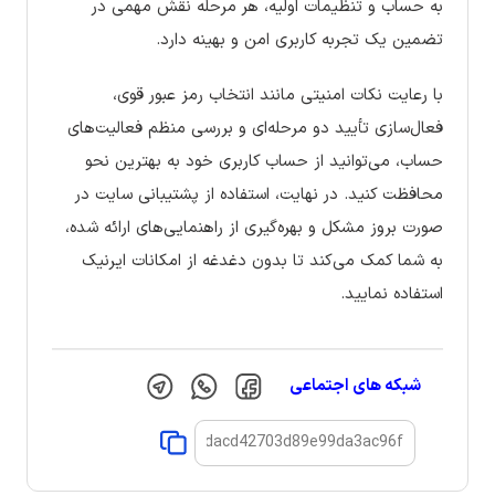
به حساب و تنظیمات اولیه، هر مرحله نقش مهمی در
تضمین یک تجربه کاربری امن و بهینه دارد.
با رعایت نکات امنیتی مانند انتخاب رمز عبور قوی،
فعال‌سازی تأیید دو مرحله‌ای و بررسی منظم فعالیت‌های
حساب، می‌توانید از حساب کاربری خود به بهترین نحو
محافظت کنید. در نهایت، استفاده از پشتیبانی سایت در
صورت بروز مشکل و بهره‌گیری از راهنمایی‌های ارائه شده،
به شما کمک می‌کند تا بدون دغدغه از امکانات ایرنیک
استفاده نمایید.
شبکه های اجتماعی