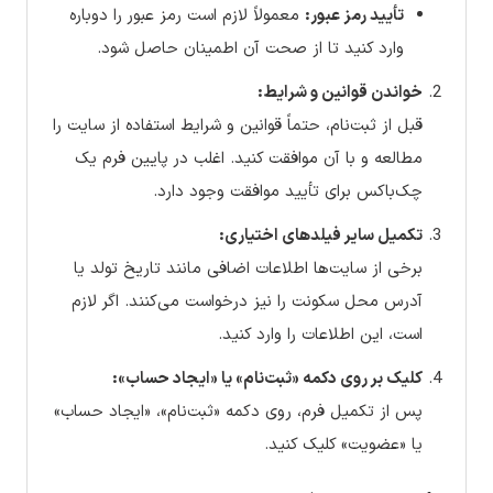
تأیید رمز عبور:
معمولاً لازم است رمز عبور را دوباره
وارد کنید تا از صحت آن اطمینان حاصل شود.
خواندن قوانین و شرایط:
قبل از ثبت‌نام، حتماً قوانین و شرایط استفاده از سایت را
مطالعه و با آن موافقت کنید. اغلب در پایین فرم یک
چک‌باکس برای تأیید موافقت وجود دارد.
تکمیل سایر فیلدهای اختیاری:
برخی از سایت‌ها اطلاعات اضافی مانند تاریخ تولد یا
آدرس محل سکونت را نیز درخواست می‌کنند. اگر لازم
است، این اطلاعات را وارد کنید.
کلیک بر روی دکمه «ثبت‌نام» یا «ایجاد حساب»:
پس از تکمیل فرم، روی دکمه «ثبت‌نام»، «ایجاد حساب»
یا «عضویت» کلیک کنید.