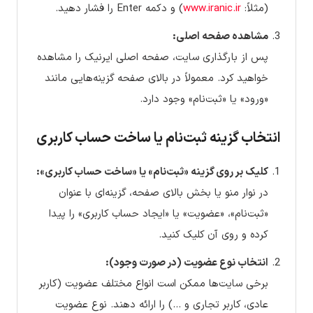
(مثلاً:
www.iranic.ir
) و دکمه Enter را فشار دهید.
مشاهده صفحه اصلی:
پس از بارگذاری سایت، صفحه اصلی ایرنیک را مشاهده
خواهید کرد. معمولاً در بالای صفحه گزینه‌هایی مانند
«ورود» یا «ثبت‌نام» وجود دارد.
انتخاب گزینه ثبت‌نام یا ساخت حساب کاربری
کلیک بر روی گزینه «ثبت‌نام» یا «ساخت حساب کاربری»:
در نوار منو یا بخش بالای صفحه، گزینه‌ای با عنوان
«ثبت‌نام»، «عضویت» یا «ایجاد حساب کاربری» را پیدا
کرده و روی آن کلیک کنید.
انتخاب نوع عضویت (در صورت وجود):
برخی سایت‌ها ممکن است انواع مختلف عضویت (کاربر
عادی، کاربر تجاری و …) را ارائه دهند. نوع عضویت