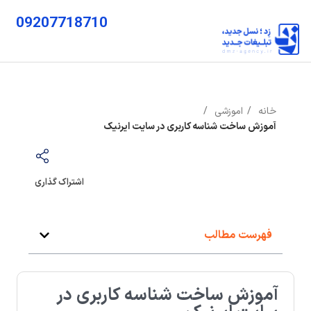
09207718710
خانه
اموزشی
آموزش ساخت شناسه کاربری در سایت ایرنیک
اشتراک گذاری
فهرست مطالب
آموزش ساخت شناسه کاربری در