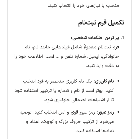
مناسب با نیازهای خود را انتخاب کنید.
تکمیل فرم ثبت‌نام
پر کردن اطلاعات شخصی:
فرم ثبت‌نام معمولاً شامل فیلدهایی مانند نام، نام
خانوادگی، ایمیل، شماره تلفن و … است. اطلاعات خود را
به دقت وارد کنید.
نام کاربری:
یک نام کاربری منحصر به فرد انتخاب
کنید. بهتر است از نام و شماره یا ترکیبی استفاده شود
تا از اشتباهات احتمالی جلوگیری شود.
رمز عبور:
رمز عبور قوی و امن انتخاب کنید. توصیه
می‌شود از ترکیب حروف بزرگ و کوچک، اعداد و
نمادها استفاده کنید.