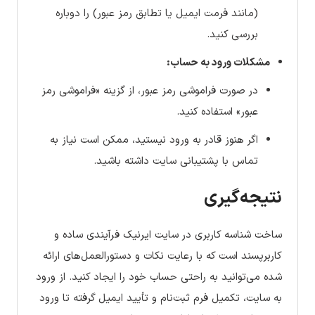
(مانند فرمت ایمیل یا تطابق رمز عبور) را دوباره
بررسی کنید.
مشکلات ورود به حساب:
در صورت فراموشی رمز عبور، از گزینه «فراموشی رمز
عبور» استفاده کنید.
اگر هنوز قادر به ورود نیستید، ممکن است نیاز به
تماس با پشتیبانی سایت داشته باشید.
نتیجه‌گیری
ساخت شناسه کاربری در سایت ایرنیک فرآیندی ساده و
کاربرپسند است که با رعایت نکات و دستورالعمل‌های ارائه
شده می‌توانید به راحتی حساب خود را ایجاد کنید. از ورود
به سایت، تکمیل فرم ثبت‌نام و تأیید ایمیل گرفته تا ورود