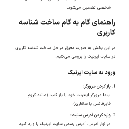
شخصی تضمین می‌شود.
راهنمای گام به گام ساخت شناسه
کاربری
در این بخش به صورت دقیق مراحل ساخت شناسه کاربری
در سایت ایرنیک را بررسی می‌کنیم.
ورود به سایت ایرنیک
باز کردن مرورگر:
ابتدا مرورگر اینترنت خود را باز کنید (مانند کروم،
فایرفاکس یا سافاری).
وارد کردن آدرس سایت:
در نوار آدرس، آدرس رسمی سایت ایرنیک را وارد کنید