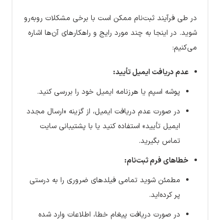
در طی فرآیند ثبت‌نام ممکن است با برخی مشکلات روبه‌رو
شوید. در اینجا به چند مورد رایج و راهکارهای آن‌ها اشاره
می‌کنیم:
عدم دریافت ایمیل تأیید:
پوشه اسپم یا هرزنامه ایمیل خود را بررسی کنید.
در صورت عدم دریافت ایمیل، از گزینه «ارسال مجدد
ایمیل تأیید» استفاده کنید یا با پشتیبانی سایت
تماس بگیرید.
خطاهای فرم ثبت‌نام:
مطمئن شوید تمامی فیلدهای ضروری را به درستی
پر کرده‌اید.
در صورت دریافت پیغام خطا، اطلاعات وارد شده