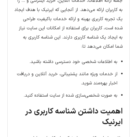
جمله ارائه اطلاعات، خدمات آنلاین، خرید اینترنتی و … را
به کاربران ارائه می‌دهد. از آنجایی که ایرنیک با هدف ایجاد
یک تجربه کاربری بهینه و ارائه خدمات باکیفیت طراحی
شده است، کاربران برای استفاده از امکانات این سایت نیاز
به ایجاد یک شناسه کاربری دارند. این شناسه کاربری به
شما امکان می‌دهد تا:
به اطلاعات شخصی خود دسترسی داشته باشید.
از خدمات ویژه مانند پشتیبانی، خرید آنلاین و دریافت
اخبار بهره‌مند شوید.
به صورت شخصی‌سازی شده از سایت استفاده کنید.
اهمیت داشتن شناسه کاربری در
ایرنیک