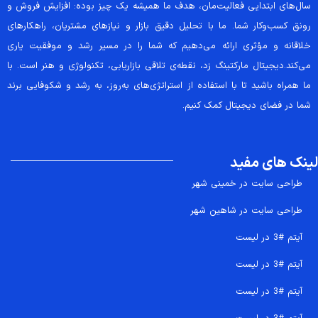
سال‌های ابتدایی فعالیت‌مان، هدف ما همیشه یک چیز بوده: افزایش فروش و
رونق کسب‌وکار شما. ما با تحلیل دقیق بازار و نیازهای مشتریان، راهکارهای
خلاقانه و مؤثری ارائه می‌دهیم که شما را در مسیر رشد و موفقیت یاری
می‌کند.دیجیتال مارکتینگ زد، نقطه‌ی تلاقی بازاریابی، تکنولوژی و هنر است. با
ما همراه باشید تا با استفاده از استراتژی‌های به‌روز، به رشد و شکوفایی برند
شما در فضای دیجیتال کمک کنیم.
لینک های مفید
طراحی سایت در خمینی شهر
طراحی سایت در شاهین شهر
آیتم #3 در لیست
آیتم #3 در لیست
آیتم #3 در لیست