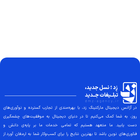
در آژانس دیجیتال مارکتینگ زد، با بهره‌مندی از تجارب گسترده و نوآوری‌های
روز، به شما کمک می‌کنیم تا در دنیای دیجیتال به موفقیت‌های چشمگیری
دست یابید. ما متعهد هستیم که تمامی خدمات ما بر پایه‌ی دانش و
فناوری‌های نوین باشد تا بهترین نتایج را برای کسب‌وکار شما به ارمغان آورد.از