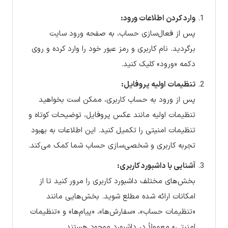
وارد کردن اطلاعات ورود:
پس از فعال‌سازی حساب، به صفحه ورود سایت
برگردید. نام کاربری و رمز عبور خود را وارد کرده و روی
دکمه «ورود» کلیک کنید.
تنظیمات اولیه پروفایل:
پس از ورود به حساب کاربری، ممکن است بخواهید
تنظیمات اولیه مانند عکس پروفایل، توضیحات کوتاه و
تنظیمات امنیتی را تکمیل کنید. این اطلاعات به بهبود
تجربه کاربری و شخصی‌سازی حساب شما کمک می‌کند.
آشنایی با داشبورد کاربری:
بخش‌های مختلف داشبورد کاربری را مرور کنید تا از
امکانات ارائه شده مطلع شوید. بخش‌هایی مانند
«تنظیمات حساب»، «سفارش‌ها»، «پیام‌ها» و «تنظیمات
امنیتی» معمولاً در داشبورد موجود هستند.