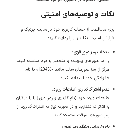
نکات و توصیه‌های امنیتی
برای محافظت از حساب کاربری خود در سایت ایرنیک و
افزایش امنیت، نکات زیر را رعایت کنید:
انتخاب رمز عبور قوی:
از رمز عبورهای پیچیده و منحصر به فرد استفاده کنید.
هرگز از رمز عبورهای ساده مانند «123456» یا نام
خانوادگی خود استفاده نکنید.
عدم اشتراک‌گذاری اطلاعات ورود:
اطلاعات ورود خود (نام کاربری و رمز عبور) را با دیگران
به اشتراک نگذارید و در صورت نیاز به اشتراک‌گذاری، از
رمز عبورهای موقت استفاده کنید.
به‌روزرسانی منظم رمز عبور: