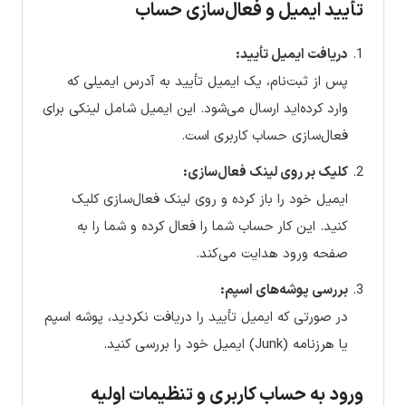
تأیید ایمیل و فعال‌سازی حساب
دریافت ایمیل تأیید:
پس از ثبت‌نام، یک ایمیل تأیید به آدرس ایمیلی که
وارد کرده‌اید ارسال می‌شود. این ایمیل شامل لینکی برای
فعال‌سازی حساب کاربری است.
کلیک بر روی لینک فعال‌سازی:
ایمیل خود را باز کرده و روی لینک فعال‌سازی کلیک
کنید. این کار حساب شما را فعال کرده و شما را به
صفحه ورود هدایت می‌کند.
بررسی پوشه‌های اسپم:
در صورتی که ایمیل تأیید را دریافت نکردید، پوشه اسپم
یا هرزنامه (Junk) ایمیل خود را بررسی کنید.
ورود به حساب کاربری و تنظیمات اولیه