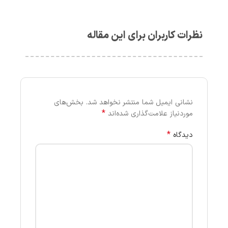
نظرات کاربران برای این مقاله
نشانی ایمیل شما منتشر نخواهد شد.
بخش‌های
*
موردنیاز علامت‌گذاری شده‌اند
*
دیدگاه