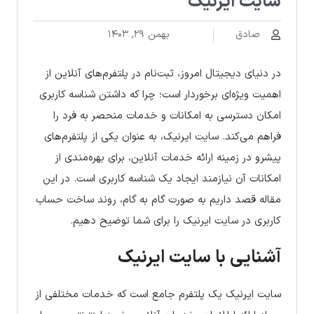
سایت ایرنیک
صادق
بهمن ۲۹, ۱۴۰۳
در دنیای دیجیتال امروز، ثبت‌نام در پلتفرم‌های آنلاین از
اهمیت ویژه‌ای برخوردار است؛ چرا که داشتن شناسه کاربری
امکان دسترسی به امکانات و خدمات منحصر به فرد را
فراهم می‌کند. سایت ایرنیک، به عنوان یکی از پلتفرم‌های
پیشرو در زمینه ارائه خدمات آنلاین، برای بهره‌مندی از
امکانات آن نیازمند ایجاد یک شناسه کاربری است. در این
مقاله قصد داریم به صورت گام به گام، روند ساخت حساب
کاربری در سایت ایرنیک را برای شما توضیح دهیم.
آشنایی با سایت ایرنیک
سایت ایرنیک یک پلتفرم جامع است که خدمات مختلفی از