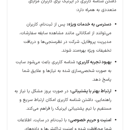
داشتن شناسه کاربری در ایرنیک برای کاربران مزایای
متعددی به همراه دارد:
دسترسی به خدمات ویژه:
پس از ثبت‌نام، کاربران
می‌توانند از امکاناتی مانند مشاهده سابقه سفارشات،
مدیریت پروفایل، شرکت در نظرسنجی‌ها و دریافت
تخفیفات ویژه بهره‌مند شوند.
بهبود تجربه کاربری:
شناسه کاربری باعث می‌شود سایت
به صورت شخصی‌سازی شده به نیازها و علایق شما
پاسخ دهد.
ارتباط بهتر با پشتیبانی:
در صورت بروز مشکل یا نیاز به
راهنمایی، داشتن شناسه کاربری امکان ارتباط سریع و
مستقیم با تیم پشتیبانی ایرنیک را فراهم می‌کند.
امنیت و حریم خصوصی:
با ثبت‌نام در سایت، اطلاعات
شما محافظت شده و امنیت تراکنش‌ها و داده‌های