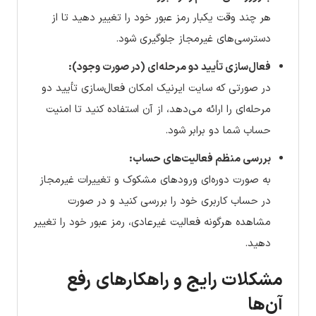
هر چند وقت یکبار رمز عبور خود را تغییر دهید تا از
دسترسی‌های غیرمجاز جلوگیری شود.
فعال‌سازی تأیید دو مرحله‌ای (در صورت وجود):
در صورتی که سایت ایرنیک امکان فعال‌سازی تأیید دو
مرحله‌ای را ارائه می‌دهد، از آن استفاده کنید تا امنیت
حساب شما دو برابر شود.
بررسی منظم فعالیت‌های حساب:
به صورت دوره‌ای ورودهای مشکوک و تغییرات غیرمجاز
در حساب کاربری خود را بررسی کنید و در صورت
مشاهده هرگونه فعالیت غیرعادی، رمز عبور خود را تغییر
دهید.
مشکلات رایج و راهکارهای رفع
آن‌ها