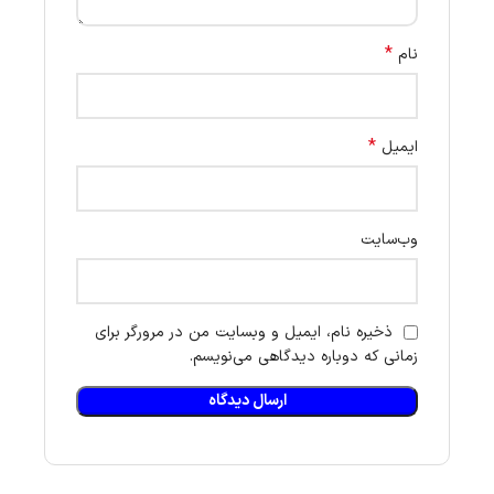
*
نام
*
ایمیل
وب‌سایت
ذخیره نام، ایمیل و وبسایت من در مرورگر برای
زمانی که دوباره دیدگاهی می‌نویسم.