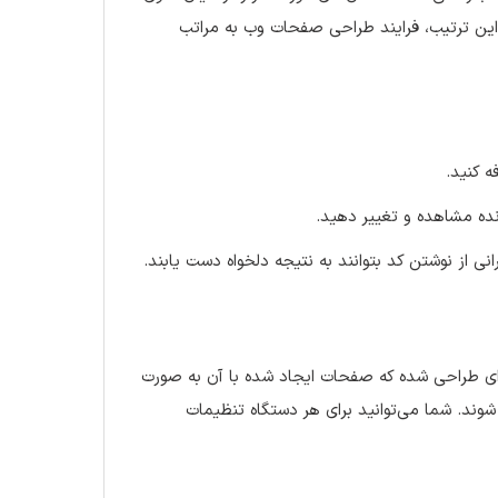
 این ترتیب، فرایند طراحی صفحات وب به مراتب
ه کنید.
نده مشاهده و تغییر دهید.
ی از نوشتن کد بتوانند به نتیجه دلخواه دست یابند.
‌ای طراحی شده که صفحات ایجاد شده با آن به صورت
وند. شما می‌توانید برای هر دستگاه تنظیمات