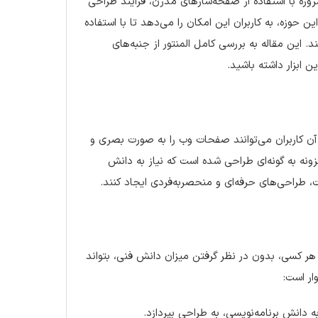
وزه با استفاده از صفحه‌سازهای مدرن، فرایند طراحی
ن حوزه، به کاربران این امکان را می‌دهد تا با استفاده
 این مقاله به بررسی کامل المنتور از جنبه‌های
ن ابزار داشته باشید.
دپرس است که به کمک آن کاربران می‌توانند صفحات وب را به صورت بصری و
ن (Drag & Drop) طراحی کنند. این افزونه به گونه‌ای طراحی شده است که نیاز به دانش
 طراحی‌های حرفه‌ای و منحصربه‌فردی ایجاد کنند.
هر کسی، بدون در نظر گرفتن میزان دانش فنی، بتواند
ار است:
ه دانش برنامه‌نویسی، به طراحی بپردازد.