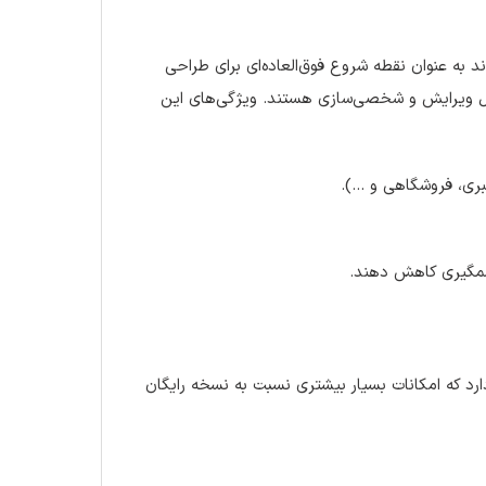
د به عنوان نقطه شروع فوق‌العاده‌ای برای طراحی
ابل ویرایش و شخصی‌سازی هستند. ویژگی‌های این
بری، فروشگاهی و …).
شمگیری کاهش دهند.
رد که امکانات بسیار بیشتری نسبت به نسخه رایگان