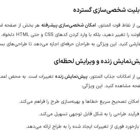
بلیت شخصی‌سازی گسترده
 از نقاط قوت المنتور،
امکان شخصی‌سازی پیشرفته
هر بخش از صفحه است. 
و فونت را تغییر ده
رشی کنید. این ویژگی به طراحان حرفه‌ای اجازه می‌دهد تا طراحی‌های بسی
ش‌نمایش زنده و ویرایش لحظه‌ای
 از امکانات جذاب المنتور،
پیش‌نمایش زنده
تغییرات است. به محض اعمال ه
حه مشاهده کنید. این ویژگی:
امکان تصحیح سریع خطاها و بهینه‌سازی طرح را فراهم می‌کند.
فرآیند طراحی را به شکل قابل توجهی تسهیل می‌کند.
بازخورد فوری از تغییرات ایجاد شده را به طراح ارائه می‌دهد.