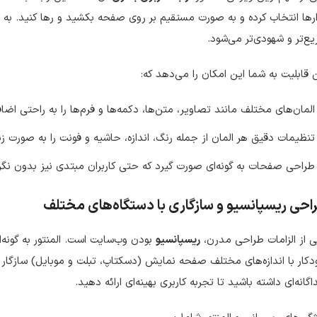
ارها انتخاب کرده و به صورت مستقیم بر روی صفحه بکشید و رها کنید. به
ع‌تر و شهودی‌تر می‌شود.
 قابلیت به شما این امکان را می‌دهد که:
المان‌های مختلف مانند تصاویر، متن‌ها، دکمه‌ها و فرم‌ها را به راحتی اضاف
تنظیمات دقیق هر المان از جمله رنگ، اندازه، حاشیه و فونت را به صورت ز
طراحی صفحات به گونه‌ای صورت گیرد که حتی کاربران مبتدی نیز بدون نگران
احی ریسپانسیو و سازگاری با دستگاه‌های مختلف
 از الزامات طراحی مدرن،
ریسپانسیو
بودن وب‌سایت است. المنتور به گونه
کار با اندازه‌های مختلف صفحه نمایش (دسکتاپ، تبلت و موبایل) سازگار ش
گانه‌ای داشته باشید تا تجربه کاربری بهینه‌ای ارائه دهید.