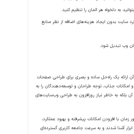
وانید به دلخواه هر المان را تنظیم کنید.
 سایت بدون ایجاد هزینه‌های اضافه از نظر منابع
حان وب تبدیل شود.
 آن ارائه یک راه‌حل ساده و بصری برای طراحی صفحات
د و امکانات جذاب، توجه طراحان و توسعه‌دهندگان را به
آن بلکه به خاطر نیاز روزافزون به طراحی وب‌سایت‌های
ر زمان با افزودن امکانات پیشرفته و بهبود عملکرد،
 ابزار آشنا شدند و به سرعت جامعه کاربری گسترده‌ای