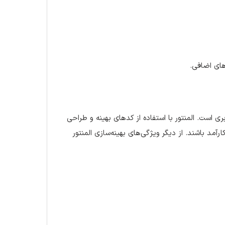
ای اضافی.
 است. المنتور با استفاده از کدهای بهینه و طراحی
د باشند. از دیگر ویژگی‌های بهینه‌سازی المنتور