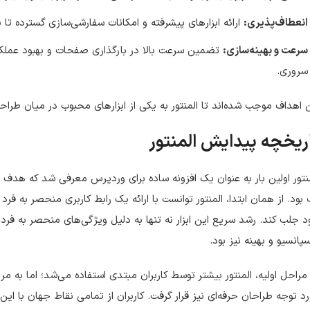
انعطاف‌پذیری:
ارائه ابزارهای پیشرفته و امکانات سفارشی‌سازی گسترده تا بت
سرعت و بهینه‌سازی:
تضمین سرعت بالا در بارگذاری صفحات و بهبود عملکرد
سروری.
 اهداف موجب شده‌اند تا المنتور به یکی از ابزارهای محبوب در میان طرا
ریخچه پیدایش المنتور
نتور اولین بار به عنوان یک افزونه ساده برای وردپرس معرفی شد که هدف
بود. از همان ابتدا، المنتور توانست با ارائه یک رابط کاربری منحصر به فر
 جلب کند. رشد سریع این ابزار نه تنها به دلیل ویژگی‌های منحصر به فرد 
پانسیو و بهینه نیز بود.
مراحل اولیه، المنتور بیشتر توسط کاربران مبتدی استفاده می‌شد؛ اما به مرو
د توجه طراحان حرفه‌ای نیز قرار گرفت. کاربران از تمامی نقاط جهان با این