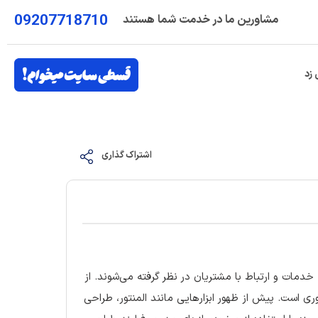
09207718710
مشاورین ما در خدمت شما هستند
 زد
اشتراک گذاری
 خدمات و ارتباط با مشتریان در نظر گرفته می‌شوند. از
ری است. پیش از ظهور ابزارهایی مانند المنتور، طراحی