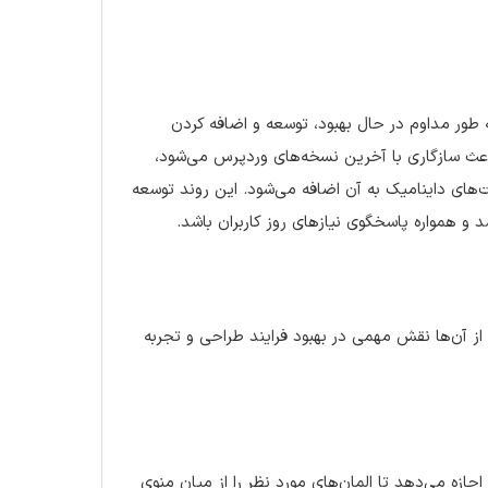
 طور مداوم در حال بهبود، توسعه و اضافه کردن
ا باعث سازگاری با آخرین نسخه‌های وردپرس می‌شود،
‌های داینامیک به آن اضافه می‌شود. این روند توسعه
 و همواره پاسخگوی نیازهای روز کاربران باشد.
م از آن‌ها نقش مهمی در بهبود فرایند طراحی و تجربه
جازه می‌دهد تا المان‌های مورد نظر را از میان منوی