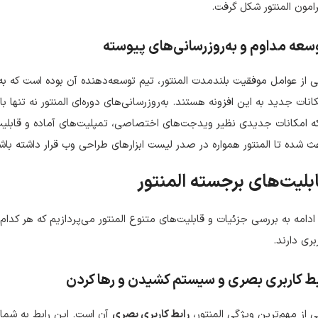
امون المنتور شکل گرفت.
سعه مداوم و به‌روزرسانی‌های پیوسته
 از عوامل موفقیت بلندمدت المنتور، تیم توسعه‌دهنده آن بوده است که به
انات جدید به این افزونه هستند. به‌روزرسانی‌های دوره‌ای المنتور نه تنه
ه امکانات جدیدی نظیر ویدجت‌های اختصاصی، تمپلیت‌های آماده و قابلیت
ث شده تا المنتور همواره در صدر لیست ابزارهای طراحی وب قرار داشته باشد
بلیت‌های برجسته المنتور
ادامه به بررسی جزئیات و قابلیت‌های متنوع المنتور می‌پردازیم که هر کدا
بری دارند.
بط کاربری بصری و سیستم کشیدن و رها کردن
 از مهم‌ترین ویژگی المنتور،
رابط کاربری بصری
آن است. این رابط به شما ا