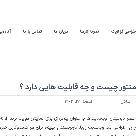
طراحی گرافیک
نمونه کارها
درباره ما
تماس با ما
آکادمی
منتور چیست و چه قابلیت هایی دارد ؟
صادق
اسفند ۲۸, ۱۴۰۳
عصر دیجیتال، وب‌سایت‌ها به عنوان پنجره‌ای برای نمایش هویت برند، ارائه
 رو، طراحی یک وب‌سایت زیبا، کاربرپسند و بهینه، برای هر کسب‌وکاری ضرو