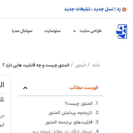
زد ؛ نسل جدید ، تبلیغات جدید
طراحی سایت
سئوسایت
سوشال مدیا
خانه
المنتور
المنتور چیست و چه قابلیت هایی دارد ؟
ال
فهرست مطالب
المنتور چیست؟
تاریخچه پیدایش المنتور
در 
قابلیت‌های برجسته المنتور
این
نسخه رایگان در مقابل نسخه پرو