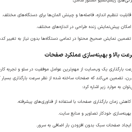
گی‌های ریسپانسیو المنتور شامل:
قابلیت تنظیم اندازه، فاصله‌ها و چینش المان‌ها برای دستگاه‌های مختلف.
امکان پیش‌نمایش زنده طراحی در اندازه‌های مختلف.
تضمین نمایش صحیح محتوا در تمامی دستگاه‌ها بدون نیاز به تغییر کده
عت بالا و بهینه‌سازی عملکرد صفحات
ت بارگذاری یک وب‌سایت از مهم‌ترین عوامل موفقیت در سئو و تجربه کاربری
ن، تضمین می‌کند که صفحات ساخته شده از نظر سرعت بارگذاری بسیار کارآم
توان به موارد زیر اشاره کرد:
کاهش زمان بارگذاری صفحات با استفاده از فناوری‌های پیشرفته.
بهینه‌سازی خودکار تصاویر و منابع سایت.
ایجاد صفحات سبک بدون افزودن بار اضافی به سرور.