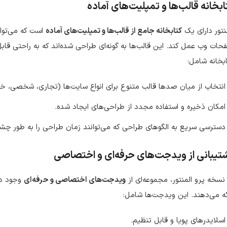
ابخانه قالب‌ها و تمپلیت‌های آماده
نتور دارای یک
کتابخانه جامع از قالب‌ها و تمپلیت‌های آماده
است که می‌توان
ات وب عمل کند. این قالب‌ها به گونه‌ای طراحی شده‌اند که به راحتی ق
بخانه شامل:
انتخاب از میان صدها قالب متنوع برای انواع سایت‌ها (تجاری، شخصی، خ
امکان ذخیره و استفاده مجدد از طراحی‌های ایجاد شده.
دسترسی سریع به الگوهای طراحی که می‌توانند زمان طراحی را به طور چ
تیبانی از ویدجت‌های حرفه‌ای و اختصاصی
نسخه پرو المنتور، مجموعه‌ای از
ویدجت‌های اختصاصی و حرفه‌ای
وجود دا
ئه می‌دهند. این ویدجت‌ها شامل:
اسلایدرهای پویا و قابل تنظیم.