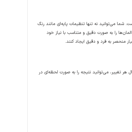
شما می‌توانید نه تنها تنظیمات پایه‌ای مانند رنگ
ید، بلکه با وارد کردن کدهای CSS و حتی HTML دلخواه، المان‌ها را به صورت دقیق و متناسب با نیاز خود
ار منحصر به فرد و دقیق ایجاد کنند.
ر تغییر، می‌توانید نتیجه را به صورت لحظه‌ای در