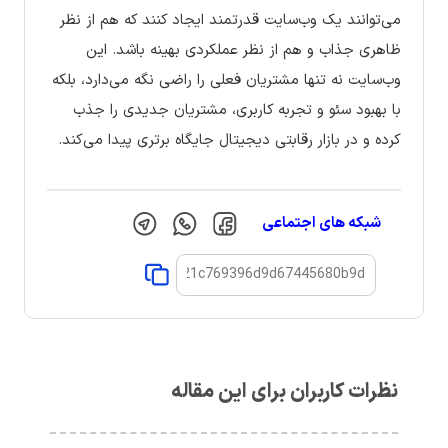
می‌توانند یک وب‌سایت قدرتمند ایجاد کنند که هم از نظر
ظاهری جذاب و هم از نظر عملکردی بهینه باشد. این
وب‌سایت نه تنها مشتریان فعلی را راضی نگه می‌دارد، بلکه
با بهبود سئو و تجربه کاربری، مشتریان جدیدی را جذب
کرده و در بازار رقابتی دیجیتال جایگاه برتری پیدا می‌کند.
شبکه های اجتماعی
نظرات کاربران برای این مقاله