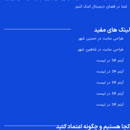
شما در فضای دیجیتال کمک کنیم.
لینک های مفید
طراحی سایت در خمینی شهر
طراحی سایت در شاهین شهر
آیتم #3 در لیست
آیتم #3 در لیست
آیتم #3 در لیست
آیتم #3 در لیست
آیتم #3 در لیست
کجا هستیم و چگونه اعتماد کنید