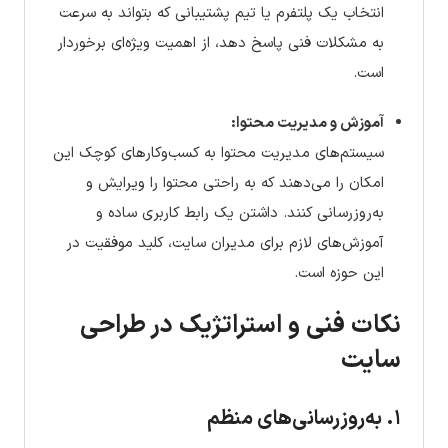
انتخاب یک پلتفرم یا تیم پشتیبانی که بتواند به سرعت
به مشکلات فنی پاسخ دهد، از اهمیت ویژه‌ای برخوردار
است.
آموزش و مدیریت محتوا:
سیستم‌های مدیریت محتوا به کسب‌وکارهای کوچک این
امکان را می‌دهند که به راحتی محتوا را ویرایش و
به‌روزرسانی کنند. داشتن یک رابط کاربری ساده و
آموزش‌های لازم برای مدیران سایت، کلید موفقیت در
این حوزه است.
نکات فنی و استراتژیک در طراحی
سایت
۱. به‌روزرسانی‌های منظم