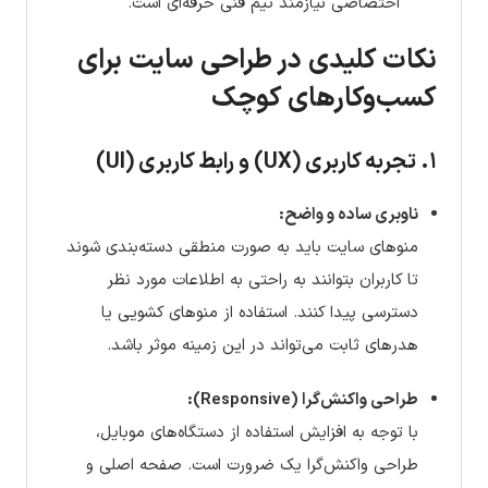
اختصاصی نیازمند تیم فنی حرفه‌ای است.
نکات کلیدی در طراحی سایت برای
کسب‌وکارهای کوچک
۱. تجربه کاربری (UX) و رابط کاربری (UI)
ناوبری ساده و واضح:
منوهای سایت باید به صورت منطقی دسته‌بندی شوند
تا کاربران بتوانند به راحتی به اطلاعات مورد نظر
دسترسی پیدا کنند. استفاده از منوهای کشویی یا
هدرهای ثابت می‌تواند در این زمینه موثر باشد.
طراحی واکنش‌گرا (Responsive):
با توجه به افزایش استفاده از دستگاه‌های موبایل،
طراحی واکنش‌گرا یک ضرورت است. صفحه اصلی و