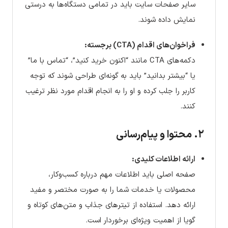
سایر صفحات سایت باید در تمامی دستگاه‌ها به درستی
نمایش داده شوند.
فراخوان‌های اقدام (CTA) برجسته:
دکمه‌های CTA مانند “اکنون خرید کنید”، “تماس با ما”
یا “بیشتر بدانید” باید به گونه‌ای طراحی شوند که توجه
کاربر را جلب کرده و او را به انجام اقدام مورد نظر ترغیب
کنند.
۲. محتوا و پیام‌رسانی
ارائه اطلاعات کلیدی:
صفحه اصلی باید اطلاعات مهم درباره کسب‌وکار،
محصولات یا خدمات شما را به صورت مختصر و مفید
ارائه دهد. استفاده از تیترهای جذاب و متن‌های کوتاه و
گویا از اهمیت ویژه‌ای برخوردار است.