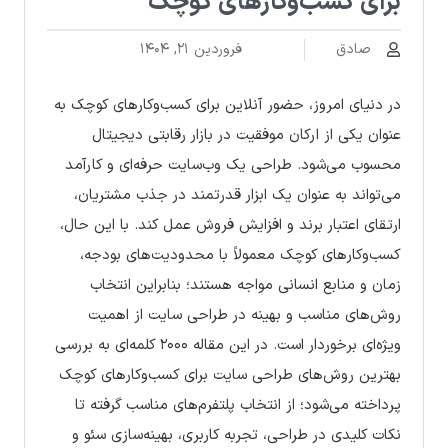
برای کسب‌وکارهای کوچک
صادق
فروردین ۲۱, ۱۴۰۴
در دنیای امروز، حضور آنلاین برای کسب‌وکارهای کوچک به
عنوان یکی از ارکان موفقیت در بازار رقابتی دیجیتال
محسوب می‌شود. طراحی یک وب‌سایت حرفه‌ای و کارآمد
می‌تواند به عنوان یک ابزار قدرتمند در جذب مشتریان،
ارتقای اعتبار برند و افزایش فروش عمل کند. با این حال،
کسب‌وکارهای کوچک معمولاً با محدودیت‌های بودجه،
زمان و منابع انسانی مواجه هستند؛ بنابراین انتخاب
روش‌های مناسب و بهینه در طراحی سایت از اهمیت
ویژه‌ای برخوردار است. در این مقاله ۲۰۰۰ کلمه‌ای به بررسی
بهترین روش‌های طراحی سایت برای کسب‌وکارهای کوچک
پرداخته می‌شود؛ از انتخاب پلتفرم‌های مناسب گرفته تا
نکات کلیدی در طراحی، تجربه کاربری، بهینه‌سازی سئو و