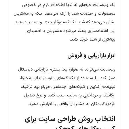
یک وب‌سایت حرفه‌ای نه تنها اطلاعات لازم در خصوص
محصولات و خدمات شما را ارائه می‌دهد، بلکه به مشتریان
نشان می‌دهد که شما یک کسب‌وکار جدی و معتبر هستید.
این اعتمادسازی باعث می‌شود مشتریان با اطمینان
بیشتری از شما خرید کنند.
ابزار بازاریابی و فروش
وب‌سایت می‌تواند به عنوان یک پلتفرم بازاریابی دیجیتال
عمل کند. با استفاده از تکنیک‌های سئو، بازاریابی محتوا،
تبلیغات آنلاین و شبکه‌های اجتماعی، می‌توانید ترافیک
ارگانیک و پرداختی به سایت جذب کنید و نرخ تبدیل
بازدیدکنندگان به مشتریان واقعی را افزایش دهید.
انتخاب روش طراحی سایت برای