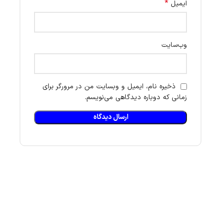
*
ایمیل
وب‌سایت
ذخیره نام، ایمیل و وبسایت من در مرورگر برای
زمانی که دوباره دیدگاهی می‌نویسم.