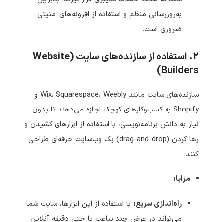
به‌روزرسانی منظم و استفاده از افزونه‌های امنیتی
ضروری است.
۲. استفاده از سازنده‌های سایت (Website
Builders)
سازنده‌های سایت مانند Wix، Squarespace، Weebly و
Shopify به کسب‌وکارهای کوچک اجازه می‌دهند تا بدون
نیاز به دانش برنامه‌نویسی، با استفاده از ابزارهای کشیدن و
رها کردن (drag-and-drop) یک وب‌سایت حرفه‌ای طراحی
کنند.
مزایا:
راه‌اندازی سریع:
با استفاده از این ابزارها، سایت شما
می‌تواند در عرض چند ساعت یا حتی دقیقه آنلاین