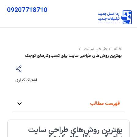
09207718710
خانه
طراحی سایت
بهترین روش‌های طراحی سایت برای کسب‌وکارهای کوچک
اشتراک گذاری
فهرست مطالب
بهترین روش‌های طراحی سایت