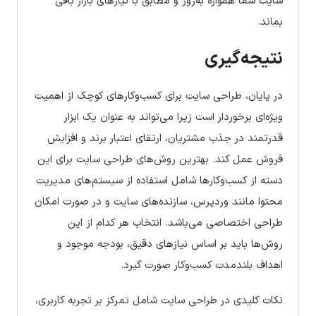
سایت شما همواره به‌روز و مطابق با نیازهای بازار باقی
بماند.
نتیجه‌گیری
در پایان، طراحی سایت برای کسب‌وکارهای کوچک از اهمیت
ویژه‌ای برخوردار است زیرا می‌تواند به عنوان یک ابزار
قدرتمند در جذب مشتریان، ارتقای اعتبار برند و افزایش
فروش عمل کند. بهترین روش‌های طراحی سایت برای این
دسته از کسب‌وکارها شامل استفاده از سیستم‌های مدیریت
محتوا مانند وردپرس، سازنده‌های سایت و در صورت امکان
طراحی اختصاصی می‌باشد. انتخاب هر کدام از این
روش‌ها باید بر اساس نیازهای دقیق، بودجه موجود و
اهداف بلندمدت کسب‌وکار صورت گیرد.
نکات کلیدی در طراحی سایت شامل تمرکز بر تجربه کاربری،