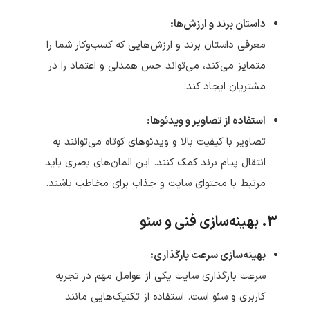
داستان برند و ارزش‌ها:
معرفی داستان برند و ارزش‌هایی که کسب‌وکار شما را
متمایز می‌کند، می‌تواند حس همدلی و اعتماد را در
مشتریان ایجاد کند.
استفاده از تصاویر و ویدئوها:
تصاویر با کیفیت بالا و ویدئوهای کوتاه می‌توانند به
انتقال پیام برند کمک کنند. این المان‌های بصری باید
مرتبط با محتوای سایت و جذاب برای مخاطب باشند.
۳. بهینه‌سازی فنی و سئو
بهینه‌سازی سرعت بارگذاری:
سرعت بارگذاری سایت یکی از عوامل مهم در تجربه
کاربری و سئو است. استفاده از تکنیک‌هایی مانند