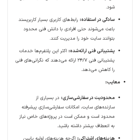
شود.
سادگی در استفاده:
رابط‌های کاربری بسیار کاربرپسند
باعث می‌شوند حتی افرادی با دانش فنی محدود
بتوانند سایت خود را مدیریت کنند.
پشتیبانی فنی ارائه‌شده:
اکثر این پلتفرم‌ها خدمات
پشتیبانی فنی ۲۴/۷ ارائه می‌دهند که نگرانی‌های فنی
را کاهش می‌دهد.
معایب:
محدودیت در سفارشی‌سازی:
در بسیاری از
سازنده‌های سایت، امکانات سفارشی‌سازی پیشرفته
محدود است و ممکن است در پروژه‌های خاص نیاز
به انعطاف بیشتر داشته باشید.
هزینه‌های اشتراکی:
اگرچه هزینه‌های اولیه پایین