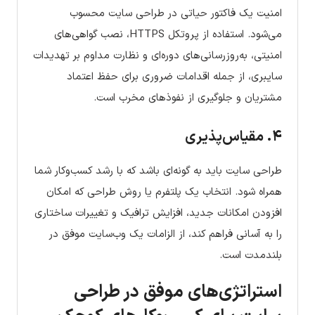
امنیت یک فاکتور حیاتی در طراحی سایت محسوب
می‌شود. استفاده از پروتکل HTTPS، نصب گواهی‌های
امنیتی، به‌روزرسانی‌های دوره‌ای و نظارت مداوم بر تهدیدات
سایبری، از جمله اقدامات ضروری برای حفظ اعتماد
مشتریان و جلوگیری از نفوذهای مخرب است.
۴. مقیاس‌پذیری
طراحی سایت باید به گونه‌ای باشد که با رشد کسب‌وکار شما
همراه شود. انتخاب یک پلتفرم یا روش طراحی که امکان
افزودن امکانات جدید، افزایش ترافیک و تغییرات ساختاری
را به آسانی فراهم کند، از الزامات یک وب‌سایت موفق در
بلندمدت است.
استراتژی‌های موفق در طراحی