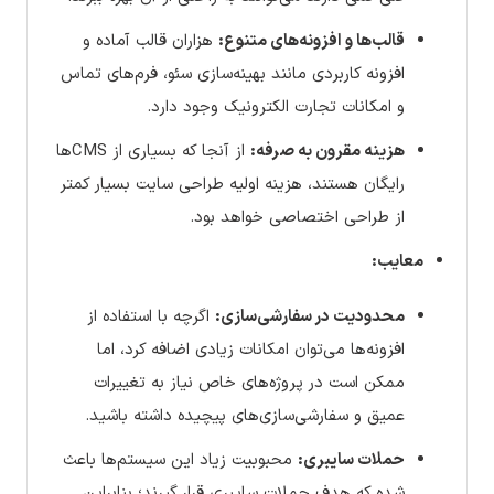
قالب‌ها و افزونه‌های متنوع:
هزاران قالب آماده و
افزونه کاربردی مانند بهینه‌سازی سئو، فرم‌های تماس
و امکانات تجارت الکترونیک وجود دارد.
هزینه مقرون به صرفه:
از آنجا که بسیاری از CMSها
رایگان هستند، هزینه اولیه طراحی سایت بسیار کمتر
از طراحی اختصاصی خواهد بود.
معایب:
محدودیت در سفارشی‌سازی:
اگرچه با استفاده از
افزونه‌ها می‌توان امکانات زیادی اضافه کرد، اما
ممکن است در پروژه‌های خاص نیاز به تغییرات
عمیق و سفارشی‌سازی‌های پیچیده داشته باشید.
حملات سایبری:
محبوبیت زیاد این سیستم‌ها باعث
شده که هدف حملات سایبری قرار گیرند؛ بنابراین