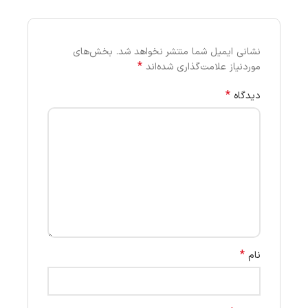
نشانی ایمیل شما منتشر نخواهد شد.
بخش‌های
*
موردنیاز علامت‌گذاری شده‌اند
*
دیدگاه
*
نام