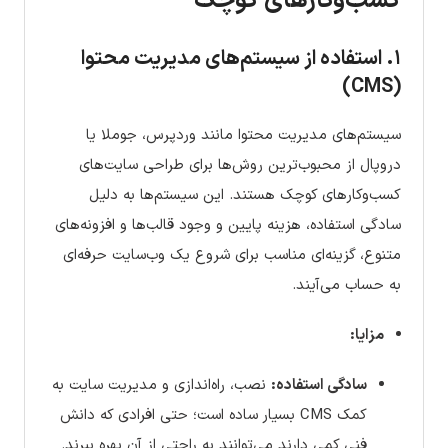
کسب‌وکارهای کوچک
۱. استفاده از سیستم‌های مدیریت محتوا
(CMS)
سیستم‌های مدیریت محتوا مانند وردپرس، جوملا یا
دروپال از محبوب‌ترین روش‌ها برای طراحی سایت‌های
کسب‌وکارهای کوچک هستند. این سیستم‌ها به دلیل
سادگی استفاده، هزینه پایین و وجود قالب‌ها و افزونه‌های
متنوع، گزینه‌ای مناسب برای شروع یک وب‌سایت حرفه‌ای
به حساب می‌آیند.
مزایا:
سادگی استفاده:
نصب، راه‌اندازی و مدیریت سایت به
کمک CMS بسیار ساده است؛ حتی افرادی که دانش
فنی کمی دارند می‌توانند به راحتی از آن بهره ببرند.