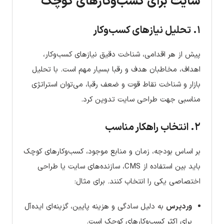
سایت برای کسب‌وکارهای کوچک
۱. تحلیل نیازهای کسب‌وکار
پیش از هر اقدامی، شناخت دقیق نیازهای کسب‌وکار،
اهداف، مخاطبان هدف و رقبا بسیار مهم است. با تحلیل
بازار و شناخت نقاط قوت و ضعف رقبا، می‌توان استراتژی
مناسبی جهت طراحی سایت تدوین کرد.
۲. انتخاب راهکار مناسب
بر اساس بودجه، زمان و منابع موجود، کسب‌وکارهای کوچک
باید بین استفاده از CMS، سازنده‌های سایت یا طراحی
اختصاصی یکی را انتخاب کنند. برای مثال:
وردپرس
به دلیل سادگی و هزینه پایین، گزینه‌ای ایده‌آل
برای اکثر کسب‌وکارهای کوچک است.