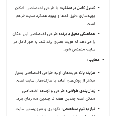
کنترل کامل بر عملکرد:
با طراحی اختصاصی، امکان
بهینه‌سازی دقیق کدها و بهبود عملکرد سایت فراهم
است.
هماهنگی دقیق با برند:
طراحی اختصاصی این امکان
را می‌دهد که هویت بصری برند شما به طور کامل در
سایت منعکس شود.
معایب:
هزینه بالا:
هزینه‌های اولیه طراحی اختصاصی بسیار
بیشتر از روش‌های آماده یا سازنده‌های سایت است.
زمان‌بندی طولانی:
طراحی و توسعه اختصاصی
ممکن است چندین هفته تا چندین ماه زمان ببرد.
نیاز به تیم متخصص:
نگهداری و به‌روزرسانی سایت