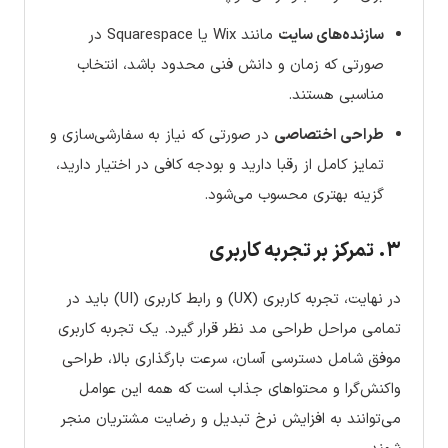
سازنده‌های سایت
مانند Wix یا Squarespace در
صورتی که زمان و دانش فنی محدود باشد، انتخاب
مناسبی هستند.
طراحی اختصاصی
در صورتی که نیاز به سفارشی‌سازی و
تمایز کامل از رقبا دارید و بودجه کافی در اختیار دارید،
گزینه بهتری محسوب می‌شود.
۳. تمرکز بر تجربه کاربری
در نهایت، تجربه کاربری (UX) و رابط کاربری (UI) باید در
تمامی مراحل طراحی مد نظر قرار گیرد. یک تجربه کاربری
موفق شامل دسترسی آسان، سرعت بارگذاری بالا، طراحی
واکنش‌گرا و محتواهای جذاب است که همه این عوامل
می‌توانند به افزایش نرخ تبدیل و رضایت مشتریان منجر