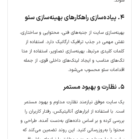
شوند.
۴. پیاده‌سازی راهکارهای بهینه‌سازی سئو
بهینه‌سازی سایت از جنبه‌های فنی، محتوایی و ساختاری،
نقش مهمی در جذب ترافیک ارگانیک دارد. استفاده از
کلمات کلیدی مرتبط، بهینه‌سازی تصاویر، استفاده از متا
تگ‌های مناسب و ایجاد لینک‌های داخلی قوی، از جمله
اقدامات سئو محسوب می‌شود.
۵. نظارت و بهبود مستمر
یک سایت موفق نیازمند نظارت مداوم و بهبود مستمر
است. با استفاده از ابزارهای آنالیتیکس، رفتار کاربران را
بررسی کرده و بر اساس داده‌های به‌دست آمده، طراحی و
محتوا را به‌روزرسانی کنید. این روند تضمین می‌کند که