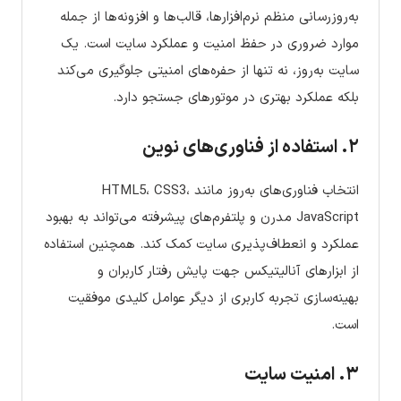
به‌روزرسانی منظم نرم‌افزارها، قالب‌ها و افزونه‌ها از جمله
موارد ضروری در حفظ امنیت و عملکرد سایت است. یک
سایت به‌روز، نه تنها از حفره‌های امنیتی جلوگیری می‌کند
بلکه عملکرد بهتری در موتورهای جستجو دارد.
۲. استفاده از فناوری‌های نوین
انتخاب فناوری‌های به‌روز مانند HTML5، CSS3،
JavaScript مدرن و پلتفرم‌های پیشرفته می‌تواند به بهبود
عملکرد و انعطاف‌پذیری سایت کمک کند. همچنین استفاده
از ابزارهای آنالیتیکس جهت پایش رفتار کاربران و
بهینه‌سازی تجربه کاربری از دیگر عوامل کلیدی موفقیت
است.
۳. امنیت سایت