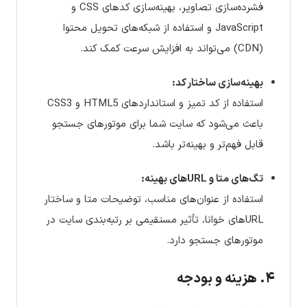
فشرده‌سازی تصاویر، بهینه‌سازی کدهای CSS و
JavaScript و استفاده از شبکه‌های تحویل محتوا
(CDN) می‌تواند به افزایش سرعت کمک کند.
بهینه‌سازی ساختار کد:
استفاده از کد تمیز و استانداردهای HTML5 و CSS3
باعث می‌شود که سایت شما برای موتورهای جستجو
قابل فهم‌تر و بهینه‌تر باشد.
تگ‌های متا و URL‌های بهینه:
استفاده از عنوان‌های مناسب، توضیحات متا و ساختار
URL‌های خوانا، تأثیر مستقیمی بر رتبه‌بندی سایت در
موتورهای جستجو دارد.
۴. هزینه و بودجه