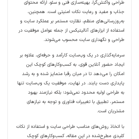
طراحی واکنش‌گرا، بهینه‌سازی فنی و سئو، ارائه محتوای
جذاب و مفید و رعایت نکات امنیتی است. همچنین،
به‌روزرسانی‌های منظم، نظارت مستمر بر عملکرد سایت و
استفاده از ابزارهای آنالیتیکس از جمله عوامل موفقیت در
طراحی و نگهداری سایت محسوب می‌شوند.
سرمایه‌گذاری در یک وب‌سایت کارآمد و حرفه‌ای، علاوه بر
ایجاد حضور آنلاین قوی، به کسب‌وکارهای کوچک این
امکان را می‌دهد تا در میان رقبا متمایز شده و به رشد
پایداری دست یابند. در نهایت، موفقیت یک وب‌سایت تنها
به طراحی اولیه محدود نمی‌شود؛ بلکه نیازمند بهبود
مستمر، تطبیق با تغییرات فناوری و توجه به نیازهای
مشتریان است.
با اتخاذ روش‌های مناسب طراحی سایت و استفاده از نکات
کلیدی مطرح‌شده در این مقاله، کسب‌وکارهای کوچک