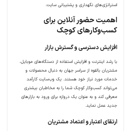
استراتژی‌های نگهداری و پشتیبانی سایت.
اهمیت حضور آنلاین برای
کسب‌وکارهای کوچک
افزایش دسترسی و گسترش بازار
با رشد اینترنت و افزایش استفاده از دستگاه‌های موبایل،
مشتریان بالقوه از سراسر جهان به دنبال محصولات و
خدمات مورد نیاز خود هستند. یک وب‌سایت کارآمد
می‌تواند کسب‌وکار کوچک شما را به مخاطبان بیشتری
معرفی کند و به عنوان یک دروازه برای ورود به بازارهای
جدید عمل نماید.
ارتقای اعتبار و اعتماد مشتریان