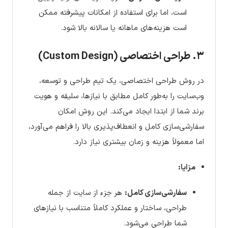
است، اما برای استفاده از امکانات پیشرفته ممکن
است هزینه‌های ماهانه یا سالانه بالا شود.
۳. طراحی اختصاصی (Custom Design)
در روش طراحی اختصاصی، یک تیم طراحی و توسعه،
وب‌سایت را به‌طور کامل مطابق با نیازها، سلیقه و هویت
برند شما از ابتدا ایجاد می‌کند. این روش امکان
سفارشی‌سازی کامل و انعطاف‌پذیری بالا را فراهم می‌آورد،
اما معمولاً هزینه و زمان بیشتری نیاز دارد.
مزایا:
سفارشی‌سازی کامل:
هر جزء از سایت از جمله
طراحی، ساختار و عملکرد کاملاً متناسب با نیازهای
شما طراحی می‌شود.