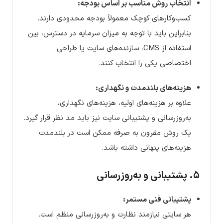
انتخاب روش مناسب بر اساس بودجه:
کسب‌وکارهای کوچک معمولاً بودجه محدودی دارند.
بنابراین باید با توجه به میزان سرمایه در دسترس، بین
استفاده از CMS، سازنده‌های سایت یا طراحی
اختصاصی یکی را انتخاب کنند.
هزینه‌های بلندمدت و نگهداری:
علاوه بر هزینه‌های اولیه، هزینه‌های نگهداری،
به‌روزرسانی و پشتیبانی سایت نیز باید مد نظر قرار گیرد.
یک روش مقرون به صرفه ممکن است در بلندمدت
هزینه‌های پنهانی داشته باشد.
۵. پشتیبانی و به‌روزرسانی
پشتیبانی فنی مستمر:
هر سایتی نیازمند نظارت و به‌روزرسانی منظم است.