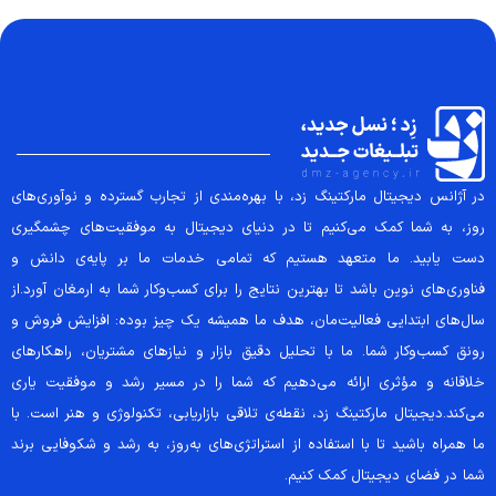
در آژانس دیجیتال مارکتینگ زد، با بهره‌مندی از تجارب گسترده و نوآوری‌های
روز، به شما کمک می‌کنیم تا در دنیای دیجیتال به موفقیت‌های چشمگیری
دست یابید. ما متعهد هستیم که تمامی خدمات ما بر پایه‌ی دانش و
فناوری‌های نوین باشد تا بهترین نتایج را برای کسب‌وکار شما به ارمغان آورد.از
سال‌های ابتدایی فعالیت‌مان، هدف ما همیشه یک چیز بوده: افزایش فروش و
رونق کسب‌وکار شما. ما با تحلیل دقیق بازار و نیازهای مشتریان، راهکارهای
خلاقانه و مؤثری ارائه می‌دهیم که شما را در مسیر رشد و موفقیت یاری
می‌کند.دیجیتال مارکتینگ زد، نقطه‌ی تلاقی بازاریابی، تکنولوژی و هنر است. با
ما همراه باشید تا با استفاده از استراتژی‌های به‌روز، به رشد و شکوفایی برند
شما در فضای دیجیتال کمک کنیم.