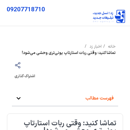
09207718710
خانه
اخبار زد
تماشا کنید: وقتی ربات استارتاپ یونی‌تری وحشی می‌شود!
اشتراک گذاری
فهرست مطالب
تماشا کنید: وقتی ربات استارتاپ