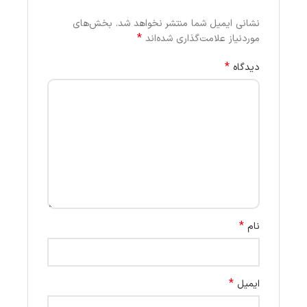
نشانی ایمیل شما منتشر نخواهد شد.
بخش‌های
*
موردنیاز علامت‌گذاری شده‌اند
*
دیدگاه
*
نام
*
ایمیل