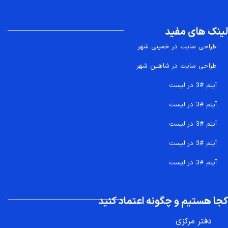
لینک های مفید
طراحی سایت در خمینی شهر
طراحی سایت در شاهین شهر
آیتم #3 در لیست
آیتم #3 در لیست
آیتم #3 در لیست
آیتم #3 در لیست
آیتم #3 در لیست
کجا هستیم و چگونه اعتماد کنید
دفتر مرکزی