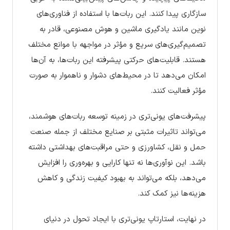
سازگاری پیدا کنند. این ربات‌ها با استفاده از فناوری‌های
نوین مانند یادگیری ماشین و هوش مصنوعی، قادر به
تصمیم‌گیری‌های سریع و مؤثر در مواجهه با موانع مختلف
هستند. قابلیت‌های حرکتی پیشرفته این ربات‌ها، به آن‌ها
امکان می‌دهد تا در محیط‌های دشوار و ناهموار به صورت
مؤثر فعالیت کنند.
پیشرفت‌های یونی‌تری در زمینه توسعه ربات‌های هوشمند،
می‌تواند تاثیرات مثبتی بر صنایع مختلف از جمله صنعت
حمل و نقل، کشاورزی و حتی مراقبت‌های بهداشتی داشته
باشد. این نوآوری‌ها نه تنها کارایی و بهره‌وری را افزایش
می‌دهد، بلکه می‌تواند به بهبود کیفیت زندگی و کاهش
هزینه‌ها نیز کمک کند.
در نهایت، استارتاپ یونی‌تری با ایجاد تحول در دنیای