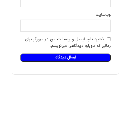
وب‌سایت
ذخیره نام، ایمیل و وبسایت من در مرورگر برای
زمانی که دوباره دیدگاهی می‌نویسم.