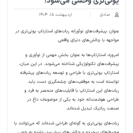
یونی‌تری وحشی می‌شود!
صادق
اردیبهشت ۱۵, ۱۴۰۴
عنوان: پیشرفت‌های نوآورانه ربات‌های استارتاپ یونی‌تری در
مواجهه با چالش‌های دنیای واقعی
امروزه، استارتاپ‌ها به عنوان بخش مهمی از نوآوری و
پیشرفت‌های تکنولوژیکی شناخته می‌شوند. در این میان،
استارتاپ یونی‌تری با طراحی و توسعه ربات‌های پیشرفته
توانسته است به موفقیت‌های چشمگیری دست یابد.
ربات‌های این استارتاپ با قابلیت‌های منحصر به فرد و
طراحی هوشمندانه خود به یکی از موضوعات داغ در
صنعت رباتیک تبدیل شده‌اند.
ربات‌های یونی‌تری به گونه‌ای طراحی شده‌اند که می‌توانند با
محیط‌های پیچیده و چالش‌های پیش‌بینی‌نشده به خوبی