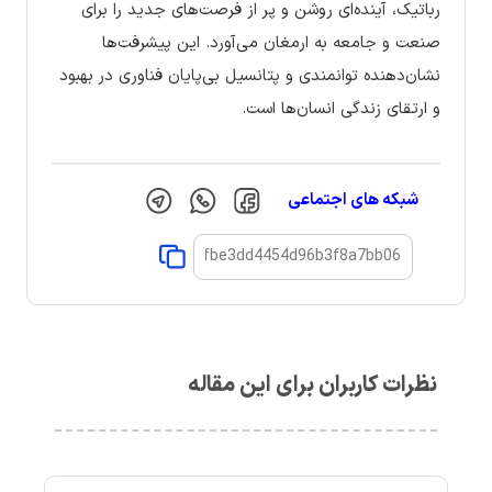
رباتیک، آینده‌ای روشن و پر از فرصت‌های جدید را برای
صنعت و جامعه به ارمغان می‌آورد. این پیشرفت‌ها
نشان‌دهنده توانمندی و پتانسیل بی‌پایان فناوری در بهبود
و ارتقای زندگی انسان‌ها است.
شبکه های اجتماعی
نظرات کاربران برای این مقاله