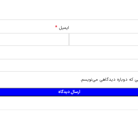
*
ایمیل
ی که دوباره دیدگاهی می‌نویسم.