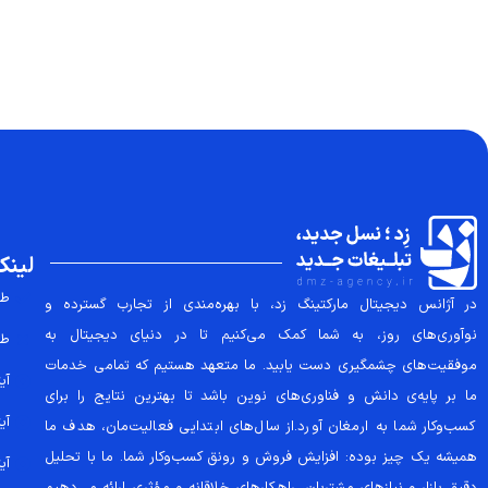
لینک
طر
در آژانس دیجیتال مارکتینگ زد، با بهره‌مندی از تجارب گسترده و
نوآوری‌های روز، به شما کمک می‌کنیم تا در دنیای دیجیتال به
طر
موفقیت‌های چشمگیری دست یابید. ما متعهد هستیم که تمامی خدمات
آیتم
ما بر پایه‌ی دانش و فناوری‌های نوین باشد تا بهترین نتایج را برای
آیتم
کسب‌وکار شما به ارمغان آورد.از سال‌های ابتدایی فعالیت‌مان، هدف ما
همیشه یک چیز بوده: افزایش فروش و رونق کسب‌وکار شما. ما با تحلیل
آیتم