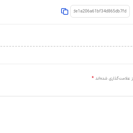
*
 علامت‌گذاری شده‌اند