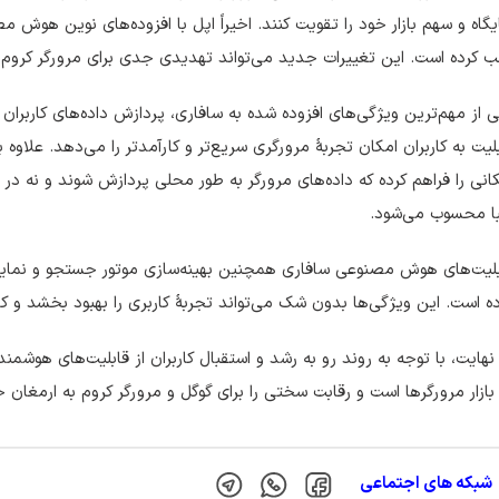
گاه و سهم بازار خود را تقویت کنند. اخیراً اپل با افزوده‌های نوین هوش 
 کرده است. این تغییرات جدید می‌تواند تهدیدی جدی برای مرورگر کروم 
 از مهم‌ترین ویژگی‌های افزوده شده به سافاری، پردازش داده‌های کارب
لیت به کاربران امکان تجربهٔ مرورگری سریع‌تر و کارآمدتر را می‌دهد. علاوه
انی را فراهم کرده که داده‌های مرورگر به طور محلی پردازش شوند و نه در 
با محسوب می‌شود.
لیت‌های هوش مصنوعی سافاری همچنین بهینه‌سازی موتور جستجو و نمایش 
ه است. این ویژگی‌ها بدون شک می‌تواند تجربهٔ کاربری را بهبود بخشد و ک
نهایت، با توجه به روند رو به رشد و استقبال کاربران از قابلیت‌های هوشم
بازار مرورگرها است و رقابت سختی را برای گوگل و مرورگر کروم به ارمغان خ
شبکه های اجتماعی