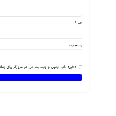
*
نام
وب‌سایت
ذخیره نام، ایمیل و وبسایت من در مرورگر برای زمان