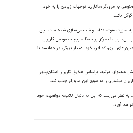
مصنوعی به مرورگر سافاری، توجهات زیادی را به خود
گوگل باشد.
ران به صورت هوشمندانه و شخصی‌سازی شده است؛ این
 بر این، اپل با تمرکز بر حفظ حریم خصوصی کاربران،
سرورهای ابری، که این خود امتیاز بزرگی در مقایسه با
محتوای مرتبط براساس علایق کاربر را امکان‌پذیر
اربران بیشتری را به سوی این مرورگر جذب کند.
ند، به نظر می‌رسد که اپل به دنبال تثبیت موقعیت خود
واهد آورد.