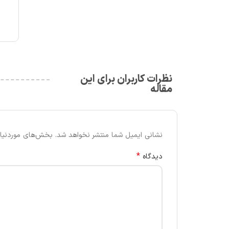
نظرات کاربران برای این
مقاله
نشانی ایمیل شما منتشر نخواهد شد.
بخش‌های موردنیاز
*
دیدگاه