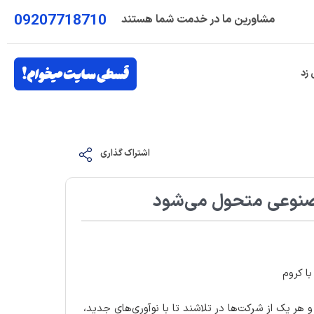
09207718710
مشاورین ما در خدمت شما هستند
 زد
اشتراک گذاری
مصنوعی متحول می‌شود
ا کروم
هر یک از شرکت‌ها در تلاشند تا با نوآوری‌های جدید،