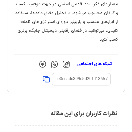
معیارهای ذکر شده، قدمی اساسی در جهت موفقیت کسب
و کارتان محسوب می‌شود. با تحلیل دقیق داده‌ها، استفاده
از ابزارهای مناسب و بازبینی دوره‌ای استراتژی‌های کلمات
کلیدی، می‌توانید در فضای رقابتی دیجیتال جایگاه برتری
کسب کنید.
شبکه های اجتماعی
نظرات کاربران برای این مقاله