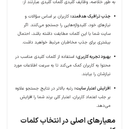
به طور خلاصه، وظایف کلیدی کلمات کلیدی عبارتند از:
جذب ترافیک هدفمند:
کاربران بر اساس سؤالات و
نیازهای خود، کلیدواژه‌هایی را جستجو می‌کنند. اگر
سایت شما با این کلمات مطابقت داشته باشد، احتمال
بیشتری برای جذب مخاطبان مرتبط خواهید داشت.
بهبود تجربه کاربری:
استفاده از کلمات کلیدی مناسب در
محتوا به کاربران کمک می‌کند تا به سرعت اطلاعات مورد
نیازشان را بیابند.
افزایش اعتبار سایت:
رتبه بالاتر در نتایج جستجو علاوه
بر جلب اعتماد کاربران، اعتبار کلی برند شما را افزایش
می‌دهد.
معیارهای اصلی در انتخاب کلمات