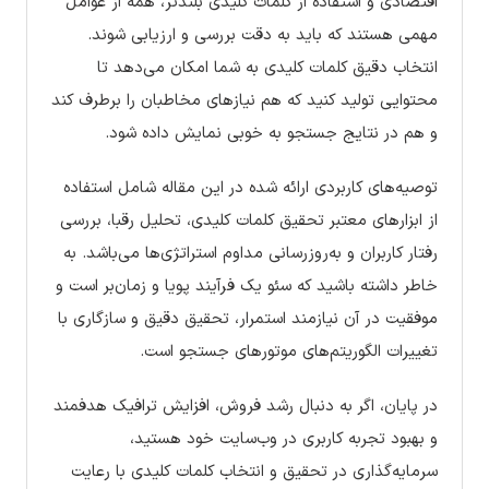
اقتصادی و استفاده از کلمات کلیدی بلندتر، همه از عوامل
مهمی هستند که باید به دقت بررسی و ارزیابی شوند.
انتخاب دقیق کلمات کلیدی به شما امکان می‌دهد تا
محتوایی تولید کنید که هم نیازهای مخاطبان را برطرف کند
و هم در نتایج جستجو به خوبی نمایش داده شود.
توصیه‌های کاربردی ارائه شده در این مقاله شامل استفاده
از ابزارهای معتبر تحقیق کلمات کلیدی، تحلیل رقبا، بررسی
رفتار کاربران و به‌روزرسانی مداوم استراتژی‌ها می‌باشد. به
خاطر داشته باشید که سئو یک فرآیند پویا و زمان‌بر است و
موفقیت در آن نیازمند استمرار، تحقیق دقیق و سازگاری با
تغییرات الگوریتم‌های موتورهای جستجو است.
در پایان، اگر به دنبال رشد فروش، افزایش ترافیک هدفمند
و بهبود تجربه کاربری در وب‌سایت خود هستید،
سرمایه‌گذاری در تحقیق و انتخاب کلمات کلیدی با رعایت