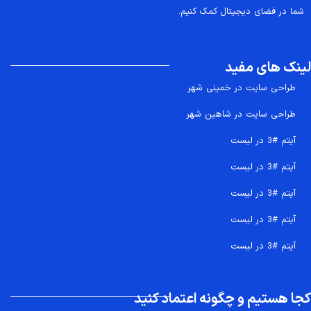
شما در فضای دیجیتال کمک کنیم.
لینک های مفید
طراحی سایت در خمینی شهر
طراحی سایت در شاهین شهر
آیتم #3 در لیست
آیتم #3 در لیست
آیتم #3 در لیست
آیتم #3 در لیست
آیتم #3 در لیست
کجا هستیم و چگونه اعتماد کنید