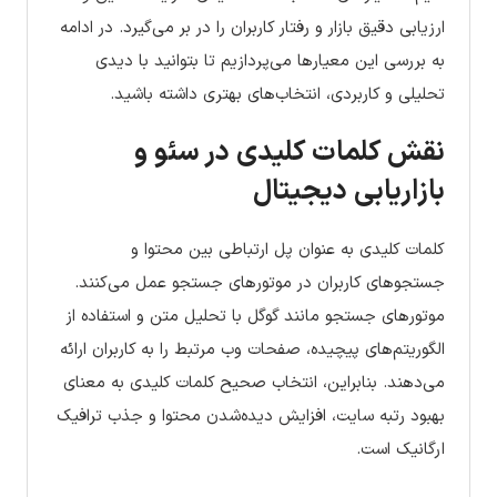
ارزیابی دقیق بازار و رفتار کاربران را در بر می‌گیرد. در ادامه
به بررسی این معیارها می‌پردازیم تا بتوانید با دیدی
تحلیلی و کاربردی، انتخاب‌های بهتری داشته باشید.
نقش کلمات کلیدی در سئو و
بازاریابی دیجیتال
کلمات کلیدی به عنوان پل ارتباطی بین محتوا و
جستجوهای کاربران در موتورهای جستجو عمل می‌کنند.
موتورهای جستجو مانند گوگل با تحلیل متن و استفاده از
الگوریتم‌های پیچیده، صفحات وب مرتبط را به کاربران ارائه
می‌دهند. بنابراین، انتخاب صحیح کلمات کلیدی به معنای
بهبود رتبه سایت، افزایش دیده‌شدن محتوا و جذب ترافیک
ارگانیک است.