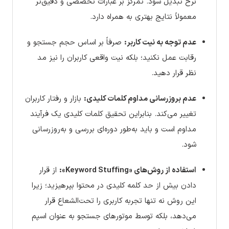
نرخ تبدیل شود. تمرکز بر عبارات تخصصی و دقیق‌تر
معمولاً نتایج بهتری به همراه دارد.
عدم توجه به نیت کاربر:
صرفاً بر اساس حجم جستجو و
رقابت عمل نکنید؛ بلکه نیت واقعی کاربران را نیز مد
نظر قرار دهید.
عدم بروزرسانی مداوم کلمات کلیدی:
بازار و رفتار کاربران
تغییر می‌کند. بنابراین تحقیق کلمات کلیدی یک فرآیند
مداوم است و باید به‌طور دوره‌ای بررسی و به‌روزرسانی
شود.
استفاده از روش‌های «Keyword Stuffing»:
از قرار
دادن بیش از حد کلمه کلیدی در محتوا بپرهیزید؛ زیرا
این روش نه تنها تجربه کاربری را تحت‌الشعاع قرار
می‌دهد، بلکه توسط موتورهای جستجو به عنوان اسپم