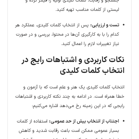
جستجو و رقابت، کلمات کلیدی اولیه را فیلتر کرده و
لیستی از کلمات مناسب تهیه کنید.
تست و ارزیابی:
پس از انتخاب کلمات کلیدی، عملکرد هر
کدام را با به کارگیری آن‌ها در محتوا، بررسی و در صورت
نیاز تغییرات لازم را اعمال کنید.
نکات کاربردی و اشتباهات رایج در
انتخاب کلمات کلیدی
انتخاب کلمات کلیدی یک هنر و علم است که با آزمون و
خطا همراه است. در ادامه به چند نکته کاربردی و اشتباهات
رایجی که در این زمینه رخ می‌دهد اشاره می‌کنیم:
اجتناب از انتخاب بیش از حد عمومی:
استفاده از کلمات
بسیار عمومی ممکن است باعث رقابت شدید و کاهش