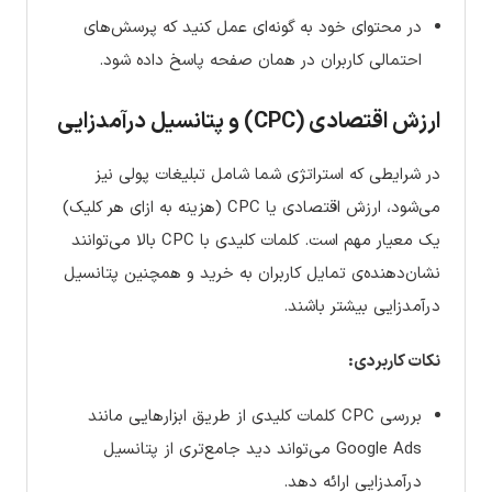
در محتوای خود به گونه‌ای عمل کنید که پرسش‌های
احتمالی کاربران در همان صفحه پاسخ داده شود.
ارزش اقتصادی (CPC) و پتانسیل درآمدزایی
در شرایطی که استراتژی شما شامل تبلیغات پولی نیز
می‌شود، ارزش اقتصادی یا CPC (هزینه به ازای هر کلیک)
یک معیار مهم است. کلمات کلیدی با CPC بالا می‌توانند
نشان‌دهنده‌ی تمایل کاربران به خرید و همچنین پتانسیل
درآمدزایی بیشتر باشند.
نکات کاربردی:
بررسی CPC کلمات کلیدی از طریق ابزارهایی مانند
Google Ads می‌تواند دید جامع‌تری از پتانسیل
درآمدزایی ارائه دهد.