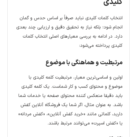
کلیدی
انتخاب کلمات کلیدی نباید صرفاً بر اساس حدس و گمان
انجام شود؛ بلکه نیاز به تحقیق دقیق و ارزیابی چند بعدی
دارد. در ادامه به بررسی معیارهای اصلی انتخاب کلمات
کلیدی پرداخته می‌شود:
مرتبطیت و هماهنگی با موضوع
اولین و اساسی‌ترین معیار، مرتبطیت کلمه کلیدی با
موضوع و محتوای کسب و کار شماست. یک کلمه کلیدی
باید دقیقا منعکس کننده محتوای صفحه یا خدمات شما
باشد. به عنوان مثال، اگر شما یک فروشگاه آنلاین کفش
دارید، کلماتی مانند «خرید کفش آنلاین»، «کفش مردانه»
یا «کفش اسپرت» می‌توانند مرتبط باشند.