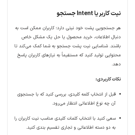
نیت کاربر یا Intent جستجو
هر جستجویی پشت خود نیتی دارد؛ کاربران ممکن است به
دنبال اطلاعات، خرید محصول یا حل یک مشکل خاص
باشند. شناسایی نیت پشت جستجو به شما کمک می‌کند تا
محتوایی تولید کنید که مستقیماً به نیازهای کاربران پاسخ
دهد.
نکات کاربردی:
قبل از انتخاب کلمه کلیدی، بررسی کنید که با جستجوی
آن چه نوع اطلاعاتی انتظار می‌رود.
سعی کنید با انتخاب کلمات کلیدی مناسب نیت کاربران را
به دو دسته اطلاعاتی و تجاری تقسیم بندی کنید.