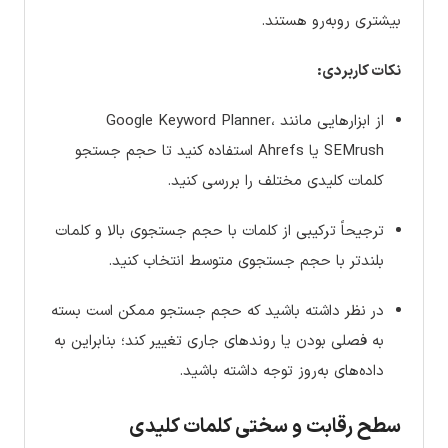
بیشتری روبه‌رو هستند.
نکات کاربردی:
از ابزارهایی مانند Google Keyword Planner،
SEMrush یا Ahrefs استفاده کنید تا حجم جستجو
کلمات کلیدی مختلف را بررسی کنید.
ترجیحاً ترکیبی از کلمات با حجم جستجوی بالا و کلمات
بلندتر با حجم جستجوی متوسط انتخاب کنید.
در نظر داشته باشید که حجم جستجو ممکن است بسته
به فصلی بودن یا روندهای جاری تغییر کند؛ بنابراین به
داده‌های به‌روز توجه داشته باشید.
سطح رقابت و سختی کلمات کلیدی