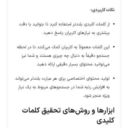
نکات کاربردی:
از کلمات کلیدی بلندتر استفاده کنید تا بتوانید با دقت
بیشتری به نیازهای کاربران پاسخ دهید.
این کلمات معمولاً به کاربران کمک می‌کنند تا در لحظه
جستجو دقیقاً به دنبال چه چیزی هستند و شما نیز
می‌توانید محتوای بسیار دقیقی ارائه دهید.
تولید محتوای اختصاصی برای هر عبارت بلندتر می‌تواند
به افزایش رتبه شما در جستجوهای مربوط به یک نیاز
ویژه منجر شود.
ابزارها و روش‌های تحقیق کلمات
کلیدی