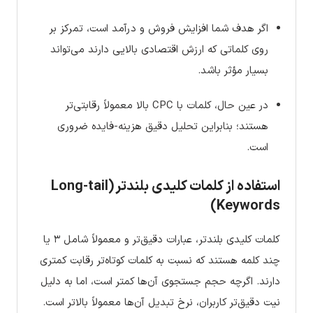
اگر هدف شما افزایش فروش و درآمد است، تمرکز بر
روی کلماتی که ارزش اقتصادی بالایی دارند می‌تواند
بسیار مؤثر باشد.
در عین حال، کلمات با CPC بالا معمولاً رقابتی‌تر
هستند؛ بنابراین تحلیل دقیق هزینه-فایده ضروری
است.
استفاده از کلمات کلیدی بلندتر (Long-tail
Keywords)
کلمات کلیدی بلندتر، عبارات دقیق‌تر و معمولاً شامل ۳ یا
چند کلمه هستند که نسبت به کلمات کوتاه‌تر رقابت کمتری
دارند. اگرچه حجم جستجوی آن‌ها کمتر است، اما به دلیل
نیت دقیق‌تر کاربران، نرخ تبدیل آن‌ها معمولاً بالاتر است.