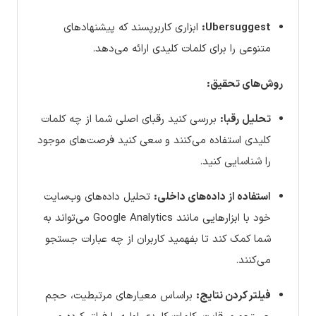
Ubersuggest:
ابزاری کاربرپسند که پیشنهادهای
متنوعی را برای کلمات کلیدی ارائه می‌دهد.
روش‌های تحقیق:
تحلیل رقبا:
بررسی کنید رقبای اصلی شما از چه کلمات
کلیدی استفاده می‌کنند و سعی کنید فرصت‌های موجود
را شناسایی کنید.
استفاده از داده‌های داخلی:
تحلیل داده‌های وب‌سایت
خود با ابزارهایی مانند Google Analytics می‌تواند به
شما کمک کند تا بفهمید کاربران از چه عبارات جستجو
می‌کنند.
فیلتر کردن نتایج:
براساس معیارهای مرتبطیت، حجم