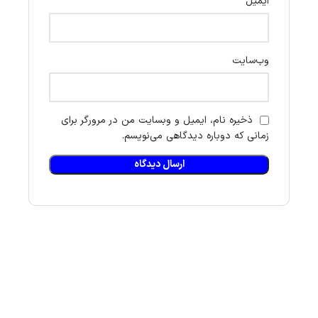
*
ایمیل
وب‌سایت
ذخیره نام، ایمیل و وبسایت من در مرورگر برای
زمانی که دوباره دیدگاهی می‌نویسم.