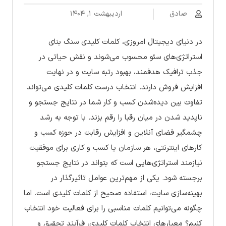
صادق
اردیبهشت ۱, ۱۴۰۴
در دنیای دیجیتال امروزی، کلمات کلیدی سنگ بنای
استراتژی‌های سئو محسوب می‌شوند و نقش حیاتی در
جذب ترافیک هدفمند، بهبود رتبه سایت و در نهایت
افزایش فروش دارند. انتخاب درست کلمات کلیدی می‌تواند
تفاوت بین دیده‌شدن کسب و کار شما در نتایج جستجو و
ناپدید شدن در میان رقبا را رقم بزند. با توجه به رشد
چشمگیر فضای آنلاین و افزایش رقابت در حوزه کسب و
کارهای اینترنتی، هر سازمان یا کسب و کاری برای موفقیت
نیازمند استراتژی‌هایی است که بتواند در نتایج جستجو
برجسته شود. یکی از مهم‌ترین عوامل تاثیرگذار در
بهینه‌سازی سایت، استفاده صحیح از کلمات کلیدی است. اما
چگونه می‌توانیم کلمات مناسبی را برای فعالیت خود انتخاب
کنیم؟ معیارهای انتخاب کلمات کلیدی، فرآیند تحقیق و