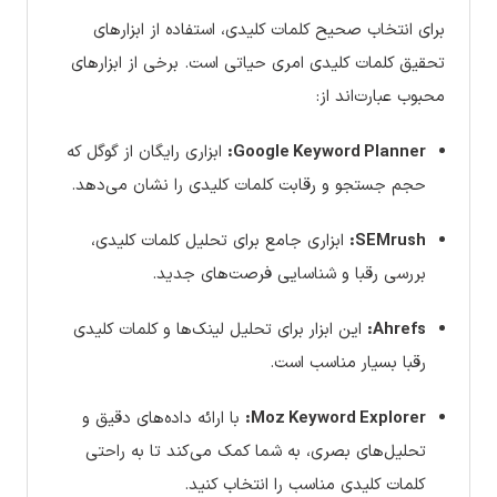
برای انتخاب صحیح کلمات کلیدی، استفاده از ابزارهای
تحقیق کلمات کلیدی امری حیاتی است. برخی از ابزارهای
محبوب عبارت‌اند از:
Google Keyword Planner:
ابزاری رایگان از گوگل که
حجم جستجو و رقابت کلمات کلیدی را نشان می‌دهد.
SEMrush:
ابزاری جامع برای تحلیل کلمات کلیدی،
بررسی رقبا و شناسایی فرصت‌های جدید.
Ahrefs:
این ابزار برای تحلیل لینک‌ها و کلمات کلیدی
رقبا بسیار مناسب است.
Moz Keyword Explorer:
با ارائه داده‌های دقیق و
تحلیل‌های بصری، به شما کمک می‌کند تا به راحتی
کلمات کلیدی مناسب را انتخاب کنید.