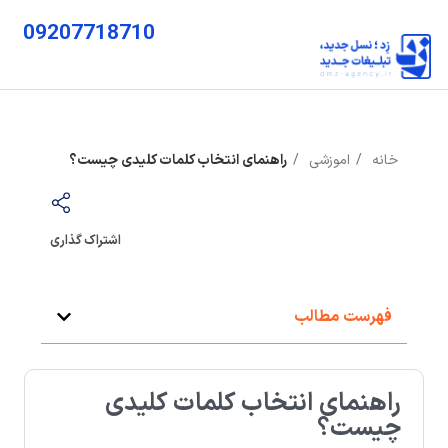
09207718710
خانه
اموزشی
راهنمای انتخاب کلمات کلیدی چیست؟
اشتراک گذاری
فهرست مطالب
راهنمای انتخاب کلمات کلیدی
چیست؟