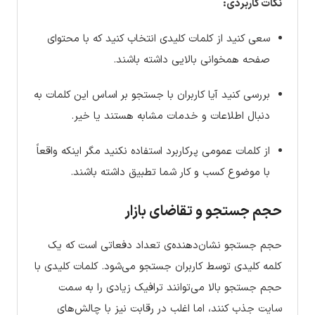
نکات کاربردی:
سعی کنید از کلمات کلیدی انتخاب کنید که با محتوای
صفحه همخوانی بالایی داشته باشند.
بررسی کنید آیا کاربران با جستجو بر اساس این کلمات به
دنبال اطلاعات و خدمات مشابه هستند یا خیر.
از کلمات عمومی پرکاربرد استفاده نکنید مگر اینکه واقعاً
با موضوع کسب و کار شما تطبیق داشته باشند.
حجم جستجو و تقاضای بازار
حجم جستجو نشان‌دهنده‌ی تعداد دفعاتی است که یک
کلمه کلیدی توسط کاربران جستجو می‌شود. کلمات کلیدی با
حجم جستجو بالا می‌توانند ترافیک زیادی را به سمت
سایت جذب کنند، اما اغلب در رقابت نیز با چالش‌های