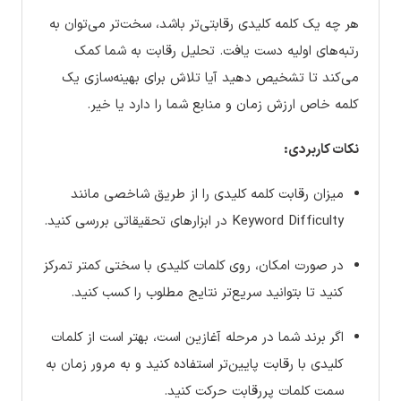
هر چه یک کلمه کلیدی رقابتی‌تر باشد، سخت‌تر می‌توان به
رتبه‌های اولیه دست یافت. تحلیل رقابت به شما کمک
می‌کند تا تشخیص دهید آیا تلاش برای بهینه‌سازی یک
کلمه خاص ارزش زمان و منابع شما را دارد یا خیر.
نکات کاربردی:
میزان رقابت کلمه کلیدی را از طریق شاخصی مانند
Keyword Difficulty در ابزارهای تحقیقاتی بررسی کنید.
در صورت امکان، روی کلمات کلیدی با سختی کمتر تمرکز
کنید تا بتوانید سریع‌تر نتایج مطلوب را کسب کنید.
اگر برند شما در مرحله آغازین است، بهتر است از کلمات
کلیدی با رقابت پایین‌تر استفاده کنید و به مرور زمان به
سمت کلمات پررقابت حرکت کنید.