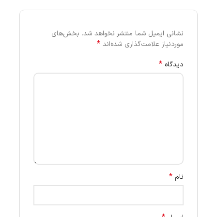
نشانی ایمیل شما منتشر نخواهد شد.
بخش‌های
*
موردنیاز علامت‌گذاری شده‌اند
*
دیدگاه
*
نام