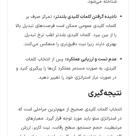
شناخته می‌شود.
نادیده گرفتن کلمات کلیدی بلندتر:
تمرکز صرف بر
کلمات کلیدی عمومی ممکن است فرصت‌های تبدیل بالا
را از بین ببرد. کلمات کلیدی بلندتر اغلب نرخ تبدیل
بهتری دارند زیرا نیت دقیق‌تری را منعکس می‌کنند.
عدم تست و ارزیابی عملکرد:
پس از انتخاب کلمات
کلیدی، به صورت مستمر عملکرد آن‌ها را پیگیری کنید و
در صورت نیاز استراتژی خود را تغییر دهید.
نتیجه‌گیری
انتخاب کلمات کلیدی صحیح از مهم‌ترین مراحلی است که
در استراتژی سئو باید مورد توجه قرار گیرد. معیارهای
مرتبطیت، حجم جستجو، سطح رقابت، نیت کاربر، ارزش