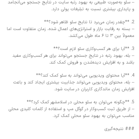
– سئو به‌صورت طبیعی به بهبود رتبه سایت در نتایج جستجو می‌انجامد
و پایداری بیشتری نسبت به تبلیغات پولی دارد.
2. **چقدر زمان می‌برد تا نتایج سئو ظاهر شود؟**
– بسته به رقابت بازار و استراتژی‌های اعمال شده، زمان متفاوت است اما
معمولاً بین ۳ تا ۶ ماه طول می‌کشد.
3. **آیا برای هر کسب‌وکاری سئو لازم است؟**
– بله، بهبود رتبه در نتایج جستجو می‌تواند برای هر کسب‌وکاری مفید
باشد و به افزایش دیده‌شدن و فروش کمک کند.
4. **آیا محتوای ویدیویی می‌تواند به سئو کمک کند؟**
– بله، محتوای ویدیویی می‌تواند جذابیت بیشتری ایجاد کند و باعث
افزایش زمان ماندگاری کاربران در سایت شود.
5. **چگونه می‌توان به سئو محلی در اسلامشهر کمک کرد؟**
– از طریق ثبت کسب‌وکار در گوگل مپ و استفاده از کلمات کلیدی محلی
مناسب می‌توان به بهبود سئو محلی کمک کرد.
### نتیجه‌گیری