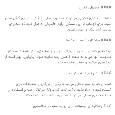
#### محتوای تکراری
داشتن محتوای تکراری می‌تواند به جریمه‌های سنگینی از سوی گوگل منجر
شود. برای اجتناب از این مشکل، باید اطمینان حاصل کنید که محتوای
سایت شما یکتا و اصیل است.
#### ساختار نادرست لینک‌ها
لینک‌های داخلی و خارجی بخش مهمی از استراتژی سئو هستند. ساختار
نادرست آنها می‌تواند باعث کاهش رتبه سایت شود. بنابراین، بهتر است از
لینک‌های مرتبط و معتبر استفاده کنید.
#### عدم توجه به سئو محلی
عدم توجه به سئو محلی می‌تواند یکی از بزرگترین اشتباهات برای
کسب‌وکارهای اسلامشهر باشد. ثبت کسب‌وکار در گوگل مپ و استفاده از
کلمات کلیدی محلی می‌تواند به بهبود رتبه سایت کمک کند.
### راهکارهای پیشرفته برای بهبود سئو در اسلامشهر