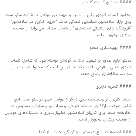
#### تحقیق کلمات کلیدی
تحقیق کلمات کلیدی یکی از اولین و مهم‌ترین مراحل در فرآیند سئو است.
برای بازار اسلامشهر، شناسایی کلماتی مانند “خرید آنلاین در اسلامشهر”،
“فروشگاه های اینترنتی اسلامشهر” و کلمات مشابه می‌تواند از اهمیت
ویژه‌ای برخوردار باشد.
#### بهینه‌سازی محتوا
محتوا باید علاوه بر کیفیت بالا، به گونه‌ای نوشته شود که شامل کلمات
کلیدی اصلی و فرعی باشد. نکته دیگر این است که محتوا باید به نیاز و
سوالات مخاطبان پاسخ دهد.
#### تجربه کاربری
تجربه کاربری از وب‌سایت یکی دیگر از عوامل مهم در سئو است. این
شامل سرعت بارگذاری سایت، طراحی ریسپانسیو و سهولت دسترسی به
اطلاعات است. برای کاربران اسلامشهر، تطبیق‌پذیری با دستگاه‌های موبایل
از اهمیت ویژه‌ای برخوردار است.
### اشتباهات رایج در سئو و چگونگی اجتناب از آنها