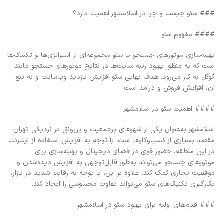
### سئو چیست و چرا در اسلامشهر اهمیت دارد؟
#### مفهوم سئو
بهینه‌سازی موتورهای جستجو یا سئو مجموعه‌ای از استراتژی‌ها و تکنیک‌ها
است که به منظور بهبود رتبه سایت‌ها در نتایج موتورهای جستجو مانند
گوگل به کار می‌رود. هدف نهایی سئو افزایش بازدید وب‌سایت و به تبع
آن، افزایش فروش و درآمد است.
#### اهمیت سئو در اسلامشهر
اسلامشهر به‌عنوان یکی از شهرهای پرجمعیت و پررونق در نزدیکی تهران،
مقصد بسیاری از کسب‌وکارها است. با توجه به افزایش استفاده از اینترنت
در این منطقه، حضور قوی در فضای دیجیتال و بهینه‌سازی برای
موتورهای جستجو می‌تواند به‌طور قابل‌توجهی به افزایش دیده‌شدن و
موفقیت تجاری کمک کند. علاوه بر این، با توجه به رقابت شدید در بازار،
بکارگیری تکنیک‌های سئو می‌تواند تفاوت محسوسی را ایجاد کند.
### قدم‌های اولیه برای بهبود سئو در اسلامشهر