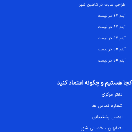
طراحی سایت در شاهین شهر
آیتم #3 در لیست
آیتم #3 در لیست
آیتم #3 در لیست
آیتم #3 در لیست
آیتم #3 در لیست
کجا هستیم و چگونه اعتماد کنید
دفتر مرکزی
شماره تماس ها
ایمیل پشتیبانی
اصفهان ، خمینی شهر