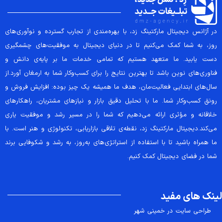
در آژانس دیجیتال مارکتینگ زد، با بهره‌مندی از تجارب گسترده و نوآوری‌های
روز، به شما کمک می‌کنیم تا در دنیای دیجیتال به موفقیت‌های چشمگیری
دست یابید. ما متعهد هستیم که تمامی خدمات ما بر پایه‌ی دانش و
فناوری‌های نوین باشد تا بهترین نتایج را برای کسب‌وکار شما به ارمغان آورد.از
سال‌های ابتدایی فعالیت‌مان، هدف ما همیشه یک چیز بوده: افزایش فروش و
رونق کسب‌وکار شما. ما با تحلیل دقیق بازار و نیازهای مشتریان، راهکارهای
خلاقانه و مؤثری ارائه می‌دهیم که شما را در مسیر رشد و موفقیت یاری
می‌کند.دیجیتال مارکتینگ زد، نقطه‌ی تلاقی بازاریابی، تکنولوژی و هنر است. با
ما همراه باشید تا با استفاده از استراتژی‌های به‌روز، به رشد و شکوفایی برند
شما در فضای دیجیتال کمک کنیم.
لینک های مفید
طراحی سایت در خمینی شهر