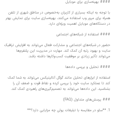
#### بهینه‌سازی برای موبایل
با توجه به اینکه بسیاری از کاربران به‌خصوص در مناطق شهری از تلفن
همراه برای مرور وب استفاده می‌کنند، بهینه‌سازی سایت برای نمایش بهتر
در دستگاه‌های موبایل اهمیت ویژه‌ای دارد.
#### استفاده از شبکه‌های اجتماعی
حضور در شبکه‌های اجتماعی و مشارکت فعال می‌تواند به افزایش ترافیک
سایت و بهبود رتبه آن کمک کند. مهارت در مدیریت این پلتفرم‌ها
می‌تواند تأثیر زیادی بر موفقیت کسب‌وکارها داشته باشد.
#### تحلیل و بررسی داده‌ها
استفاده از ابزارهای تحلیل مانند گوگل آنالیتیکس می‌تواند به شما کمک
کند تا عملکرد سایت خود را بررسی کرده و نقاط قوت و ضعف آن را
بشناسید. این داده‌ها می‌تواند به تصمیم‌گیری‌های راهبردی کمک کند.
### پرسش‌های متداول (FAQ)
1. **سئو در مقایسه با تبلیغات پولی چه مزایایی دارد؟**