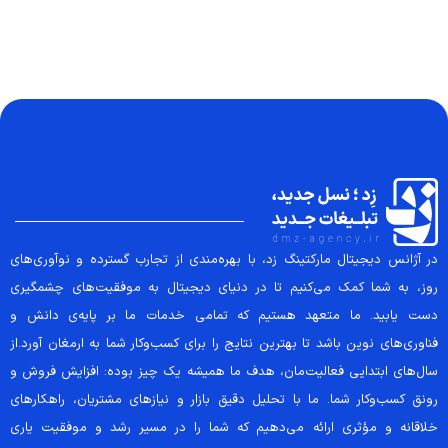
در آژانس دیجیتال مارکتینگ زد، با بهره‌مندی از تجارب گسترده و نوآوری‌های
روز، به شما کمک می‌کنیم تا در دنیای دیجیتال به موفقیت‌های چشمگیری
دست یابید. ما متعهد هستیم که تمامی خدمات ما بر پایه‌ی دانش و
فناوری‌های نوین باشد تا بهترین نتایج را برای کسب‌وکار شما به ارمغان آورد.از
سال‌های ابتدایی فعالیت‌مان، هدف ما همیشه یک چیز بوده: افزایش فروش و
رونق کسب‌وکار شما. ما با تحلیل دقیق بازار و نیازهای مشتریان، راهکارهای
خلاقانه و مؤثری ارائه می‌دهیم که شما را در مسیر رشد و موفقیت یاری