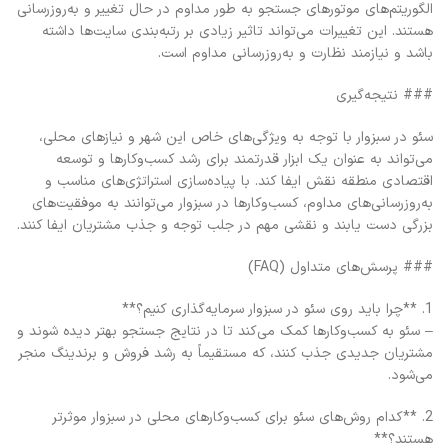
الگوریتم‌های موتورهای جستجو به طور مداوم در حال تغییر و به‌روزرسانی
هستند. این تغییرات می‌تواند تاثیر زیادی بر رتبه‌بندی سایت‌ها داشته
باشد و نیازمند نظارت و به‌روزرسانی مداوم است.
### نتیجه‌گیری
سئو در سبزوار با توجه به ویژگی‌های خاص این شهر و نیازهای محلی،
می‌تواند به عنوان یک ابزار قدرتمند برای رشد کسب‌وکارها و توسعه
اقتصادی منطقه نقش ایفا کند. با پیاده‌سازی استراتژی‌های مناسب و
به‌روزرسانی‌های مداوم، کسب‌وکارها در سبزوار می‌توانند به موفقیت‌های
بزرگی دست یابند و نقشی مهم در جلب توجه و جذب مشتریان ایفا کنند.
### پرسش‌های متداول (FAQ)
1. **چرا باید روی سئو در سبزوار سرمایه‌گذاری کنیم؟**
– سئو به کسب‌وکارها کمک می‌کند تا در نتایج جستجو بهتر دیده شوند و
مشتریان جدیدی جذب کنند، که مستقیماً به رشد فروش و برندینگ منجر
می‌شود.
2. **کدام روش‌های سئو برای کسب‌وکارهای محلی در سبزوار موثرتر
هستند؟**