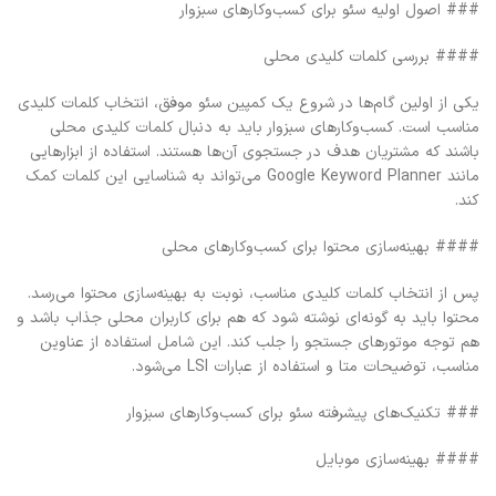
### اصول اولیه سئو برای کسب‌وکارهای سبزوار
#### بررسی کلمات کلیدی محلی
یکی از اولین گام‌ها در شروع یک کمپین سئو موفق، انتخاب کلمات کلیدی
مناسب است. کسب‌وکارهای سبزوار باید به دنبال کلمات کلیدی محلی
باشند که مشتریان هدف در جستجوی آن‌ها هستند. استفاده از ابزارهایی
مانند Google Keyword Planner می‌تواند به شناسایی این کلمات کمک
کند.
#### بهینه‌سازی محتوا برای کسب‌وکارهای محلی
پس از انتخاب کلمات کلیدی مناسب، نوبت به بهینه‌سازی محتوا می‌رسد.
محتوا باید به گونه‌ای نوشته شود که هم برای کاربران محلی جذاب باشد و
هم توجه موتورهای جستجو را جلب کند. این شامل استفاده از عناوین
مناسب، توضیحات متا و استفاده از عبارات LSI می‌شود.
### تکنیک‌های پیشرفته سئو برای کسب‌وکارهای سبزوار
#### بهینه‌سازی موبایل