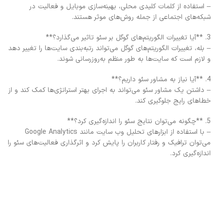
– استفاده از کلمات کلیدی محلی، بهینه‌سازی موبایل و فعالیت در
شبکه‌های اجتماعی از جمله روش‌های موثر هستند.
3. **آیا تغییرات الگوریتم‌های گوگل بر سئو تاثیر می‌گذارد؟**
– بله، تغییرات الگوریتم‌های گوگل می‌تواند رتبه‌بندی سایت‌ها را تغییر دهد
و لازم است که سایت‌ها به طور منظم به‌روزرسانی شوند.
4. **آیا نیاز به مشاور سئو داریم؟**
– داشتن یک مشاور سئو می‌تواند به اجرای بهتر استراتژی‌ها کمک کند و از
خطاهای رایج جلوگیری کند.
5. **چگونه می‌توان نتایج سئو را اندازه‌گیری کرد؟**
– با استفاده از ابزارهای تحلیل وب سایت مانند Google Analytics
می‌توان ترافیک و رفتار کاربران را پایش کرد و اثرگذاری فعالیت‌های سئو را
اندازه‌گیری کرد.