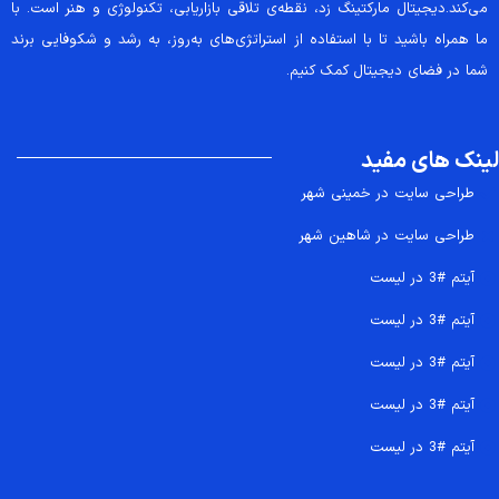
می‌کند.دیجیتال مارکتینگ زد، نقطه‌ی تلاقی بازاریابی، تکنولوژی و هنر است. با
ما همراه باشید تا با استفاده از استراتژی‌های به‌روز، به رشد و شکوفایی برند
شما در فضای دیجیتال کمک کنیم.
لینک های مفید
طراحی سایت در خمینی شهر
طراحی سایت در شاهین شهر
آیتم #3 در لیست
آیتم #3 در لیست
آیتم #3 در لیست
آیتم #3 در لیست
آیتم #3 در لیست