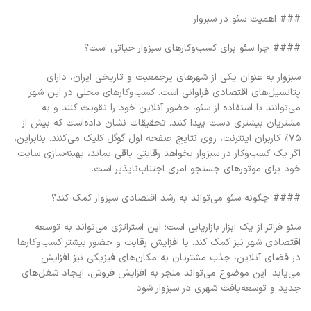
### اهمیت سئو در سبزوار
#### چرا سئو برای کسب‌وکارهای سبزوار حیاتی است؟
سبزوار به عنوان یکی از شهرهای پرجمعیت و تاریخی ایران، دارای
پتانسیل‌های اقتصادی فراوانی است. کسب‌وکارهای محلی در این شهر
می‌توانند با استفاده از سئو، حضور آنلاین خود را تقویت کنند و به
مشتریان بیشتری دست پیدا کنند. تحقیقات نشان داده‌است که بیش از
۷۵٪ کاربران اینترنت، روی نتایج صفحه اول گوگل کلیک می‌کنند. بنابراین،
اگر یک کسب‌وکار در سبزوار بخواهد رقابتی باقی‌ بماند، بهینه‌سازی سایت
خود برای موتورهای جستجو امری اجتناب‌ناپذیر است.
#### چگونه سئو می‌تواند به رشد اقتصادی سبزوار کمک کند؟
سئو فراتر از یک ابزار بازاریابی است؛ این استراتژی می‌تواند به توسعه‌
اقتصادی شهر نیز کمک کند. با افزایش رقابت و حضور بیشتر کسب‌وکارها
در فضای آنلاین، جذب مشتریان به مکان‌های فیزیکی نیز افزایش
می‌یابد. این موضوع می‌تواند منجر به افزایش فروش، ایجاد شغل‌های
جدید و توسعه‌بافت شهری در سبزوار شود.