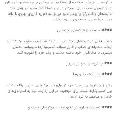
با توجه به افزایش استفاده از دستگاه‌های موبایل برای جستجو، اطمینان
از بهینه‌سازی سایت برای نمایش در این دستگاه‌ها اهمیت ویژه‌ای دارد.
سایت‌های واکنش‌گرا یا ریسپانسیو می‌توانند تجربه کاربری بهتری را ارائه
دهند و رتبه‌بندی جستجو را بهبود بخشند.
#### استفاده از شبکه‌های اجتماعی
حضور فعال در شبکه‌های اجتماعی می‌تواند به تقویت سئو کمک کند. با
ایجاد محتواهای جذاب و قابل‌اشتراک، کسب‌وکارها می‌توانند تعامل
بیشتری با مخاطبان خود داشته باشند و برند خود را تقویت کنند.
### چالش‌های سئو در سبزوار
#### رقابت شدید و رقبا
یکی از چالش‌های موجود در سئو برای کسب‌وکارهای سبزوار، رقابت شدید
بین کسب‌وکارها است. برای موفقیت در این رقابت، نیاز به استراتژی‌های
خاص و منحصر به فرد است.
#### تغییرات مداوم در الگوریتم‌های موتورهای جستجو