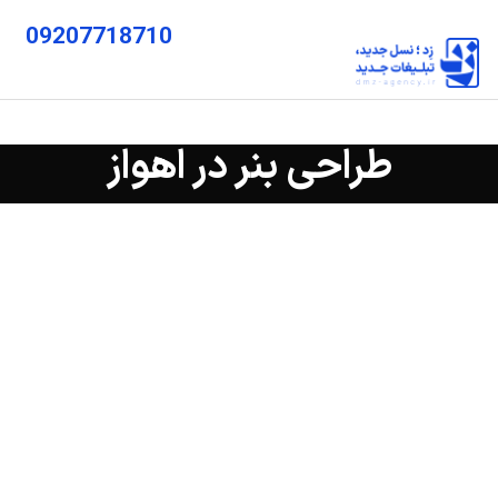
09207718710
طراحی بنر در اهواز