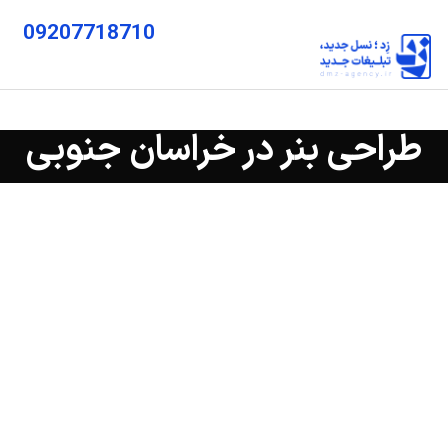
09207718710
طراحی بنر در خراسان جنوبی