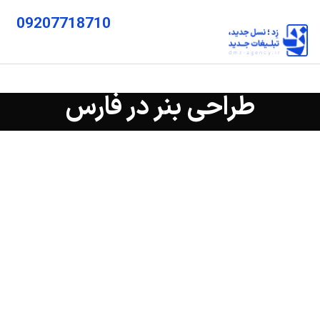
09207718710
طراحی بنر در فارس