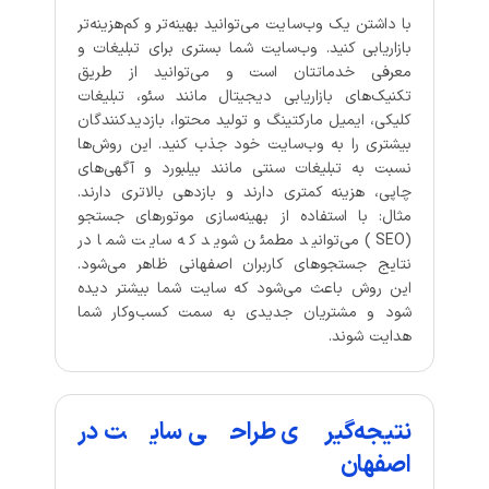
با داشتن یک وب‌سایت می‌توانید بهینه‌تر و کم‌هزینه‌تر
بازاریابی کنید. وب‌سایت شما بستری برای تبلیغات و
معرفی خدماتتان است و می‌توانید از طریق
تکنیک‌های بازاریابی دیجیتال مانند سئو، تبلیغات
کلیکی، ایمیل مارکتینگ و تولید محتوا، بازدیدکنندگان
بیشتری را به وب‌سایت خود جذب کنید. این روش‌ها
نسبت به تبلیغات سنتی مانند بیلبورد و آگهی‌های
چاپی، هزینه کمتری دارند و بازدهی بالاتری دارند.
مثال: با استفاده از بهینه‌سازی موتورهای جستجو
(SEO) می‌توانید مطمئن شوید که سایت شما در
نتایج جستجوهای کاربران اصفهانی ظاهر می‌شود.
این روش باعث می‌شود که سایت شما بیشتر دیده
شود و مشتریان جدیدی به سمت کسب‌وکار شما
هدایت شوند.
نتیجه‌گیری طراحی سایت در
اصفهان