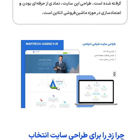
گرفته شده است. طراحی این سایت، نمادی از حرفه‌ای بودن و
اعتمادسازی در حوزه ماشین‌فروشی آنلاین است.
چرا زِد را برای طراحی سایت انتخاب