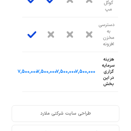
گوگل
مپ
دسترسی
به
مخزن
افزونه
هزینه
سرمایه
۷,۵۰۰,۰۰۰
۷,۵۰۰,۰۰۰
۷,۵۰۰,۰۰۰
۷,۵۰۰,۰۰۰
گزاری
در این
بخش
طراحی سایت شرکتی ملارد