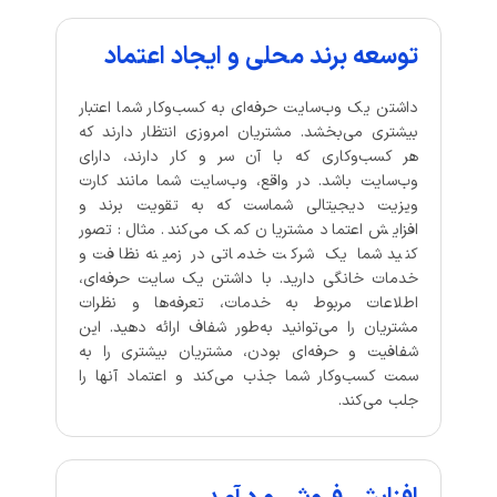
توسعه برند محلی و ایجاد اعتماد
داشتن یک وب‌سایت حرفه‌ای به کسب‌وکار شما اعتبار
بیشتری می‌بخشد. مشتریان امروزی انتظار دارند که
هر کسب‌وکاری که با آن سر و کار دارند، دارای
وب‌سایت باشد. در واقع، وب‌سایت شما مانند کارت
ویزیت دیجیتالی شماست که به تقویت برند و
افزایش اعتماد مشتریان کمک می‌کند. مثال: تصور
کنید شما یک شرکت خدماتی در زمینه نظافت و
خدمات خانگی دارید. با داشتن یک سایت حرفه‌ای،
اطلاعات مربوط به خدمات، تعرفه‌ها و نظرات
مشتریان را می‌توانید به‌طور شفاف ارائه دهید. این
شفافیت و حرفه‌ای بودن، مشتریان بیشتری را به
سمت کسب‌وکار شما جذب می‌کند و اعتماد آنها را
جلب می‌کند.