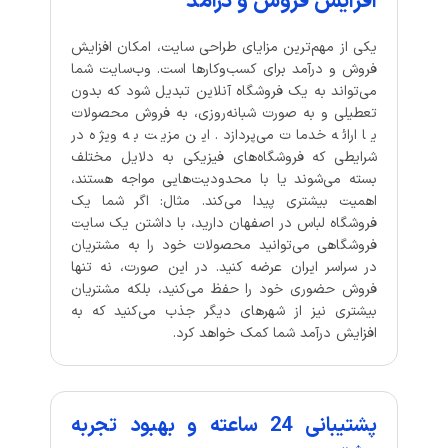
افزایش فروش و درآمد
یکی از مهم‌ترین مزایای طراحی سایت، امکان افزایش
فروش و درآمد برای کسب‌وکارها است. وب‌سایت شما
می‌تواند به یک فروشگاه آنلاین تبدیل شود که بدون
تعطیلی و به صورت شبانه‌روزی، به فروش محصولات
یا ارائه خدمات می‌پردازد. این مزیت به ویژه در
شرایطی که فروشگاه‌های فیزیکی به دلایل مختلف
بسته می‌شوند یا با محدودیت‌هایی مواجه هستند،
اهمیت بیشتری پیدا می‌کند. مثال: اگر شما یک
فروشگاه لباس در اصفهان دارید، با داشتن یک سایت
فروشگاهی می‌توانید محصولات خود را به مشتریان
در سراسر ایران عرضه کنید. در این صورت، نه تنها
فروش حضوری خود را حفظ می‌کنید، بلکه مشتریان
بیشتری نیز از شهرهای دیگر جذب می‌کنید که به
افزایش درآمد شما کمک خواهد کرد.
پشتیبانی 24 ساعته و بهبود تجربه