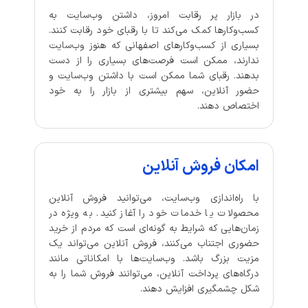
در بازار پر رقابت امروز، داشتن وب‌سایت به
کسب‌وکارها کمک می‌کند تا با رقبای خود رقابت کنند.
بسیاری از کسب‌وکارهای اصفهانی که هنوز وب‌سایت
ندارند، ممکن است فرصت‌های بسیاری را از دست
بدهند. رقبای شما ممکن است با داشتن وب‌سایت و
حضور آنلاین، سهم بیشتری از بازار را به خود
اختصاص دهند.
امکان فروش آنلاین
با راه‌اندازی وب‌سایت، می‌توانید فروش آنلاین
محصولات یا خدمات خود را آغاز کنید. به ویژه در
زمان‌هایی که شرایط به گونه‌ای است که مردم از خرید
حضوری اجتناب می‌کنند، فروش آنلاین می‌تواند یک
مزیت بزرگ باشد. وب‌سایت‌ها با امکاناتی مانند
درگاه‌های پرداخت آنلاین، می‌توانند فروش شما را به
شکل چشمگیری افزایش دهند.