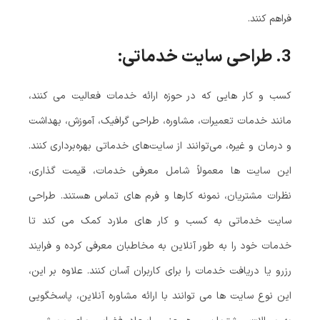
فراهم کنند.
3.
طراحی سایت خدماتی:
کسب‌ و کار هایی که در حوزه ارائه خدمات فعالیت می‌ کنند،
مانند خدمات تعمیرات، مشاوره، طراحی گرافیک، آموزش، بهداشت
و درمان و غیره، می‌توانند از سایت‌های خدماتی بهره‌برداری کنند.
این سایت‌ ها معمولاً شامل معرفی خدمات، قیمت‌ گذاری،
نظرات مشتریان، نمونه‌ کارها و فرم‌ های تماس هستند. طراحی
سایت خدماتی به کسب‌ و کار های ملارد کمک می‌ کند تا
خدمات خود را به‌ طور آنلاین به مخاطبان معرفی کرده و فرایند
رزرو یا دریافت خدمات را برای کاربران آسان کنند. علاوه بر این،
این نوع سایت‌ ها می‌ توانند با ارائه مشاوره آنلاین، پاسخگویی