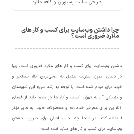
طراحی سایت رستوران و کافه ملارد
چرا داشتن وب‌سایت برای کسب‌ و کار های
ملارد ضروری است؟
داشتن وب‌سایت برای کسب‌ و کار های ملارد ضروری است، زیرا
در دنیای امروز، اینترنت تبدیل به اصلی‌ترین ابزار جستجو و
خرید برای مردم شده است. با توجه به رشد سریع این شهرستان
و نزدیکی آن به تهران، کسب‌ و کار ها در ملارد باید از فضای
آنلاین برای معرفی خدمات و محصولات خود به طور مؤثر
استفاده کنند. در اینجا چند دلیل اصلی برای ضرورت داشتن
وب‌سایت برای کسب‌ و کار های ملارد آمده است: