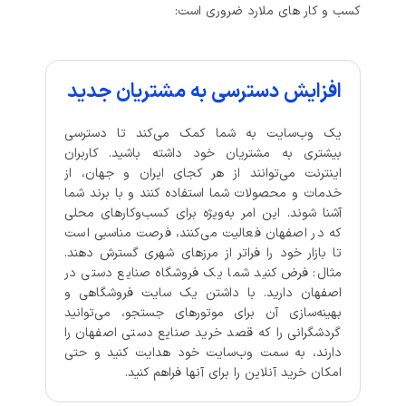
کسب‌ و کار های ملارد ضروری است:
افزایش دسترسی به مشتریان جدید
یک وب‌سایت به شما کمک می‌کند تا دسترسی
بیشتری به مشتریان خود داشته باشید. کاربران
اینترنت می‌توانند از هر کجای ایران و جهان، از
خدمات و محصولات شما استفاده کنند و با برند شما
آشنا شوند. این امر به‌ویژه برای کسب‌وکارهای محلی
که در اصفهان فعالیت می‌کنند، فرصت مناسبی است
تا بازار خود را فراتر از مرزهای شهری گسترش دهند.
مثال: فرض کنید شما یک فروشگاه صنایع دستی در
اصفهان دارید. با داشتن یک سایت فروشگاهی و
بهینه‌سازی آن برای موتورهای جستجو، می‌توانید
گردشگرانی را که قصد خرید صنایع دستی اصفهان را
دارند، به سمت وب‌سایت خود هدایت کنید و حتی
امکان خرید آنلاین را برای آنها فراهم کنید.