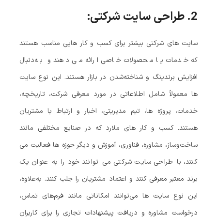
2.
طراحی سایت شرکتی:
سایت‌ های شرکتی بیشتر برای کسب‌ و کار هایی مناسب هستند
که خدمات یا محصولات خاصی ارائه می‌ دهند و به‌دنبال
افزایش برندینگ و شناخته‌شدن در بازار هستند. این نوع سایت‌
ها معمولاً شامل اطلاعاتی در مورد معرفی شرکت، تاریخچه،
خدمات، پروژه‌ ها، تیم مدیریتی، اخبار و ارتباط با مشتریان
هستند. کسب‌ و کار های ملارد که در صنایع مختلفی مانند
ساخت‌وساز، مشاوره، فناوری، آموزش و دیگر حوزه‌ ها فعالیت می‌
کنند، با طراحی سایت شرکتی می‌ توانند خود را به‌ عنوان یک
برند معتبر معرفی کنند و اعتماد مشتریان را جلب کنند. به‌علاوه،
این نوع سایت‌ ها می‌توانند امکاناتی مانند فرم‌های تماس،
درخواست مشاوره و دریافت پیشنهادات تجاری را برای کاربران