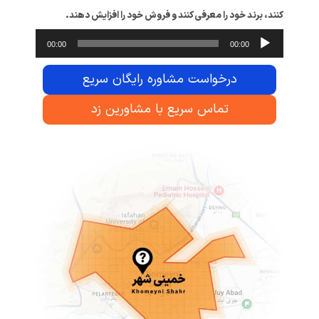
کنند، برند خود را معرفی کنند و فروش خود را افزایش دهند.
پخش‌کنند
00:00
00:00
صوت
درخواست مشاوره رایگان سریع
تماس سریع با مشاورین زد