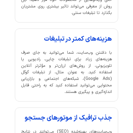
روش از معرفی می‌تواند تاثیر بیشتری روی مشتریان
بگذارد تا تبلیغات سنتی.
هزینه‌های کمتر در تبلیغات
با داشتن وب‌سایت، شما می‌توانید به جای صرف
هزینه‌های زیاد برای تبلیغات چاپی، رادیویی یا
تلویزیونی، از روش‌های ارزان‌تر و مؤثرتر آنلاین
استفاده کنید. به عنوان مثال، از تبلیغات گوگل
(Google Ads)، شبکه‌های اجتماعی و بازاریابی
محتوایی می‌توانید استفاده کنید که به راحتی قابل
اندازه‌گیری و پیگیری هستند.
جذب ترافیک از موتورهای جستجو
وب‌سایت‌های بهینه‌شده (SEO) می‌توانند در نتایج