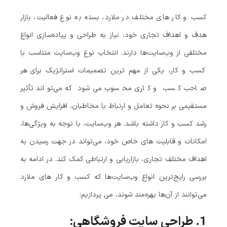
کسب‌ و کار های مختلف در ملارد، بسته به نوع فعالیت، بازار
هدف و اهداف تجاری خود، نیاز به طراحی و پیاده‌سازی انواع
مختلفی از وب‌سایت‌ها دارند. انتخاب نوع وب‌سایت متناسب با
کسب‌ و کار، یکی از مهم‌ ترین تصمیمات استراتژیک برای هر
صاحب کسب‌ و کاری محسوب می‌شود که می‌تواند تأثیر
مستقیمی بر نحوه تعامل و ارتباط با مخاطبان، افزایش فروش و
رشد کسب‌ و کار داشته باشد. هر وب‌سایت، با توجه به ویژگی‌ها،
امکانات و قابلیت‌ های خاص خود، می‌تواند در جهت رسیدن به
اهداف مختلف تجاری، بازاریابی و ارتباطی کمک کند. در ادامه به
بررسی رایج‌ترین انواع وب‌سایت‌ها که کسب‌ و کار های ملارد
می‌توانند از آن‌ها بهره‌مند شوند، می‌ پردازیم:
1.
طراحی سایت فروشگاهی: