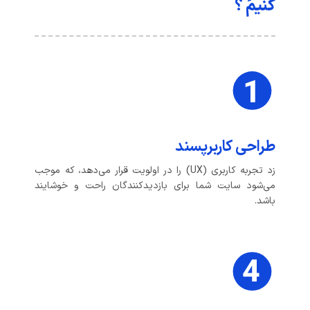
کنیم ؟
طراحی کاربرپسند
زد تجربه کاربری (UX) را در اولویت قرار می‌دهد، که موجب
می‌شود سایت شما برای بازدیدکنندگان راحت و خوشایند
باشد.