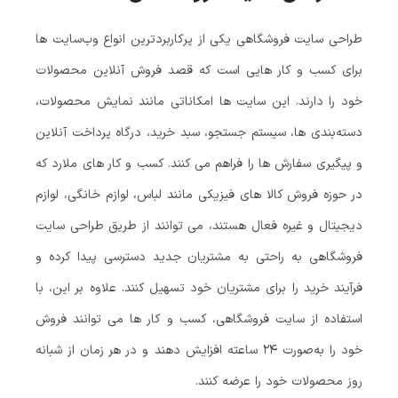
طراحی سایت فروشگاهی یکی از پرکاربردترین انواع وب‌سایت‌ ها
برای کسب‌ و کار هایی است که قصد فروش آنلاین محصولات
خود را دارند. این سایت‌ ها امکاناتی مانند نمایش محصولات،
دسته‌بندی‌ ها، سیستم جستجو، سبد خرید، درگاه پرداخت آنلاین
و پیگیری سفارش‌ ها را فراهم می‌ کنند. کسب‌ و کار های ملارد که
در حوزه فروش کالا های فیزیکی مانند لباس، لوازم خانگی، لوازم
دیجیتال و غیره فعال هستند، می‌ توانند از طریق طراحی سایت
فروشگاهی به راحتی به مشتریان جدید دسترسی پیدا کرده و
فرآیند خرید را برای مشتریان خود تسهیل کنند. علاوه بر این، با
استفاده از سایت فروشگاهی، کسب‌ و کار ها می‌ توانند فروش
خود را به‌صورت ۲۴ ساعته افزایش دهند و در هر زمان از شبانه‌
روز محصولات خود را عرضه کنند.