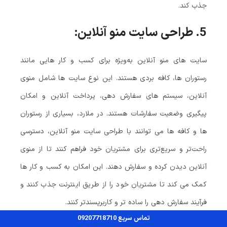
جذب کند.
5.
طراحی سایت منو آنلاین:
سایت‌ های منو آنلاین به‌ویژه برای کسب‌ و کار هایی مانند
رستوران‌ ها، کافه‌ بردی هستند. این نوع سایت‌ ها شامل منوی
آنلاین، سیستم‌ های سفارش‌ دهی، پرداخت آنلاین و امکان
پیگیری وضعیت سفارشات هستند. در ملارد، بسیاری از رستوران‌
ها و کافه‌ ها می‌ توانند با طراحی سایت منو آنلاین، دسترسی
راحت‌تر و سریع‌تری برای مشتریان خود فراهم کنند تا از منوی
آنلاین دیدن کرده و سفارش دهند. این امکان به کسب‌ و کار ها
کمک می‌ کند تا مشتریان خود را از طریق اینترنت جذب کنند و
فرآیند سفارش‌ دهی را ساده‌ تر و کاربرپسندتر کنند.
تماس سریع 09207718710