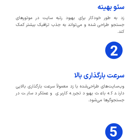
سئو بهینه
زد به طور خودکار برای بهبود رتبه سایت در موتورهای
جستجو طراحی شده و می‌تواند به جذب ترافیک بیشتر کمک
کند.
سرعت بارگذاری بالا
وب‌سایت‌های طراحی‌شده با زد معمولاً سرعت بارگذاری بالایی
دارند که باعث بهبود تجربه کاربری و عملکرد سایت در
جستجوگرها می‌شود.