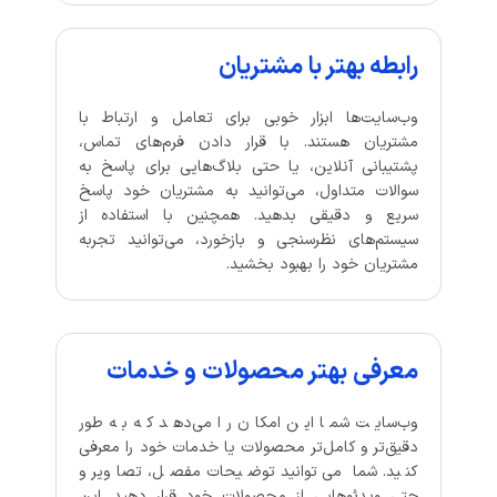
رابطه بهتر با مشتریان
وب‌سایت‌ها ابزار خوبی برای تعامل و ارتباط با
مشتریان هستند. با قرار دادن فرم‌های تماس،
پشتیبانی آنلاین، یا حتی بلاگ‌هایی برای پاسخ به
سوالات متداول، می‌توانید به مشتریان خود پاسخ
سریع و دقیقی بدهید. همچنین با استفاده از
سیستم‌های نظرسنجی و بازخورد، می‌توانید تجربه
مشتریان خود را بهبود بخشید.
معرفی بهتر محصولات و خدمات
وب‌سایت شما این امکان را می‌دهد که به طور
دقیق‌تر و کامل‌تر محصولات یا خدمات خود را معرفی
کنید. شما می‌توانید توضیحات مفصل، تصاویر و
حتی ویدئوهایی از محصولات خود قرار دهید. این