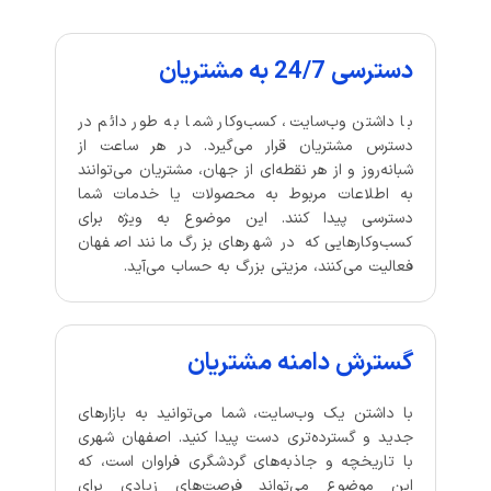
دسترسی 24/7 به مشتریان
با داشتن وب‌سایت، کسب‌وکار شما به طور دائم در
دسترس مشتریان قرار می‌گیرد. در هر ساعت از
شبانه‌روز و از هر نقطه‌ای از جهان، مشتریان می‌توانند
به اطلاعات مربوط به محصولات یا خدمات شما
دسترسی پیدا کنند. این موضوع به ویژه برای
کسب‌وکارهایی که در شهرهای بزرگ مانند اصفهان
فعالیت می‌کنند، مزیتی بزرگ به حساب می‌آید.
گسترش دامنه مشتریان
با داشتن یک وب‌سایت، شما می‌توانید به بازارهای
جدید و گسترده‌تری دست پیدا کنید. اصفهان شهری
با تاریخچه و جاذبه‌های گردشگری فراوان است، که
این موضوع می‌تواند فرصت‌های زیادی برای