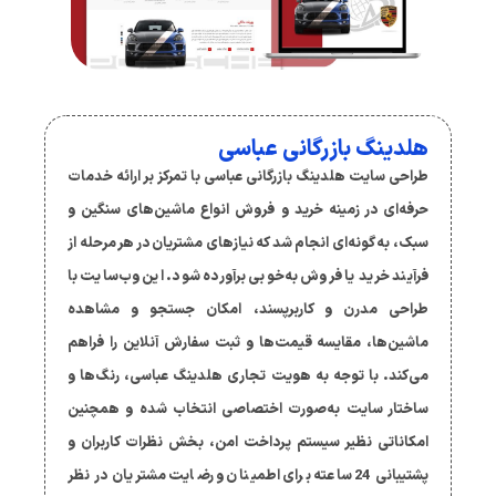
هلدینگ بازرگانی عباسی
طراحی سایت هلدینگ بازرگانی عباسی با تمرکز بر ارائه خدمات
حرفه‌ای در زمینه خرید و فروش انواع ماشین‌های سنگین و
سبک، به گونه‌ای انجام شد که نیازهای مشتریان در هر مرحله از
فرآیند خرید یا فروش به‌خوبی برآورده شود. این وب‌سایت با
طراحی مدرن و کاربرپسند، امکان جستجو و مشاهده
ماشین‌ها، مقایسه قیمت‌ها و ثبت سفارش آنلاین را فراهم
می‌کند. با توجه به هویت تجاری هلدینگ عباسی، رنگ‌ها و
ساختار سایت به‌صورت اختصاصی انتخاب شده و همچنین
امکاناتی نظیر سیستم پرداخت امن، بخش نظرات کاربران و
پشتیبانی 24 ساعته برای اطمینان و رضایت مشتریان در نظر