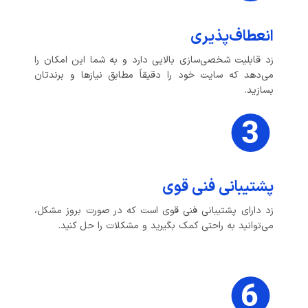
انعطاف‌پذیری
زد قابلیت شخصی‌سازی بالایی دارد و به شما این امکان را
می‌دهد که سایت خود را دقیقاً مطابق نیازها و برندتان
بسازید.
پشتیبانی فنی قوی
زد دارای پشتیبانی فنی قوی است که در صورت بروز مشکل،
می‌توانید به راحتی کمک بگیرید و مشکلات را حل کنید.