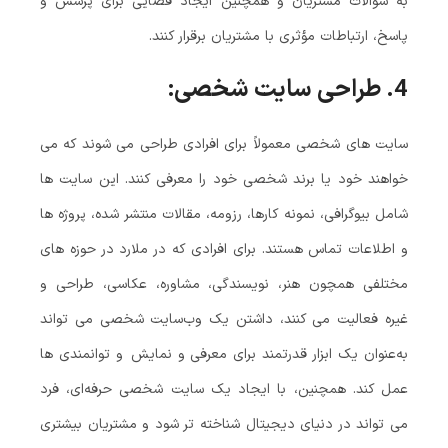
به سوالات مشتریان و همچنین ایجاد فضایی برای پرسش و
پاسخ، ارتباطات مؤثری با مشتریان برقرار کنند.
4.
طراحی سایت شخصی:
سایت‌ های شخصی معمولاً برای افرادی طراحی می‌ شوند که می‌
خواهند خود یا برند شخصی خود را معرفی کنند. این سایت‌ ها
شامل بیوگرافی، نمونه‌ کارها، رزومه، مقالات منتشر شده، پروژه‌ ها
و اطلاعات تماس هستند. برای افرادی که در ملارد در حوزه‌ های
مختلفی همچون هنر، نویسندگی، مشاوره، عکاسی، طراحی و
غیره فعالیت می‌ کنند، داشتن یک وب‌سایت شخصی می‌ تواند
به‌عنوان یک ابزار قدرتمند برای معرفی و نمایش و توانمندی‌ ها
عمل کند. همچنین، با ایجاد یک سایت شخصی حرفه‌ای، فرد
می‌ تواند در دنیای دیجیتال شناخته‌ تر شود و مشتریان بیشتری