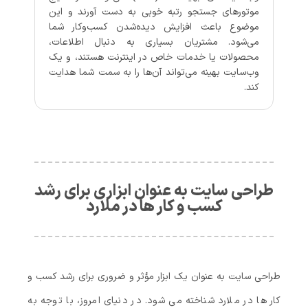
موتورهای جستجو رتبه خوبی به دست آورند و این
موضوع باعث افزایش دیده‌شدن کسب‌وکار شما
می‌شود. مشتریان بسیاری به دنبال اطلاعات،
محصولات یا خدمات خاص در اینترنت هستند، و یک
وب‌سایت بهینه می‌تواند آن‌ها را به سمت شما هدایت
کند.
طراحی سایت به عنوان ابزاری برای رشد
کسب‌ و کار ها در ملارد
طراحی سایت به‌ عنوان یک ابزار مؤثر و ضروری برای رشد کسب‌ و
کار ها در ملارد شناخته می‌ شود. در دنیای امروز، با توجه به