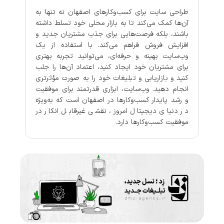
طراحی سایت برای کسب‌وکارهای اصفهان نه تنها به
آن‌ها کمک می‌کند تا به بازار محلی خود تسلط داشته
باشند، بلکه فرصت‌هایی برای جذب مشتریان جدید و
افزایش فروش فراهم می‌کند. با استفاده از یک
وب‌سایت بهینه و حرفه‌ای، می‌توانید تجربه بهتری
برای مشتریان خود ایجاد کنید، اعتماد آن‌ها را جلب
کنید و بازاریابی و تبلیغات خود را به صورت مؤثرتری
انجام دهید. وب‌سایت، ابزاری قدرتمند برای موفقیت
و رشد پایدار کسب‌وکارها در اصفهان است که به‌ویژه
در دنیای دیجیتال امروز، نقشی غیرقابل انکار در
موفقیت کسب‌وکارها دارد.