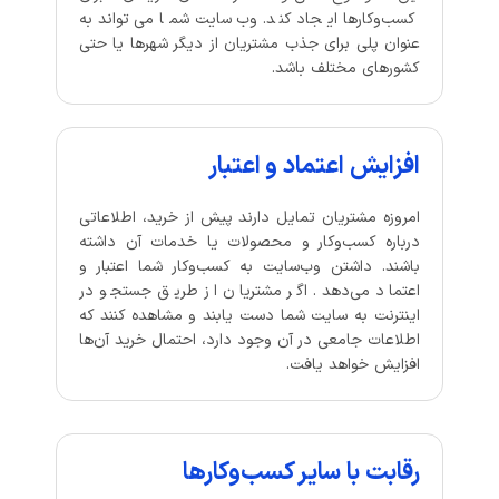
کسب‌وکارها ایجاد کند. وب‌سایت شما می‌تواند به
عنوان پلی برای جذب مشتریان از دیگر شهرها یا حتی
کشورهای مختلف باشد.
افزایش اعتماد و اعتبار
امروزه مشتریان تمایل دارند پیش از خرید، اطلاعاتی
درباره کسب‌وکار و محصولات یا خدمات آن داشته
باشند. داشتن وب‌سایت به کسب‌وکار شما اعتبار و
اعتماد می‌دهد. اگر مشتریان از طریق جستجو در
اینترنت به سایت شما دست یابند و مشاهده کنند که
اطلاعات جامعی در آن وجود دارد، احتمال خرید آن‌ها
افزایش خواهد یافت.
رقابت با سایر کسب‌وکارها