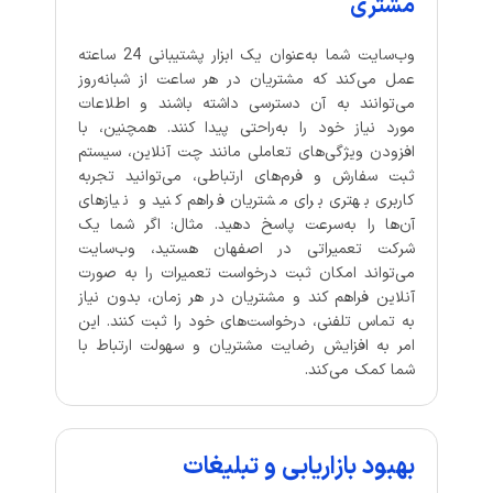
مشتری
وب‌سایت شما به‌عنوان یک ابزار پشتیبانی 24 ساعته
عمل می‌کند که مشتریان در هر ساعت از شبانه‌روز
می‌توانند به آن دسترسی داشته باشند و اطلاعات
مورد نیاز خود را به‌راحتی پیدا کنند. همچنین، با
افزودن ویژگی‌های تعاملی مانند چت آنلاین، سیستم
ثبت سفارش و فرم‌های ارتباطی، می‌توانید تجربه
کاربری بهتری برای مشتریان فراهم کنید و نیازهای
آن‌ها را به‌سرعت پاسخ دهید. مثال: اگر شما یک
شرکت تعمیراتی در اصفهان هستید، وب‌سایت
می‌تواند امکان ثبت درخواست تعمیرات را به صورت
آنلاین فراهم کند و مشتریان در هر زمان، بدون نیاز
به تماس تلفنی، درخواست‌های خود را ثبت کنند. این
امر به افزایش رضایت مشتریان و سهولت ارتباط با
شما کمک می‌کند.
بهبود بازاریابی و تبلیغات