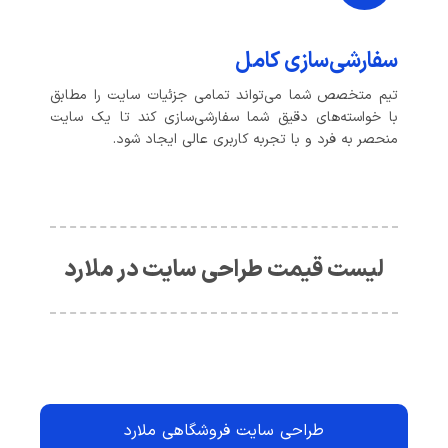
سفارشی‌سازی کامل
تیم متخصص شما می‌تواند تمامی جزئیات سایت را مطابق
با خواسته‌های دقیق شما سفارشی‌سازی کند تا یک سایت
منحصر به فرد و با تجربه کاربری عالی ایجاد شود.
لیست قیمت طراحی سایت در ملارد
طراحی سایت فروشگاهی ملارد