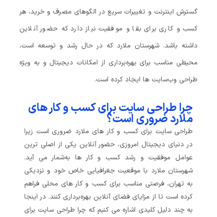
گسترش اینترنت و تغییرات سریع در الگوهای مصرف و خرید، هر
کسب‌ و کاری برای بقا و موفقیت نیاز دارد که حضور آنلاین
داشته باشد. شهرستان ملارد که در حال رشد و توسعه است،
محیطی مناسب برای بهره‌برداری از امکانات دیجیتال و به‌ ویژه
طراحی وب‌سایت‌ ها ایجاد کرده است.
چرا طراحی سایت برای کسب‌ و کار های
ملارد ضروری است؟
طراحی سایت برای کسب‌ و کار های ملارد ضروری است زیرا
در دنیای دیجیتال امروزی، حضور آنلاین یکی از اصلی‌ ترین
عوامل موفقیت و رشد کسب‌ و کار ها به‌شمار می‌ آید.
شهرستان ملارد با موقعیت جغرافیایی خاص خود و نزدیکی
به تهران، فرصتی مناسب برای کسب‌ و کار های محلی فراهم
کرده است تا از مزایای فضای آنلاین بهره‌برداری کنند. در اینجا
به چند دلیل کلیدی اشاره می‌ کنیم که چرا طراحی سایت برای