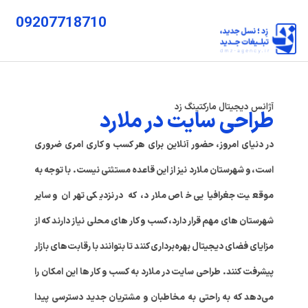
09207718710
آژانس دیجیتال مارکتینگ زد
طراحی سایت در ملارد
در دنیای امروز، حضور آنلاین برای هر کسب‌ و کاری امری ضروری
است، و شهرستان ملارد نیز از این قاعده مستثنی نیست. با توجه به
موقعیت جغرافیایی خاص ملارد، که در نزدیکی تهران و سایر
شهرستان‌ های مهم قرار دارد، کسب‌ و کار های محلی نیاز دارند که از
مزایای فضای دیجیتال بهره‌برداری کنند تا بتوانند با رقابت‌های بازار
پیشرفت کنند. طراحی سایت در ملارد به کسب‌ و کار ها این امکان را
می‌دهد که به راحتی به مخاطبان و مشتریان جدید دسترسی پیدا