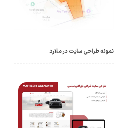
نمونه طراحی سایت در ملارد