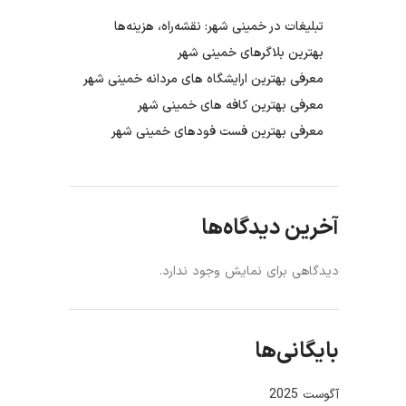
تبلیغات در خمینی شهر: نقشه‌راه، هزینه‌ها
بهترین بلاگرهای خمینی شهر
معرفی بهترین ارایشگاه های مردانه خمینی شهر
معرفی بهترین کافه های خمینی شهر
معرفی بهترین فست فودهای خمینی شهر
آخرین دیدگاه‌ها
دیدگاهی برای نمایش وجود ندارد.
بایگانی‌ها
آگوست 2025