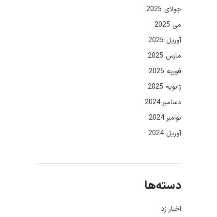
جولای 2025
می 2025
آوریل 2025
مارس 2025
فوریه 2025
ژانویه 2025
دسامبر 2024
نوامبر 2024
آوریل 2024
دسته‌ها
اخبار زد