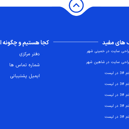
 های مفید
کجا هستیم و چگونه اع
احی سایت در خمینی شهر
دفتر مرکزی
احی سایت در شاهین شهر
شماره تماس ها
 #3 در لیست
ایمیل پشتیبانی
 #3 در لیست
 #3 در لیست
 #3 در لیست
 #3 در لیست