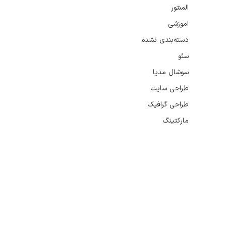
المنتور
اموزشی
دسته‌بندی نشده
سئو
سوشال مدیا
طراحی سایت
طراحی گرافیک
مارکتینگ