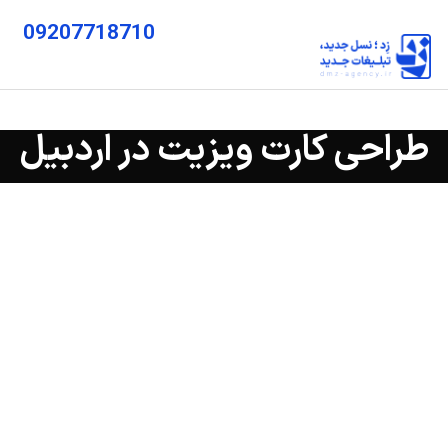
09207718710
طراحی کارت ویزیت در اردبیل