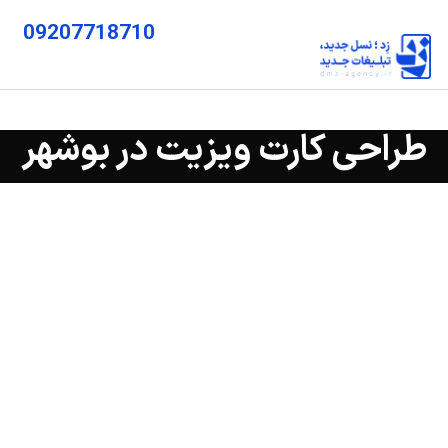
09207718710
طراحی کارت ویزیت در بوشهر