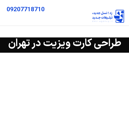
09207718710
طراحی کارت ویزیت در تهران