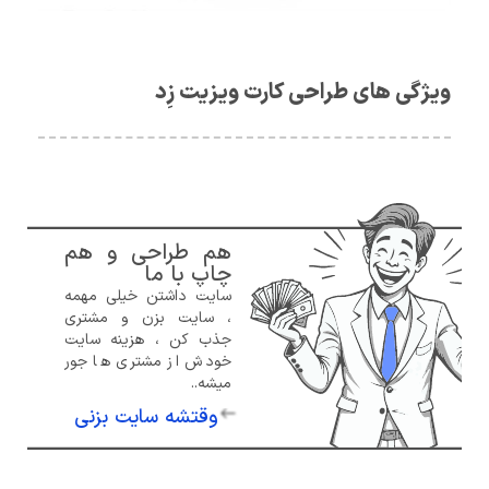
ویژگی های طراحی کارت ویزیت زِد
هم طراحی و هم
چاپ با ما
سایت داشتن خیلی مهمه
، سایت بزن و مشتری
جذب کن ، هزینه سایت
خودش از مشتری ها جور
میشه..
وقتشه سایت بزنی