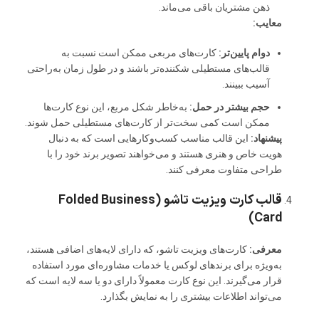
ذهن مشتریان باقی می‌ماند.
معایب:
دوام پایین‌تر:
کارت‌های مربعی ممکن است نسبت به
قالب‌های مستطیلی شکننده‌تر باشند و در طول زمان به‌راحتی
آسیب ببینند.
حجم بیشتر در حمل:
به‌خاطر شکل مربع، این نوع کارت‌ها
ممکن است کمی سخت‌تر از کارت‌های مستطیلی حمل شوند.
پیشنهاد:
این قالب مناسب کسب‌وکارهایی است که به دنبال
هویت خاص و هنری هستند و می‌خواهند تصویر برند خود را با
طراحی متفاوت معرفی کنند.
قالب کارت ویزیت تاشو (Folded Business
Card)
معرفی:
کارت‌های ویزیت تاشو، که دارای لایه‌های اضافی هستند،
به‌ویژه برای برندهای لوکس یا خدمات مشاوره‌ای مورد استفاده
قرار می‌گیرند. این نوع کارت معمولاً دارای دو یا سه لایه است که
می‌تواند اطلاعات بیشتری را به نمایش بگذارد.