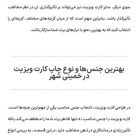
سوی دیگر، سایز کارت ویزیت نیز می‌تواند بر تأثیرگذاری آن در نظر مخاطب
تأثیرگذار باشد، بنابراین مهم است که از میان گزینه‌های مختلف، گزینه‌ای را
انتخاب کنید که به بهترین نحو با نیازهای برند شما سازگار باشد.
بهترین جنس‌ها و نوع چاپ کارت ویزیت
در خمینی شهر
در طراحی کارت ویزیت، انتخاب جنس مناسب یکی از مهم‌ترین جنبه‌ها است.
کارت ویزیت با جنس مناسب نه تنها ظاهر برند شما را منعطف می‌کند بلکه
تأثیر زیادی در ماندگاری در ذهن مخاطب دارد. در این قسمت، به بررسی انواع