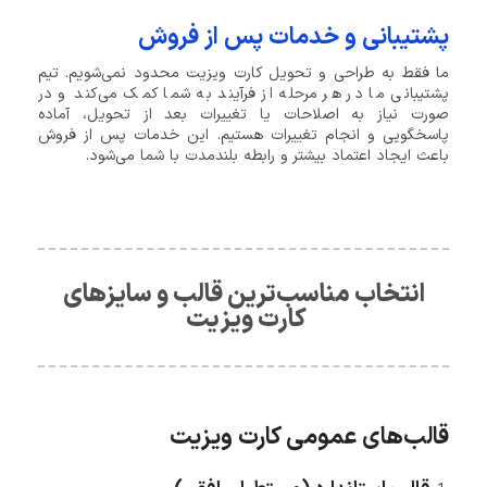
پشتیبانی و خدمات پس از فروش
ما فقط به طراحی و تحویل کارت ویزیت محدود نمی‌شویم. تیم
پشتیبانی ما در هر مرحله از فرآیند به شما کمک می‌کند و در
صورت نیاز به اصلاحات یا تغییرات بعد از تحویل، آماده
پاسخگویی و انجام تغییرات هستیم. این خدمات پس از فروش
باعث ایجاد اعتماد بیشتر و رابطه بلندمدت با شما می‌شود.
انتخاب مناسب‌ترین قالب و سایزهای
کارت ویزیت ​
قالب‌های عمومی کارت ویزیت