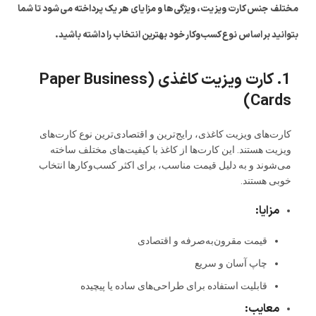
مختلف جنس کارت ویزیت، ویژگی‌ها و مزایای هر یک پرداخته می‌شود تا شما
بتوانید بر اساس نوع کسب‌وکار خود بهترین انتخاب را داشته باشید.
1. کارت ویزیت کاغذی (Paper Business
Cards)
کارت‌های ویزیت کاغذی، رایج‌ترین و اقتصادی‌ترین نوع کارت‌های
ویزیت هستند. این کارت‌ها از کاغذ با کیفیت‌های مختلف ساخته
می‌شوند و به دلیل قیمت مناسب، برای اکثر کسب‌وکارها انتخاب
خوبی هستند.
مزایا:
قیمت مقرون‌به‌صرفه و اقتصادی
چاپ آسان و سریع
قابلیت استفاده برای طراحی‌های ساده یا پیچیده
معایب: