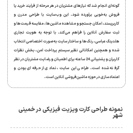
گونه‌ای انجام شد که نیازهای مشتریان در هر مرحله از فرآیند خرید یا
فروش به‌خوبی برآورده شود. این وب‌سایت با طراحی مدرن و
کاربرپسند، امکان جستجو و مشاهده ماشین‌ها، مقایسه قیمت‌ها و
ثبت سفارش آنلاین را فراهم می‌کند. با توجه به هویت تجاری
هلدینگ عباسی، رنگ‌ها و ساختار سایت به‌صورت اختصاصی انتخاب
شده و همچنین امکاناتی نظیر سیستم پرداخت امن، بخش نظرات
کاربران و پشتیبانی 24 ساعته برای اطمینان و رضایت مشتریان در نظر
گرفته شده است. طراحی این سایت، نمادی از حرفه‌ای بودن و
اعتمادسازی در حوزه ماشین‌فروشی آنلاین است.
نمونه طراحی کارت ویزیت فیزیکی در خمینی
شهر