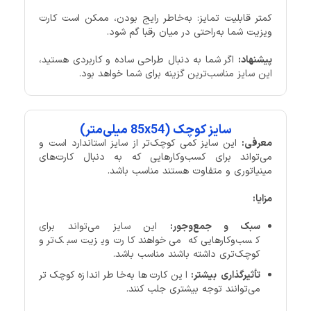
کمتر قابلیت تمایز: به‌خاطر رایج بودن، ممکن است کارت
ویزیت شما به‌راحتی در میان رقبا گم شود.
پیشنهاد:
اگر شما به دنبال طراحی ساده و کاربردی هستید،
این سایز مناسب‌ترین گزینه برای شما خواهد بود.
سایز کوچک (85x54 میلی‌متر)
معرفی:
این سایز کمی کوچک‌تر از سایز استاندارد است و
می‌تواند برای کسب‌وکارهایی که به دنبال کارت‌های
مینیاتوری و متفاوت هستند مناسب باشد.
مزایا:
سبک و جمع‌وجور:
این سایز می‌تواند برای
کسب‌وکارهایی که می‌خواهند کارت ویزیت سبک‌تر و
کوچک‌تری داشته باشند مناسب باشد.
تأثیرگذاری بیشتر:
این کارت‌ها به‌خاطر اندازه کوچک‌تر
می‌توانند توجه بیشتری جلب کنند.