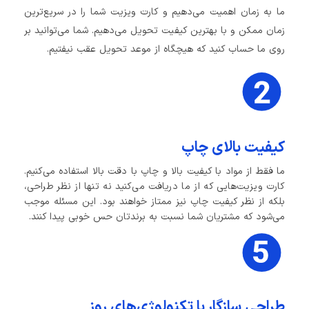
ما به زمان اهمیت می‌دهیم و کارت ویزیت شما را در سریع‌ترین
زمان ممکن و با بهترین کیفیت تحویل می‌دهیم. شما می‌توانید بر
روی ما حساب کنید که هیچگاه از موعد تحویل عقب نیفتیم.
کیفیت بالای چاپ
ما فقط از مواد با کیفیت بالا و چاپ با دقت بالا استفاده می‌کنیم.
کارت ویزیت‌هایی که از ما دریافت می‌کنید نه تنها از نظر طراحی،
بلکه از نظر کیفیت چاپ نیز ممتاز خواهند بود. این مسئله موجب
می‌شود که مشتریان شما نسبت به برندتان حس خوبی پیدا کنند.
طراحی سازگار با تکنولوژی‌های روز