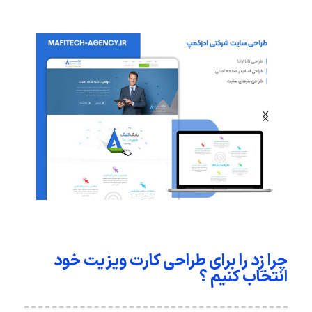
چرا زِد را برای طراحی کارت ویزیت خود
انتخاب کنیم ؟