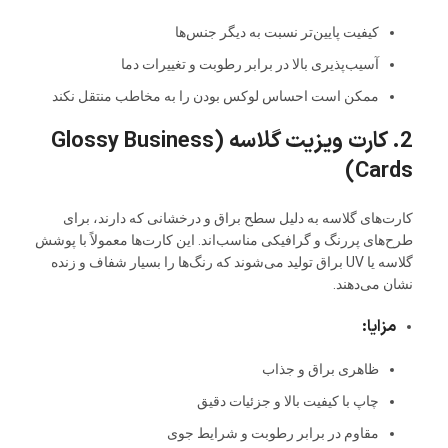
کیفیت پایین‌تر نسبت به دیگر جنس‌ها
آسیب‌پذیری بالا در برابر رطوبت و تغییرات دما
ممکن است احساس لوکس بودن را به مخاطب منتقل نکند
2. کارت ویزیت گلاسه (Glossy Business
Cards)
کارت‌های گلاسه به دلیل سطح براق و درخشانی که دارند، برای
طرح‌های پررنگ و گرافیکی مناسب‌اند. این کارت‌ها معمولاً با پوشش
گلاسه یا UV براق تولید می‌شوند که رنگ‌ها را بسیار شفاف و زنده
نشان می‌دهند.
مزایا:
ظاهری براق و جذاب
چاپ با کیفیت بالا و جزئیات دقیق
مقاوم در برابر رطوبت و شرایط جوی