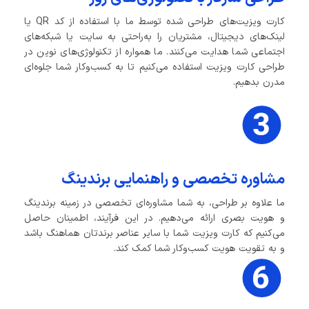
کارت ویزیت‌های طراحی شده توسط ما با استفاده از کد QR یا
لینک‌های دیجیتال، مشتریان را به‌راحتی به سایت یا شبکه‌های
اجتماعی شما هدایت می‌کنند. ما همواره از تکنولوژی‌های نوین در
طراحی کارت ویزیت استفاده می‌کنیم تا به کسب‌وکار شما جلوه‌ای
مدرن بدهیم.
مشاوره تخصصی و راهنمایی برندینگ
ما علاوه بر طراحی، به شما مشاوره‌ای تخصصی در زمینه برندینگ
و هویت بصری ارائه می‌دهیم. در این فرآیند، اطمینان حاصل
می‌کنیم که کارت ویزیت شما با سایر عناصر برندتان هماهنگ باشد
و به تقویت هویت کسب‌وکار شما کمک کند.