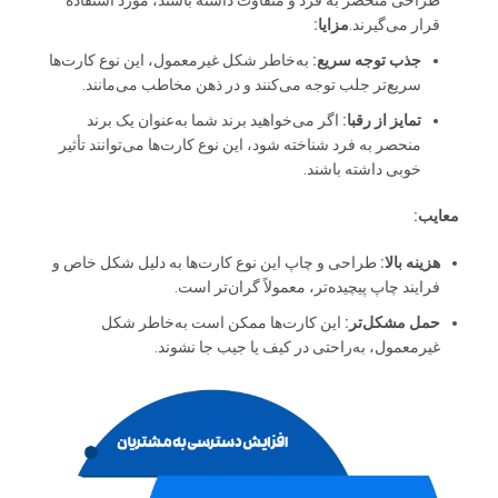
طراحی منحصر به فرد و متفاوت داشته باشند، مورد استفاده
قرار می‌گیرند.
مزایا:
جذب توجه سریع:
به‌خاطر شکل غیرمعمول، این نوع کارت‌ها
سریع‌تر جلب توجه می‌کنند و در ذهن مخاطب می‌مانند.
تمایز از رقبا:
اگر می‌خواهید برند شما به‌عنوان یک برند
منحصر به فرد شناخته شود، این نوع کارت‌ها می‌توانند تأثیر
خوبی داشته باشند.
معایب:
هزینه بالا:
طراحی و چاپ این نوع کارت‌ها به دلیل شکل خاص و
فرایند چاپ پیچیده‌تر، معمولاً گران‌تر است.
حمل مشکل‌تر:
این کارت‌ها ممکن است به‌خاطر شکل
غیرمعمول، به‌راحتی در کیف یا جیب جا نشوند.