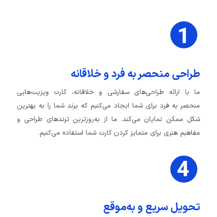
طراحی منحصر به فرد و خلاقانه
ما با ارائه طراحی‌های سفارشی و خلاقانه، کارت ویزیت‌هایی
منحصر به فرد برای شما ایجاد می‌کنیم که برند شما را به بهترین
شکل ممکن نمایان می‌کند. ما از به‌روزترین ترندهای طراحی و
مفاهیم هنری برای متمایز کردن کارت شما استفاده می‌کنیم.
تحویل سریع و به‌موقع