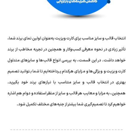
انتخاب قالب و سایز مناسب برای کارت ویزیت به‌عنوان اولین نمای برند شما،
تأثیر زیادی در نحوه معرفی کسب‌وکار و همچنین در تجربه مخاطب از برند
خواهد داشت. در این قسمت، به بررسی انواع قالب‌ها و سایزهای متداول
کارت ویزیت و ویژگی‌ها و مزایای هرکدام پرداخته‌ایم تا شما بتوانید تصمیم
بهتری در انتخاب قالب و سایز متناسب با نیازهای برند خود بگیرید.
همچنین، به مزایا و معایب هر قالب و سایز از منظر استفاده و دوام هم اشاره
خواهیم کرد تا تصمیم‌گیری شما بیشتر از جنبه‌های مختلف تکمیل شود.