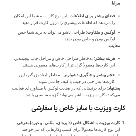
مزایا:
فضای بیشتر برای اطلاعات:
این نوع کارت به شما این امکان
را می‌دهد که اطلاعات بیشتری را درون کارت قرار دهید.
لوکس و متفاوت:
طراحی تاشو می‌تواند به برند شما حس
لوکس بودن و خاص بودن بدهد.
معایب:
هزینه بیشتر:
به‌خاطر طراحی خاص و مراحل چاپ پیچیده‌تر،
این کارت‌ها معمولاً گران‌تر از کارت‌های معمولی هستند.
حجم بیشتر و جاگیری دشوارتر:
به‌خاطر ابعاد بزرگتر، این
کارت‌ها به‌راحتی در جیب یا کیف جا نمی‌شوند.
پیشنهاد:
برای برندهایی که در صنعت لوکس یا مشاوره‌ای فعالیت
می‌کنند، کارت ویزیت تاشو می‌تواند گزینه مناسبی باشد.
کارت ویزیت با سایز خاص یا سفارشی
کارت ویزیت با اشکال خاص (دایره‌ای، مثلثی، و غیره)
معرفی:
این نوع کارت‌ها معمولاً برای کسب‌وکارهایی که می‌خواهند