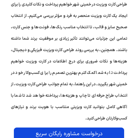
طراحی کارت ویزیت در خمینی شهر خواهیم پرداخت و نکات کلیدی را برای
ایجاد یک کارت ویزیت منحصر به فرد و مؤثر بررسی می‌کنیم. از انتخاب
صحیح سایز و قالب، تا انتخاب مناسب رنگ‌ها، فونت‌ها و جنس کارت،
تمامی این جزئیات می‌توانند تأثیر زیادی بر موفقیت برند شما داشته
باشند. همچنین، به بررسی روند طراحی کارت ویزیت فیزیکی و دیجیتال،
هزینه‌ها و نکات ضروری برای درج اطلاعات در کارت ویزیت خواهیم
پرداخت تا به شما کمک کنیم بهترین تصمیم را برای کسب‌وکار خود در
خمینی شهر بگیرید. در این راهنما، به تمام جوانب طراحی کارت ویزیت، از
انتخاب طراح حرفه‌ای تا چاپ و هزینه‌ها، پرداخته خواهد شد تا شما با
آگاهی کامل بتوانید کارت ویزیتی متناسب با هویت برند و نیازهای
کسب‌وکارتان طراحی کنید.
درخواست مشاوره رایگان سریع