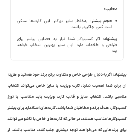
معایب:
حجم بیشتر:
به‌خاطر سایز بزرگتر، این کارت‌ها ممکن
است کمی جاگیرتر باشند.
پیشنهاد:
اگر کسب‌وکار شما نیاز به فضایی بیشتر برای
طراحی و اطلاعات دارد، این سایز بهترین انتخاب خواهد
بود.
پیشنهاد: اگر به دنبال طراحی خاص و متفاوت برای برند خود هستید و هزینه
آن برای شما اهمیت ندارد، کارت ویزیت با سایز خاص می‌تواند انتخاب
مناسبی باشد. انتخاب سایز و قالب کارت ویزیت باید متناسب با نوع
کسب‌وکار، هدف برند و مخاطبان شما باشد. کارت‌های استاندارد برای بیشتر
کسب‌وکارها مناسب هستند، در حالی که کارت‌های خاص یا تاشو می‌توانند
برای برندهایی که می‌خواهند توجه بیشتری جلب کنند، مناسب باشند. از