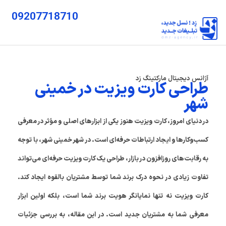
09207718710
آژانس دیجیتال مارکتینگ زد
طراحی کارت ویزیت در خمینی
شهر
در دنیای امروز، کارت ویزیت هنوز یکی از ابزارهای اصلی و مؤثر در معرفی
کسب‌وکارها و ایجاد ارتباطات حرفه‌ای است. در شهر خمینی شهر، با توجه
به رقابت‌های روزافزون در بازار، طراحی یک کارت ویزیت حرفه‌ای می‌تواند
تفاوت زیادی در نحوه درک برند شما توسط مشتریان بالقوه ایجاد کند.
کارت ویزیت نه تنها نمایانگر هویت برند شما است، بلکه اولین ابزار
معرفی شما به مشتریان جدید است. در این مقاله، به بررسی جزئیات