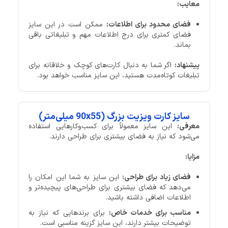
معایب:
فضای محدود برای اطلاعات:
ممکن است در این سایز
فضای کمتری برای درج اطلاعات مهم و تبلیغاتی باقی
بماند.
پیشنهاد:
اگر شما به دنبال کارت‌های کوچک و خلاقانه برای
تبلیغات کوتاه‌مدت هستید، این سایز مناسب خواهد بود.
سایز کارت ویزیت بزرگ (90x55 میلی‌متر)
معرفی:
این سایز معمولاً برای کسب‌وکارهایی استفاده
می‌شود که نیاز به فضای بیشتری برای طراحی دارند.
مزایا:
فضای زیاد برای طراحی:
این سایز به شما این امکان را
می‌دهد که فضای بیشتری برای طراحی‌های پیچیده‌تر و
اطلاعات اضافی داشته باشید.
مناسب برای خدمات خاص:
برای برندهایی که نیاز به
توضیحات بیشتر دارند، این سایز گزینه مناسبی است.