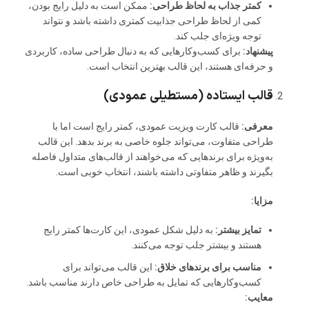
کمتر جذاب به لحاظ طراحی:
ممکن است به دلیل رایج بودن،
کمی از لحاظ طراحی جذابیت کمتری داشته باشد و نتواند
توجه ویژه‌ای جلب کند.
پیشنهاد:
برای کسب‌وکارهایی که به دنبال طراحی ساده، کاربردی
و حرفه‌ای هستند، این قالب بهترین انتخاب است.
قالب ایستاده (مستطیلی عمودی)
معرفی:
قالب کارت ویزیت عمودی، کمتر رایج است اما با
طراحی متفاوت، می‌تواند جلوه خاصی به برند بدهد. این قالب
به‌ویژه برای برندهایی که می‌خواهند از قالب‌های متداول فاصله
بگیرند و ظاهر متفاوتی داشته باشند، انتخاب خوبی است.
مزایا:
تمایز بیشتر:
به دلیل شکل عمودی، این کارت‌ها کمتر رایج
هستند و بیشتر جلب توجه می‌کنند.
مناسب برای برندهای خلاق:
این قالب می‌تواند برای
کسب‌وکارهایی که تمایل به طراحی خاص دارند مناسب باشد.
معایب: