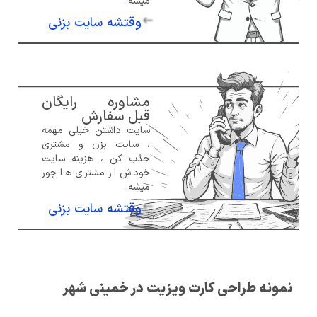
میشه..
وقتشه سایت بزنی
مشاوره رایگان
قبل سفارش
سایت داشتن خیلی مهمه
، سایت بزن و مشتری
جذب کن ، هزینه سایت
خودش از مشتری ها جور
میشه..
وقتشه سایت بزنی
نمونه طراحی کارت ویزیت در خمینی شهر