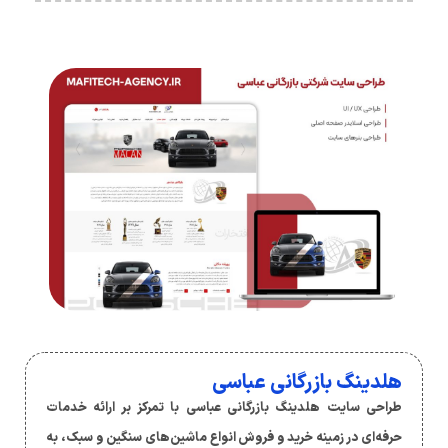
هلدینگ بازرگانی عباسی
طراحی سایت هلدینگ بازرگانی عباسی با تمرکز بر ارائه خدمات
حرفه‌ای در زمینه خرید و فروش انواع ماشین‌های سنگین و سبک، به