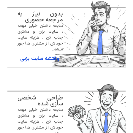
بدون نیاز به
مراجعه حضوری
سایت داشتن خیلی مهمه
، سایت بزن و مشتری
جذب کن ، هزینه سایت
خودش از مشتری ها جور
میشه..
وقتشه سایت بزنی
طراحی شخصی
سازی شده
سایت داشتن خیلی مهمه
، سایت بزن و مشتری
جذب کن ، هزینه سایت
خودش از مشتری ها جور