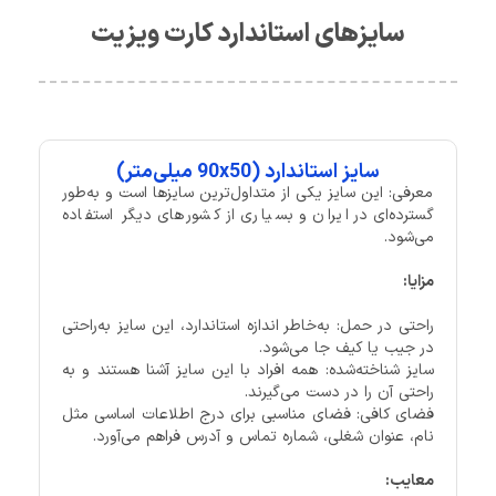
سایزهای استاندارد کارت ویزیت
سایز استاندارد (90x50 میلی‌متر)
معرفی: این سایز یکی از متداول‌ترین سایزها است و به‌طور
گسترده‌ای در ایران و بسیاری از کشورهای دیگر استفاده
می‌شود.
مزایا:
راحتی در حمل: به‌خاطر اندازه استاندارد، این سایز به‌راحتی
در جیب یا کیف جا می‌شود.
سایز شناخته‌شده: همه افراد با این سایز آشنا هستند و به
راحتی آن را در دست می‌گیرند.
فضای کافی: فضای مناسبی برای درج اطلاعات اساسی مثل
نام، عنوان شغلی، شماره تماس و آدرس فراهم می‌آورد.
معایب: