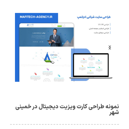
نمونه طراحی کارت ویزیت دیجیتال در خمینی
شهر