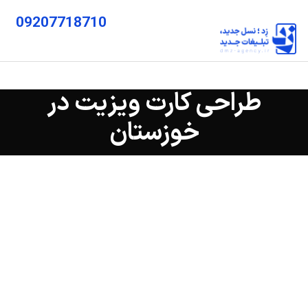
09207718710
طراحی کارت ویزیت در
خوزستان