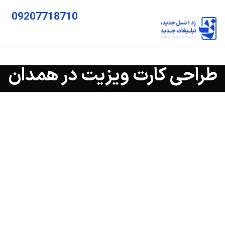
09207718710
طراحی کارت ویزیت در همدان