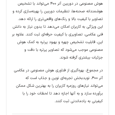
هوش مصنوعی در دوربین آنر ۴۰۰ می‌تواند با تشخیص
هوشمندانه صحنه‌ها، تنظیمات دوربین را بهینه‌سازی کرده و
تصاویر با کیفیت بالا و رنگ‌های واقعی‌تری را ارائه دهد.
این ویژگی به کاربران امکان می‌دهد تا بدون نیاز به دانش
فنی عکاسی، تصاویری با کیفیت حرفه‌ای ثبت کنند. علاوه بر
این، قابلیت تشخیص چهره و بهبود پرتره به کمک هوش
مصنوعی موجب می‌شود که تصاویر پرتره با دقت و
جزئیات بیشتری گرفته شوند.
در مجموع، بهره‌گیری از فناوری هوش مصنوعی در عکاسی
آنر ۴۰۰، نویدبخش تجربه‌ای نوین و جذاب است که
می‌تواند نیازهای روزمره کاربران را به بهترین شکل ممکن
برآورده سازد و به آنها اجازه دهد تا لحظات خود را با
کیفیتی به یادماندنی ثبت کنند.