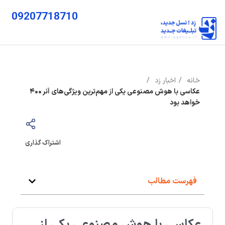
09207718710
خانه
اخبار زد
عکاسی با هوش مصنوعی یکی از مهم‌ترین ویژگی‌های آنر ۴۰۰
خواهد بود
اشتراک گذاری
فهرست مطالب