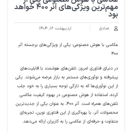
عکاسی با هوش مصنوعی یکی از
مهم‌ترین ویژگی‌های آنر ۴۰۰ خواهد
بود
صادق
اردیبهشت ۱۶, ۱۴۰۴
عکاسی با هوش مصنوعی: یکی از ویژگی‌های برجسته آنر
۴۰۰
در دنیای فناوری امروز، تلفن‌های هوشمند با قابلیت‌های
پیشرفته و نوآوری‌های مستمر به بازار عرضه می‌شوند. یکی
از این نوآوری‌ها که به تازگی توجه بسیاری را به خود جلب
کرده، استفاده از هوش مصنوعی در بهبود کیفیت عکاسی
تلفن‌های همراه است. آنر ۴۰۰، به عنوان یکی از جدیدترین
محصولات آنر، با بهره‌گیری از این فناوری نوین، تجربه‌ای
متفاوت و حرفه‌ای از عکاسی را به کاربران ارائه می‌دهد.