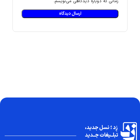
زمانی که دوباره دیدگاهی می‌نویسم.