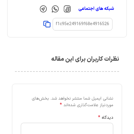
شبکه های اجتماعی
نظرات کاربران برای این مقاله
نشانی ایمیل شما منتشر نخواهد شد.
بخش‌های
*
موردنیاز علامت‌گذاری شده‌اند
*
دیدگاه