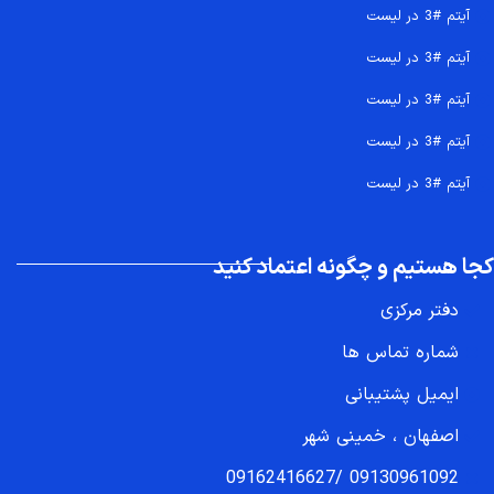
آیتم #3 در لیست
آیتم #3 در لیست
آیتم #3 در لیست
آیتم #3 در لیست
آیتم #3 در لیست
کجا هستیم و چگونه اعتماد کنید
دفتر مرکزی
شماره تماس ها
ایمیل پشتیبانی
اصفهان ، خمینی شهر
09162416627
/
09130961092