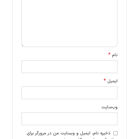
*
نام
*
ایمیل
وب‌سایت
ذخیره نام، ایمیل و وبسایت من در مرورگر برای