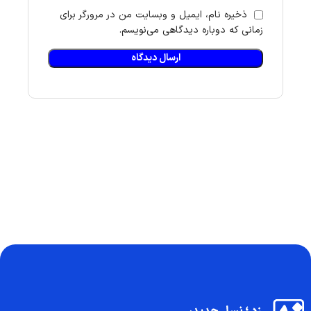
ذخیره نام، ایمیل و وبسایت من در مرورگر برای
زمانی که دوباره دیدگاهی می‌نویسم.