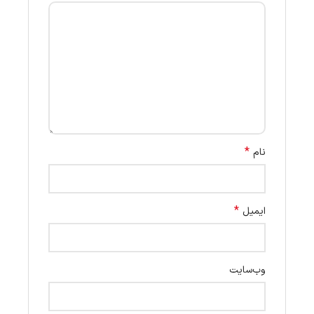
*
نام
*
ایمیل
وب‌سایت