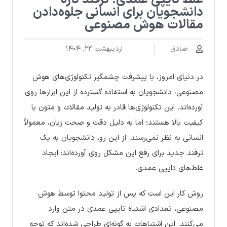
غلط‌ تایپی عمدی؛ ترفند تازه
دانشجویان برای انسانی جلوه‌دادن
مقالات هوش مصنوعی
صادق
اردیبهشت ۲۲, ۱۴۰۴
در دنیای امروز، با پیشرفت چشمگیر تکنولوژی‌های هوش
مصنوعی، دانشجویان به استفاده گسترده از این ابزارها روی
آورده‌اند. این تکنولوژی‌ها قادر به تولید مقالات و متون با
کیفیت بالا هستند؛ اما به دلیل دقت و صحت زبان، معمولاً
انسانی به نظر نمی‌رسند. از این رو، دانشجویان به یک
ترفند جدید برای رفع این مشکل روی آورده‌اند: ایجاد
غلط‌های تایپی عمدی.
روش کار این است که پس از تولید محتوا توسط هوش
مصنوعی، تعدادی اشتباه تایپی عمدی در متن وارد
می‌کنند. این اشتباهات به گونه‌ای طراحی شده‌اند که توجه