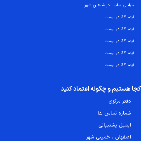
طراحی سایت در شاهین شهر
آیتم #3 در لیست
آیتم #3 در لیست
آیتم #3 در لیست
آیتم #3 در لیست
آیتم #3 در لیست
کجا هستیم و چگونه اعتماد کنید
دفتر مرکزی
شماره تماس ها
ایمیل پشتیبانی
اصفهان ، خمینی شهر