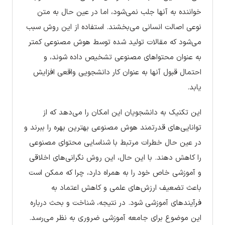
خواننده به آنها جلب نمی‌شود، اما در عین حال به متن
نوعی اصالت انسانی می‌بخشند. استفاده از این روش سبب
می‌شود که مقالات تولید شده توسط هوش مصنوعی کمتر
به عنوان محتواهای مصنوعی تشخیص داده شوند، و
احتمال قبول آنها به عنوان کار دانشجویی واقعی افزایش
یابد.
این تکنیک به دانشجویان این امکان را می‌دهد که از
توانایی‌های قدرتمند هوش مصنوعی بهترین بهره را ببرند و
در عین حال خطرات مرتبط با شناسایی محتوای مصنوعی
را کاهش دهند. با این حال، این روش نگرانی‌های اخلاقی
و آموزشی خاص خود را به همراه دارد، چرا که ممکن است
باعث تضعیف ارزش‌های علمی و کاهش اعتماد به
فرآیندهای آموزشی شود. در نتیجه، شناخت و بحث درباره
این موضوع برای جامعه آموزشی ضروری به نظر می‌رسد.