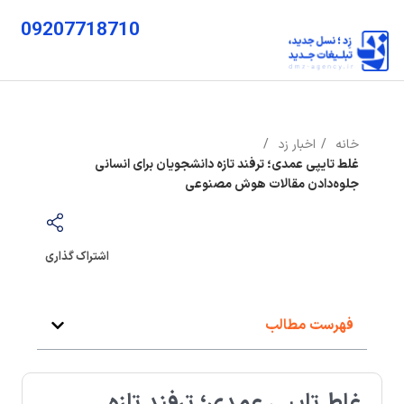
09207718710
خانه
اخبار زد
غلط‌ تایپی عمدی؛ ترفند تازه دانشجویان برای انسانی
جلوه‌دادن مقالات هوش مصنوعی
اشتراک گذاری
فهرست مطالب