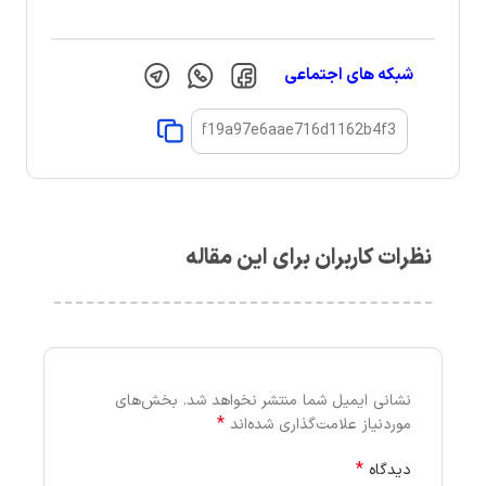
شبکه های اجتماعی
نظرات کاربران برای این مقاله
نشانی ایمیل شما منتشر نخواهد شد.
بخش‌های
*
موردنیاز علامت‌گذاری شده‌اند
*
دیدگاه