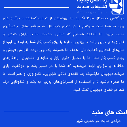
در آژانس دیجیتال مارکتینگ زد، با بهره‌مندی از تجارب گسترده و نوآوری‌های
روز، به شما کمک می‌کنیم تا در دنیای دیجیتال به موفقیت‌های چشمگیری
دست یابید. ما متعهد هستیم که تمامی خدمات ما بر پایه‌ی دانش و
فناوری‌های نوین باشد تا بهترین نتایج را برای کسب‌وکار شما به ارمغان آورد.از
سال‌های ابتدایی فعالیت‌مان، هدف ما همیشه یک چیز بوده: افزایش فروش و
رونق کسب‌وکار شما. ما با تحلیل دقیق بازار و نیازهای مشتریان، راهکارهای
خلاقانه و مؤثری ارائه می‌دهیم که شما را در مسیر رشد و موفقیت یاری
می‌کند.دیجیتال مارکتینگ زد، نقطه‌ی تلاقی بازاریابی، تکنولوژی و هنر است. با
ما همراه باشید تا با استفاده از استراتژی‌های به‌روز، به رشد و شکوفایی برند
شما در فضای دیجیتال کمک کنیم.
لینک های مفید
طراحی سایت در خمینی شهر