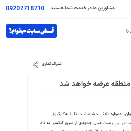
09207718710
مشاورین ما در خدمت شما هستند
 زد
اشتراک گذاری
، همواره تلاش داشته است تا با به‌کارگیری
د. در این راستا، مدل جدیدی از سری گلکسی به نام