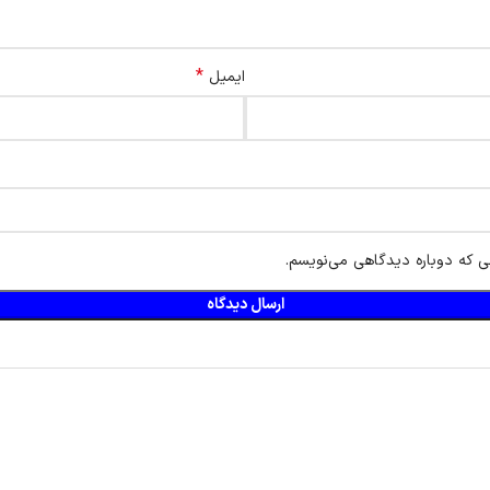
*
ایمیل
ی که دوباره دیدگاهی می‌نویسم.