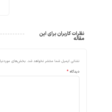
نظرات کاربران برای این
مقاله
نشانی ایمیل شما منتشر نخواهد شد.
بخش‌های موردنیاز
*
دیدگاه