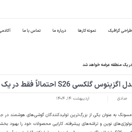
طراحی گرافیک
نمونه کارها
درباره ما
تماس با ما
آکادمی
اگزینوس گلکسی S26 احتمالاً فقط در یک منطقه عرضه خواهد شد
صادق
اردیبهشت ۱۴, ۱۴۰۴
سونگ به عنوان یکی از بزرگ‌ترین تولیدکنندگان گوشی‌های هوشمند در جهان
ولوژی‌های نوین و تراشه‌های پیشرفته، کارایی محصولات خود را بهبود بخش