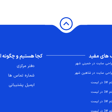
 های مفید
کجا هستیم و چگونه اع
احی سایت در خمینی شهر
دفتر مرکزی
احی سایت در شاهین شهر
شماره تماس ها
 #3 در لیست
ایمیل پشتیبانی
 #3 در لیست
 #3 در لیست
 #3 در لیست