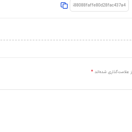
*
 علامت‌گذاری شده‌اند