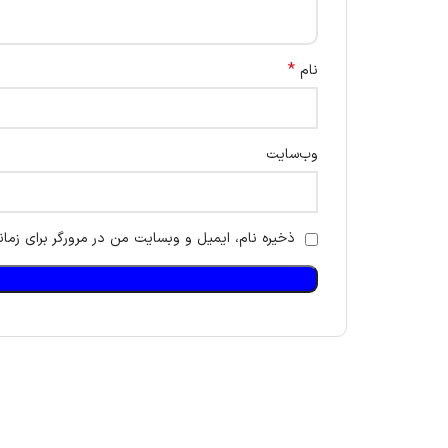
*
نام
وب‌سایت
ذخیره نام، ایمیل و وبسایت من در مرورگر برای زمان