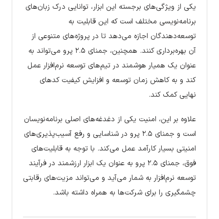
یکی از ویژگی‌های برجسته این ابزار، توانایی درک زبان‌های
برنامه‌نویسی مختلف است که این قابلیت به
توسعه‌دهندگان اجازه می‌دهد تا در پروژه‌های متنوعی از
آن بهره‌برداری کنند. همچنین، جمنای ۲.۵ پرو می‌تواند به
عنوان یک همیار هوشمند در تیم‌های توسعه نرم‌افزار عمل
کند و به کاهش زمان توسعه و افزایش کیفیت کدهای
نهایی کمک کند.
علاوه بر این، امنیت یکی از دغدغه‌های اصلی برنامه‌نویسان
است و جمنای ۲.۵ پرو در شناسایی و رفع آسیب‌پذیری‌های
امنیتی بسیار کارآمد عمل می‌کند. با توجه به قابلیت‌های
فوق، جمنای ۲.۵ پرو به عنوان یک ابزار ارزشمند در فرآیند
توسعه نرم‌افزار به شمار می‌آید و می‌تواند مزیت‌های رقابتی
چشمگیری را برای شرکت‌ها به همراه داشته باشد.