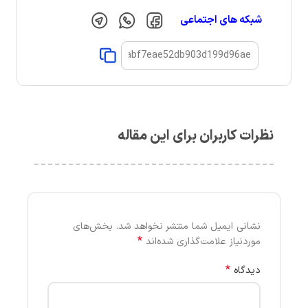
شبکه های اجتماعی
نظرات کاربران برای این مقاله
نشانی ایمیل شما منتشر نخواهد شد.
بخش‌های
*
موردنیاز علامت‌گذاری شده‌اند
*
دیدگاه