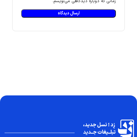
زمانی که دوباره دیدگاهی می‌نویسم.