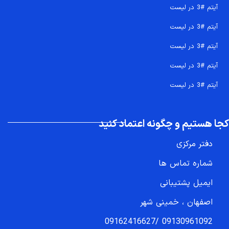
آیتم #3 در لیست
آیتم #3 در لیست
آیتم #3 در لیست
آیتم #3 در لیست
آیتم #3 در لیست
کجا هستیم و چگونه اعتماد کنید
دفتر مرکزی
شماره تماس ها
ایمیل پشتیبانی
اصفهان ، خمینی شهر
09162416627
/
09130961092