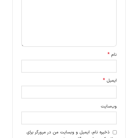
*
نام
*
ایمیل
وب‌سایت
ذخیره نام، ایمیل و وبسایت من در مرورگر برای