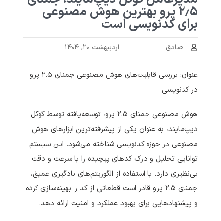
مدیرعامل گوگل دیپ‌مایند: جمنای
۲٫۵ پرو بهترین هوش مصنوعی
برای کدنویسی است
صادق
اردیبهشت ۲۰, ۱۴۰۴
عنوان: بررسی قابلیت‌های هوش مصنوعی جمنای ۲.۵ پرو
در کدنویسی
هوش مصنوعی جمنای ۲.۵ پرو، توسعه‌یافته توسط گوگل
دیپ‌مایند، به عنوان یکی از پیشرفته‌ترین ابزارهای هوش
مصنوعی در حوزه کدنویسی شناخته می‌شود. این سیستم
توانایی تحلیل و درک کدهای پیچیده‌ را با سرعت و دقت
بی‌نظیری دارد. با استفاده از الگوریتم‌های یادگیری عمیق،
جمنای ۲.۵ پرو قادر است قطعاتی از کد را بهینه‌سازی کرده
و پیشنهادهایی برای بهبود عملکرد و امنیت ارائه دهد.