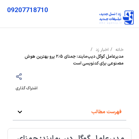
09207718710
خانه
اخبار زد
مدیرعامل گوگل دیپ‌مایند: جمنای ۲٫۵ پرو بهترین هوش
مصنوعی برای کدنویسی است
اشتراک گذاری
فهرست مطالب