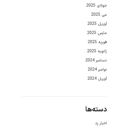
جولای 2025
می 2025
آوریل 2025
مارس 2025
فوریه 2025
ژانویه 2025
دسامبر 2024
نوامبر 2024
آوریل 2024
دسته‌ها
اخبار زد