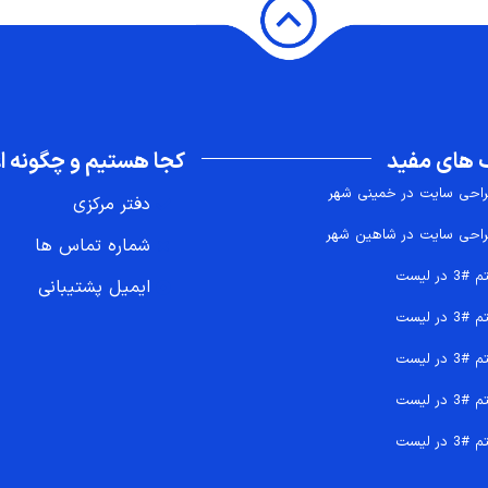
 های مفید
کجا هستیم و چگونه اع
احی سایت در خمینی شهر
دفتر مرکزی
احی سایت در شاهین شهر
شماره تماس ها
 #3 در لیست
ایمیل پشتیبانی
 #3 در لیست
 #3 در لیست
 #3 در لیست
 #3 در لیست