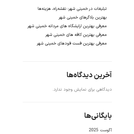
تبلیغات در خمینی شهر: نقشه‌راه، هزینه‌ها
بهترین بلاگرهای خمینی شهر
معرفی بهترین ارایشگاه های مردانه خمینی شهر
معرفی بهترین کافه های خمینی شهر
معرفی بهترین فست فودهای خمینی شهر
آخرین دیدگاه‌ها
دیدگاهی برای نمایش وجود ندارد.
بایگانی‌ها
آگوست 2025