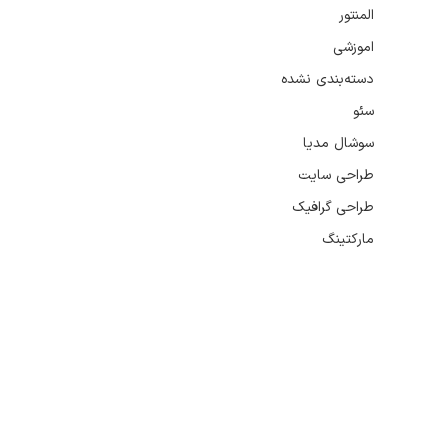
المنتور
اموزشی
دسته‌بندی نشده
سئو
سوشال مدیا
طراحی سایت
طراحی گرافیک
مارکتینگ