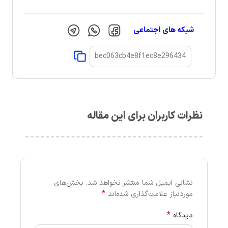
شبکه های اجتماعی
نظرات کاربران برای این مقاله
نشانی ایمیل شما منتشر نخواهد شد.
بخش‌های
*
موردنیاز علامت‌گذاری شده‌اند
*
دیدگاه