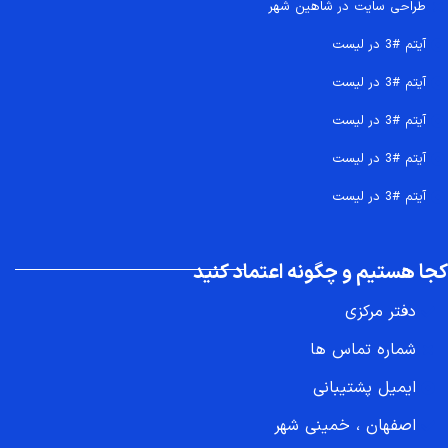
طراحی سایت در شاهین شهر
آیتم #3 در لیست
آیتم #3 در لیست
آیتم #3 در لیست
آیتم #3 در لیست
آیتم #3 در لیست
کجا هستیم و چگونه اعتماد کنید
دفتر مرکزی
شماره تماس ها
ایمیل پشتیبانی
اصفهان ، خمینی شهر