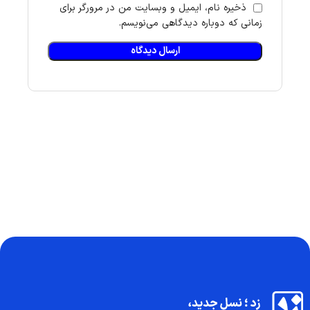
ذخیره نام، ایمیل و وبسایت من در مرورگر برای
زمانی که دوباره دیدگاهی می‌نویسم.