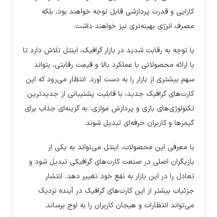
کارایی و قدرت پردازشی قابل توجه خواهند بود، بلکه
مصرف انرژی بهینه‌تری نیز خواهند داشت.
با توجه به رقابت شدید در بازار گرافیک، اینتل تلاش دارد تا
با ارائه محصولاتی با عملکرد بالا و قیمت رقابتی، بتواند
سهم بیشتری از بازار را به دست آورد. انتظار می‌رود که این
کارت‌های گرافیک جدید، با قابلیت پشتیبانی از جدیدترین
تکنولوژی‌های بازی و پردازش موازی، به گزینه‌ای جذاب برای
گیمرها و کاربران حرفه‌ای تبدیل شوند.
با معرفی این محصولات، اینتل می‌تواند به یکی از
بازیگران اصلی در صنعت کارت‌های گرافیکی تبدیل شود و
تعادل را در این بازار به نفع خود تغییر دهد. انتشار
جزئیات بیشتر از این کارت‌های گرافیک در آینده نزدیک
می‌تواند انتظارات و هیجان کاربران را به اوج برساند.