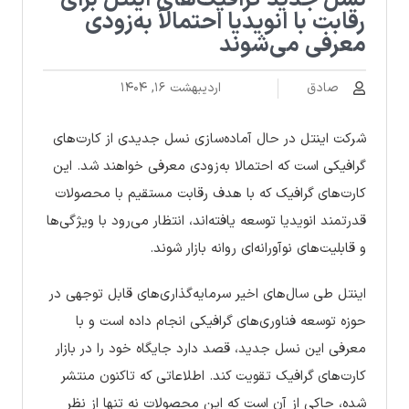
نسل جدید گرافیک‌های اینتل برای
رقابت با انویدیا احتمالاً به‌زودی
معرفی می‌شوند
صادق
اردیبهشت ۱۶, ۱۴۰۴
شرکت اینتل در حال آماده‌سازی نسل جدیدی از کارت‌های
گرافیکی است که احتمالا به‌زودی معرفی خواهند شد. این
کارت‌های گرافیک که با هدف رقابت مستقیم با محصولات
قدرتمند انویدیا توسعه یافته‌اند، انتظار می‌رود با ویژگی‌ها
و قابلیت‌های نوآورانه‌ای روانه بازار شوند.
اینتل طی سال‌های اخیر سرمایه‌گذاری‌های قابل توجهی در
حوزه توسعه فناوری‌های گرافیکی انجام داده است و با
معرفی این نسل جدید، قصد دارد جایگاه خود را در بازار
کارت‌های گرافیک تقویت کند. اطلاعاتی که تاکنون منتشر
شده، حاکی از آن است که این محصولات نه تنها از نظر