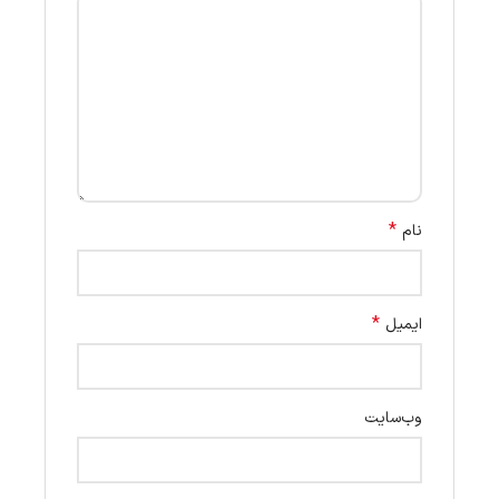
*
نام
*
ایمیل
وب‌سایت