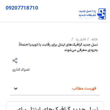
09207718710
خانه
اخبار زد
نسل جدید گرافیک‌های اینتل برای رقابت با انویدیا احتمالاً
به‌زودی معرفی می‌شوند
اشتراک گذاری
فهرست مطالب