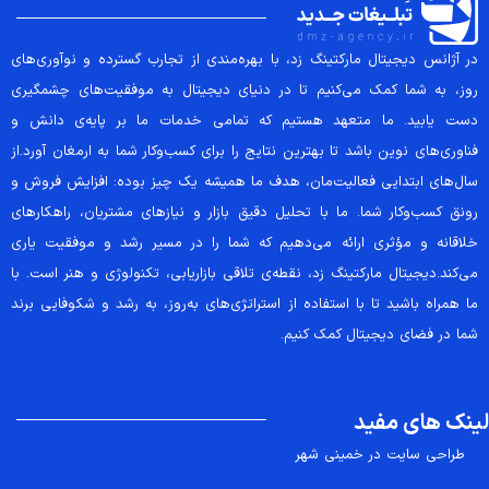
در آژانس دیجیتال مارکتینگ زد، با بهره‌مندی از تجارب گسترده و نوآوری‌های
روز، به شما کمک می‌کنیم تا در دنیای دیجیتال به موفقیت‌های چشمگیری
دست یابید. ما متعهد هستیم که تمامی خدمات ما بر پایه‌ی دانش و
فناوری‌های نوین باشد تا بهترین نتایج را برای کسب‌وکار شما به ارمغان آورد.از
سال‌های ابتدایی فعالیت‌مان، هدف ما همیشه یک چیز بوده: افزایش فروش و
رونق کسب‌وکار شما. ما با تحلیل دقیق بازار و نیازهای مشتریان، راهکارهای
خلاقانه و مؤثری ارائه می‌دهیم که شما را در مسیر رشد و موفقیت یاری
می‌کند.دیجیتال مارکتینگ زد، نقطه‌ی تلاقی بازاریابی، تکنولوژی و هنر است. با
ما همراه باشید تا با استفاده از استراتژی‌های به‌روز، به رشد و شکوفایی برند
شما در فضای دیجیتال کمک کنیم.
لینک های مفید
طراحی سایت در خمینی شهر