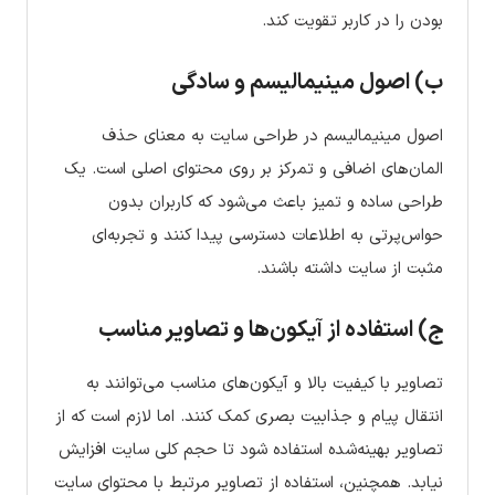
بودن را در کاربر تقویت کند.
ب) اصول مینیمالیسم و سادگی
اصول مینیمالیسم در طراحی سایت به معنای حذف
المان‌های اضافی و تمرکز بر روی محتوای اصلی است. یک
طراحی ساده و تمیز باعث می‌شود که کاربران بدون
حواس‌پرتی به اطلاعات دسترسی پیدا کنند و تجربه‌ای
مثبت از سایت داشته باشند.
ج) استفاده از آیکون‌ها و تصاویر مناسب
تصاویر با کیفیت بالا و آیکون‌های مناسب می‌توانند به
انتقال پیام و جذابیت بصری کمک کنند. اما لازم است که از
تصاویر بهینه‌شده استفاده شود تا حجم کلی سایت افزایش
نیابد. همچنین، استفاده از تصاویر مرتبط با محتوای سایت