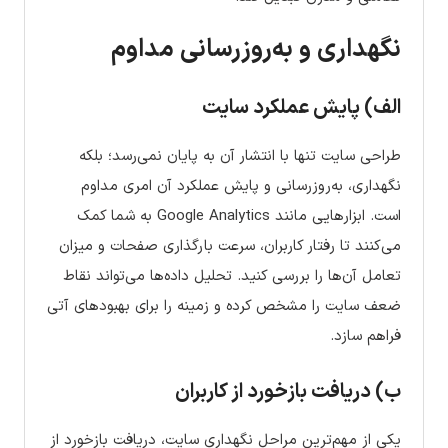
نگهداری و به‌روزرسانی مداوم
الف) پایش عملکرد سایت
طراحی سایت تنها با انتشار آن به پایان نمی‌رسد؛ بلکه
نگهداری، به‌روزرسانی و پایش عملکرد آن امری مداوم
است. ابزارهایی مانند Google Analytics به شما کمک
می‌کنند تا رفتار کاربران، سرعت بارگذاری صفحات و میزان
تعامل آن‌ها را بررسی کنید. تحلیل داده‌ها می‌تواند نقاط
ضعف سایت را مشخص کرده و زمینه را برای بهبودهای آتی
فراهم سازد.
ب) دریافت بازخورد از کاربران
یکی از مهم‌ترین مراحل نگهداری سایت، دریافت بازخورد از