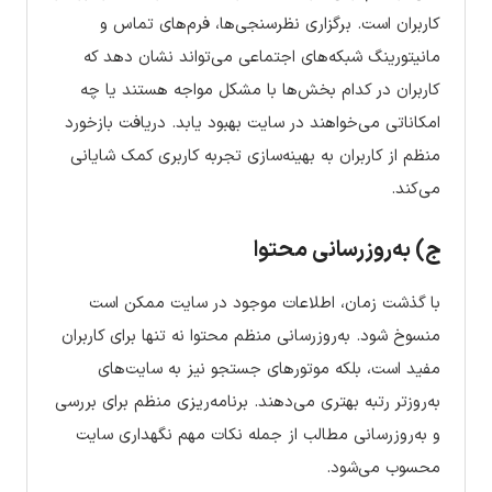
کاربران است. برگزاری نظرسنجی‌ها، فرم‌های تماس و
مانیتورینگ شبکه‌های اجتماعی می‌تواند نشان دهد که
کاربران در کدام بخش‌ها با مشکل مواجه هستند یا چه
امکاناتی می‌خواهند در سایت بهبود یابد. دریافت بازخورد
منظم از کاربران به بهینه‌سازی تجربه کاربری کمک شایانی
می‌کند.
ج) به‌روزرسانی محتوا
با گذشت زمان، اطلاعات موجود در سایت ممکن است
منسوخ شود. به‌روزرسانی منظم محتوا نه تنها برای کاربران
مفید است، بلکه موتورهای جستجو نیز به سایت‌های
به‌روزتر رتبه بهتری می‌دهند. برنامه‌ریزی منظم برای بررسی
و به‌روزرسانی مطالب از جمله نکات مهم نگهداری سایت
محسوب می‌شود.