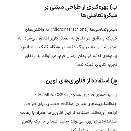
ب) بهره‌گیری از طراحی مبتنی بر
میکروتعاملی‌ها
میکروتعاملی‌ها (Microinteractions) به واکنش‌های
کوچک و دقیق در پاسخ به اعمال کاربر اطلاق می‌شود. به
عنوان مثال، تغییر رنگ دکمه در هنگام کلیک یا نمایش
پیام‌های کوتاه در زمان ارسال فرم، می‌تواند به ارتقای
تجربه کاربری کمک کند.
ج) استفاده از فناوری‌های نوین
پیشرفت‌های فناوری همچون HTML5، CSS3 و
جاوااسکریپت‌های مدرن امکانات جدیدی برای طراحی
فراهم آورده‌اند. استفاده از این فناوری‌ها همراه با رعایت
استانداردهای روز، می‌تواند سایت شما را به یک پلتفرم
تعاملی و مدرن تبدیل کند.