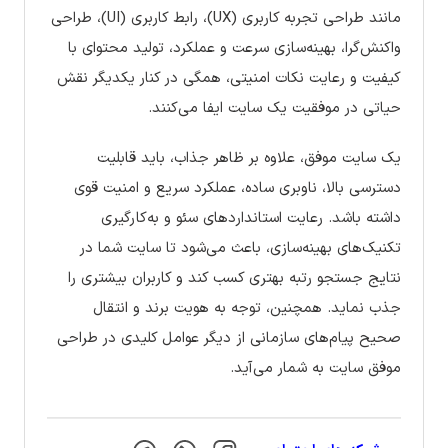
مانند طراحی تجربه کاربری (UX)، رابط کاربری (UI)، طراحی
واکنش‌گرا، بهینه‌سازی سرعت و عملکرد، تولید محتوای با
کیفیت و رعایت نکات امنیتی، همگی در کنار یکدیگر نقش
حیاتی در موفقیت یک سایت ایفا می‌کنند.
یک سایت موفق، علاوه بر ظاهر جذاب، باید قابلیت
دسترسی بالا، ناوبری ساده، عملکرد سریع و امنیت قوی
داشته باشد. رعایت استانداردهای سئو و به‌کارگیری
تکنیک‌های بهینه‌سازی، باعث می‌شود تا سایت شما در
نتایج جستجو رتبه بهتری کسب کند و کاربران بیشتری را
جذب نماید. همچنین، توجه به هویت برند و انتقال
صحیح پیام‌های سازمانی از دیگر عوامل کلیدی در طراحی
موفق سایت به شمار می‌آید.