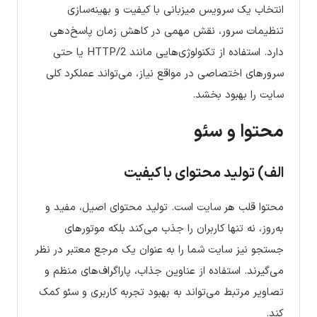
انتخاب یک سرویس میزبانی با کیفیت و بهینه‌سازی
تنظیمات سرور، نقش مهمی در کاهش زمان پاسخ‌دهی
دارد. استفاده از تکنولوژی‌هایی مانند HTTP/2 یا حتی
سرورهای اختصاصی در مواقع نیاز، می‌تواند عملکرد کلی
سایت را بهبود بخشد.
محتوا و سئو
الف) تولید محتوای با کیفیت
محتوا قلب هر سایت است. تولید محتوای اصیل، مفید و
به‌روز، نه تنها کاربران را جذب می‌کند بلکه موتورهای
جستجو نیز سایت شما را به عنوان یک مرجع معتبر در نظر
می‌گیرند. استفاده از عناوین جذاب، پاراگراف‌های منظم و
تصاویر مرتبط می‌تواند به بهبود تجربه کاربری و سئو کمک
کند.