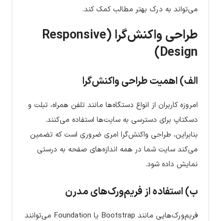
می‌تواند به درک بهتر مطالب کمک کند.
طراحی واکنش‌گرا (Responsive
Design)
الف) اهمیت طراحی واکنش‌گرا
امروزه کاربران از انواع دستگاه‌ها مانند تلفن همراه، تبلت و
دسکتاپ برای دسترسی به سایت‌ها استفاده می‌کنند.
بنابراین، طراحی واکنش‌گرا امری ضروری است که تضمین
می‌کند سایت شما در همه اندازه‌های صفحه به درستی
نمایش داده شود.
ب) استفاده از فریم‌ورک‌های مدرن
فریم‌ورک‌هایی مانند Bootstrap یا Foundation می‌توانند