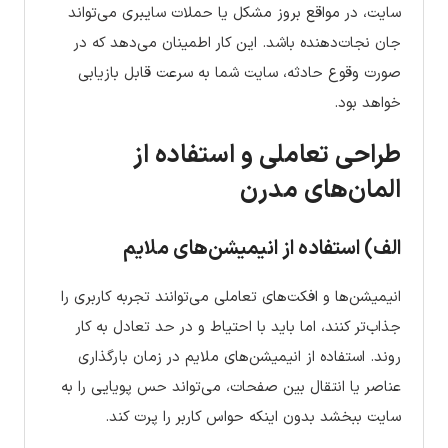
سایت، در مواقع بروز مشکل یا حملات سایبری می‌تواند
جان نجات‌دهنده باشد. این کار اطمینان می‌دهد که در
صورت وقوع حادثه، سایت شما به سرعت قابل بازیابی
خواهد بود.
طراحی تعاملی و استفاده از
المان‌های مدرن
الف) استفاده از انیمیشن‌های ملایم
انیمیشن‌ها و افکت‌های تعاملی می‌توانند تجربه کاربری را
جذاب‌تر کنند، اما باید با احتیاط و در حد تعادل به کار
روند. استفاده از انیمیشن‌های ملایم در زمان بارگذاری
عناصر یا انتقال بین صفحات، می‌تواند حس پویایی را به
سایت ببخشد بدون اینکه حواس کاربر را پرت کند.