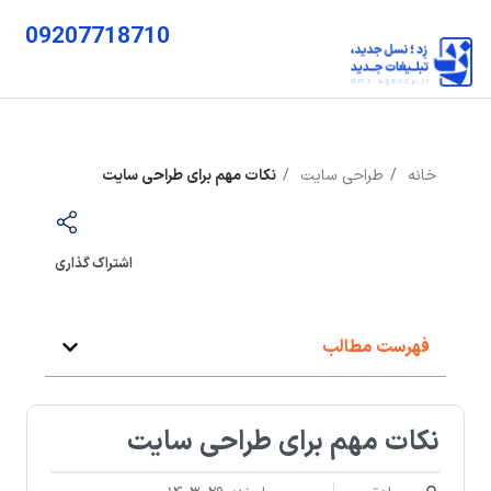
09207718710
خانه
طراحی سایت
نکات مهم برای طراحی سایت
اشتراک گذاری
فهرست مطالب
نکات مهم برای طراحی سایت