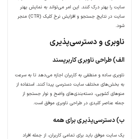
سایت را بهتر درک کنند. این امر می‌تواند به نمایش بهتر
سایت در نتایج جستجو و افزایش نرخ کلیک (CTR) منجر
شود.
ناوبری و دسترسی‌پذیری
الف) طراحی ناوبری کاربرپسند
ناوبری ساده و منطقی به کاربران اجازه می‌دهد تا به سرعت
به بخش‌های مختلف سایت دسترسی پیدا کنند. استفاده از
منوهای کشویی، دسته‌بندی‌های واضح و نوار جستجو از
جمله عناصر کلیدی در طراحی ناوبری موفق است.
ب) دسترسی‌پذیری برای همه
یک سایت موفق باید برای تمامی کاربران، از جمله افراد