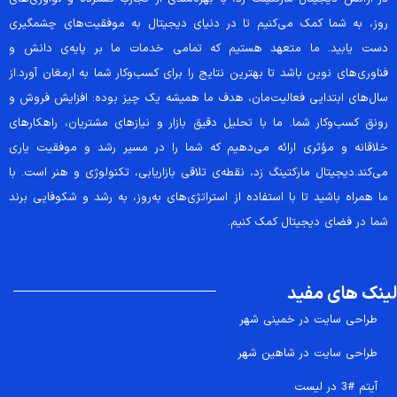
روز، به شما کمک می‌کنیم تا در دنیای دیجیتال به موفقیت‌های چشمگیری
دست یابید. ما متعهد هستیم که تمامی خدمات ما بر پایه‌ی دانش و
فناوری‌های نوین باشد تا بهترین نتایج را برای کسب‌وکار شما به ارمغان آورد.از
سال‌های ابتدایی فعالیت‌مان، هدف ما همیشه یک چیز بوده: افزایش فروش و
رونق کسب‌وکار شما. ما با تحلیل دقیق بازار و نیازهای مشتریان، راهکارهای
خلاقانه و مؤثری ارائه می‌دهیم که شما را در مسیر رشد و موفقیت یاری
می‌کند.دیجیتال مارکتینگ زد، نقطه‌ی تلاقی بازاریابی، تکنولوژی و هنر است. با
ما همراه باشید تا با استفاده از استراتژی‌های به‌روز، به رشد و شکوفایی برند
شما در فضای دیجیتال کمک کنیم.
لینک های مفید
طراحی سایت در خمینی شهر
طراحی سایت در شاهین شهر
آیتم #3 در لیست