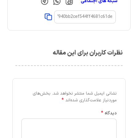
شبکه های اجتماعی
نظرات کاربران برای این مقاله
نشانی ایمیل شما منتشر نخواهد شد.
بخش‌های
*
موردنیاز علامت‌گذاری شده‌اند
*
دیدگاه