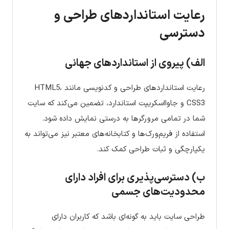
رعایت استانداردهای طراحی و
دسترسی
الف) پیروی از استانداردهای جهانی
رعایت استانداردهای طراحی و کدنویسی مانند HTML5،
CSS3 و جاوااسکریپت استاندارد، تضمین می‌کند که سایت
شما در تمامی مرورگرها به درستی نمایش داده شود.
استفاده از فریم‌ورک‌ها و کتابخانه‌های معتبر نیز می‌تواند به
یکپارچگی و ثبات طراحی کمک کند.
ب) دسترسی‌پذیری برای افراد دارای
محدودیت‌های جسمی
طراحی سایت باید به گونه‌ای باشد که کاربران دارای