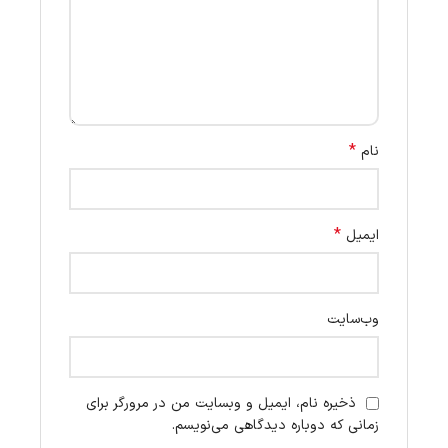
*
نام
*
ایمیل
وب‌سایت
ذخیره نام، ایمیل و وبسایت من در مرورگر برای
زمانی که دوباره دیدگاهی می‌نویسم.