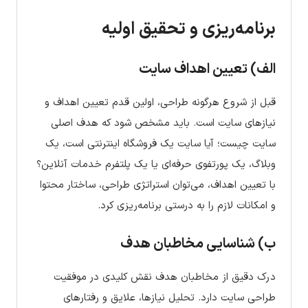
برنامه‌ریزی و تحقیق اولیه
الف) تعیین اهداف سایت
قبل از شروع هرگونه طراحی، اولین قدم تعیین اهداف و
نیازهای سایت است. باید مشخص شود که هدف اصلی
سایت چیست؛ آیا سایت یک فروشگاه اینترنتی است، یک
وبلاگ، یک پورتفوی حرفه‌ای یا یک پلتفرم خدمات آنلاین؟
با تعیین اهداف، می‌توان استراتژی طراحی، ساختار محتوا
و امکانات لازم را به درستی برنامه‌ریزی کرد.
ب) شناسایی مخاطبان هدف
درک دقیق از مخاطبان هدف نقش کلیدی در موفقیت
طراحی سایت دارد. تحلیل نیازها، علایق و رفتارهای