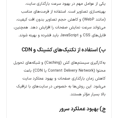
یکی از عوامل مهم در بهبود سرعت بارگذاری سایت،
بهینه‌سازی تصاویر است. استفاده از فرمت‌های مناسب
(مانند WebP) و کاهش حجم تصاویر بدون افت کیفیت،
می‌تواند سرعت نمایش صفحات را افزایش دهد. همچنین،
فایل‌های CSS و JavaScript باید فشرده و بهینه شوند.
ب) استفاده از تکنیک‌های کشینگ و CDN
به‌کارگیری سیستم‌های کش (Caching) و شبکه‌های تحویل
محتوا (Content Delivery Network یا CDN) باعث
کاهش زمان بارگذاری صفحات و بهبود عملکرد سایت
می‌شود. این روش‌ها به خصوص در سایت‌های با ترافیک
بالا بسیار مؤثر هستند.
ج) بهبود عملکرد سرور