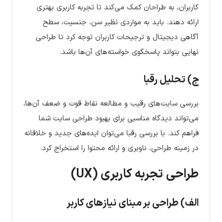
کاربران، به طراحان کمک می‌کند تا تجربه کاربری بهتری
ارائه دهند. باید به مواردی نظیر سن، جنسیت، سطح
آگاهی دیجیتال و ترجیحات کاربران توجه کرد تا طراحی
نهایی بتواند پاسخگوی خواسته‌های آن‌ها باشد.
ج) تحلیل رقبا
بررسی سایت‌های رقیب و مطالعه نقاط قوت و ضعف آن‌ها،
می‌تواند دیدگاه مناسبی برای بهبود طراحی سایت شما
فراهم کند. با بررسی رقبا می‌توان ایده‌های جدید و خلاقانه
در زمینه طراحی، ناوبری و ارائه محتوا را استخراج کرد.
طراحی تجربه کاربری (UX)
الف) طراحی بر مبنای نیازهای کاربر