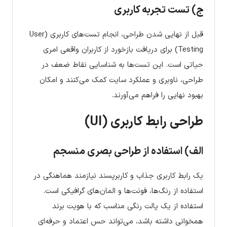
ج) تست تجربه کاربری
قبل از نهایی شدن طراحی، انجام تست‌های کاربری (User
Testing) برای دریافت بازخورد از کاربران واقعی امری
حیاتی است. این تست‌ها به شناسایی نقاط ضعف در
طراحی، ناوبری و عملکرد سایت کمک می‌کنند و امکان
بهبود نهایی را فراهم می‌آورند.
طراحی رابط کاربری (UI)
الف) استفاده از طراحی بصری منسجم
یک رابط کاربری جذاب و کاربرپسند نیازمند هماهنگی در
استفاده از رنگ‌ها، فونت‌ها و المان‌های گرافیکی است.
استفاده از یک پالت رنگی مناسب که با هویت برند
همخوانی داشته باشد، می‌تواند حس اعتماد و حرفه‌ای