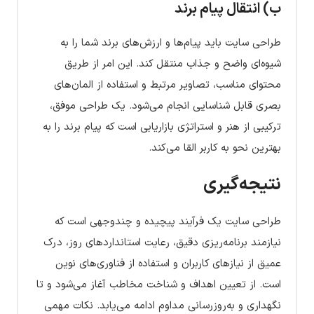
ب) انتقال پیام برند
طراحی سایت باید پیام‌ها و ارزش‌های برند شما را به
شیوه‌ای واضح و جذاب منتقل کند. این امر از طریق
محتوای مناسب، تصاویر مرتبط و استفاده از المان‌های
بصری قابل شناسایی انجام می‌شود. یک طراحی موفق،
ترکیبی از هنر و استراتژی بازاریابی است که پیام برند را به
بهترین نحو به کاربر القا می‌کند.
نتیجه‌گیری
طراحی سایت یک فرآیند پیچیده و چندوجهی است که
نیازمند برنامه‌ریزی دقیق، رعایت استانداردهای روز، درک
عمیق از نیازهای کاربران و استفاده از فناوری‌های نوین
است. از تعیین اهداف و شناخت مخاطب آغاز می‌شود و تا
نگهداری و به‌روزرسانی مداوم ادامه می‌یابد. نکات مهمی