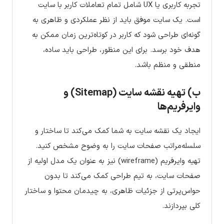
تجربه کاربری یا UX شامل تمام تعاملات کاربر با سایت
است. یک سایت موفق باید از نظر عملکردی و ظاهری به
گونه‌ای طراحی شود که کاربر در کوتاه‌ترین زمان ممکن به
هدف خود برسد. برای این منظور، طراحی باید ساده،
منطقی و منظم باشد.
ب) تهیه نقشه سایت (Sitemap) و
وایرفریم‌ها
ایجاد یک نقشه سایت به شما کمک می‌کند تا ساختار و
سلسله‌مراتب صفحات سایت را به وضوح مشخص کنید.
تهیه وایرفریم (wireframe) نیز به عنوان یک مدل اولیه از
صفحات سایت، به تیم طراحی کمک می‌کند تا بدون
حواس‌پرتی از جزئیات ظاهری، به چیدمان محتوا و ساختار
کلی بپردازند.