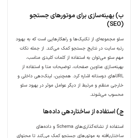
ب) بهینه‌سازی برای موتورهای جستجو
(SEO)
سئو مجموعه‌ای از تکنیک‌ها و راهکارهایی است که به بهبود
رتبه سایت در نتایج جستجو کمک می‌کند. از جمله نکات
مهم سئو می‌توان به استفاده از کلمات کلیدی مناسب،
بهینه‌سازی عناوین صفحات، توضیحات متا و استفاده از
URLهای دوستانه اشاره کرد. همچنین، لینک‌دهی داخلی و
خارجی منظم و مرتبط از دیگر عوامل موثر در بهبود سئو
محسوب می‌شوند.
ج) استفاده از ساختاردهی داده‌ها
استفاده از نشانه‌گذاری‌های Schema و داده‌های
ساختاریافته به موتورهای جستجو کمک می‌کند تا محتوای