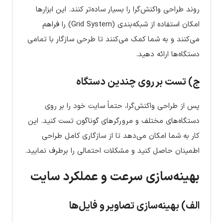
روند طراحی واکنش‌گرا را بسیار ساده‌تر کنند. این ابزارها
امکان استفاده از شبکه‌بندی (Grid System) را فراهم
می‌کنند و به شما کمک می‌کنند تا طرحی سازگار با تمامی
دستگاه‌ها ارائه دهید.
ج) تست بر روی چندین دستگاه
پس از طراحی واکنش‌گرا، حتماً سایت خود را بر روی
دستگاه‌های مختلف و مرورگرهای گوناگون تست کنید. این
کار به شما امکان می‌دهد تا از سازگاری کامل طراحی
اطمینان حاصل کنید و مشکلات احتمالی را برطرف نمایید.
بهینه‌سازی سرعت و عملکرد سایت
الف) بهینه‌سازی تصاویر و فایل‌ها