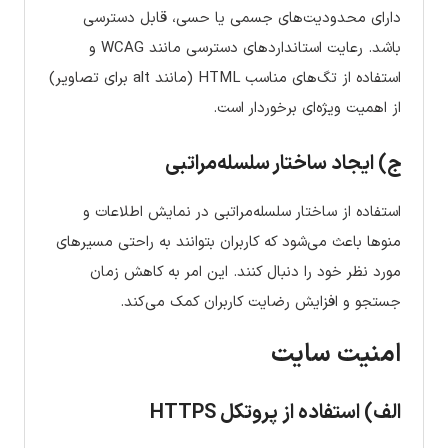
دارای محدودیت‌های جسمی یا حسی، قابل دسترسی
باشد. رعایت استانداردهای دسترسی مانند WCAG و
استفاده از تگ‌های مناسب HTML (مانند alt برای تصاویر)
از اهمیت ویژه‌ای برخوردار است.
ج) ایجاد ساختار سلسله‌مراتبی
استفاده از ساختار سلسله‌مراتبی در نمایش اطلاعات و
منوها باعث می‌شود که کاربران بتوانند به راحتی مسیرهای
مورد نظر خود را دنبال کنند. این امر به کاهش زمان
جستجو و افزایش رضایت کاربران کمک می‌کند.
امنیت سایت
الف) استفاده از پروتکل HTTPS