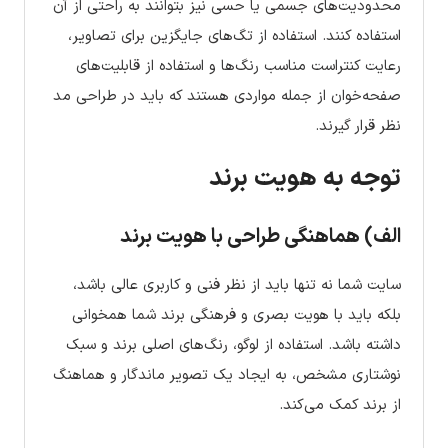
محدودیت‌های جسمی یا حسی نیز بتوانند به راحتی از آن
استفاده کنند. استفاده از تگ‌های جایگزین برای تصاویر،
رعایت کنتراست مناسب رنگ‌ها و استفاده از قابلیت‌های
صفحه‌خوان از جمله مواردی هستند که باید در طراحی مد
نظر قرار گیرند.
توجه به هویت برند
الف) هماهنگی طراحی با هویت برند
سایت شما نه تنها باید از نظر فنی و کاربری عالی باشد،
بلکه باید با هویت بصری و فرهنگی برند شما همخوانی
داشته باشد. استفاده از لوگو، رنگ‌های اصلی برند و سبک
نوشتاری مشخص، به ایجاد یک تصویر ماندگار و هماهنگ
از برند کمک می‌کند.