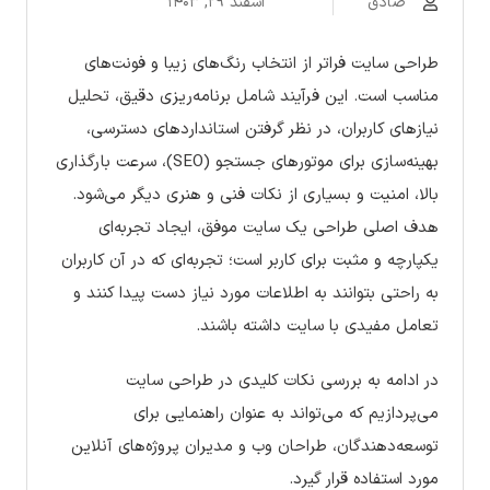
صادق
اسفند ۲۹, ۱۴۰۳
طراحی سایت فراتر از انتخاب رنگ‌های زیبا و فونت‌های
مناسب است. این فرآیند شامل برنامه‌ریزی دقیق، تحلیل
نیازهای کاربران، در نظر گرفتن استانداردهای دسترسی،
بهینه‌سازی برای موتورهای جستجو (SEO)، سرعت بارگذاری
بالا، امنیت و بسیاری از نکات فنی و هنری دیگر می‌شود.
هدف اصلی طراحی یک سایت موفق، ایجاد تجربه‌ای
یکپارچه و مثبت برای کاربر است؛ تجربه‌ای که در آن کاربران
به راحتی بتوانند به اطلاعات مورد نیاز دست پیدا کنند و
تعامل مفیدی با سایت داشته باشند.
در ادامه به بررسی نکات کلیدی در طراحی سایت
می‌پردازیم که می‌تواند به عنوان راهنمایی برای
توسعه‌دهندگان، طراحان وب و مدیران پروژه‌های آنلاین
مورد استفاده قرار گیرد.