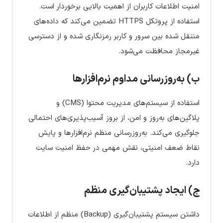
امنیت اطلاعات کاربران از اهمیت بالایی برخوردار است.
استفاده از پروتکل HTTPS تضمین می‌کند که داده‌های
منتقل شده بین سرور و کاربر رمزنگاری شده و از دسترسی
غیرمجاز محافظت می‌شود.
ب) به‌روزرسانی مداوم نرم‌افزارها
استفاده از سیستم‌های مدیریت محتوا (CMS) و
پلاگین‌های به‌روز و امن، از بروز آسیب‌پذیری‌های احتمالی
جلوگیری می‌کند. به‌روزرسانی منظم نرم‌افزارها و پایش
نقاط ضعف امنیتی، نقش مهمی در حفظ امنیت سایت
دارد.
ج) ایجاد پشتیبان‌گیری منظم
داشتن سیستم پشتیبان‌گیری (Backup) منظم از اطلاعات