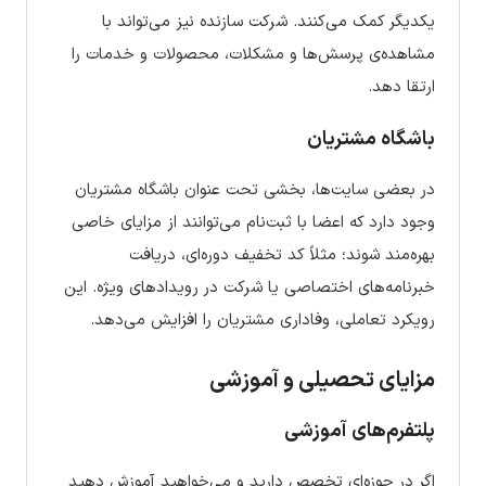
یکدیگر کمک می‌کنند. شرکت سازنده نیز می‌تواند با
مشاهده‌ی پرسش‌ها و مشکلات، محصولات و خدمات را
ارتقا دهد.
باشگاه مشتریان
در بعضی سایت‌ها، بخشی تحت عنوان باشگاه مشتریان
وجود دارد که اعضا با ثبت‌نام می‌توانند از مزایای خاصی
بهره‌مند شوند؛ مثلاً کد تخفیف دوره‌ای، دریافت
خبرنامه‌های اختصاصی یا شرکت در رویدادهای ویژه. این
رویکرد تعاملی، وفاداری مشتریان را افزایش می‌دهد.
مزایای تحصیلی و آموزشی
پلتفرم‌های آموزشی
اگر در حوزه‌ای تخصص دارید و می‌خواهید آموزش دهید