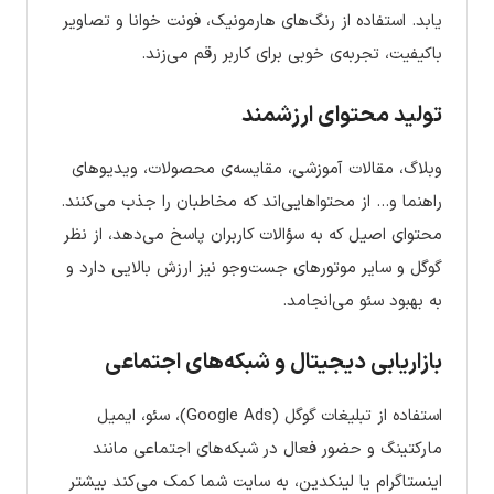
یابد. استفاده از رنگ‌های هارمونیک، فونت خوانا و تصاویر
باکیفیت، تجربه‌ی خوبی برای کاربر رقم می‌زند.
تولید محتوای ارزشمند
وبلاگ، مقالات آموزشی، مقایسه‌ی محصولات، ویدیوهای
راهنما و… از محتواهایی‌اند که مخاطبان را جذب می‌کنند.
محتوای اصیل که به سؤالات کاربران پاسخ می‌دهد، از نظر
گوگل و سایر موتورهای جست‌وجو نیز ارزش بالایی دارد و
به بهبود سئو می‌انجامد.
بازاریابی دیجیتال و شبکه‌های اجتماعی
استفاده از تبلیغات گوگل (Google Ads)، سئو، ایمیل
مارکتینگ و حضور فعال در شبکه‌های اجتماعی مانند
اینستاگرام یا لینکدین، به سایت شما کمک می‌کند بیشتر