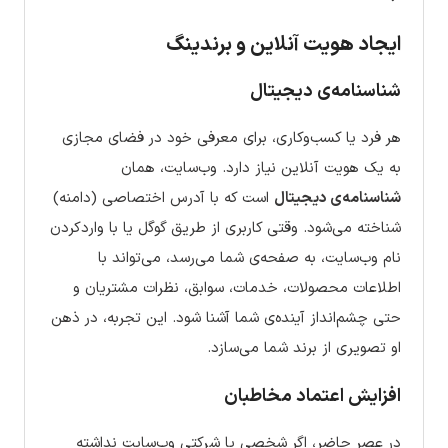
ایجاد هویت آنلاین و برندینگ
شناسنامه‌ی دیجیتال
هر فرد یا کسب‌وکاری، برای معرفی خود در فضای مجازی
به یک هویت آنلاین نیاز دارد. وب‌سایت، همان
شناسنامه‌ی دیجیتال
است که با آدرس اختصاصی (دامنه)
شناخته می‌شود. وقتی کاربری از طریق گوگل یا با واردکردن
نام وب‌سایت، به صفحه‌ی شما می‌رسد، می‌تواند با
اطلاعات محصولات، خدمات، سوابق، نظرات مشتریان و
حتی چشم‌انداز آینده‌ی شما آشنا شود. این تجربه، در ذهن
او تصویری از برند شما می‌سازد.
افزایش اعتماد مخاطبان
در عصر حاضر، اگر شخصی یا شرکتی وب‌سایت نداشته