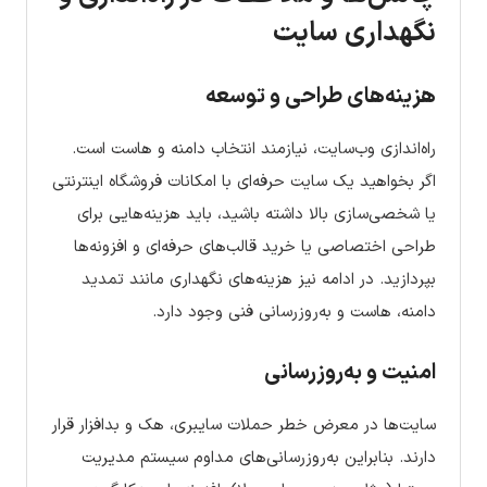
نگهداری سایت
هزینه‌های طراحی و توسعه
راه‌اندازی وب‌سایت، نیازمند انتخاب دامنه و هاست است.
اگر بخواهید یک سایت حرفه‌ای با امکانات فروشگاه اینترنتی
یا شخصی‌سازی بالا داشته باشید، باید هزینه‌هایی برای
طراحی اختصاصی یا خرید قالب‌های حرفه‌ای و افزونه‌ها
بپردازید. در ادامه نیز هزینه‌های نگهداری مانند تمدید
دامنه، هاست و به‌روزرسانی فنی وجود دارد.
امنیت و به‌روزرسانی
سایت‌ها در معرض خطر حملات سایبری، هک و بدافزار قرار
دارند. بنابراین به‌روزرسانی‌های مداوم سیستم مدیریت