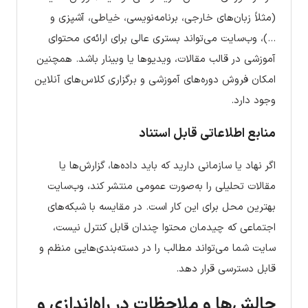
(مثلاً زبان‌های خارجی، برنامه‌نویسی، خیاطی، آشپزی و
…)، وب‌سایت می‌تواند بستری عالی برای ارائه‌ی محتوای
آموزشی در قالب مقالات، ویدیوها یا وبینار باشد. همچنین
امکان فروش دوره‌های آموزشی و برگزاری کلاس‌های آنلاین
وجود دارد.
منابع اطلاعاتی قابل استناد
اگر نهاد یا سازمانی دارید که باید داده‌ها، گزارش‌ها یا
مقالات تحلیلی را به‌صورت عمومی منتشر کند، وب‌سایت
بهترین محل برای این کار است. در مقایسه با شبکه‌های
اجتماعی که چیدمان محتوا چندان قابل کنترل نیست،
سایت شما می‌تواند مطالب را در دسته‌بندی‌هایی منظم و
قابل دسترسی قرار دهد.
چالش‌ها و ملاحظات در راه‌اندازی و