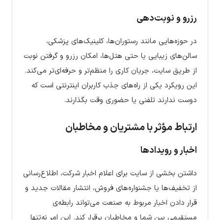
رزرو و نوبت‌دهی
در حوزه‌هایی مانند رستوران‌ها، کلینیک‌های پزشکی،
سالن‌های زیبایی یا حتی هتل‌ها، امکان رزرو و گرفتن نوبت
از طریق سایت، جریان کاری را منظم‌تر و حرفه‌ای‌تر می‌کند.
این رویکرد یکی از راه‌های جذب کاربران اینترنتی است که
دوست ندارند تلفنی یا حضوری وقت بگذارند.
ارتباط مؤثر با مشتریان و مخاطبان
اخبار و رویدادها
داشتن بخشی از سایت برای اعلام اخبار شرکت، اطلاع‌رسانی
از تخفیف‌ها یا جشنواره‌های فروش، انتشار مقالات جدید و
قرار دادن اخبار مربوط به صنعت می‌تواند رابطه‌ی
مستقیمی بین شما و مخاطبان برقرار کند. این امر نه‌تنها