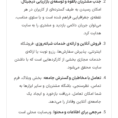
جذب مشتریان بالقوه و توسعه‌ی بازاریابی دیجیتال
:
امکان رسیدن به طیف گسترده‌ای از کاربران در هر
نقطه‌ی جغرافیایی فراهم شده است و با سئوی مناسب،
می‌توان جریان دائمی بازدید و مشتری را به سایت
هدایت کرد.
فروش آنلاین و ارائه‌ی خدمات شبانه‌روزی
: فروشگاه
اینترنتی، پذیرش سفارش‌ها، رزرو نوبت یا ارائه‌ی
خدمات مجازی بخشی از کارکردهایی است که با داشتن
سایت محقق می‌شود.
تعامل با مخاطبان و گسترش جامعه
: بخش وبلاگ، فرم
تماس، نظرسنجی، باشگاه مشتریان و سایر ابزارها به
شما امکان تعامل، دریافت بازخورد و ایجاد یک
جامعه‌ی آنلاین وفادار را می‌دهد.
مرجعی برای اطلاعات و محتوا
: وب‌سایت محلی است