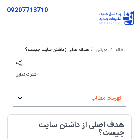
09207718710
خانه
اموزشی
هدف اصلی از داشتن سایت چیست؟
اشتراک گذاری
فهرست مطالب
هدف اصلی از داشتن سایت
چیست؟