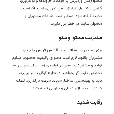
محتوا (مثل وردپرس یا جوملا)، افزونه‌ها و به‌کارگیری
گواهی SSL برای تبادلات امن ضروری است. اگر امنیت
نادیده گرفته شود، ممکن است اطلاعات مشتریان یا
محتوای سایت در خطر قرار بگیرد.
مدیریت محتوا و سئو
برای رسیدن به اهدافی نظیر افزایش فروش یا جذب
مشتریان بالقوه، لازم است محتوای باکیفیت به‌صورت مداوم
تولید و منتشر شود. سئو نیز فرایندی زمان‌بر است و نیاز به
تخصص دارد. اگر بخواهید در نتایج گوگل بالاتر بیایید،
باید به بهینه‌سازی ساختار سایت، سرعت بارگذاری، کلمات
کلیدی، لینک‌سازی داخلی و خارجی توجه کنید.
رقابت شدید