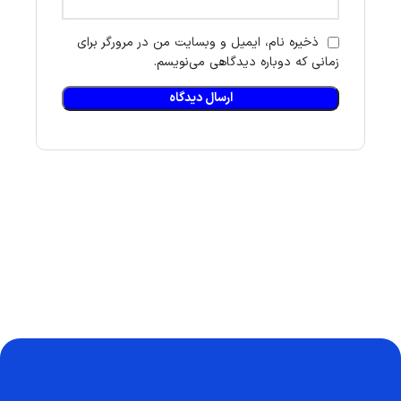
ذخیره نام، ایمیل و وبسایت من در مرورگر برای
زمانی که دوباره دیدگاهی می‌نویسم.