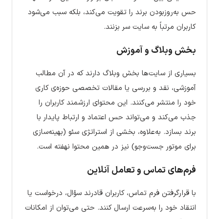
حس به‌روزبودن برند را تقویت می‌کند، بلکه سبب می‌شود
کاربران مرتباً به سایت سر بزنند.
بخش وبلاگ و آموزش
بسیاری از سایت‌ها بخش وبلاگ دارند که در آن مطالب
آموزشی، نقد و بررسی یا مقالات تخصصی حوزه‌ی کاری
خود را منتشر می‌کنند. این محتوای ارزشمند کاربران را
جذب می‌کند و می‌تواند حس اعتماد و ارتباط پایدار با
برند بسازد. به‌علاوه، بخشی از استراتژی سئو (بهینه‌سازی
برای موتور جست‌وجو) نیز در همین محتوا نهفته است.
فرم‌های تماس و تعامل آنلاین
با قرارگرفتن فرم تماس، کاربران قادرند سؤال، درخواست یا
انتقاد خود را به‌سرعت ارسال کنند. حتی می‌توان از امکانات