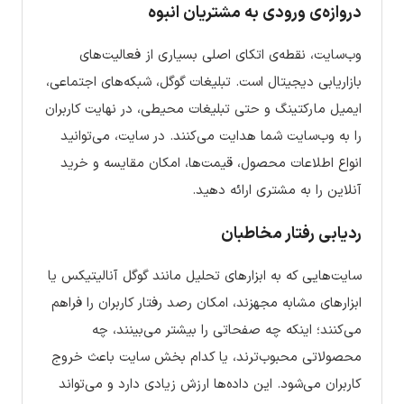
دروازه‌ی ورودی به مشتریان انبوه
وب‌سایت، نقطه‌ی اتکای اصلی بسیاری از فعالیت‌های
بازاریابی دیجیتال است. تبلیغات گوگل، شبکه‌های اجتماعی،
ایمیل مارکتینگ و حتی تبلیغات محیطی، در نهایت کاربران
را به وب‌سایت شما هدایت می‌کنند. در سایت، می‌توانید
انواع اطلاعات محصول، قیمت‌ها، امکان مقایسه و خرید
آنلاین را به مشتری ارائه دهید.
ردیابی رفتار مخاطبان
سایت‌هایی که به ابزارهای تحلیل مانند گوگل آنالیتیکس یا
ابزارهای مشابه مجهزند، امکان رصد رفتار کاربران را فراهم
می‌کنند؛ اینکه چه صفحاتی را بیشتر می‌بینند، چه
محصولاتی محبوب‌ترند، یا کدام بخش سایت باعث خروج
کاربران می‌شود. این داده‌ها ارزش زیادی دارد و می‌تواند