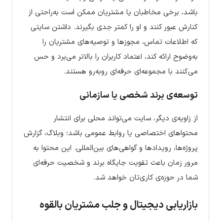
باشد، برخی مخاطبان یا مشتریان ممکن است به‌راحتی از
کنارش عبور کنند و او را کمتر جدی بگیرند. داشتن سایتی
که اطلاعات تماس، مجوزها و توصیه‌های مشتریان را
به‌وضوح ارائه کند، اعتماد کاربران را بالاتر می‌برد و حس
می‌کنند با مجموعه‌ای حرفه‌ای روبه‌رو هستند.
توسعه‌ی برند شخصی یا سازمانی
از زاویه‌ی دیگر، سایت می‌تواند محلی برای انتشار
محتواهای اختصاصی یا روابط عمومی باشد؛ وبلاگ، گزارش
پروژه‌ها، رویدادها و گواهی‌های بین‌المللی. این محتوا به
مرور زمان باعث تقویت جایگاه برند و شخصیت حرفه‌ای
شما در حوزه‌ی کاری‌تان خواهد شد.
بازاریابی دیجیتال و جلب مشتریان بالقوه