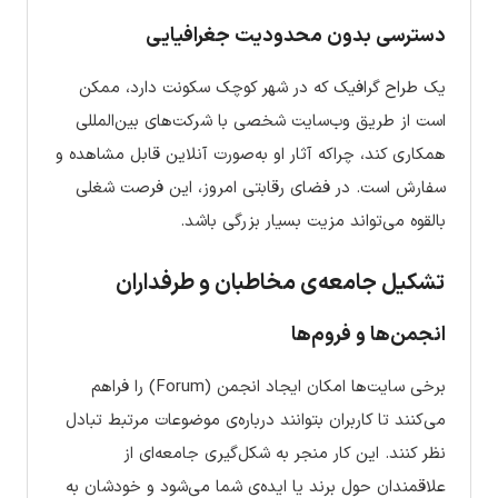
دسترسی بدون محدودیت جغرافیایی
یک طراح گرافیک که در شهر کوچک سکونت دارد، ممکن
است از طریق وب‌سایت شخصی با شرکت‌های بین‌المللی
همکاری کند، چراکه آثار او به‌صورت آنلاین قابل مشاهده و
سفارش است. در فضای رقابتی امروز، این فرصت شغلی
بالقوه می‌تواند مزیت بسیار بزرگی باشد.
تشکیل جامعه‌ی مخاطبان و طرفداران
انجمن‌ها و فروم‌ها
برخی سایت‌ها امکان ایجاد انجمن (Forum) را فراهم
می‌کنند تا کاربران بتوانند درباره‌ی موضوعات مرتبط تبادل
نظر کنند. این کار منجر به شکل‌گیری جامعه‌ای از
علاقمندان حول برند یا ایده‌ی شما می‌شود و خودشان به