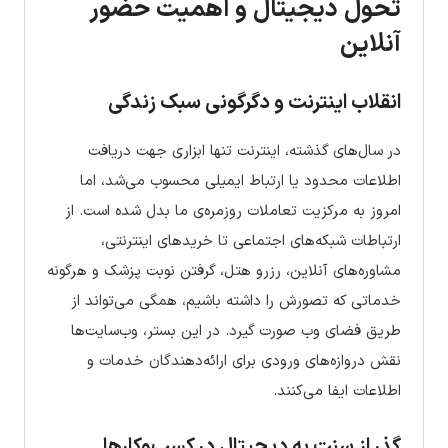
تحول دیجیتال و اهمیت حضور
آنلاین
انقلاب اینترنت و دگرگونی سبک زندگی
در سال‌های گذشته، اینترنت تنها ابزاری جهت دریافت
اطلاعات محدود یا ارتباط ایمیلی محسوب می‌شد، اما
امروز به مرکزیت تعاملات روزمره‌ی ما بدل شده است. از
ارتباطات شبکه‌های اجتماعی تا خریدهای اینترنتی،
مشاوره‌های آنلاین، رزرو هتل، گرفتن نوبت پزشک و هرگونه
خدماتی که تصورش را داشته باشیم، همگی می‌تواند از
طریق فضای وب صورت گیرد. در این بستر، وب‌سایت‌ها
نقش دروازه‌های ورودی برای ارائه‌دهندگان خدمات و
اطلاعات ایفا می‌کنند.
گذر از سنت به دیجیتال در کسب‌وکارها