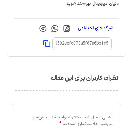
دنیای دیجیتال بهره‌مند شوید.
شبکه های اجتماعی
نظرات کاربران برای این مقاله
نشانی ایمیل شما منتشر نخواهد شد.
بخش‌های
*
موردنیاز علامت‌گذاری شده‌اند