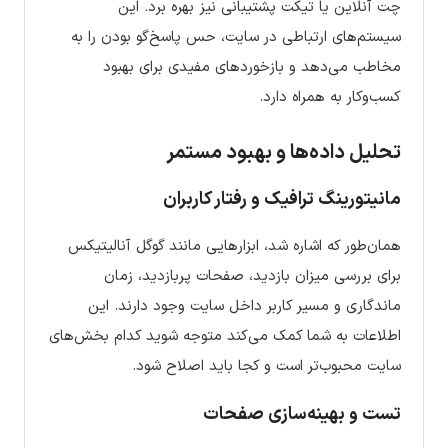
چت آنلاین یا تیکت پشتیبانی نیز بهره برد. این
سیستم‌های ارتباطی در سایت، حس پاسخ‌گو بودن را به
مخاطب می‌دهد و بازخوردهای مفیدی برای بهبود
کسب‌وکار به همراه دارد.
تحلیل داده‌ها و بهبود مستمر
مانیتورینگ ترافیک و رفتار کاربران
همان‌طور که اشاره شد، ابزارهایی مانند گوگل آنالیتیکس
برای بررسی میزان بازدید، صفحات پربازدید، زمان
ماندگاری و مسیر کاربر داخل سایت وجود دارند. این
اطلاعات به شما کمک می‌کند متوجه شوید کدام بخش‌های
سایت محبوب‌تر است و کجا باید اصلاح شود.
تست و بهینه‌سازی صفحات