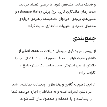
و ضعف سایت مشخص شود. با بررسی تعداد بازدید،
مدت زمان ماندگاری کاربر، نرخ پرش (Bounce Rate) و
مسیرهای ورودی، می‌توان تصمیمات راهبردی درباره‌ی
محتوای جدید یا تغییرات ساختاری سایت گرفت.
جمع‌بندی
از بررسی موارد فوق می‌توان دریافت که
هدف اصلی از
داشتن سایت
فراتر از صرفاً حضور اسمی در فضای وب یا
داشتن آدرسی اینترنتی است. سایت یک
بستر جامع
و
کارآمد برای:
ایجاد هویت آنلاین و برندسازی
: وب‌سایت نماینده‌ی شما
در دنیای اینترنت است و به مخاطبان اجازه می‌دهد شما
را بشناسند و با خدمات و محصولاتتان آشنا شوند.