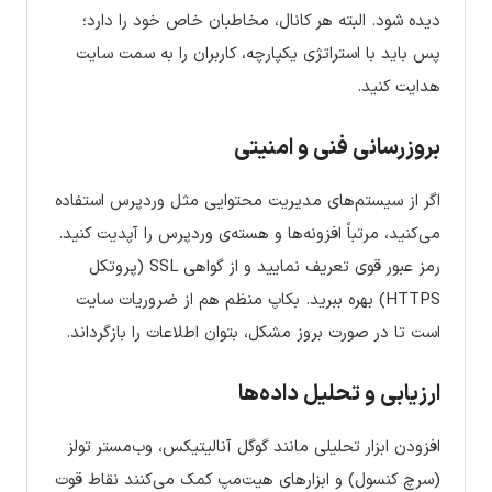
دیده شود. البته هر کانال، مخاطبان خاص خود را دارد؛
پس باید با استراتژی یکپارچه، کاربران را به سمت سایت
هدایت کنید.
بروزرسانی فنی و امنیتی
اگر از سیستم‌های مدیریت محتوایی مثل وردپرس استفاده
می‌کنید، مرتباً افزونه‌ها و هسته‌ی وردپرس را آپدیت کنید.
رمز عبور قوی تعریف نمایید و از گواهی SSL (پروتکل
HTTPS) بهره ببرید. بکاپ منظم هم از ضروریات سایت
است تا در صورت بروز مشکل، بتوان اطلاعات را بازگرداند.
ارزیابی و تحلیل داده‌ها
افزودن ابزار تحلیلی مانند گوگل آنالیتیکس، وب‌مستر تولز
(سرچ کنسول) و ابزارهای هیت‌مپ کمک می‌کنند نقاط قوت