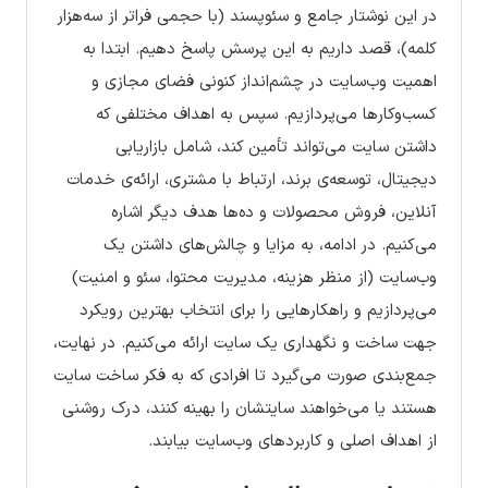
در این نوشتار جامع و سئوپسند (با حجمی فراتر از سه‌هزار
کلمه)، قصد داریم به این پرسش پاسخ دهیم. ابتدا به
اهمیت وب‌سایت در چشم‌انداز کنونی فضای مجازی و
کسب‌وکارها می‌پردازیم. سپس به اهداف مختلفی که
داشتن سایت می‌تواند تأمین کند، شامل بازاریابی
دیجیتال، توسعه‌ی برند، ارتباط با مشتری، ارائه‌ی خدمات
آنلاین، فروش محصولات و ده‌ها هدف دیگر اشاره
می‌کنیم. در ادامه، به مزایا و چالش‌های داشتن یک
وب‌سایت (از منظر هزینه، مدیریت محتوا، سئو و امنیت)
می‌پردازیم و راهکارهایی را برای انتخاب بهترین رویکرد
جهت ساخت و نگهداری یک سایت ارائه می‌کنیم. در نهایت،
جمع‌بندی‌ صورت می‌گیرد تا افرادی که به فکر ساخت سایت
هستند یا می‌خواهند سایتشان را بهینه کنند، درک روشنی
از اهداف اصلی و کاربردهای وب‌سایت بیابند.