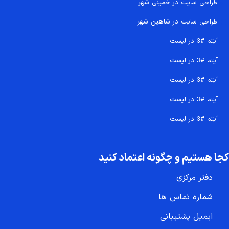
طراحی سایت در خمینی شهر
طراحی سایت در شاهین شهر
آیتم #3 در لیست
آیتم #3 در لیست
آیتم #3 در لیست
آیتم #3 در لیست
آیتم #3 در لیست
کجا هستیم و چگونه اعتماد کنید
دفتر مرکزی
شماره تماس ها
ایمیل پشتیبانی