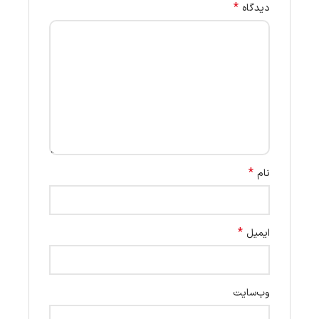
*
دیدگاه
*
نام
*
ایمیل
وب‌سایت