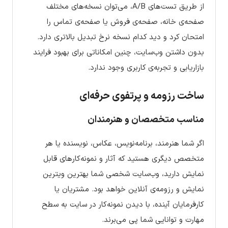
از طریق تست‌های A/B، می‌توان نسخه‌های مختلف
صفحه‌ی خانه، صفحه‌ی فروش یا صفحه‌ی تماس را
امتحان کرد و دید کدام نسخه نرخ تبدیل بالاتری دارد.
بدون داشتن وب‌سایت، چنین امکاناتی برای بهبود فرایند
بازاریابی و تجربه‌ی کاربری وجود ندارد.
ساخت رزومه و پرتفوی حرفه‌ای
مناسب متخصصان و هنرمندان
اگر شما هنرمند، برنامه‌نویس، عکاس، نویسنده یا هر
متخصص دیگری هستید که آثار و نمونه‌کارهای قابل
نمایش دارید، وب‌سایت شخصی شما بهترین ویترین
نمایش و رزومه‌ی آنلاین خواهد بود. مشتریان یا
کارفرمایان آینده، با دیدن نمونه‌کار در سایت به سطح
مهارت و توانایی شما پی می‌برند.