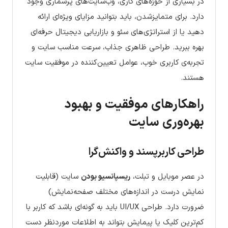
در بسیاری از حوزه‌های کاری، وب‌سایت‌های پرشماری وجود
دارد. برای متمایزشدن، باید بتوانید مزایای ویژه‌ای ارائه
دهید یا از استراتژی‌های سئو و بازاریابی دیجیتال حرفه‌ای
بهره ببرید. طراحی ظاهری جذاب، سرعت مناسب سایت و
تجربه‌ی کاربری خوب، عوامل تعیین‌کننده در موفقیت سایت
هستند.
راهکارهای موفقیت و بهبود
بهره‌وری سایت
طراحی کاربرپسند و واکنش‌گرا
در عصر موبایل و تبلت،
ریسپانسیو بودن
سایت (قابلیت
نمایش درست در اندازه‌های مختلف صفحه‌نمایش)
ضرورت دارد. طراحی UI/UX باید به گونه‌ای باشد که کاربر با
کم‌ترین کلیک یا پیمایش بتواند به اطلاعات موردنظر دست