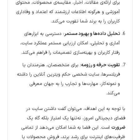
برای ارائه‌ی مقالات، اخبار، مقایسه‌ی محصولات، محتوای
آموزشی و هرگونه اطلاعات ارزشمند که اعتماد و وفاداری
کاربران را به برند شما تقویت می‌کند.
تحلیل داده‌ها و بهبود مستمر
: دسترسی به ابزارهای
آماری و تحلیلی، امکان ارزیابی مستمر عملکرد سایت،
رفتار کاربران و بهینه‌سازی تصمیمات را فراهم می‌کند.
تقویت حرفه و رزومه
: برای متخصصان، هنرمندان یا
فریلنسرها، سایت شخصی حکم ویترین آنلاین را داشته
و نمونه‌کار، مهارت‌ها و تجارب را به جهان معرفی
می‌کند.
با توجه به این اهداف، می‌توان گفت داشتن سایت در
فضای دیجیتالی امروز، نه‌تنها یک امتیاز بلکه گاه یک
ضرورت
است. این فضا به شما امکان می‌دهد از تمامی
ظرفیت‌های اینترنت برای رشد برند، فروش محصولات یا