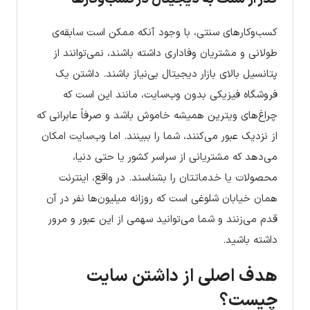
کسب‌وکارهای سنتی، با وجود آنکه ممکن است سابقه‌ی
طولانی و مشتریان وفاداری داشته باشند، نمی‌توانند از
پتانسیل بالای بازار دیجیتال بی‌نیاز باشند. داشتن یک
فروشگاه فیزیکی بدون وب‌سایت، مانند این است که
چراغ‌های ویترین همیشه خاموش باشد و صرفاً عابرانی که
از نزدیک عبور می‌کنند، شما را ببینند. اما وب‌سایت امکان
می‌دهد که مشتریانی از سراسر کشور یا حتی دنیا،
محصولات یا خدماتتان را بشناسند. در واقع، اینترنت
همان خیابان شلوغی است که روزانه میلیون‌ها نفر در آن
قدم می‌زنند و شما می‌توانید سهمی از این عبور و مرور
داشته باشید.
هدف اصلی از داشتن سایت
چیست؟