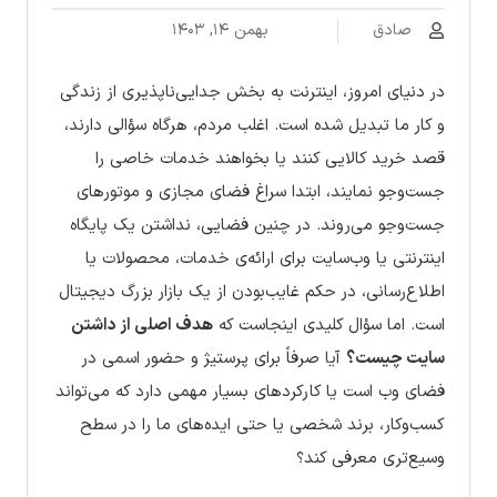
صادق
بهمن ۱۴, ۱۴۰۳
در دنیای امروز، اینترنت به بخش جدایی‌ناپذیری از زندگی
و کار ما تبدیل شده است. اغلب مردم، هرگاه سؤالی دارند،
قصد خرید کالایی کنند یا بخواهند خدمات خاصی را
جست‌وجو نمایند، ابتدا سراغ فضای مجازی و موتورهای
جست‌وجو می‌روند. در چنین فضایی، نداشتن یک پایگاه
اینترنتی یا وب‌سایت برای ارائه‌ی خدمات، محصولات یا
اطلاع‌رسانی، در حکم غایب‌بودن از یک بازار بزرگ دیجیتال
است. اما سؤال کلیدی اینجاست که
هدف اصلی از داشتن
سایت چیست؟
آیا صرفاً برای پرستیژ و حضور اسمی در
فضای وب است یا کارکردهای بسیار مهمی دارد که می‌تواند
کسب‌وکار، برند شخصی یا حتی ایده‌های ما را در سطح
وسیع‌تری معرفی کند؟