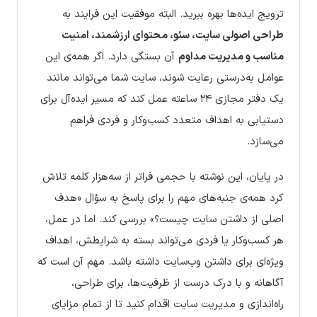
ترویج ایده‌ها بهره ببرید. البته موفقیت این فرایند به
طراحی اصولی سایت، سئو، محتوای ارزشمند، امنیت
مناسب و مدیریت مداوم
آن بستگی دارد. اگر همه‌ی این
عوامل به‌درستی رعایت شوند، سایت شما می‌تواند مانند
یک دفتر مجازی ۲۴ ساعته عمل کند که مسیر ایده‌آل برای
دستیابی به اهداف متعدد کسب‌وکار و فردی فراهم
می‌سازد.
در پایان، این نوشته با حجمی فراتر از سه‌هزار کلمه تلاش
کرد همه‌ی جنبه‌های مهم را برای پاسخ به سؤال «هدف
اصلی از داشتن سایت چیست؟» بررسی کند. اما در عمل،
هر کسب‌وکار یا فردی می‌تواند بسته به شرایطش، اهداف
ویژه‌ای برای داشتن وب‌سایت داشته باشد. مهم آن است که
آگاهانه و با درک درست از ظرفیت‌ها، برای طراحی،
راه‌اندازی و مدیریت سایت اقدام کنید تا از تمام مزایای