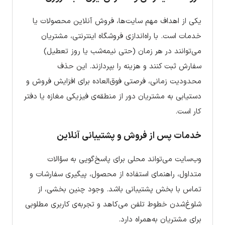
یکی از اهداف مهم سایت‌ها، فروش آنلاین محصولات یا
خدمات است. با راه‌اندازی فروشگاه اینترنتی، مشتریان
می‌توانند در هر زمان (حتی نیمه‌شب یا روز تعطیل)
سفارش ثبت کنند و هزینه را بپردازند. این حذف
محدودیت زمانی، فرصتی فوق‌العاده برای افزایش فروش و
دستیابی به مشتریان دور از منطقه‌ی فیزیکی مغازه یا دفتر
کار است.
خدمات پس از فروش و پشتیبانی آنلاین
وب‌سایت می‌تواند محلی برای پاسخ‌گویی به سؤالات
متداول، راهنمای استفاده از محصول، پیگیری سفارشات و
تماس با بخش پشتیبانی باشد. وجود چنین بخشی، از
شلوغ‌شدن خطوط تلفن می‌کاهد و تجربه‌ی کاربری مطلوبی
برای مشتریان به‌همراه دارد.