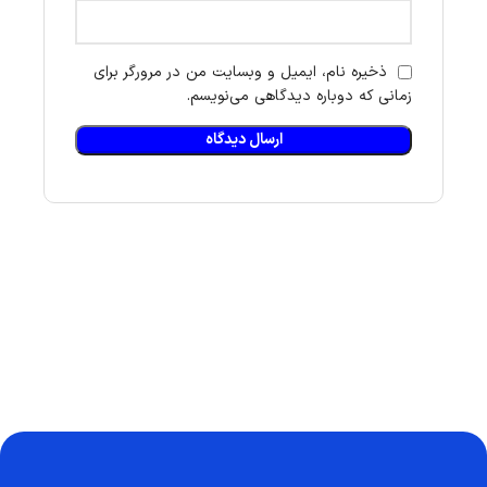
ذخیره نام، ایمیل و وبسایت من در مرورگر برای
زمانی که دوباره دیدگاهی می‌نویسم.