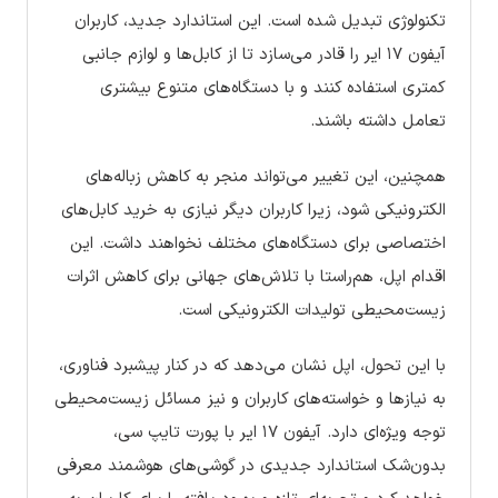
تکنولوژی تبدیل شده است. این استاندارد جدید، کاربران
آیفون ۱۷ ایر را قادر می‌سازد تا از کابل‌ها و لوازم جانبی
کمتری استفاده کنند و با دستگاه‌های متنوع بیشتری
تعامل داشته باشند.
همچنین، این تغییر می‌تواند منجر به کاهش زباله‌های
الکترونیکی شود، زیرا کاربران دیگر نیازی به خرید کابل‌های
اختصاصی برای دستگاه‌های مختلف نخواهند داشت. این
اقدام اپل، هم‌راستا با تلاش‌های جهانی برای کاهش اثرات
زیست‌محیطی تولیدات الکترونیکی است.
با این تحول، اپل نشان می‌دهد که در کنار پیشبرد فناوری،
به نیازها و خواسته‌های کاربران و نیز مسائل زیست‌محیطی
توجه ویژه‌ای دارد. آیفون ۱۷ ایر با پورت تایپ سی،
بدون‌شک استاندارد جدیدی در گوشی‌های هوشمند معرفی