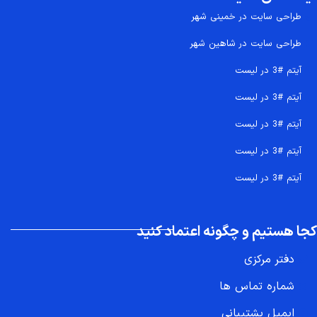
طراحی سایت در خمینی شهر
طراحی سایت در شاهین شهر
آیتم #3 در لیست
آیتم #3 در لیست
آیتم #3 در لیست
آیتم #3 در لیست
آیتم #3 در لیست
کجا هستیم و چگونه اعتماد کنید
دفتر مرکزی
شماره تماس ها
ایمیل پشتیبانی