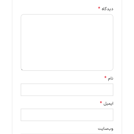
*
دیدگاه
*
نام
*
ایمیل
وب‌سایت