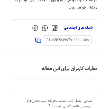
خواهد کرد و تجربه‌ای تازه و بهبود یافته را برای کاربران به
ارمغان خواهد آورد.
شبکه های اجتماعی
نظرات کاربران برای این مقاله
نشانی ایمیل شما منتشر نخواهد شد.
بخش‌های
*
موردنیاز علامت‌گذاری شده‌اند