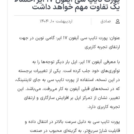
پورت تایپ سی آیفون ۱۷ ایر احتمالا
یک تفاوت مهم خواهد داشت
صادق
اردیبهشت ۱۰, ۱۴۰۴
عنوان: پورت تایپ سی آیفون ۱۷ ایر: گامی نوین در جهت
ارتقای تجربه کاربری
با معرفی آیفون ۱۷ ایر، اپل بار دیگر توجه‌ها را به
نوآوری‌های خود جلب کرده است. یکی از تغییرات برجسته
در این نسخه، استفاده از پورت تایپ سی به جای لایتنینگ،
که در نسخه‌های قبلی آیفون به کار می‌رفت، می‌باشد. این
تغییر، نشان از تمرکز اپل بر افزایش سازگاری و ارتقای
تجربه کاربری دارد.
پورت تایپ سی به دلیل سرعت بالاتر در انتقال داده و
قابلیت شارژ سریع‌تر، به گزینه‌ای محبوب در صنعت