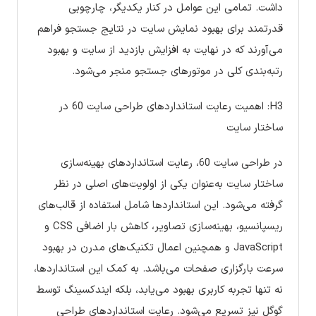
داشت. تمامی این عوامل در کنار یکدیگر، چارچوبی
قدرتمند برای بهبود نمایش سایت در نتایج جستجو فراهم
می‌آورند که در نهایت به افزایش بازدید از سایت و بهبود
رتبه‌بندی کلی در موتورهای جستجو منجر می‌شود.
H3: اهمیت رعایت استانداردهای طراحی سایت 60 در
ساختار سایت
در طراحی سایت 60، رعایت استانداردهای بهینه‌سازی
ساختار سایت به‌عنوان یکی از اولویت‌های اصلی در نظر
گرفته می‌شود. این استانداردها شامل استفاده از قالب‌های
ریسپانسیو، بهینه‌سازی تصاویر، کاهش بار اضافی CSS و
JavaScript و همچنین اعمال تکنیک‌های مدرن در بهبود
سرعت بارگزاری صفحات می‌باشد. به کمک این استانداردها،
نه تنها تجربه کاربری بهبود می‌یابد، بلکه ایندکسینگ توسط
گوگل نیز تسریع می‌شود. رعایت استانداردهای طراحی