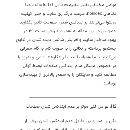
عوامل مختلفی نظیر تنظیمات فایل robots.txt، متا
تگ‌های noindex، سرعت بارگذاری سایت و حتی کیفیت
محتوا می‌توانند بر ایندکس شدن صفحات تأثیر بگذارند.
همچنین در این مقاله به اهمیت طراحی سایت 60 در
بهبود ساختار سایت و افزایش شانس دیده شدن در نتایج
جستجو پرداخته و نکاتی را به صورت گام به گام معرفی
می‌کنیم. با ما همراه باشید تا راهکارهای علمی و به‌روز را
در خصوص مشکل عدم ایندکس صفحات توسط گوگل
مطالعه کنید و سایتتان را به سطح بالاتری از بهینه‌سازی
برسانید.
————————————————————
H2: عوامل فنی موثر بر عدم ایندکس شدن صفحات
یکی از اصلی‌ترین دلایل عدم ایندکس شدن برخی از
صفحات سایت، مسائل و ایرادات فنی است که در زیر به