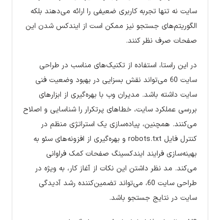
سایت نه تنها تجربه کاربری ضعیفی را ارائه می‌دهند بلکه
الگوریتم‌های جستجو نیز ممکن است از ایندکس شدن این
صفحات صرف نظر کنند.
در این راستا، استفاده از تکنیک‌های مناسب در طراحی
سایت 60 می‌تواند نقش بسزایی در بهبود وضعیت فنی
سایت داشته باشد. مدیران وب با بهره‌گیری از ابزارهای
بررسی عملکرد سایت، خطاهای پرتکرار را شناسایی و اصلاح
می‌کنند. همچنین، پیاده‌سازی یک استراتژی منظم در
کنترل فایل robots.txt و بهره‌گیری از افزونه‌های سئو به
بهینه‌سازی فرایند ایندکسینگ صفحات کمک فراوانی
می‌کند. مد نظر داشتن این نکات از آغاز کار، به ویژه در
طراحی سایت 60، می‌تواند تضمین‌کننده رشد آدیدگی
سایت در نتایج جستجو باشد.