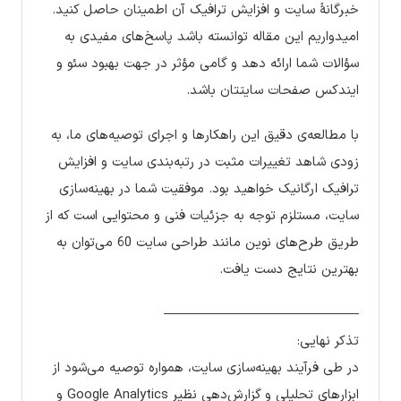
خبرگانۀ سایت و افزایش ترافیک آن اطمینان حاصل کنید.
امیدواریم این مقاله توانسته باشد پاسخ‌های مفیدی به
سؤالات شما ارائه دهد و گامی مؤثر در جهت بهبود سئو و
ایندکس صفحات سایتتان باشد.
با مطالعه‌ی دقیق این راهکارها و اجرای توصیه‌های ما، به
زودی شاهد تغییرات مثبت در رتبه‌بندی سایت و افزایش
ترافیک ارگانیک خواهید بود. موفقیت شما در بهینه‌سازی
سایت، مستلزم توجه به جزئیات فنی و محتوایی است که از
طریق طرح‌های نوین مانند طراحی سایت 60 می‌توان به
بهترین نتایج دست یافت.
——————————————–
تذکر نهایی:
در طی فرآیند بهینه‌سازی سایت، همواره توصیه می‌شود از
ابزارهای تحلیلی و گزارش‌دهی نظیر Google Analytics و