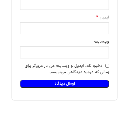
*
ایمیل
وب‌سایت
ذخیره نام، ایمیل و وبسایت من در مرورگر برای
زمانی که دوباره دیدگاهی می‌نویسم.