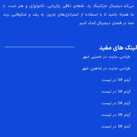
می‌کند.دیجیتال مارکتینگ زد، نقطه‌ی تلاقی بازاریابی، تکنولوژی و هنر است. با
ما همراه باشید تا با استفاده از استراتژی‌های به‌روز، به رشد و شکوفایی برند
شما در فضای دیجیتال کمک کنیم.
لینک های مفید
طراحی سایت در خمینی شهر
طراحی سایت در شاهین شهر
آیتم #3 در لیست
آیتم #3 در لیست
آیتم #3 در لیست
آیتم #3 در لیست
آیتم #3 در لیست