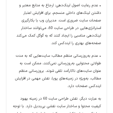
• عدم رعایت اصول لینک‌دهی: ارجاع به منابع معتبر و
داشتن لینک‌های داخلی منسجم، برای افزایش اعتبار
صفحات سایت ضروری است. مدیران وب با بکارگیری
استراتژی‌هایی در طراحی سایت 60، می‌توانند ساختار
لینک‌دهی مناسبی را ایجاد کنند که به گوگل کمک می‌کند
صفحه‌های بهتری را ایندکس کند.
• عدم به‌روزرسانی منظم مطالب: سایت‌هایی که به مدت
طولانی محتوایی به‌روزرسانی نمی‌کنند، ممکن است به
عنوان سایت‌های ناکارآمد تلقی شوند. بروزرسانی منظم
مطالب، به‌ویژه در زمینه‌های پویا، نقش مهمی در افزایش
ایندکس صفحات دارد.
به عبارت دیگر، نقش طراحی سایت 60 در زمینه بهبود
کیفیت محتوا و ساختار سایت نقشی بی‌بدیل دارد. با توجه