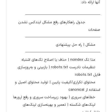
آنها ارائه داد:
————————————————————
جدول راهکارهای رفع مشکل ایندکس نشدن
صفحات
————————————————————
مشکل | راه حل پیشنهادی
————————————————————
متا تگ noindex | حذف یا اصلاح تگ‌های اشتباه
تنظیمات نادرست robots.txt | بازبینی و به‌روزسازی
فایل robots.txt
محتوای تکراری/کیفیت پایین | تولید محتوای اصیل و
استفاده از canonical
خطاهای سروری | بهبود زیرساخت سروری و رفع ارورها
لینک‌های شکسته | تعمیر و بهینه‌سازی لینک‌های