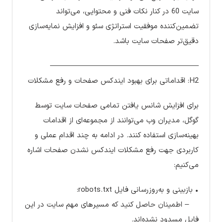
سایت 60 در کنار نکات فنی و محتوایی، می‌تواند
تضمین‌کننده موفقیت استراتژی سئو و افزایش نمایه‌سازی
دقیق‌تر صفحات سایت باشد.
————————————————————
H2: اقداماتی برای بهبود ایندکس صفحات و رفع مشکلات
برای افزایش شانس یافتن تمامی صفحات سایت توسط
گوگل، مدیران وب می‌توانند از مجموعه‌ای از اقدامات
بهینه‌سازی استفاده کنند. در ادامه به چند اقدام عملی و
کاربردی جهت رفع مشکلات ایندکس نشدن صفحات اشاره
می‌کنیم:
• بازبینی و به‌روزرسانی فایل robots.txt:
– اطمینان حاصل کنید که مسیرهای مهم سایت در این
فایل مسدود نشده‌اند.