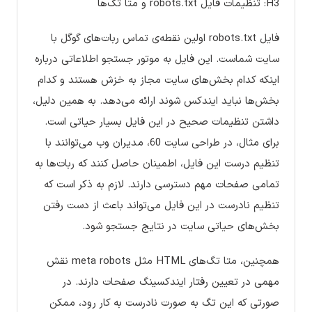
H3: تنظیمات فایل robots.txt و متا تگ‌ها
فایل robots.txt اولین نقطه‌ی تماس ربات‌های گوگل با
سایت شماست. این فایل به موتور جستجو اطلاعاتی درباره
اینکه کدام بخش‌های سایت مجاز به خزش هستند و کدام
بخش‌ها نباید ایندکس شوند ارائه می‌دهد. به همین دلیل،
داشتن تنظیمات صحیح در این فایل بسیار حیاتی است.
برای مثال، در طراحی سایت 60، مدیران وب می‌توانند با
تنظیم درست این فایل، اطمینان حاصل کنند که ربات‌ها به
تمامی صفحات مهم دسترسی دارند. لازم به ذکر است که
تنظیم نادرست در این فایل می‌تواند باعث از دست رفتن
بخش‌های حیاتی سایت در نتایج جستجو شود.
همچنین، متا تگ‌های HTML مثل meta robots نقش
مهمی در تعیین رفتار ایندکسینگ صفحات دارند. در
صورتی که این تگ به صورت نادرست به کار رود، ممکن