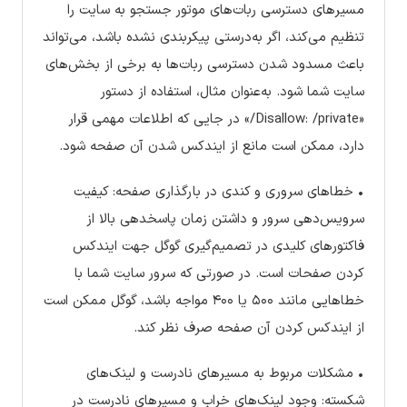
مسیرهای دسترسی ربات‌های موتور جستجو به سایت را
تنظیم می‌کند، اگر به‌درستی پیکربندی نشده باشد، می‌تواند
باعث مسدود شدن دسترسی ربات‌ها به برخی از بخش‌های
سایت شما شود. به‌عنوان مثال، استفاده از دستور
«Disallow: /private/» در جایی که اطلاعات مهمی قرار
دارد، ممکن است مانع از ایندکس شدن آن صفحه شود.
• خطاهای سروری و کندی در بارگذاری صفحه: کیفیت
سرویس‌دهی سرور و داشتن زمان پاسخدهی بالا از
فاکتورهای کلیدی در تصمیم‌گیری گوگل جهت ایندکس
کردن صفحات است. در صورتی که سرور سایت شما با
خطاهایی مانند ۵۰۰ یا ۴۰۰ مواجه باشد، گوگل ممکن است
از ایندکس کردن آن صفحه صرف نظر کند.
• مشکلات مربوط به مسیرهای نادرست و لینک‌های
شکسته: وجود لینک‌های خراب و مسیرهای نادرست در