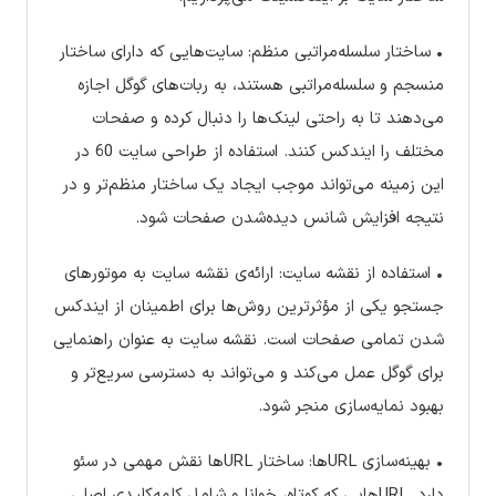
• ساختار سلسله‌مراتبی منظم: سایت‌هایی که دارای ساختار
منسجم و سلسله‌مراتبی هستند، به ربات‌های گوگل اجازه
می‌دهند تا به راحتی لینک‌ها را دنبال کرده و صفحات
مختلف را ایندکس کنند. استفاده از طراحی سایت 60 در
این زمینه می‌تواند موجب ایجاد یک ساختار منظم‌تر و در
نتیجه افزایش شانس دیده‌شدن صفحات شود.
• استفاده از نقشه سایت: ارائه‌ی نقشه سایت به موتورهای
جستجو یکی از مؤثرترین روش‌ها برای اطمینان از ایندکس
شدن تمامی صفحات است. نقشه سایت به عنوان راهنمایی
برای گوگل عمل می‌کند و می‌تواند به دسترسی سریع‌تر و
بهبود نمایه‌سازی منجر شود.
• بهینه‌سازی URLها: ساختار URLها نقش مهمی در سئو
دارد. URLهایی که کوتاه، خوانا و شامل کلمه‌کلیدی اصلی