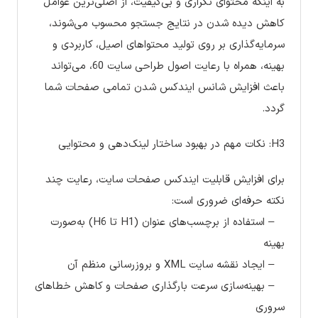
به اینکه محتوای تکراری و بی‌کیفیت، از اصلی‌ترین عوامل
کاهش دیده شدن در نتایج جستجو محسوب می‌شوند،
سرمایه‌گذاری بر روی تولید محتواهای اصیل، کاربردی و
بهینه، همراه با رعایت اصول طراحی سایت 60، می‌تواند
باعث افزایش شانس ایندکس شدن تمامی صفحات شما
گردد.
H3: نکات مهم در بهبود ساختار لینک‌دهی و محتوایی
برای افزایش قابلیت ایندکس صفحات سایت، رعایت چند
نکته حرفه‌ای ضروری است:
– استفاده از برچسب‌های عنوان (H1 تا H6) به‌صورت
بهینه
– ایجاد نقشه سایت XML و بروزرسانی منظم آن
– بهینه‌سازی سرعت بارگذاری صفحات و کاهش خطاهای
سروری