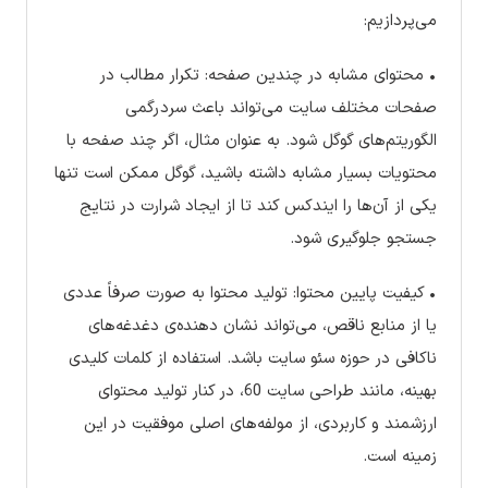
می‌پردازیم:
• محتوای مشابه در چندین صفحه: تکرار مطالب در
صفحات مختلف سایت می‌تواند باعث سردرگمی
الگوریتم‌های گوگل شود. به عنوان مثال، اگر چند صفحه با
محتویات بسیار مشابه داشته باشید، گوگل ممکن است تنها
یکی از آن‌ها را ایندکس کند تا از ایجاد شرارت در نتایج
جستجو جلوگیری شود.
• کیفیت پایین محتوا: تولید محتوا به صورت صرفاً عددی
یا از منابع ناقص، می‌تواند نشان دهنده‌ی دغدغه‌های
ناکافی در حوزه سئو سایت باشد. استفاده از کلمات کلیدی
بهینه، مانند طراحی سایت 60، در کنار تولید محتوای
ارزشمند و کاربردی، از مولفه‌های اصلی موفقیت در این
زمینه است.