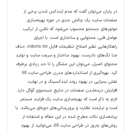
در پایان می‌توان گفت که عدم ایندکس شدن برخی از
صفحات سایت یک چالش جدی در حوزه بهینه‌سازی
موتورهای جستجو محسوب می‌شود که ناشی از ترکیب
عوامل فنی، محتوایی و ساختاری است. با اجرای
راهکارهایی نظیر اصلاح تنظیمات فایل robots.txt، حذف
متا تگ‌های نادرست، بهبود ساختار و سرعت سایت و تولید
محتوای اصیل، می‌توان این مشکل را تا حد زیادی برطرف
کرد. بهره‌گیری از استانداردهای مدرن طراحی سایت 60
نقش بسزایی در بهبود روند ایندکسینگ و در نهایت
افزایش دیده‌شدن صفحات در نتایج جستجوی گوگل دارد.
لازم به ذکر است که بهینه‌سازی سایت یک فرایند مستمر
است و نیازمند نظارت و بروزرسانی‌های دوره‌ای می‌باشد. با
پیاده‌سازی نکات مطرح شده در این مقاله و استفاده از
روش‌های به‌روز در طراحی سایت 60، می‌توانید از بهبود