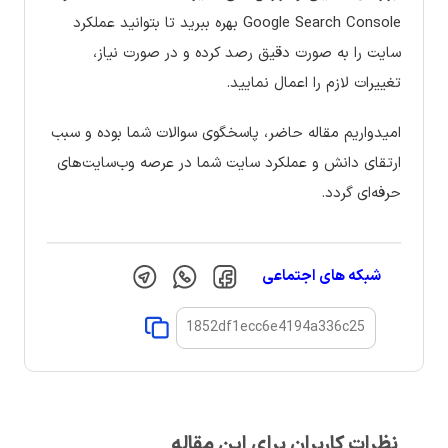
Google Search Console بهره ببرید تا بتوانید عملکرد
سایت را به صورت دقیق رصد کرده و در صورت نیاز،
تغییرات لازم را اعمال نمایید.
امیدواریم مقاله حاضر، پاسخگوی سوالات شما بوده و سبب
ارتقای دانش و عملکرد سایت شما در عرصه وب‌سایت‌های
حرفه‌ای گردد.
شبکه های اجتماعی
نظرات کاربران برای این مقاله