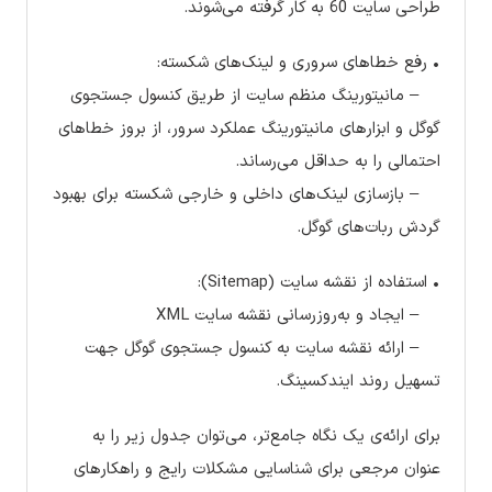
طراحی سایت 60 به کار گرفته می‌شوند.
• رفع خطاهای سروری و لینک‌های شکسته:
– مانیتورینگ منظم سایت از طریق کنسول جستجوی
گوگل و ابزارهای مانیتورینگ عملکرد سرور، از بروز خطاهای
احتمالی را به حداقل می‌رساند.
– بازسازی لینک‌های داخلی و خارجی شکسته برای بهبود
گردش ربات‌های گوگل.
• استفاده از نقشه سایت (Sitemap):
– ایجاد و به‌روز‌رسانی نقشه سایت XML
– ارائه نقشه سایت به کنسول جستجوی گوگل جهت
تسهیل روند ایندکسینگ.
برای ارائه‌ی یک نگاه جامع‌تر، می‌توان جدول زیر را به
عنوان مرجعی برای شناسایی مشکلات رایج و راهکارهای