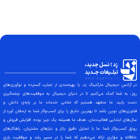
در آژانس دیجیتال مارکتینگ زد، با بهره‌مندی از تجارب گسترده و نوآوری‌های
روز، به شما کمک می‌کنیم تا در دنیای دیجیتال به موفقیت‌های چشمگیری
دست یابید. ما متعهد هستیم که تمامی خدمات ما بر پایه‌ی دانش و
فناوری‌های نوین باشد تا بهترین نتایج را برای کسب‌وکار شما به ارمغان آورد.از
سال‌های ابتدایی فعالیت‌مان، هدف ما همیشه یک چیز بوده: افزایش فروش و
رونق کسب‌وکار شما. ما با تحلیل دقیق بازار و نیازهای مشتریان، راهکارهای
خلاقانه و مؤثری ارائه می‌دهیم که شما را در مسیر رشد و موفقیت یاری