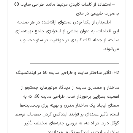
– استفاده از کلمات کلیدی مرتبط مانند طراحی سایت 60
به‌صورت طبیعی در متن
– اطمینان از یکتا بودن محتوای ارائه‌شده در هر صفحه
این اقدامات، به عنوان بخشی از استراتژی جامع بهینه‌سازی
سایت، از جمله نکات کلیدی در موفقیت در سئو محسوب
می‌شوند.
————————————————————
H2: تأثیر ساختار سایت و طراحی سایت 60 در ایندکسینگ
ساختار و معماری سایت از دیدگاه موتورهای جستجو از
اهمیت بسزایی برخوردار است. طراحی سایت 60، که به
معنای ایجاد یک ساختار مدرن و بهینه برای وب‌سایت‌ها
است، تأثیر عمده‌ای بر فرایند ایندکس کردن صفحات توسط
گوگل دارد. در ادامه، به بررسی جنبه‌های مختلف تأثیر
ساختار سایت بر ایندکسینگ می‌پردازیم: