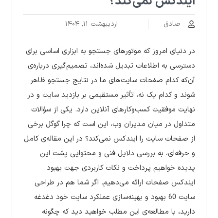
ایندکس نمی‌کند؟
صادق
اردیبهشت ۱۱, ۱۴۰۴
در دنیای امروز که موتورهای جستجو به ابزاری اساسی برای
دسترسی به اطلاعات تبدیل شده‌اند، تصمیم‌گیری درباره‌ی
آن‌که کدام صفحات سایت‌های ما در نتایج جستجو ظاهر
شوند و کدام یک نه، تأثیر مستقیمی بر بازدید سایت و در
نهایت موفقیت کسب‌وکارهای آنلاین دارد. یکی از سؤالات
متداول در میان مدیران وب، این است که چرا گوگل برخی
از صفحات سایت را ایندکس نمی‌کند؟ در این مقاله‌ی کامل
و حرفه‌ای، به بررسی دلایل فنی و محتوایی پشت این
پدیده خواهیم پرداخت و نکات کاربردی جهت بهبود
ایندکس صفحات ارائه می‌دهیم. اگر شما هم در طراحی
سایت 60 بهبود و بهینه‌سازی عملکرد سایت خود دغدغه
دارید، با مطالعه‌ی این مطلب خواهید دید که چگونه