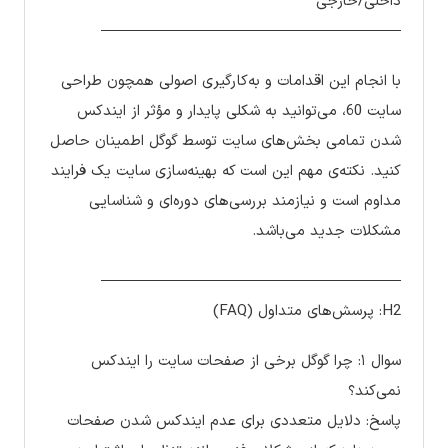
داخلی/خارجی
————————————————————
با انجام این اقدامات و به‌کارگیری اصولی همچون طراحی
سایت 60، می‌توانید به شکلی پایدار و مؤثر از ایندکس
شدن تمامی بخش‌های سایت توسط گوگل اطمینان حاصل
کنید. نکته‌ی مهم این است که بهینه‌سازی سایت یک فرایند
مداوم است و نیازمند بررسی‌های دوره‌ای و شناسایی
مشکلات جدید می‌باشد.
————————————————————
H2: پرسش‌های متداول (FAQ)
سوال ۱: چرا گوگل برخی از صفحات سایت را ایندکس
نمی‌کند؟
پاسخ: دلایل متعددی برای عدم ایندکس شدن صفحات