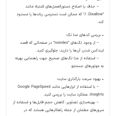
– حذف یا اصلاح دستورالعمل‌های اشتباه مانند
“Disallow: /” که ممکن است دسترسی ربات‌ها را مسدود
کند.
• بررسی کدهای متا تگ:
– از وجود تگ‌های “noindex” در صفحاتی که قصد
ایندکس شدن آن‌ها را دارید، جلوگیری کنید.
– استفاده از متا تگ‌های صحیح جهت راهنمایی بهینه
به موتورهای جستجو.
• بهبود سرعت بارگذاری سایت:
– با استفاده از ابزارهایی مانند Google PageSpeed
Insights، عملکرد سایت را بررسی کنید.
– بهینه‌سازی تصاویر، کاهش حجم فایل‌ها و استفاده از
سرورهای مطمئن از جمله راهکارهایی هستند که در