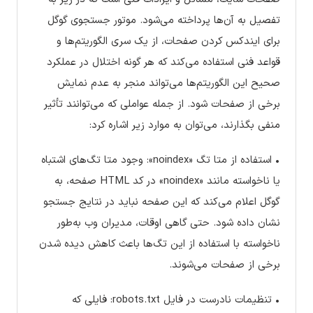
تفصیل به آن‌ها پرداخته می‌شود. موتور جستجوی گوگل
برای ایندکس کردن صفحات، از یک سری الگوریتم‌ها و
قواعد فنی استفاده می‌کند که هر گونه اختلال در عملکرد
صحیح این الگوریتم‌ها می‌تواند منجر به عدم نمایش
برخی از صفحات شود. از جمله عواملی که می‌توانند تأثیر
منفی بگذارند، می‌توان به موارد زیر اشاره کرد:
• استفاده از متا تگ «noindex»: وجود متا تگ‌های اشتباه
یا ناخواسته مانند «noindex» در کد HTML صفحه، به
گوگل اعلام می‌کند که این صفحه نباید در نتایج جستجو
نشان داده شود. حتی گاهی اوقات، مدیران وب به‌طور
ناخواسته با استفاده از این تگ‌ها باعث کاهش دیده شدن
برخی از صفحات می‌شوند.
• تنظیمات نادرست در فایل robots.txt: فایلی که