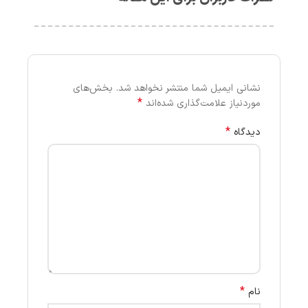
نشانی ایمیل شما منتشر نخواهد شد.
بخش‌های
*
موردنیاز علامت‌گذاری شده‌اند
*
دیدگاه
*
نام