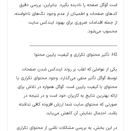
است گوگل صفحه را نادیده بگیرد. بنابراین، بررسی دقیق
کدهای صفحات و اطمینان از عدم وجود تگ‌های ناخواسته،
از جمله اقدامات ضروری برای بهبود ایندکس سایت
محسوب می‌شود.
————————————————————
H2: تأثیر محتوای تکراری و کیفیت پایین محتوا
یکی از عواملی که اغلب بر روند ایندکس شدن صفحات
توسط گوگل تأثیر منفی می‌گذارد، وجود محتوای تکراری یا
محتوای با کیفیت پایین است. گوگل همواره در تلاش برای
ارائه بهترین نتایج به کاربران خود است و در نتیجه در
صورتی که محتوای سایت شما ارزش افزوده کافی نداشته
باشد، احتمال نمایش آن کاهش می‌یابد.
در این بخش، به بررسی مشکلات ناشی از محتوای تکراری