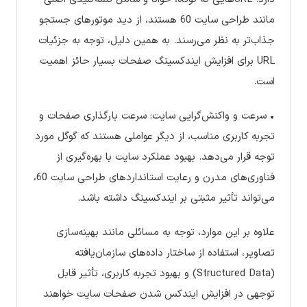
مانند طراحی سایت 60 هستند، از دید موتورهای جستجو
جذاب‌تر به نظر می‌رسند. به همین دلیل، توجه به جزئیات
URL برای افزایش ایندکسینگ صفحات بسیار حائز اهمیت
است.
• سرعت و واکنش‌گرایی سایت: سرعت بارگذاری صفحات و
تجربه کاربری مناسب، از دیگر عواملی هستند که گوگل مورد
توجه قرار می‌دهد. بهبود عملکرد سایت با بهره‌گیری از
فناوری‌های مدرن و رعایت استانداردهای طراحی سایت 60،
می‌تواند تأثیر مثبتی بر ایندکسینگ داشته باشد.
علاوه بر این موارد، توجه به مسائلی مانند بهینه‌سازی
تصاویر، استفاده از ساختار داده‌های سازمان‌یافته
(Structured Data) و بهبود تجربه کاربری، تأثیر قابل
توجهی در افزایش ایندکس شدن صفحات سایت خواهند