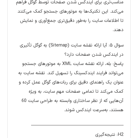
مناسب‌تری برای ایندکس شدن صفحات توسط گوگل فراهم
می‌کند. این تکنیک‌ها به موتورهای جستجو کمک می‌کنند
تا اطلاعات سایت را به‌طور دقیق‌تری جمع‌آوری و نمایش
دهند.
سوال ۵: آیا ارائه نقشه سایت (Sitemap) به گوگل تأثیری
در ایندکس شدن صفحات دارد؟
پاسخ: بله، ارائه نقشه سایت XML به موتورهای جستجو
می‌تواند فرایند ایندکسینگ را تسهیل کند. نقشه سایت به
عنوان یک راهنمای دقیق برای ربات‌های گوگل عمل کرده و
کمک می‌کند تا تمامی صفحات مهم سایت، به ویژه
آن‌هایی که از نظر ساختاری وابسته به طراحی سایت 60
هستند، به‌سرعت ایندکس شوند.
————————————————————
H2: نتیجه‌گیری