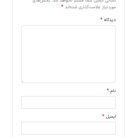
نشانی ایمیل شما منتشر نخواهد شد.
بخش‌های
*
موردنیاز علامت‌گذاری شده‌اند
*
دیدگاه
*
نام
*
ایمیل