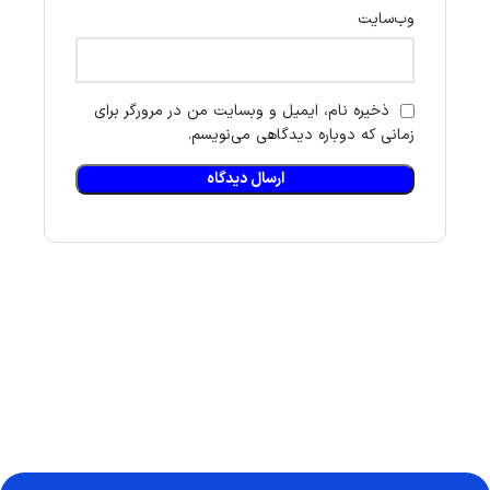
وب‌سایت
ذخیره نام، ایمیل و وبسایت من در مرورگر برای
زمانی که دوباره دیدگاهی می‌نویسم.