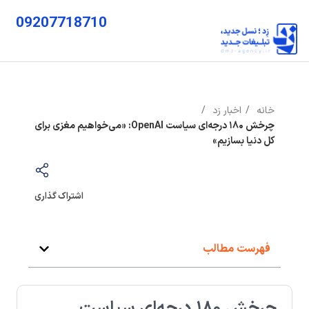
09207718710
خانه
اخبار زد
چرخش ۱۸۰ درجه‌ای سیاست OpenAI: «می‌خواهیم مغزی برای
کل دنیا بسازیم»
اشتراک گذاری
فهرست مطالب