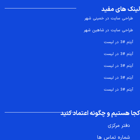
لینک های مفید
طراحی سایت در خمینی شهر
طراحی سایت در شاهین شهر
آیتم #3 در لیست
آیتم #3 در لیست
آیتم #3 در لیست
آیتم #3 در لیست
آیتم #3 در لیست
کجا هستیم و چگونه اعتماد کنید
دفتر مرکزی
شماره تماس ها