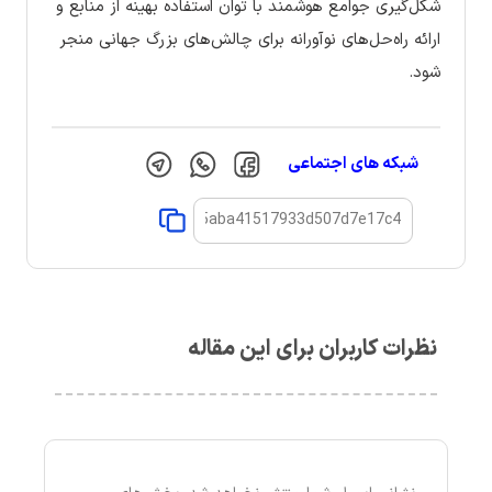
شکل‌گیری جوامع هوشمند با توان استفاده بهینه از منابع و
ارائه راه‌حل‌های نوآورانه برای چالش‌های بزرگ جهانی منجر
شود.
شبکه های اجتماعی
نظرات کاربران برای این مقاله