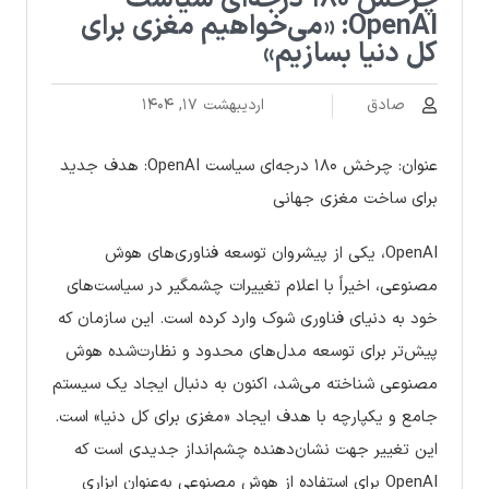
چرخش ۱۸۰ درجه‌ای سیاست
OpenAI: «می‌خواهیم مغزی برای
کل دنیا بسازیم»
صادق
اردیبهشت ۱۷, ۱۴۰۴
عنوان: چرخش ۱۸۰ درجه‌ای سیاست OpenAI: هدف جدید
برای ساخت مغزی جهانی
OpenAI، یکی از پیشروان توسعه فناوری‌های هوش
مصنوعی، اخیراً با اعلام تغییرات چشمگیر در سیاست‌های
خود به دنیای فناوری شوک وارد کرده است. این سازمان که
پیش‌تر برای توسعه مدل‌های محدود و نظارت‌شده هوش
مصنوعی شناخته می‌شد، اکنون به دنبال ایجاد یک سیستم
جامع و یکپارچه با هدف ایجاد «مغزی برای کل دنیا» است.
این تغییر جهت نشان‌دهنده چشم‌انداز جدیدی است که
OpenAI برای استفاده از هوش مصنوعی به‌عنوان ابزاری