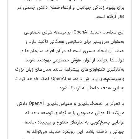
برای بهبود زندگی جهانیان و ارتقاء سطح دانش جمعی در
نظر گرفته است.
این سیاست جدید OpenAI، بر توسعه هوش مصنوعی
به‌عنوان سرویسی برای دسترسی همگانی تأکید دارد و
هدف آن ایجاد بستری است که در آن افراد، سازمان‌ها و
دولت‌ها بتوانند از توان هوش مصنوعی بهره‌مند شوند.
به‌کارگیری تکنولوژی‌های پیشرفته مانند مدل‌های زبان بزرگ
و سیستم‌های پردازش داده، به OpenAI کمک خواهد کرد تا
به این هدف جاه‌طلبانه نزدیک شود.
با تمرکز بر انعطاف‌پذیری و مقیاس‌پذیری، OpenAI تلاش
می‌کند تا هوش مصنوعی را به گونه‌ای توسعه دهد که
توانایی پاسخ‌گویی به نیازهای متنوع و پیچیده جامعه
جهانی را داشته باشد. این رویکرد جدید، می‌تواند به