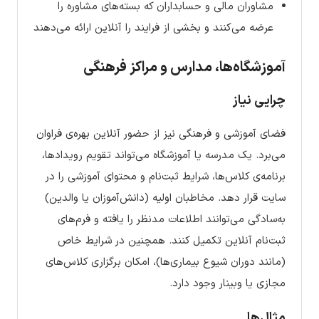
مشاوران مالی و حسابداران که بسته‌های مشاوره را
عرضه می‌کنند و بخشی از فرایند را آنلاین ارائه می‌دهند
آموزشگاه‌ها، مدارس و مراکز فرهنگی
چرایی نیاز
فضای آموزشی و فرهنگی نیز از حضور آنلاین بهره‌ی فراوان
می‌برد. یک مدرسه یا آموزشگاه می‌تواند تقویم رویدادها،
برنامه‌ی کلاس‌ها، شرایط ثبت‌نام و محتوای آموزشی را در
سایت قرار دهد. مخاطبان اولیه (دانش‌آموزان یا والدین)
به‌سادگی می‌توانند اطلاعات مدنظر را یافته و فرم‌های
ثبت‌نام آنلاین تکمیل کنند. همچنین در شرایط خاص
(مانند دوران شیوع بیماری‌ها)، امکان برگزاری کلاس‌های
مجازی یا وبینار وجود دارد.
مثال‌ها