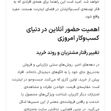
خواهد شد. امید است این راهنما برای همه‌ی افرادی که به
فکر توسعه‌ی کسب‌وکارشان در فضای اینترنت هستند، مفید
واقع شود.
اهمیت حضور آنلاین در دنیای
کسب‌وکار امروزی
تغییر رفتار مشتریان و روند خرید
در دهه‌های اخیر، روش‌های سنتی بازاریابی و فروش
به‌تدریج جای خود را به الگوهای دیجیتال داده‌اند. افراد
پیش از خرید، اولین کاری که می‌کنند جست‌وجو در اینترنت
است؛ مقایسه‌ی قیمت، خواندن نظرات و مشاهده‌ی
امتیازات دیگر کاربران، شناخت ویژگی‌های محصول یا
خدمت و یافتن فروشنده‌ی معتبر از این مسیرها شکل
می‌گیرد. در چنین فضایی، نداشتن سایت به‌منزله‌ی