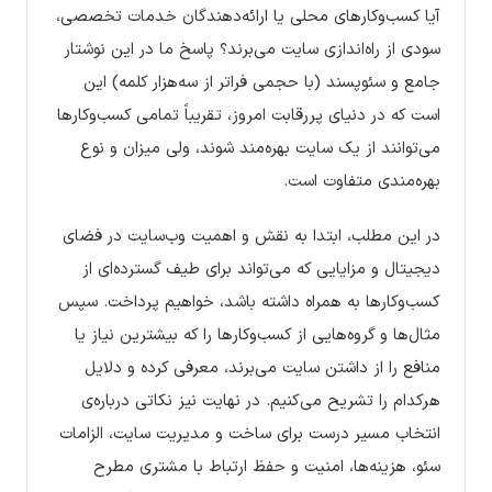
آیا کسب‌وکارهای محلی یا ارائه‌دهندگان خدمات تخصصی،
سودی از راه‌اندازی سایت می‌برند؟ پاسخ ما در این نوشتار
جامع و سئوپسند (با حجمی فراتر از سه‌هزار کلمه) این
است که در دنیای پررقابت امروز، تقریباً تمامی کسب‌وکارها
می‌توانند از یک سایت بهره‌مند شوند، ولی میزان و نوع
بهره‌مندی متفاوت است.
در این مطلب، ابتدا به نقش و اهمیت وب‌سایت در فضای
دیجیتال و مزایایی که می‌تواند برای طیف گسترده‌ای از
کسب‌وکارها به همراه داشته باشد، خواهیم پرداخت. سپس
مثال‌ها و گروه‌هایی از کسب‌وکارها را که بیشترین نیاز یا
منافع را از داشتن سایت می‌برند، معرفی کرده و دلایل
هرکدام را تشریح می‌کنیم. در نهایت نیز نکاتی درباره‌ی
انتخاب مسیر درست برای ساخت و مدیریت سایت، الزامات
سئو، هزینه‌ها، امنیت و حفظ ارتباط با مشتری مطرح