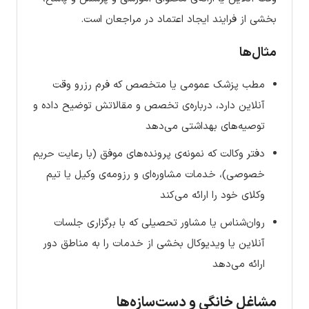
بخشی از فرایند ایجاد اعتماد در مراجعان است.
مثال‌ها
مطب پزشک عمومی یا متخصص که فرم رزرو وقت
آنلاین دارد، درباره‌ی تخصص و مقالاتش توضیح داده و
توصیه‌های بهداشتی می‌دهد
دفتر وکالت که نمونه‌ی پرونده‌های موفق (با رعایت حریم
خصوصی)، خدمات مشاوره‌ای و رزومه‌ی وکیل یا تیم
وکلای خود را ارائه می‌کند
روان‌شناس یا مشاور تحصیلی که با برگزاری جلسات
آنلاین یا ویدیوکال بخشی از خدمات را به مناطق دور
ارائه می‌دهد
مشاغل خانگی و دست‌سازه‌ها