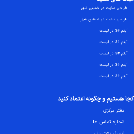
طراحی سایت در خمینی شهر
طراحی سایت در شاهین شهر
آیتم #3 در لیست
آیتم #3 در لیست
آیتم #3 در لیست
آیتم #3 در لیست
آیتم #3 در لیست
کجا هستیم و چگونه اعتماد کنید
دفتر مرکزی
شماره تماس ها
ایمیل پشتیبانی