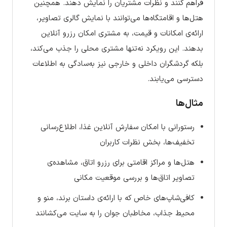
فراهم کنند و نظرات مشتریان را نمایش دهند. همچنین
هتل‌ها و اقامتگاه‌ها می‌توانند با نمایش گالری تصاویر،
ارائه‌ی امکانات و قیمت، به مشتری امکان رزرو آنلاین
بدهند. این رویکرد نه‌تنها مشتری محلی را جذب می‌کند،
بلکه گردشگران داخلی و خارجی نیز به‌سادگی به اطلاعات
دسترسی می‌یابند.
مثال‌ها
رستورانی با امکان سفارش آنلاین غذا، اطلاع‌رسانی
تخفیف‌ها، بخش نظرات کاربران
هتل‌ها و مراکز اقامتی برای رزرو اتاق، مشاهده‌ی
تصاویر اتاق‌ها و بررسی موقعیت مکانی
کافی‌شاپ‌های خاص که با ارائه‌ی داستان برند، منو و
محیط جذاب، مخاطبان جوان را به سایت می‌کشانند