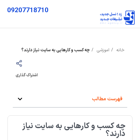
09207718710
خانه
اموزشی
چه کسب و کارهایی به سایت نیاز دارند؟
اشتراک گذاری
فهرست مطالب
چه کسب و کارهایی به سایت نیاز
دارند؟