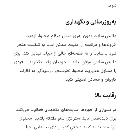
شود.
به‌روزرسانی و نگهداری
داشتن سایت بدون به‌روزرسانی منظم محتوا، آپدیت
افزونه‌ها و مراقبت از امنیت، ممکن است به شکست منجر
شود یا سایت را به صفحه‌ای خالی از حیات تبدیل کند. برای
داشتن سایتی موفق، باید یا خودتان وقت بگذارید یا فردی
را مسئول مدیریت محتوا، نظرسنجی، رسیدگی به نظرات
کاربران و مسائل امنیتی کنید.
رقابت بالا
در بسیاری از حوزه‌ها، سایت‌های متعددی فعالیت می‌کنند.
برای دیده‌شدن باید استراتژی سئو داشته باشید، محتوای
ارزشمند تولید کنید و حتی کمپین‌های تبلیغاتی اجرا