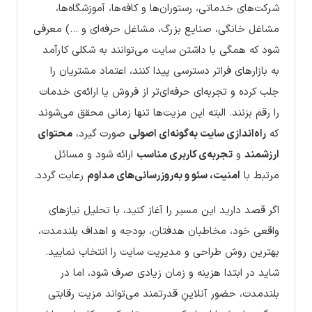
شرکت‌های خدماتی، رستوران‌ها و کافه‌ها، آموزشگاه‌ها،
مشاغل خانگی، صنایع بزرگ، مشاغل حرفه‌ای و …) معرفی
شود که همگی با داشتن سایت می‌توانند به شکلی کارآمد
به بازارهای فراتر دسترسی پیدا کنند، اعتماد مشتریان را
جلب کرده و تجربه‌ای حرفه‌ای‌تر از فروش یا ارائه‌ی خدمات
را رقم بزنند. البته این مزیت‌ها تنها زمانی محقق می‌شوند
که
راه‌اندازی سایت به‌گونه‌ای اصولی
صورت گیرد،
محتوای
ارزشمند
و
تجربه‌ی کاربری مناسب
ارائه شود و مسائل
مرتبط با
امنیت، سئو و به‌روزرسانی‌های مداوم
رعایت گردد.
اگر قصد دارید این مسیر را آغاز کنید، با تحلیل نیازهای
واقعی خود، مخاطبان هدفتان، بودجه و اهداف بلندمدت،
بهترین روش طراحی و مدیریت سایت را انتخاب نمایید.
شاید در ابتدا هزینه و زمان زیادی صرف شود، اما در
بلندمدت، حضور آنلاینِ قدرتمند می‌تواند مزیت رقابتی