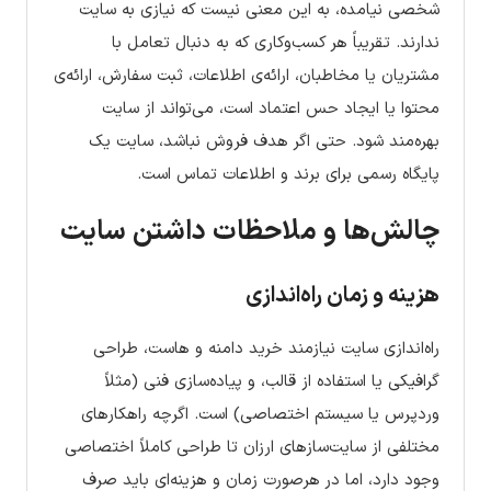
شخصی نیامده، به این معنی نیست که نیازی به سایت
ندارند. تقریباً هر کسب‌وکاری که به دنبال تعامل با
مشتریان یا مخاطبان، ارائه‌ی اطلاعات، ثبت سفارش، ارائه‌ی
محتوا یا ایجاد حس اعتماد است، می‌تواند از سایت
بهره‌مند شود. حتی اگر هدف فروش نباشد، سایت یک
پایگاه رسمی برای برند و اطلاعات تماس است.
چالش‌ها و ملاحظات داشتن سایت
هزینه و زمان راه‌اندازی
راه‌اندازی سایت نیازمند خرید دامنه و هاست، طراحی
گرافیکی یا استفاده از قالب، و پیاده‌سازی فنی (مثلاً
وردپرس یا سیستم اختصاصی) است. اگرچه راهکارهای
مختلفی از سایت‌سازهای ارزان تا طراحی کاملاً اختصاصی
وجود دارد، اما در هرصورت زمان و هزینه‌ای باید صرف