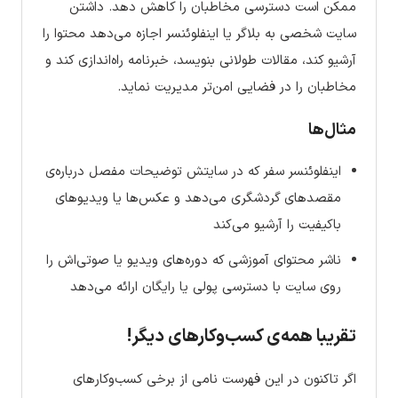
ممکن است دسترسی مخاطبان را کاهش دهد. داشتن
سایت شخصی به بلاگر یا اینفلوئنسر اجازه می‌دهد محتوا را
آرشیو کند، مقالات طولانی بنویسد، خبرنامه راه‌اندازی کند و
مخاطبان را در فضایی امن‌تر مدیریت نماید.
مثال‌ها
اینفلوئنسر سفر که در سایتش توضیحات مفصل درباره‌ی
مقصدهای گردشگری می‌دهد و عکس‌ها یا ویدیوهای
باکیفیت را آرشیو می‌کند
ناشر محتوای آموزشی که دوره‌های ویدیو یا صوتی‌اش را
روی سایت با دسترسی پولی یا رایگان ارائه می‌دهد
تقریبا همه‌ی کسب‌وکارهای دیگر!
اگر تاکنون در این فهرست نامی از برخی کسب‌وکارهای