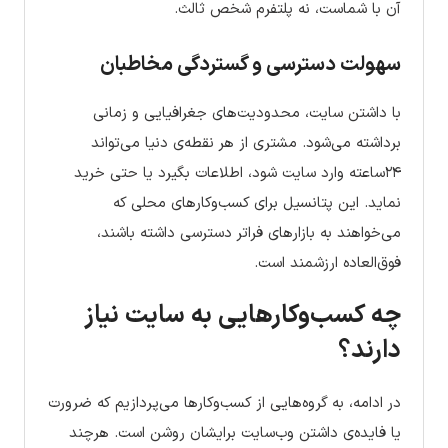
آن با شماست، نه پلتفرم شخص ثالث.
سهولت دسترسی و گستردگی مخاطبان
با داشتن سایت، محدودیت‌های جغرافیایی و زمانی
برداشته می‌شود. مشتری از هر نقطه‌ی دنیا می‌تواند
۲۴ساعته وارد سایت شود، اطلاعات بگیرد یا حتی خرید
نماید. این پتانسیل برای کسب‌وکارهای محلی که
می‌خواهند به بازارهای فراتر دسترسی داشته باشند،
فوق‌العاده ارزشمند است.
چه کسب‌وکارهایی به سایت نیاز
دارند؟
در ادامه، به گروه‌هایی از کسب‌وکارها می‌پردازیم که ضرورت
یا فایده‌ی داشتن وب‌سایت برایشان روشن است. هرچند