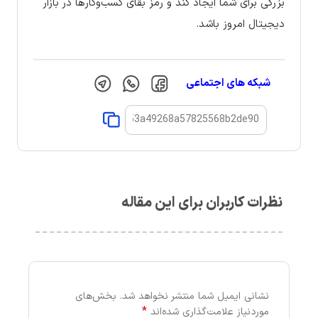
بزرگی برای شما ایجاد کند و رمز بقای کسب‌وکارها در بازار
دیجیتال امروز باشد.
شبکه های اجتماعی
نظرات کاربران برای این مقاله
نشانی ایمیل شما منتشر نخواهد شد.
بخش‌های
*
موردنیاز علامت‌گذاری شده‌اند