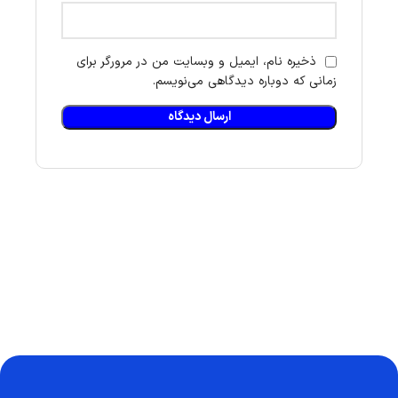
ذخیره نام، ایمیل و وبسایت من در مرورگر برای
زمانی که دوباره دیدگاهی می‌نویسم.