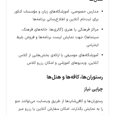
مدارس خصوصی، آموزشگاه‌های زبان و مؤسسات کنکور
برای ثبت‌نام آنلاین و اطلاع‌رسانی برنامه‌ها
مراکز فرهنگی یا هنری (گالری‌ها، خانه‌های فرهنگ،
سینماها) جهت نمایش لیست برنامه‌ها و فروش بلیط
اینترنتی
آموزشگاه‌های موسیقی با ارائه‌ی بخش‌هایی از کلاس
آنلاین، ویدیوهای آموزشی و امکان رزرو کلاس
رستوران‌ها، کافه‌ها و هتل‌ها
چرایی نیاز
رستوران‌ها و کافی‌شاپ‌ها از طریق وب‌سایت می‌توانند منو
را به نمایش بگذارند، امکان سفارش آنلاین یا رزرو میز