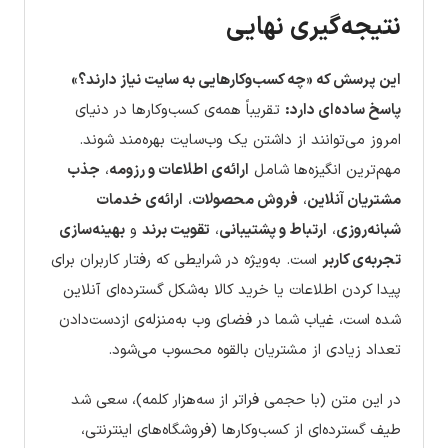
نتیجه‌گیری نهایی
این پرسش که «چه کسب‌وکارهایی به سایت نیاز دارند؟»
پاسخ ساده‌ای دارد:
تقریباً همه‌ی کسب‌وکارها در دنیای
امروز می‌توانند از داشتن یک وب‌سایت بهره‌مند شوند.
مهم‌ترین انگیزه‌ها شامل
ارائه‌ی اطلاعات و رزومه
،
جذب
مشتریان آنلاین
،
فروش محصولات
،
ارائه‌ی خدمات
شبانه‌روزی
،
ارتباط و پشتیبانی
،
تقویت برند
و
بهینه‌سازی
تجربه‌ی کاربر
است. به‌ویژه در شرایطی که رفتار کاربران برای
پیدا کردن اطلاعات یا خرید کالا به‌شکل گسترده‌ای آنلاین
شده است، غیاب شما در فضای وب به‌منزله‌ی ازدست‌دادن
تعداد زیادی از مشتریان بالقوه محسوب می‌شود.
در این متن (با حجمی فراتر از سه‌هزار کلمه)، سعی شد
طیف گسترده‌ای از کسب‌وکارها (فروشگاه‌های اینترنتی،