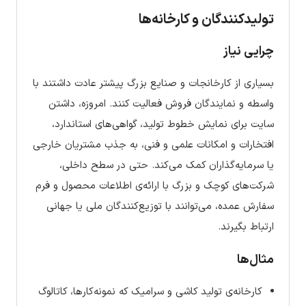
تولیدکنندگان و کارخانه‌ها
چرایی نیاز
بسیاری از کارخانجات و صنایع بزرگ پیشتر عادت داشتند با
واسطه و نمایندگان فروش فعالیت کنند. امروزه، داشتن
سایت برای نمایش خطوط تولید، گواهی‌های استاندارد،
افتخارات و امکانات علمی و فنی، به جذب مشتریان خارجی
یا سرمایه‌گذاران کمک می‌کند. حتی در سطح داخلی،
شرکت‌های کوچک و بزرگ با ارائه‌ی اطلاعات محصول و فرم
سفارش عمده، می‌توانند با توزیع‌کنندگان ملی یا جهانی
ارتباط بگیرند.
مثال‌ها
کارخانه‌ی تولید کاشی و سرامیک که نمونه‌کارها، کاتالوگ