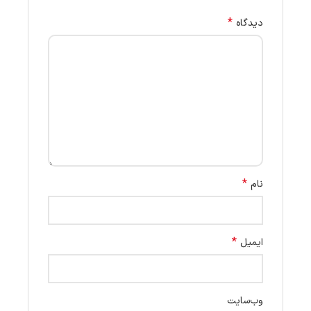
*
دیدگاه
*
نام
*
ایمیل
وب‌سایت