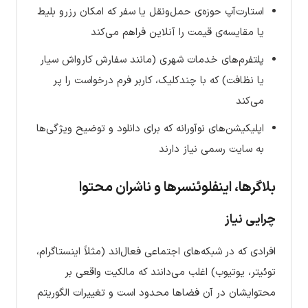
استارت‌آپ حوزه‌ی حمل‌ونقل یا سفر که امکان رزرو بلیط
یا مقایسه‌ی قیمت را آنلاین فراهم می‌کند
پلتفرم‌های خدمات شهری (مانند سفارش کارواش سیار
یا نظافت) که با چندکلیک، کاربر فرم درخواست را پر
می‌کند
اپلیکیشن‌های نوآورانه که برای دانلود و توضیح ویژگی‌ها
به سایت رسمی نیاز دارند
بلاگرها، اینفلوئنسرها و ناشران محتوا
چرایی نیاز
افرادی که در شبکه‌های اجتماعی فعال‌اند (مثلاً اینستاگرام،
توئیتر، یوتیوب) اغلب می‌دانند که مالکیت واقعی بر
محتوایشان در آن فضاها محدود است و تغییرات الگوریتم