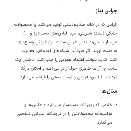
چرایی نیاز
افرادی که در خانه صنایع‌دستی تولید می‌کنند یا محصولات
خانگی (مانند شیرینی، مربا، لباس‌های دست‌دوز و …)
می‌سازند، می‌توانند از طریق سایت بازار فروش وسیع‌تری
به دست آورند. اگر صرفاً در شبکه‌های اجتماعی فعالیت
کنند، شاید نتوانند اعتماد عمومی را جلب کنند؛ داشتن یک
سایت به آن‌ها ظاهری حرفه‌ای‌تر می‌دهد و امکان درگاه
پرداخت آنلاین، فروش و ارسال پستی را فراهم می‌سازد.
مثال‌ها
خانمی که زیورآلات دست‌ساز می‌سازد و عکس‌ها و
توضیحات محصولاتش را در فروشگاه اینترنتی شخصی
می‌گذارد