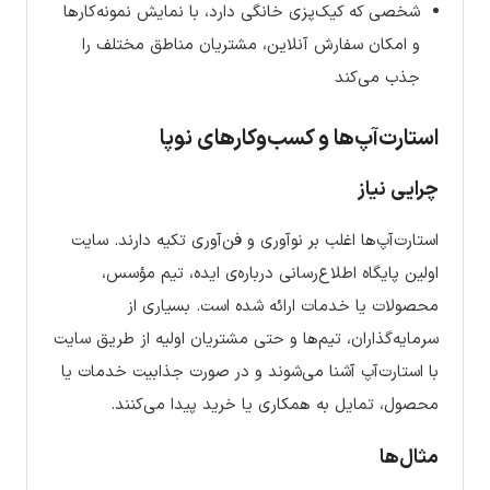
شخصی که کیک‌پزی خانگی دارد، با نمایش نمونه‌کارها
و امکان سفارش آنلاین، مشتریان مناطق مختلف را
جذب می‌کند
استارت‌آپ‌ها و کسب‌وکارهای نوپا
چرایی نیاز
استارت‌آپ‌ها اغلب بر نوآوری و فن‌آوری تکیه دارند. سایت
اولین پایگاه اطلاع‌رسانی درباره‌ی ایده، تیم مؤسس،
محصولات یا خدمات ارائه شده است. بسیاری از
سرمایه‌گذاران، تیم‌ها و حتی مشتریان اولیه از طریق سایت
با استارت‌آپ آشنا می‌شوند و در صورت جذابیت خدمات یا
محصول، تمایل به همکاری یا خرید پیدا می‌کنند.
مثال‌ها