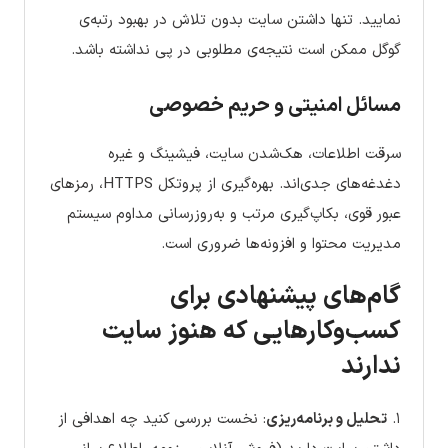
نمایید. تنها داشتن سایت بدون تلاش در بهبود رتبه‌ی
گوگل ممکن است نتیجه‌ی مطلوبی در پی نداشته باشد.
مسائل امنیتی و حریم خصوصی
سرقت اطلاعات، هک‌شدن سایت، فیشینگ و غیره
دغدغه‌های جدی‌اند. بهره‌گیری از پروتکل HTTPS، رمزهای
عبور قوی، بکاپ‌گیری مرتب و به‌روزرسانی مداوم سیستم
مدیریت محتوا و افزونه‌ها ضروری است.
گام‌های پیشنهادی برای
کسب‌وکارهایی که هنوز سایت
ندارند
۱.
تحلیل و برنامه‌ریزی
: نخست بررسی کنید چه اهدافی از