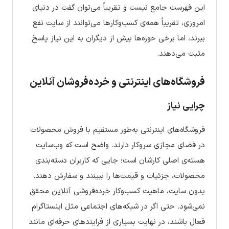
این فهرست جامع نیست و تقریباً می‌توان گفت در دنیای
امروزی، تقریباً همه‌ی کسب‌وکارها می‌توانند از سایت نفع
ببرند، اما برخی حوزه‌ها بیش از دیگران به این نیاز پاسخ
مثبت می‌دهند.
فروشگاه‌های اینترنتی و خرده‌فروشان آنلاین
چرایی نیاز
فروشگاه‌های اینترنتی به‌طور مستقیم با فروش محصولات
در فضای مجازی سر‌وکار دارند. واضح است که وب‌سایت
هسته‌ی اصلی کارشان است؛ جایی که کاربران دسته‌بندی
محصولات، جزئیات و قیمت‌ها را ببینند و سفارش دهند.
بدون سایت، ماهیت کسب‌وکار خرده‌فروشی آنلاین محقق
نمی‌شود. حتی اگر در شبکه‌های اجتماعی مثل اینستاگرام
فعال باشند، در نهایت بسیاری از فرایندهای حرفه‌ای مانند