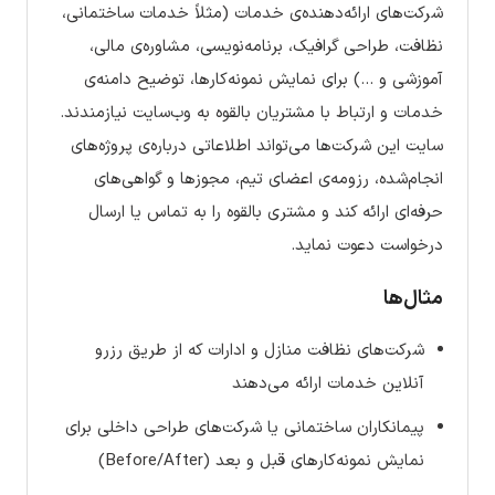
شرکت‌های ارائه‌دهنده‌ی خدمات (مثلاً خدمات ساختمانی،
نظافت، طراحی گرافیک، برنامه‌نویسی، مشاوره‌ی مالی،
آموزشی و …) برای نمایش نمونه‌کارها، توضیح دامنه‌ی
خدمات و ارتباط با مشتریان بالقوه به وب‌سایت نیازمندند.
سایت این شرکت‌ها می‌تواند اطلاعاتی درباره‌ی پروژه‌های
انجام‌شده، رزومه‌ی اعضای تیم، مجوزها و گواهی‌های
حرفه‌ای ارائه کند و مشتری بالقوه را به تماس یا ارسال
درخواست دعوت نماید.
مثال‌ها
شرکت‌های نظافت منازل و ادارات که از طریق رزرو
آنلاین خدمات ارائه می‌دهند
پیمانکاران ساختمانی یا شرکت‌های طراحی داخلی برای
نمایش نمونه‌کارهای قبل و بعد (Before/After)