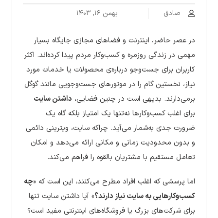
صادق
بهمن ۱۶, ۱۴۰۳
در عصر حاضر، اینترنت و فضاهای مجازی جایگاه بسیار
مهمی در زندگی روزمره و کسب‌وکار مردم پیدا کرده‌اند. اکثر
کاربران برای جست‌وجو درباره‌ی محصولات یا خدمات مورد
نیاز، نخستین گام را در موتورهای جست‌وجویی مانند گوگل
برمی‌دارند. بدیهی است در چنین فضایی،
داشتن سایت
برای اغلب کسب‌وکارها نه‌تنها یک امتیاز بلکه گاه یک
ضرورت جدی به‌شمار می‌آید. چراکه سایت، ویترینی دائمی
و بدون محدودیت زمانی و مکانی ارائه می‌دهد و امکان
تعامل مستقیم با مشتریان بالقوه را فراهم می‌کند.
اما پرسشی که اغلب افراد مطرح می‌کنند، این است که «
چه
کسب‌وکارهایی به سایت نیاز دارند؟
» آیا داشتن سایت تنها
برای شرکت‌های بزرگ یا فروشگاه‌های اینترنتی مفید است؟