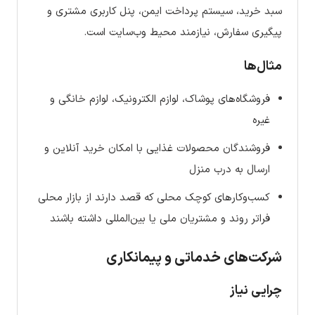
سبد خرید، سیستم پرداخت ایمن، پنل کاربری مشتری و
پیگیری سفارش، نیازمند محیط وب‌سایت است.
مثال‌ها
فروشگاه‌های پوشاک، لوازم الکترونیک، لوازم خانگی و
غیره
فروشندگان محصولات غذایی با امکان خرید آنلاین و
ارسال به درب منزل
کسب‌وکارهای کوچک محلی که قصد دارند از بازار محلی
فراتر روند و مشتریان ملی یا بین‌المللی داشته باشند
شرکت‌های خدماتی و پیمانکاری
چرایی نیاز