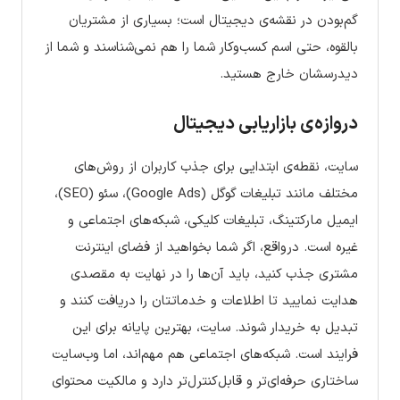
گم‌بودن در نقشه‌ی دیجیتال است؛ بسیاری از مشتریان
بالقوه، حتی اسم کسب‌وکار شما را هم نمی‌شناسند و شما از
دیدرسشان خارج هستید.
دروازه‌ی بازاریابی دیجیتال
سایت، نقطه‌ی ابتدایی برای جذب کاربران از روش‌های
مختلف مانند تبلیغات گوگل (Google Ads)، سئو (SEO)،
ایمیل مارکتینگ، تبلیغات کلیکی، شبکه‌های اجتماعی و
غیره است. درواقع، اگر شما بخواهید از فضای اینترنت
مشتری جذب کنید، باید آن‌ها را در نهایت به مقصدی
هدایت نمایید تا اطلاعات و خدماتتان را دریافت کنند و
تبدیل به خریدار شوند. سایت، بهترین پایانه برای این
فرایند است. شبکه‌های اجتماعی هم مهم‌اند، اما وب‌سایت
ساختاری حرفه‌ای‌تر و قابل‌کنترل‌تر دارد و مالکیت محتوای