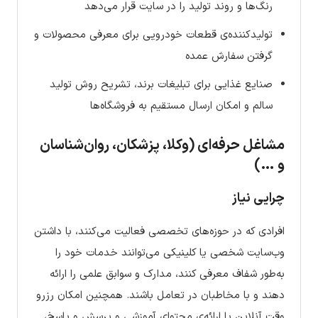
رنگ‌ها و روند تولید را در سایت قرار می‌دهد
تولیدکننده‌ی قطعات خودرویی برای معرفی محصولات و
گرفتن سفارش عمده
صنایع غذایی برای تبلیغات برند، تشریح روش تولید
سالم و امکان ارسال مستقیم به فروشگاه‌ها
مشاغل حرفه‌ای (وکلا، پزشکان، روان‌شناسان
و …)
چرایی نیاز
افرادی که در حوزه‌های تخصصی فعالیت می‌کنند، با داشتن
وب‌سایت شخصی یا کلینیکی می‌توانند خدمات خود را
به‌طور شفاف معرفی کنند، مدارک و سوابق علمی را ارائه
دهند و با مخاطبان در تعامل باشند. همچنین امکان رزرو
وقت آنلاین یا ارائه‌ی محتوای آموزشی و پرسش و پاسخ،