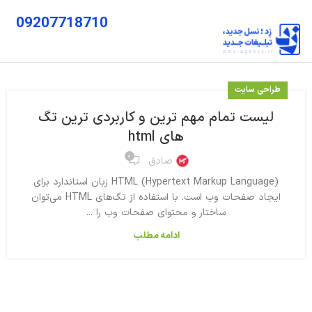
09207718710
طراحی سایت
لیست تمام مهم ترین و کاربردی ترین تگ
های html
۰
صادق
HTML (Hypertext Markup Language) زبان استاندارد برای
ایجاد صفحات وب است. با استفاده از تگ‌های HTML می‌توان
ساختار و محتوای صفحات وب را ...
ادامه مطلب