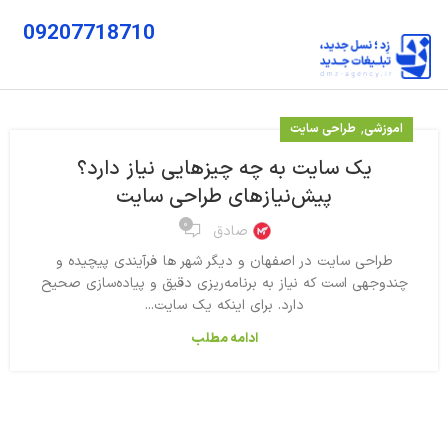
09207718710
,
اموزشی
طراحی سایت
یک سایت به چه چیزهایی نیاز دارد؟
پیش‌نیازهای طراحی سایت
۰
صادق
طراحی سایت در اصفهان و دیگر شهر ها فرآیندی پیچیده و
چندوجهی است که نیاز به برنامه‌ریزی دقیق و پیاده‌سازی صحیح
دارد. برای اینکه یک سایت...
ادامه مطلب