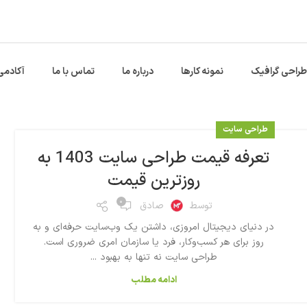
طراحی گرافیک
نمونه کارها
درباره ما
تماس با ما
آکادمی
طراحی سایت
تعرفه قیمت طراحی سایت 1403 به
روزترین قیمت
۰
توسط
صادق
در دنیای دیجیتال امروزی، داشتن یک وب‌سایت حرفه‌ای و به
روز برای هر کسب‌وکار، فرد یا سازمان امری ضروری است.
طراحی سایت نه تنها به بهبود ...
ادامه مطلب