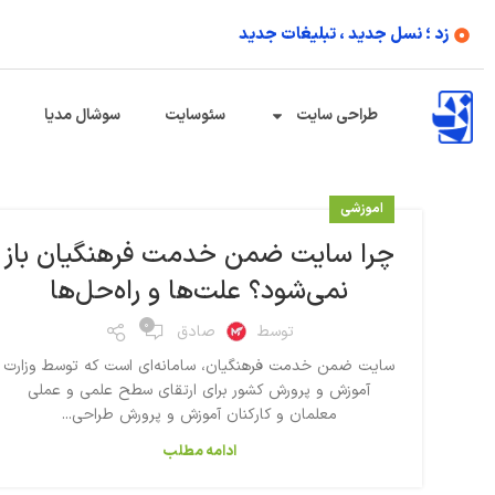
زد ؛ نسل جدید ، تبلیغات جدید
طراحی سایت
سئوسایت
سوشال مدیا
اموزشی
چرا سایت ضمن خدمت فرهنگیان باز
نمی‌شود؟ علت‌ها و راه‌حل‌ها
۰
توسط
صادق
سایت ضمن خدمت فرهنگیان، سامانه‌ای است که توسط وزارت
آموزش و پرورش کشور برای ارتقای سطح علمی و عملی
معلمان و کارکنان آموزش و پرورش طراحی...
ادامه مطلب