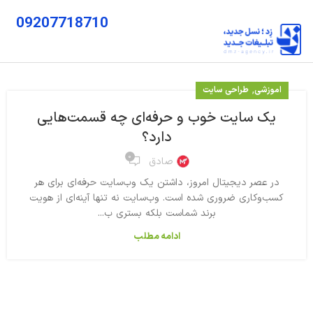
09207718710
,
اموزشی
طراحی سایت
یک سایت خوب و حرفه‌ای چه قسمت‌هایی
دارد؟
۰
صادق
در عصر دیجیتال امروز، داشتن یک وب‌سایت حرفه‌ای برای هر
کسب‌وکاری ضروری شده است. وب‌سایت نه تنها آینه‌ای از هویت
برند شماست بلکه بستری ب...
ادامه مطلب