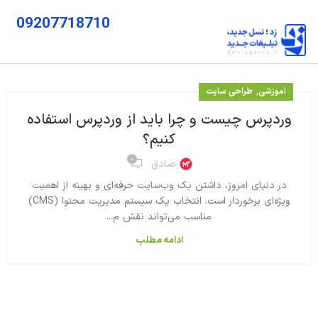
09207718710
,
اموزشی
طراحی سایت
وردپرس چیست و چرا باید از وردپرس استفاده
کنیم؟
۰
صادق
در دنیای امروز، داشتن یک وب‌سایت حرفه‌ای و بهینه از اهمیت
ویژه‌ای برخوردار است. انتخاب یک سیستم مدیریت محتوا (CMS)
مناسب می‌تواند نقش م...
ادامه مطلب