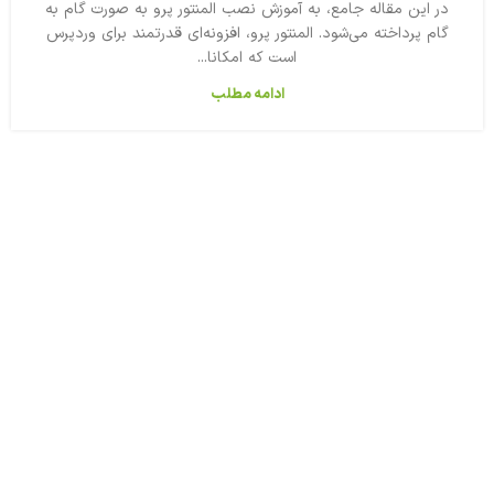
در این مقاله جامع، به آموزش نصب المنتور پرو به صورت گام به
گام پرداخته می‌شود. المنتور پرو، افزونه‌ای قدرتمند برای وردپرس
است که امکانا...
ادامه مطلب