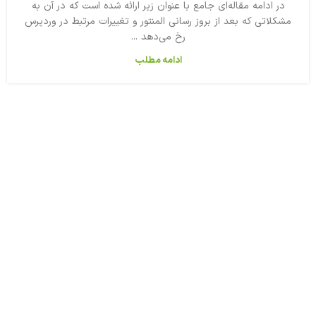
در ادامه مقاله‌ای جامع با عنوان زیر ارائه شده است که در آن به
مشکلاتی که بعد از بروز رسانی المنتور و تغییرات مرتبط در وردپرس
رخ می‌دهد ...
ادامه مطلب