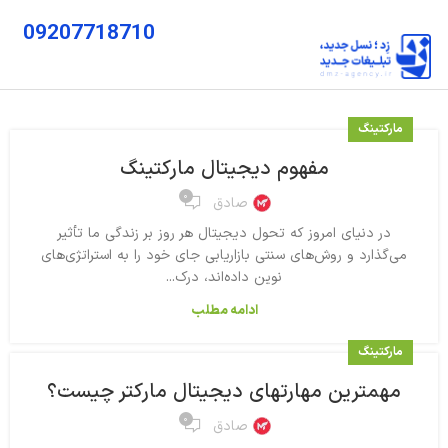
09207718710
مارکتینگ
مفهوم دیجیتال مارکتینگ
۰
صادق
در دنیای امروز که تحول دیجیتال هر روز بر زندگی ما تأثیر
می‌گذارد و روش‌های سنتی بازاریابی جای خود را به استراتژی‌های
نوین داده‌اند، درک...
ادامه مطلب
مارکتینگ
مهمترین مهارتهای دیجیتال مارکتر چیست؟
۰
صادق