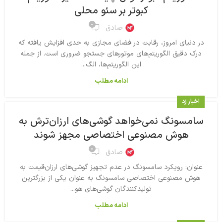
کبوتر بر سئو محلی
۰
صادق
در دنیای امروز، رقابت در فضای مجازی به حدی افزایش یافته که
درک دقیق الگوریتم‌های موتورهای جستجو ضروری است. از جمله
این الگوریتم‌ها، الگ...
ادامه مطلب
اخبار زد
سامسونگ نمی‌خواهد گوشی‌های ارزان‌ترش به
هوش مصنوعی اختصاصی مجهز شوند
۰
صادق
عنوان: رویکرد سامسونگ در عدم تجهیز گوشی‌های ارزان‌قیمت به
هوش مصنوعی اختصاصی سامسونگ به عنوان یکی از بزرگترین
تولیدکنندگان گوشی‌های هو...
ادامه مطلب