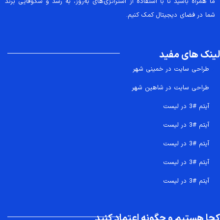
ما همراه باشید تا با استفاده از استراتژی‌های به‌روز، به رشد و شکوفایی برند
شما در فضای دیجیتال کمک کنیم.
لینک های مفید
طراحی سایت در خمینی شهر
طراحی سایت در شاهین شهر
آیتم #3 در لیست
آیتم #3 در لیست
آیتم #3 در لیست
آیتم #3 در لیست
آیتم #3 در لیست
کجا هستیم و چگونه اعتماد کنید