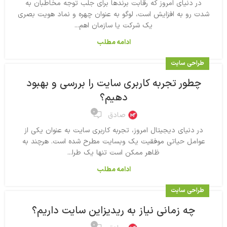
در دنیای امروز که رقابت برندها برای جلب توجه مخاطبان به
شدت رو به افزایش است، لوگو به عنوان چهره و نماد هویت بصری
یک شرکت یا سازمان اهم...
ادامه مطلب
طراحی سایت
چطور تجربه کاربری سایت را بررسی و بهبود
دهیم؟
۰
صادق
در دنیای دیجیتال امروز، تجربه کاربری سایت به عنوان یکی از
عوامل حیاتی موفقیت یک وبسایت مطرح شده است. هرچند به
ظاهر ممکن است تنها یک طرا...
ادامه مطلب
طراحی سایت
چه زمانی نیاز به ریدیزاین سایت داریم؟
۰