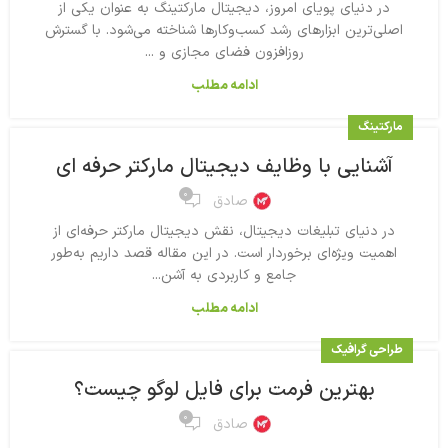
در دنیای پویای امروز، دیجیتال مارکتینگ به عنوان یکی از
اصلی‌ترین ابزارهای رشد کسب‌وکارها شناخته می‌شود. با گسترش
روزافزون فضای مجازی و ...
ادامه مطلب
مارکتینگ
آشنایی با وظایف دیجیتال مارکتر حرفه ای
۰
صادق
در دنیای تبلیغات دیجیتال، نقش دیجیتال مارکتر حرفه‌ای از
اهمیت ویژه‌ای برخوردار است. در این مقاله قصد داریم به‌طور
جامع و کاربردی به آشن...
ادامه مطلب
طراحی گرافیک
بهترین فرمت برای فایل لوگو چیست؟
۰
صادق