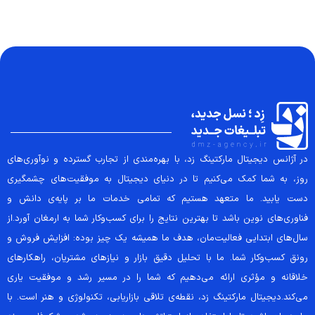
در آژانس دیجیتال مارکتینگ زد، با بهره‌مندی از تجارب گسترده و نوآوری‌های
روز، به شما کمک می‌کنیم تا در دنیای دیجیتال به موفقیت‌های چشمگیری
دست یابید. ما متعهد هستیم که تمامی خدمات ما بر پایه‌ی دانش و
فناوری‌های نوین باشد تا بهترین نتایج را برای کسب‌وکار شما به ارمغان آورد.از
سال‌های ابتدایی فعالیت‌مان، هدف ما همیشه یک چیز بوده: افزایش فروش و
رونق کسب‌وکار شما. ما با تحلیل دقیق بازار و نیازهای مشتریان، راهکارهای
خلاقانه و مؤثری ارائه می‌دهیم که شما را در مسیر رشد و موفقیت یاری
می‌کند.دیجیتال مارکتینگ زد، نقطه‌ی تلاقی بازاریابی، تکنولوژی و هنر است. با