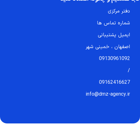
دفتر مرکزی
شماره تماس ها
ایمیل پشتیبانی
اصفهان ، خمینی شهر
09130961092
/
09162416627
info@dmz-agency.ir