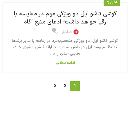
اخبار زد
گوشی تاشو اپل دو ویژگی مهم در مقایسه با
رقبا خواهد داشت؛ ادعای منبع آگاه
۰
صادق
گوشی تاشو اپل: دو ویژگی منحصربه‌فرد در رقابت با سایر برندها
به نظر می‌رسد اپل در تلاش است تا با ارائه گوشی تاشوی خود،
رقابتی جدی را با...
ادامه مطلب
3
2
1