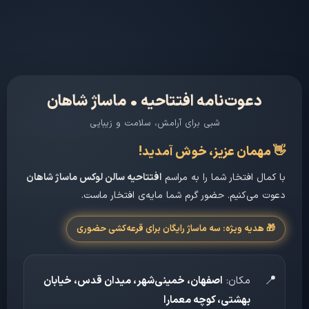
دعوت‌نامه افتتاحیه • ماساژ شاهان
شبی برای آرامش، سلامت و زیبایی
👋
مهمان عزیز
، خوش آمدید!
با کمال افتخار شما را به مراسم
افتتاحیه سالن لوکس ماساژ شاهان
دعوت می‌کنیم. حضور گرم شما مایه‌ی افتخار ماست.
🎁 هدیه ویژه: سه ماساژ رایگان برای قرعه‌کشی حضوری
📍
مکان:
اصفهان، خمینی‌شهر، میدان قدس، خیابان
بهشتی، کوچه معمارا