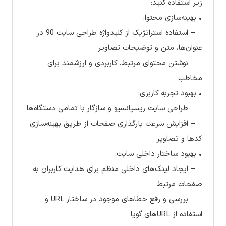
زیر استفاده کنید:
• بهینه‌سازی محتوا:
– استفاده استراتژیک از کلیدواژه طراحی سایت 90 در
عنوان‌ها، متن و توضیحات تصاویر
– نوشتن محتوای مرتبط، کاربردی و ارزشمند برای
مخاطب
• بهبود تجربه کاربری:
– طراحی سایت ریسپانسیو و سازگار با تمامی دستگاه‌ها
– افزایش سرعت بارگذاری صفحات از طریق بهینه‌سازی
کدها و تصاویر
• بهبود ساختار داخلی سایت:
– ایجاد لینک‌های داخلی منظم برای هدایت کاربران به
صفحات مرتبط
– بررسی و رفع خطاهای موجود در ساختار URL و
استفاده از URLهای گویا