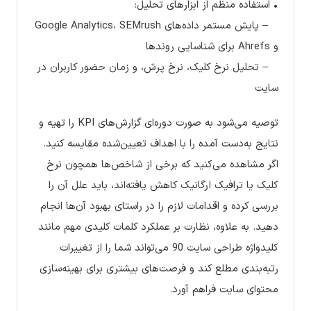
• استفاده منظم از ابزارهای تحلیل:
– پایش مستمر داده‌های Google Analytics، SEMrush
و Ahrefs برای شناسایی روندها
– تحلیل نرخ کلیک، نرخ پرش، و زمان حضور کاربران در
سایت
توصیه می‌شود به صورت دوره‌ای گزارش‌های KPI را تهیه و
نتایج به‌دست آمده را با اهداف تعیین‌شده مقایسه کنید.
اگر مشاهده می‌کنید که برخی از شاخص‌ها همچون نرخ
کلیک یا ترافیک ارگانیک کاهش یافته‌اند، باید علل آن را
بررسی کرده و اقدامات لازم را در راستای بهبود آن‌ها انجام
دهید. به علاوه، نظارت بر عملکرد کلمات کلیدی مهم مانند
کلیدواژه طراحی سایت 90 می‌تواند شما را از تغییرات
رتبه‌بندی مطلع کند و فرصت‌های بیشتری برای بهینه‌سازی
محتوای سایت فراهم آورد.