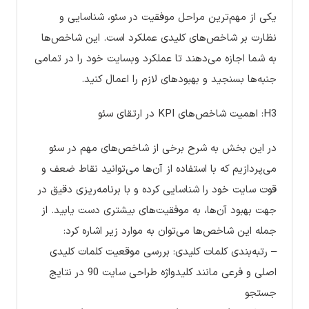
یکی از مهم‌ترین مراحل موفقیت در سئو، شناسایی و
نظارت بر شاخص‌های کلیدی عملکرد است. این شاخص‌ها
به شما اجازه می‌دهند تا عملکرد وبسایت خود را در تمامی
جنبه‌ها بسنجید و بهبودهای لازم را اعمال کنید.
H3: اهمیت شاخص‌های KPI در ارتقای سئو
در این بخش به شرح برخی از شاخص‌های مهم در سئو
می‌پردازیم که با استفاده از آن‌ها می‌توانید نقاط ضعف و
قوت سایت خود را شناسایی کرده و با برنامه‌ریزی دقیق در
جهت بهبود آن‌ها، به موفقیت‌های بیشتری دست یابید. از
جمله این شاخص‌ها می‌توان به موارد زیر اشاره کرد:
– رتبه‌بندی کلمات کلیدی: بررسی موقعیت کلمات کلیدی
اصلی و فرعی مانند کلیدواژه طراحی سایت 90 در نتایج
جستجو