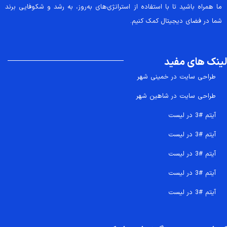
ما همراه باشید تا با استفاده از استراتژی‌های به‌روز، به رشد و شکوفایی برند
شما در فضای دیجیتال کمک کنیم.
لینک های مفید
طراحی سایت در خمینی شهر
طراحی سایت در شاهین شهر
آیتم #3 در لیست
آیتم #3 در لیست
آیتم #3 در لیست
آیتم #3 در لیست
آیتم #3 در لیست