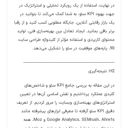
در نهایت، استفاده از یک رویکرد تحلیلی و استراتژیک در
جهت بهبود KPI سئو، به شما کمک می‌کند تا بتوانید در
یک بازار رقابتی آنلاین، جایگاه مطلوبی کسب کنید و از رقبا
برتر باقی بمانید. ایجاد تعادل بین بهینه‌سازی فنی، تولید
محتوای کاربردی و استفاده مؤثر از کلیدواژه طراحی سایت
90، پایه‌های موفقیت در سئو را تشکیل می‌دهد.
─────────────────────────────
H2: نتیجه‌گیری
در این مقاله به بررسی جامع KPI سئو و شاخص‌های
کلیدی عملکرد پرداختیم و نقش اساسی آن‌ها در تعیین
استراتژی‌های بهینه‌سازی وبسایت را مرور کردیم. از تعریف
دقیق KPI سئو گرفته تا معرفی ابزارهای پیشرفته مانند
Google Analytics، SEMrush، Ahrefs و Moz، همه