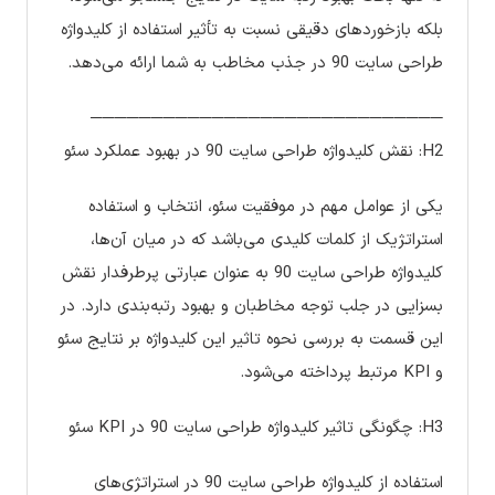
بلکه بازخوردهای دقیقی نسبت به تأثیر استفاده از کلیدواژه
طراحی سایت 90 در جذب مخاطب به شما ارائه می‌دهد.
─────────────────────────────
H2: نقش کلیدواژه طراحی سایت 90 در بهبود عملکرد سئو
یکی از عوامل مهم در موفقیت سئو، انتخاب و استفاده
استراتژیک از کلمات کلیدی می‌باشد که در میان آن‌ها،
کلیدواژه طراحی سایت 90 به عنوان عبارتی پرطرفدار نقش
بسزایی در جلب توجه مخاطبان و بهبود رتبه‌بندی دارد. در
این قسمت به بررسی نحوه تاثیر این کلیدواژه بر نتایج سئو
و KPI مرتبط پرداخته می‌شود.
H3: چگونگی تاثیر کلیدواژه طراحی سایت 90 در KPI سئو
استفاده از کلیدواژه طراحی سایت 90 در استراتژی‌های