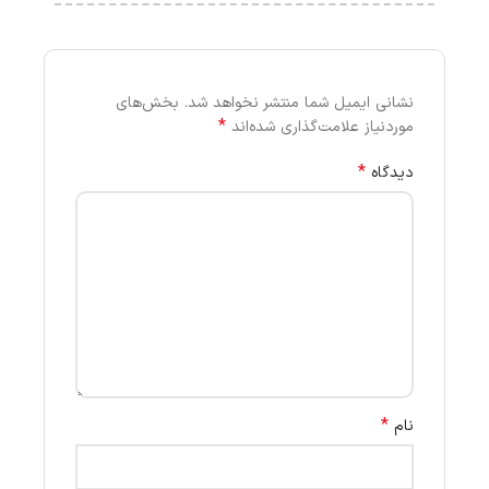
نشانی ایمیل شما منتشر نخواهد شد.
بخش‌های
*
موردنیاز علامت‌گذاری شده‌اند
*
دیدگاه
*
نام