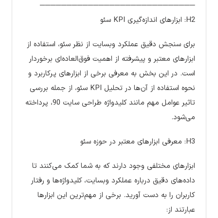
─────────────────────────────
H2: ابزارهای اندازه‌گیری KPI سئو
برای سنجش دقیق عملکرد وبسایت از نظر سئو، استفاده از
ابزارهای معتبر و پیشرفته از اهمیت فوق‌العاده‌ای برخوردار
است. در این بخش به معرفی برخی از ابزارهای پرکاربرد و
نحوه استفاده از آن‌ها در تحلیل KPI سئو، از جمله بررسی
تاثیر عوامل مهم مانند کلیدواژه طراحی سایت 90، پرداخته
می‌شود.
H3: معرفی ابزارهای معتبر در حوزه سئو
ابزارهای مختلفی وجود دارند که به شما کمک می‌کنند تا
داده‌های دقیق درباره عملکرد وبسایت، کلیدواژه‌ها و رفتار
کاربران را به دست آورید. برخی از مهم‌ترین این ابزارها
عبارتند از: