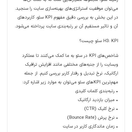
می‌توان موفقیت استراتژی‌های بهینه‌سازی سایت را سنجید.
در این بخش به بررسی دقیق مفهوم KPI سئو، کاربردهای
آن و تاثیر مستقیم آن بر رتبه‌بندی سایت پرداخته می‌شود.
H3: KPI سئو چیست؟
شاخص‌های KPI در سئو به ما کمک می‌کنند تا عملکرد
وبسایت را از جنبه‌های مختلفی مانند افزایش ترافیک
ارگانیک، نرخ تبدیل و رفتار کاربر بررسی کنیم. از جمله
مهم‌ترین KPIهای سئو می‌توان به موارد زیر اشاره کرد:
• رتبه‌بندی کلمات کلیدی
• میزان بازدید ارگانیک
• نرخ کلیک (CTR)
• نرخ پرش (Bounce Rate)
• زمان ماندگاری کاربر در سایت