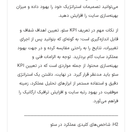
می‌توانید تصمیمات استراتژیک خود را بهبود داده و میزان
بهینه‌سازی سایت را افزایش دهید.
از نکات مهم در تعریف KPI سئو، تعیین اهداف شفاف و
قابل اندازه‌گیری است؛ به گونه‌ای که بتوانید پس از اجرای
تغییرات، نتایج را به راحتی مقایسه کرده و در جهت بهبود
عملکرد سایت گام بردارید. توجه به الزامات فنی و
بهینه‌سازی محتوا، از جمله مواردی است که در تعیین KPI
سئو باید مدنظر قرار گیرد. در نهایت، داشتن یک استراتژی
دقیق و استفاده مستمر از ابزارهای تحلیل عملکرد، زمینه
موفقیت در بهبود رتبه سایت و افزایش ترافیک ارگانیک را
فراهم می‌آورد.
─────────────────────────────
H2: شاخص‌های کلیدی عملکرد در سئو