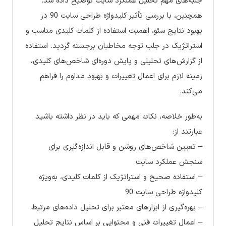
جنبه‌های مهم تحلیل عملکرد سایت توضیح داده شد.
همچنین، با بررسی تأثیر کلیدواژه طراحی سایت 90 در
بهبود نتایج سئو، اهمیت استفاده از کلمات کلیدی مناسب و
استراتژیک در جلب توجه مخاطبان برجسته گردید. استفاده
از گزارش‌های تحلیلی و پایش دوره‌ای شاخص‌های کلیدی،
زمینه لازم برای اعمال تغییرات و بهبود مداوم را فراهم
می‌کند.
به‌طور خلاصه، نکات مهمی که باید در نظر داشته باشید
عبارتند از:
– تعیین شاخص‌های روشن و قابل اندازه‌گیری برای
سنجش عملکرد سایت
– استفاده صحیح و استراتژیک از کلمات کلیدی، به‌ویژه
کلیدواژه طراحی سایت 90
– بهره‌گیری از ابزارهای معتبر برای تحلیل داده‌های مرتبط
– اعمال تغییرات فنی و محتوایی بر اساس نتایج تحلیل