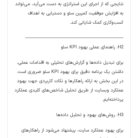
نتایجی که از اجرای این استراتژی به دست می‌آید، می‌تواند
به افزایش موفقیت کمپین سئو و دستیابی به اهداف
کسب‌وکاری کمک شایانی کند.
─────────────────────────────
H2: راهنمای عملی بهبود KPI سئو
برای تبدیل داده‌ها و گزارش‌های تحلیلی به اقدامات عملی،
داشتن یک برنامه دقیق برای بهبود KPI سئو ضروری است.
در این بخش به ارائه راهکارها و نکات کاربردی جهت بهبود
عملکرد وبسایت از طریق تحلیل شاخص‌های کلیدی عملکرد
پرداخته‌ایم.
H3: روش‌های بهبود و تحلیل داده‌ها
برای بهبود عملکرد سایت، پیشنهاد می‌شود از راهکارهای