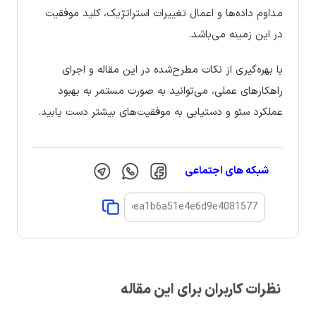
مداوم داده‌ها و اعمال تغییرات استراتژیک، کلید موفقیت
در این زمینه می‌باشد.
با بهره‌گیری از نکات مطرح‌شده در این مقاله و اجرای
راهکارهای عملی، می‌توانید به صورت مستمر به بهبود
عملکرد سئو و دستیابی به موفقیت‌های بیشتر دست یابید.
شبکه های اجتماعی
نظرات کاربران برای این مقاله