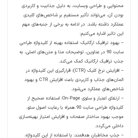
محتوایی و طراحی وبسایت، به دلیل جذابیت و کاربردی
بودن آن، می‌تواند تأثیر مستقیم بر شاخص‌های کلیدی
عملکرد داشته باشد. در ادامه به برخی از جنبه‌های مهم
این تاثیر اشاره می‌کنیم:
– بهبود ترافیک ارگانیک: استفاده بهینه از کلیدواژه طراحی
سایت 90 در عناوین، توضیحات متا و متن‌های اصلی، به
جذب ترافیک ارگانیک کمک می‌کند.
– افزایش نرخ کلیک (CTR): قرارگیری این کلیدواژه در
المان‌های جذاب و کاربردی باعث افزایش CTR و بهبود
شاخص‌های عملکرد می‌شود.
– ارتقای اعتبار و سئوی On-Page: استفاده صحیح از
کلیدواژه طراحی سایت 90 همراه با رعایت اصول سئو،
موجب بهبود ساختار صفحات و افزایش امتیاز بهینه‌سازی
داخلی می‌گردد.
– جذب مخاطبان هدفمند: با استفاده از این کلیدواژه،