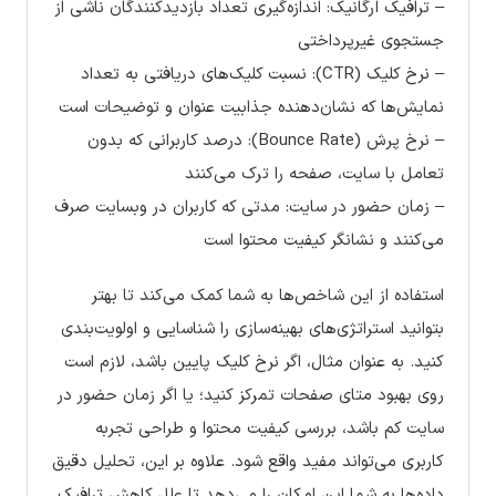
– ترافیک ارگانیک: اندازه‌گیری تعداد بازدیدکنندگان ناشی از
جستجوی غیرپرداختی
– نرخ کلیک (CTR): نسبت کلیک‌های دریافتی به تعداد
نمایش‌ها که نشان‌دهنده جذابیت عنوان و توضیحات است
– نرخ پرش (Bounce Rate): درصد کاربرانی که بدون
تعامل با سایت، صفحه را ترک می‌کنند
– زمان حضور در سایت: مدتی که کاربران در وبسایت صرف
می‌کنند و نشانگر کیفیت محتوا است
استفاده از این شاخص‌ها به شما کمک می‌کند تا بهتر
بتوانید استراتژی‌های بهینه‌سازی را شناسایی و اولویت‌بندی
کنید. به عنوان مثال، اگر نرخ کلیک پایین باشد، لازم است
روی بهبود متای صفحات تمرکز کنید؛ یا اگر زمان حضور در
سایت کم باشد، بررسی کیفیت محتوا و طراحی تجربه
کاربری می‌تواند مفید واقع شود. علاوه بر این، تحلیل دقیق
داده‌ها به شما این امکان را می‌دهد تا علل کاهش ترافیک