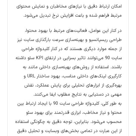
امکان ارتباط دقیق با نیازهای مخاطبان و نمایش محتوای
مرتبط فراهم شده و باعث افزایش نرخ تبدیل می‌شود.
در کنار این عوامل، فعالیت‌های مرتبط با بهبود محتوا،
طراحی ریسپانسیو و بهینه‌سازی سرعت بارگذاری سایت نیز
از جمله موارد دیگری هستند که در کنار کلیدواژه طراحی
سایت 90 می‌توانند تاثیر بسزایی در ارتقای KPI سئو داشته
باشند. استفاده از روش‌های بهینه‌سازی داخلی مانند به
کارگیری لینک‌های داخلی مناسب، بهبود ساختار URL و
بهره‌گیری از ابزارهای تحلیلی برای پایش عملکرد، نقش
مهمی در دستیابی به نتایج مطلوب ایفا می‌کنند.
به طور کلی، کلیدواژه طراحی سایت 90 با ایجاد ارتباط بین
محتوا و نیاز مخاطب، ابزاری قدرتمند برای بهبود سئو
محسوب می‌شود. بنابراین، توجه دقیق به چگونگی استفاده
از این عبارت در تمامی بخش‌های وبسایت و تحلیل دقیق