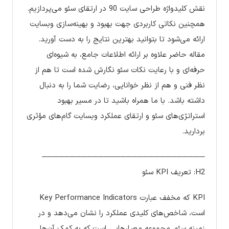
نقش کلیدواژه طراحی سایت 90 در ارتقای سئو می‌پردازیم.
همچنین نکاتی کاربردی جهت بهبود و بهینه‌سازی وبسایت
ارائه می‌شود تا بتوانید بهترین نتایج را به دست آورید.
مقاله حاضر علاوه بر ارائه اطلاعات جامع، به شیوه‌ای
حرفه‌ای و با رعایت نکات سئو نگارش شده است تا هم از
نظر فنی و هم از نظر خوانایی، رضایت شما را به دنبال
داشته باشد. با ما همراه باشید تا در مسیر بهبود
استراتژی‌های سئو و ارتقای عملکرد وبسایت گام‌های مؤثری
بردارید.
─────────────────────────────
H2: تعریف KPI سئو
KPI که مخفف عبارت Key Performance Indicators
است، شاخص‌های کلیدی عملکرد را نشان می‌دهد و در
زمینه سئو، مجموعه معیارهایی است که به کمک آن‌ها