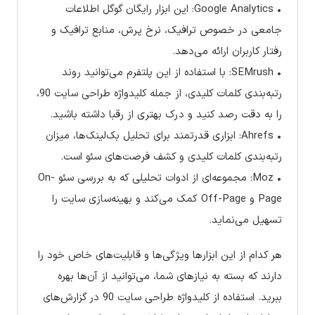
• Google Analytics: این ابزار رایگان گوگل اطلاعات
جامعی در خصوص ترافیک، نرخ پرش، منابع ترافیک و
رفتار کاربران ارائه می‌دهد.
• SEMrush: با استفاده از این پلتفرم می‌توانید روند
رتبه‌بندی کلمات کلیدی، از جمله کلیدواژه طراحی سایت 90،
را به دقت رصد کنید و درک بهتری از رقبا داشته باشید.
• Ahrefs: ابزاری قدرتمند برای تحلیل بک‌لینک‌ها، میزان
رتبه‌بندی کلمات کلیدی و کشف فرصت‌های سئو است.
• Moz: مجموعه‌ای از ادوات تحلیلی که به بررسی سئو On-
Page و Off-Page کمک می‌کند و بهینه‌سازی سایت را
تسهیل می‌نماید.
هر کدام از این ابزارها ویژگی‌ها و قابلیت‌های خاص خود را
دارند که بسته به نیازهای شما، می‌توانید از آن‌ها بهره
ببرید. استفاده از کلیدواژه طراحی سایت 90 در گزارش‌های