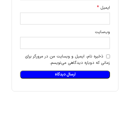
*
ایمیل
وب‌سایت
ذخیره نام، ایمیل و وبسایت من در مرورگر برای
زمانی که دوباره دیدگاهی می‌نویسم.