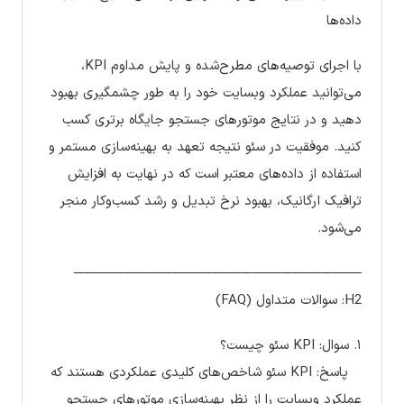
داده‌ها
با اجرای توصیه‌های مطرح‌شده و پایش مداوم KPI،
می‌توانید عملکرد وبسایت خود را به طور چشمگیری بهبود
دهید و در نتایج موتورهای جستجو جایگاه برتری کسب
کنید. موفقیت در سئو نتیجه تعهد به بهینه‌سازی مستمر و
استفاده از داده‌های معتبر است که در نهایت به افزایش
ترافیک ارگانیک، بهبود نرخ تبدیل و رشد کسب‌وکار منجر
می‌شود.
─────────────────────────────
H2: سوالات متداول (FAQ)
۱. سوال: KPI سئو چیست؟
پاسخ: KPI سئو شاخص‌های کلیدی عملکردی هستند که
عملکرد وبسایت را از نظر بهینه‌سازی موتورهای جستجو