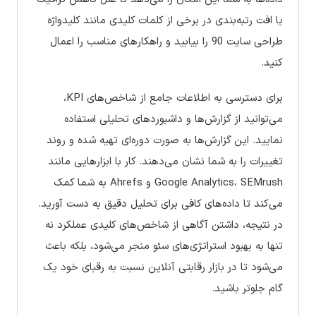
یا افت رتبه‌بندی در برخی از کلمات کلیدی مانند کلیدواژه
طراحی سایت 90 را بیابید و راهکارهای مناسب را اعمال
کنید.
برای دسترسی به اطلاعات جامع از شاخص‌های KPI،
می‌توانید از گزارش‌ها و داشبوردهای تحلیلی استفاده
نمایید. این گزارش‌ها به صورت دوره‌ای تهیه شده و روند
تغییرات را به شما نشان می‌دهند. کار با ابزارهایی مانند
Google Analytics، SEMrush و Ahrefs به شما کمک
می‌کند تا داده‌های کافی برای تحلیل دقیق به دست آورید.
در نتیجه، داشتن آگاهی از شاخص‌های کلیدی عملکرد نه
تنها به بهبود استراتژی‌های سئو منجر می‌شود، بلکه باعث
می‌شود تا در بازار رقابتی آنلاین نسبت به رقبای خود یک
گام جلوتر باشید.