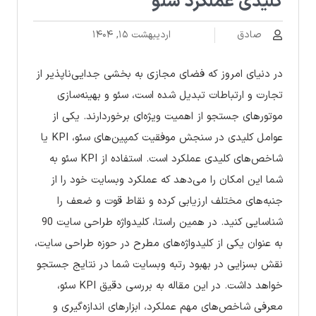
کلیدی عملکرد سئو
صادق
اردیبهشت ۱۵, ۱۴۰۴
در دنیای امروز که فضای مجازی به بخشی جدایی‌ناپذیر از
تجارت و ارتباطات تبدیل شده است، سئو و بهینه‌سازی
موتورهای جستجو از اهمیت ویژه‌ای برخوردارند. یکی از
عوامل کلیدی در سنجش موفقیت کمپین‌های سئو، KPI یا
شاخص‌های کلیدی عملکرد است. استفاده از KPI سئو به
شما این امکان را می‌دهد که عملکرد وبسایت خود را از
جنبه‌های مختلف ارزیابی کرده و نقاط قوت و ضعف را
شناسایی کنید. در همین راستا، کلیدواژه طراحی سایت 90
به عنوان یکی از کلیدواژه‌های مطرح در حوزه طراحی سایت،
نقش بسزایی در بهبود رتبه وبسایت شما در نتایج جستجو
خواهد داشت. در این مقاله به بررسی دقیق KPI سئو،
معرفی شاخص‌های مهم عملکرد، ابزارهای اندازه‌گیری و