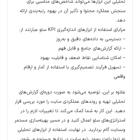
تحلیلی این ابزارها می‌تواند شاخص‌های مناسبی برای
سنجش عملکرد محتوا و تأثیر آن در بهبود رتبه‌بندی ارائه
دهد.
مزایای استفاده از ابزارهای اندازه‌گیری KPI سئو عبارتند از:
– دسترسی به داده‌های دقیق و به‌روز
– ارائه گزارش‌های جامع و قابل فهم
– امکان شناسایی نقاط ضعف و قابلیت بهبود
– تسهیل فرآیند تصمیم‌گیری با استفاده از آمار و ارقام
واقعی
علاوه بر این، توصیه می‌شود به صورت دوره‌ای گزارش‌های
تحلیلی تهیه و روندهای عملکردی سایت را مورد بررسی قرار
دهید. این کار به شما کمک می‌کند تا تغییرات لازم را در
استراتژی‌های سئو اعمال کنید و در مسیر بهینه‌سازی مستمر
وبسایت گام بردارید. در نهایت، استفاده از ابزارهای تحلیلی
نه تنها باعث بهبود رتبه سایت در نتایج جستجو می‌شود،