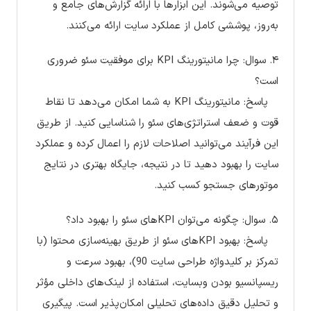
توصیه می‌شوند. این ابزارها با ارائه گزارش‌های جامع و
به‌روز، پوششی کامل از عملکرد سایت ارائه می‌کنند.
۴. سوال: چرا مانیتورینگ KPI برای موفقیت سئو ضروری
است؟
پاسخ: مانیتورینگ KPI به شما امکان می‌دهد تا نقاط
قوت و ضعف استراتژی‌های سئو را شناسایی کنید. از طریق
این فرآیند می‌توانید اصلاحات لازم را اعمال کرده و عملکرد
سایت را بهبود دهید تا در نتیجه، جایگاه بهتری در نتایج
موتورهای جستجو کسب کنید.
۵. سوال: چگونه می‌توان KPIهای سئو را بهبود داد؟
پاسخ: بهبود KPIهای سئو از طریق بهینه‌سازی محتوا (با
تمرکز بر کلیدواژه طراحی سایت 90)، بهبود سرعت و
ریسپانسیو بودن وبسایت، استفاده از لینک‌های داخلی مؤثر
و تحلیل دقیق داده‌های تحلیلی امکان‌پذیر است. پیگیری