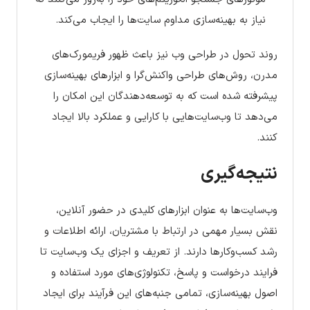
نیاز به بهینه‌سازی مداوم سایت‌ها را ایجاب می‌کند.
روند تحول در طراحی وب نیز باعث ظهور فریمورک‌های
مدرن، روش‌های طراحی واکنش‌گرا و ابزارهای بهینه‌سازی
پیشرفته شده است که به توسعه‌دهندگان این امکان را
می‌دهد تا وب‌سایت‌هایی با کارایی و عملکرد بالا ایجاد
کنند.
نتیجه‌گیری
وب‌سایت‌ها به عنوان ابزارهای کلیدی در حضور آنلاین،
نقش بسیار مهمی در ارتباط با مشتریان، ارائه اطلاعات و
رشد کسب‌وکارها دارند. از تعریف و اجزای یک وب‌سایت تا
فرایند درخواست و پاسخ، تکنولوژی‌های مورد استفاده و
اصول بهینه‌سازی، تمامی جنبه‌های این فرآیند برای ایجاد