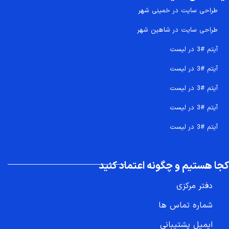
طراحی سایت در خمینی شهر
طراحی سایت در شاهین شهر
آیتم #3 در لیست
آیتم #3 در لیست
آیتم #3 در لیست
آیتم #3 در لیست
آیتم #3 در لیست
کجا هستیم و چگونه اعتماد کنید
دفتر مرکزی
شماره تماس ها
ایمیل پشتیبانی