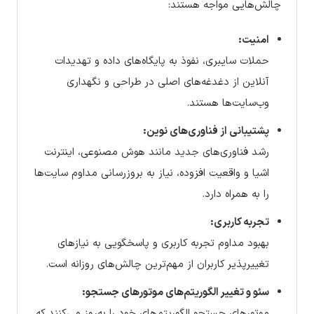
چالش‌هایی مواجه هستند:
امنیت:
حملات سایبری، نفوذ به پایگاه‌های داده و تهدیدات
آنلاین از دغدغه‌های اصلی در طراحی و نگهداری
وب‌سایت‌ها هستند.
پشتیبانی از فناوری‌های نوین:
رشد فناوری‌های جدید مانند هوش مصنوعی، اینترنت
اشیا و واقعیت افزوده، نیاز به بروزرسانی مداوم سایت‌ها
را به همراه دارد.
تجربه کاربری:
بهبود مداوم تجربه کاربری و پاسخگویی به نیازهای
تغییرپذیر کاربران از مهم‌ترین چالش‌های روزانه است.
سئو و تغییر الگوریتم‌های موتورهای جستجو:
موتورهای جستجو الگوریتم‌های خود را به‌روز می‌کنند که