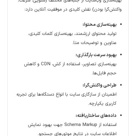
بهینه‌سازی وب‌سایت از جنبه‌های مختلف (سئویی، سرعت،
واکنش‌گرا بودن) نقش کلیدی در موفقیت آنلاین دارد:
بهینه‌سازی محتوا:
تولید محتوای ارزشمند، بهینه‌سازی کلمات کلیدی،
عناوین و توضیحات متا.
بهبود سرعت بارگذاری:
بهینه‌سازی تصاویر، استفاده از کش، CDN و کاهش
حجم فایل‌ها.
طراحی واکنش‌گرا:
اطمینان از سازگاری سایت با انواع دستگاه‌ها برای تجربه
کاربری یکپارچه.
داده‌های ساختاریافته:
استفاده از Schema Markup جهت بهبود نمایش
اطلاعات سایت در نتایج موتورهای جستجو.