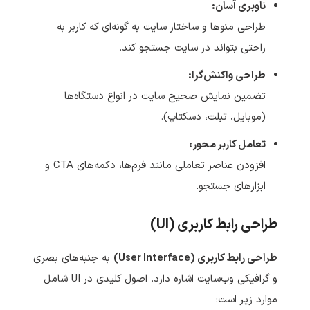
ناوبری آسان:
طراحی منوها و ساختار سایت به گونه‌ای که کاربر به
راحتی بتواند در سایت جستجو کند.
طراحی واکنش‌گرا:
تضمین نمایش صحیح سایت در انواع دستگاه‌ها
(موبایل، تبلت، دسکتاپ).
تعامل کاربر محور:
افزودن عناصر تعاملی مانند فرم‌ها، دکمه‌های CTA و
ابزارهای جستجو.
طراحی رابط کاربری (UI)
طراحی رابط کاربری (User Interface)
به جنبه‌های بصری
و گرافیکی وب‌سایت اشاره دارد. اصول کلیدی در UI شامل
موارد زیر است: