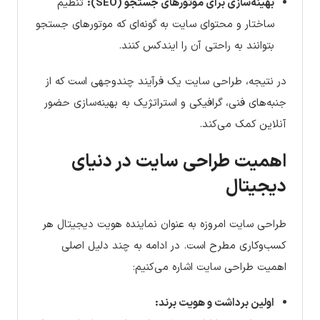
بهینه‌سازی برای موتورهای جستجو (SEO):
تنظیم
ساختار و محتوای سایت به گونه‌ای که موتورهای جستجو
بتوانند به راحتی آن را ایندکس کنند.
در نتیجه، طراحی سایت یک فرآیند چندوجهی است که از
جنبه‌های فنی، گرافیکی و استراتژیک به بهینه‌سازی حضور
آنلاین کمک می‌کند.
اهمیت طراحی سایت در دنیای
دیجیتال
طراحی سایت امروزه به عنوان نماینده هویت دیجیتال هر
کسب‌وکاری مطرح است. در ادامه به چند دلیل اصلی
اهمیت طراحی سایت اشاره می‌کنیم:
اولین برداشت و هویت برند: