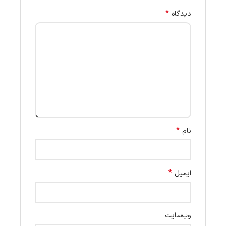
*
دیدگاه
*
نام
*
ایمیل
وب‌سایت