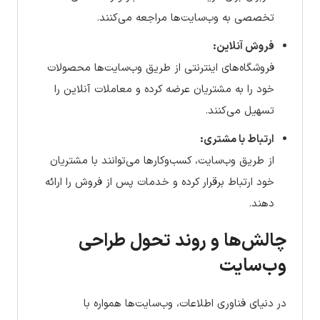
تخصصی به وب‌سایت‌ها مراجعه می‌کنند.
فروش آنلاین:
فروشگاه‌های اینترنتی از طریق وب‌سایت‌ها محصولات
خود را به مشتریان عرضه کرده و معاملات آنلاین را
تسهیل می‌کنند.
ارتباط با مشتری:
از طریق وب‌سایت، کسب‌وکارها می‌توانند با مشتریان
خود ارتباط برقرار کرده و خدمات پس از فروش را ارائه
دهند.
چالش‌ها و روند تحول طراحی
وب‌سایت
در دنیای فناوری اطلاعات، وب‌سایت‌ها همواره با