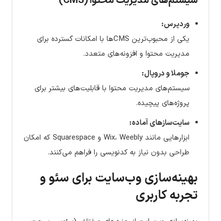
سیستم‌های مدیریت محتوا (CMS)
وردپرس:
یکی از محبوب‌ترین CMSها با امکانات گسترده برای
مدیریت محتوا و افزونه‌های متعدد.
جوملا و دروپال:
سیستم‌های مدیریت محتوا با قابلیت‌های بیشتر برای
پروژه‌های پیچیده.
سایت‌سازهای آماده:
ابزارهایی مانند Wix، Weebly و Squarespace که امکان
طراحی بدون نیاز به کدنویسی را فراهم می‌کنند.
بهینه‌سازی وب‌سایت برای سئو و
تجربه کاربری