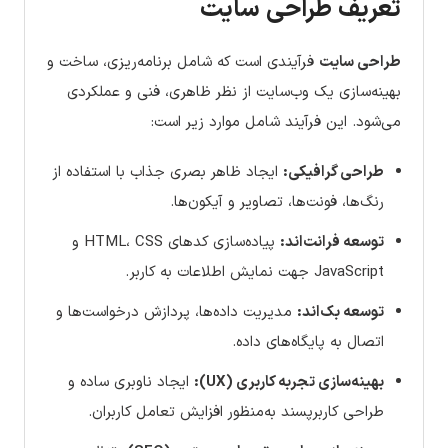
تعریف طراحی سایت
طراحی سایت
فرآیندی است که شامل برنامه‌ریزی، ساخت و
بهینه‌سازی یک وب‌سایت از نظر ظاهری، فنی و عملکردی
می‌شود. این فرآیند شامل موارد زیر است:
طراحی گرافیکی:
ایجاد ظاهر بصری جذاب با استفاده از
رنگ‌ها، فونت‌ها، تصاویر و آیکون‌ها.
توسعه فرانت‌اند:
پیاده‌سازی کدهای HTML، CSS و
JavaScript جهت نمایش اطلاعات به کاربر.
توسعه بک‌اند:
مدیریت داده‌ها، پردازش درخواست‌ها و
اتصال به پایگاه‌های داده.
بهینه‌سازی تجربه کاربری (UX):
ایجاد ناوبری ساده و
طراحی کاربرپسند به‌منظور افزایش تعامل کاربران.