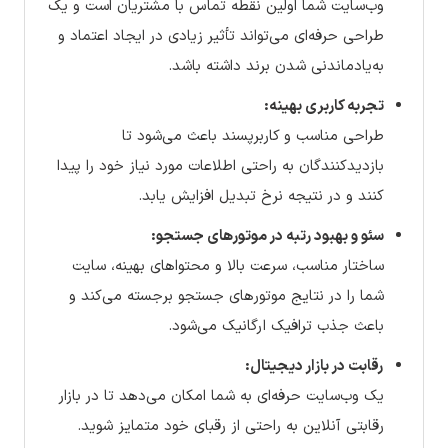
وب‌سایت شما اولین نقطه تماس با مشتریان است و یک
طراحی حرفه‌ای می‌تواند تأثیر زیادی در ایجاد اعتماد و
به‌یادماندنی شدن برند داشته باشد.
تجربه کاربری بهینه:
طراحی مناسب و کاربرپسند باعث می‌شود تا
بازدیدکنندگان به راحتی اطلاعات مورد نیاز خود را پیدا
کنند و در نتیجه نرخ تبدیل افزایش یابد.
سئو و بهبود رتبه در موتورهای جستجو:
ساختار مناسب، سرعت بالا و محتواهای بهینه، سایت
شما را در نتایج موتورهای جستجو برجسته می‌کند و
باعث جذب ترافیک ارگانیک می‌شود.
رقابت در بازار دیجیتال:
یک وب‌سایت حرفه‌ای به شما امکان می‌دهد تا در بازار
رقابتی آنلاین به راحتی از رقبای خود متمایز شوید.