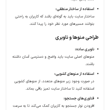
استفاده از ساختار منطقی:
ساختار سایت باید به گونه‌ای باشد که کاربران به راحتی
بتوانند مسیرهای مورد نظر خود را پیدا کنند.
طراحی منوها و ناوبری
ناوبری ساده:
منوهای اصلی سایت باید واضح و دسترسی آسان داشته
باشند.
استفاده از منوهای کشویی:
در صورت وجود زیر منوهای متعدد، از منوهای کشویی
استفاده کنید تا ساختار سایت تمیز باقی بماند.
فناوری‌های جستجو:
افزودن نوار جستجو به کاربران کمک می‌کند تا به سرعت