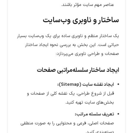
عناصر مهم سایت مؤثر باشند.
ساختار و ناوبری وب‌سایت
یک ساختار منظم و ناوبری ساده برای یک وب‌سایت بسیار
حیاتی است. این بخش به بررسی نحوه ایجاد ساختار
صفحات و طراحی ناوبری می‌پردازد:
ایجاد ساختار سلسله‌مراتبی صفحات
ایجاد نقشه سایت (Sitemap):
قبل از شروع طراحی، یک نقشه کلی از صفحات و
بخش‌های سایت تهیه کنید.
تعریف سلسله مراتب:
صفحات اصلی، فرعی و محتوایی را به صورت منطقی
دسته‌بندی کنید.