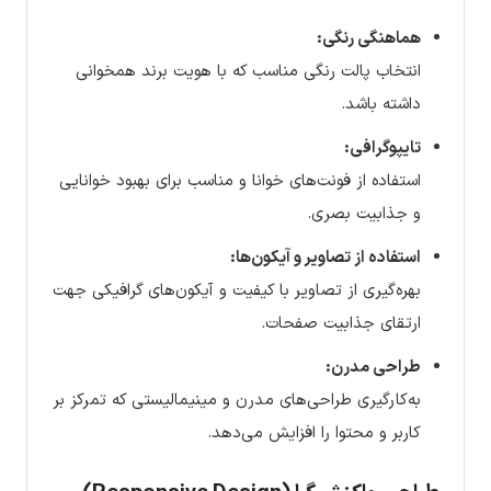
هماهنگی رنگی:
انتخاب پالت رنگی مناسب که با هویت برند همخوانی
داشته باشد.
تایپوگرافی:
استفاده از فونت‌های خوانا و مناسب برای بهبود خوانایی
و جذابیت بصری.
استفاده از تصاویر و آیکون‌ها:
بهره‌گیری از تصاویر با کیفیت و آیکون‌های گرافیکی جهت
ارتقای جذابیت صفحات.
طراحی مدرن:
به‌کارگیری طراحی‌های مدرن و مینیمالیستی که تمرکز بر
کاربر و محتوا را افزایش می‌دهد.