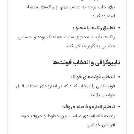
برای جلب توجه به عناصر مهم، از رنگ‌های متضاد
استفاده کنید.
تطبیق رنگ‌ها با محتوا:
رنگ‌ها باید با محتوای سایت هماهنگ بوده و احساس
مناسبی به کاربر منتقل کنند.
تایپوگرافی و انتخاب فونت‌ها
انتخاب فونت‌های خوانا:
فونت‌هایی را انتخاب کنید که در اندازه‌های مختلف قابل
خواندن باشند.
تنظیم اندازه و فاصله حروف:
رعایت فاصله‌بندی مناسب بین خطوط و حروف جهت
افزایش خوانایی.