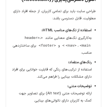
طراحی سایت باید برای تمامی کاربران، از جمله افراد دارای
معلولیت، قابل دسترسی باشد:
استفاده از تگ‌های مناسب HTML:
به‌کارگیری تگ‌های معنایی مانند
،
<header>
،
و
برای ساختاردهی
<footer>
<nav>
<main>
مناسب.
رنگ‌های متضاد:
استفاده از ترکیب‌های رنگی که قابلیت خوانایی برای افراد
دارای مشکلات بینایی را فراهم می‌کند.
توضیحات متنی:
ارائه توضیحات متنی (Alt text) برای تصاویر جهت
کمک به کاربران دارای ناتوانی‌های بینایی.