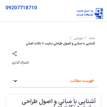
09207718710
خانه
اموزشی
آشنایی با مبانی و اصول طراحی سایت + نکات اصلی
اشتراک گذاری
فهرست مطالب
آشنایی با مبانی و اصول طراحی