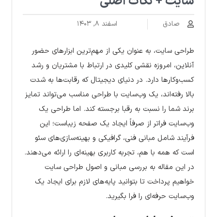
سایت + نکات اصلی
صادق
اسفند ۸, ۱۴۰۳
طراحی سایت، به عنوان یکی از مهم‌ترین ابزارهای حضور
آنلاین، امروزه نقشی کلیدی در ارتباط با مشتریان و رشد
کسب‌وکارها دارد. در دنیای دیجیتال که رقابت‌ها به شدت
بالا رفته‌اند، یک وب‌سایت با طراحی مناسب می‌تواند تمایز
برند شما را نسبت به رقبا برجسته کند. اما طراحی یک
وب‌سایت فراتر از صرفاً ایجاد یک صفحه زیباست؛ این
فرآیند شامل مبانی فنی، گرافیکی و بهینه‌سازی‌های سئو
است که همه با هم، تجربه کاربری بهینه‌ای را ارائه می‌دهند.
در این مقاله به بررسی مبانی و اصول طراحی سایت
خواهیم پرداخت تا بتوانید پایه‌های لازم برای ایجاد یک
وب‌سایت حرفه‌ای را فرا بگیرید.