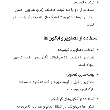
ترکیب فونت‌ها:
استفاده از دو یا سه فونت مختلف (برای عناوین، متون
اصلی و نوشتارهای ویژه) به گونه‌ای که یکدیگر را تکمیل
کنند.
استفاده از تصاویر و آیکون‌ها
انتخاب تصاویر با کیفیت:
تصاویر با کیفیت بالا می‌توانند تأثیر بصری قابل توجهی
ایجاد کنند.
بهینه‌سازی تصاویر:
تصاویر را قبل از آپلود بهینه و فشرده کنید تا سرعت
بارگذاری بهبود یابد.
استفاده از آیکون‌های گرافیکی:
آیکون‌ها می‌توانند در انتقال پیام و هدایت کاربران به