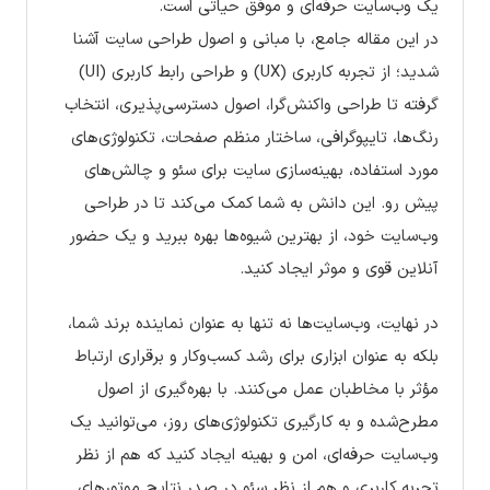
یک وب‌سایت حرفه‌ای و موفق حیاتی است.
در این مقاله جامع، با مبانی و اصول طراحی سایت آشنا
شدید؛ از تجربه کاربری (UX) و طراحی رابط کاربری (UI)
گرفته تا طراحی واکنش‌گرا، اصول دسترسی‌پذیری، انتخاب
رنگ‌ها، تایپوگرافی، ساختار منظم صفحات، تکنولوژی‌های
مورد استفاده، بهینه‌سازی سایت برای سئو و چالش‌های
پیش رو. این دانش به شما کمک می‌کند تا در طراحی
وب‌سایت خود، از بهترین شیوه‌ها بهره ببرید و یک حضور
آنلاین قوی و موثر ایجاد کنید.
در نهایت، وب‌سایت‌ها نه تنها به عنوان نماینده برند شما،
بلکه به عنوان ابزاری برای رشد کسب‌وکار و برقراری ارتباط
مؤثر با مخاطبان عمل می‌کنند. با بهره‌گیری از اصول
مطرح‌شده و به کارگیری تکنولوژی‌های روز، می‌توانید یک
وب‌سایت حرفه‌ای، امن و بهینه ایجاد کنید که هم از نظر
تجربه کاربری و هم از نظر سئو در صدر نتایج موتورهای