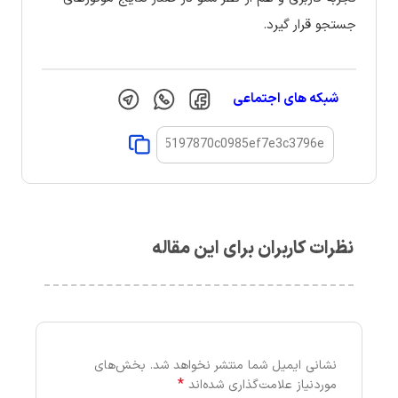
جستجو قرار گیرد.
شبکه های اجتماعی
نظرات کاربران برای این مقاله
نشانی ایمیل شما منتشر نخواهد شد.
بخش‌های
*
موردنیاز علامت‌گذاری شده‌اند