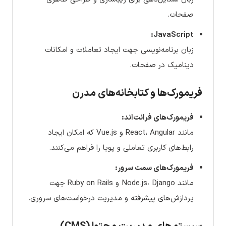
صفحات.
JavaScript:
زبان برنامه‌نویسی جهت ایجاد تعاملات و امکانات
دینامیک در صفحات.
فریمورک‌ها و کتابخانه‌های مدرن
فریمورک‌های فرانت‌اند:
مانند React، Angular و Vue.js که امکان ایجاد
رابط‌های کاربری تعاملی و پویا را فراهم می‌کنند.
فریمورک‌های سمت سرور:
مانند Node.js، Django و Ruby on Rails جهت
پردازش‌های پیشرفته و مدیریت درخواست‌های سروری.