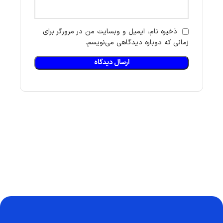
ذخیره نام، ایمیل و وبسایت من در مرورگر برای
زمانی که دوباره دیدگاهی می‌نویسم.