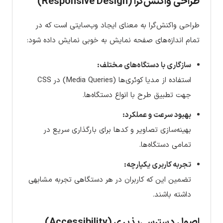
طراحی واکنش‌گرا (Responsive Design)
طراحی واکنش‌گرا به معنای ایجاد وب‌سایتی است که در
تمام اندازه‌های صفحه نمایش به خوبی نمایش داده شود:
سازگاری با دستگاه‌های مختلف:
استفاده از مدیا کوئری‌ها (Media Queries) در CSS
جهت تطبیق طرح با انواع دستگاه‌ها.
بهبود سرعت و عملکرد:
بهینه‌سازی تصاویر و کدها برای بارگذاری سریع در
تمامی دستگاه‌ها.
تجربه کاربری یکپارچه:
تضمین این که کاربران در هر دستگاهی تجربه مشابهی
داشته باشند.
اصول دسترسی‌پذیری (Accessibility)