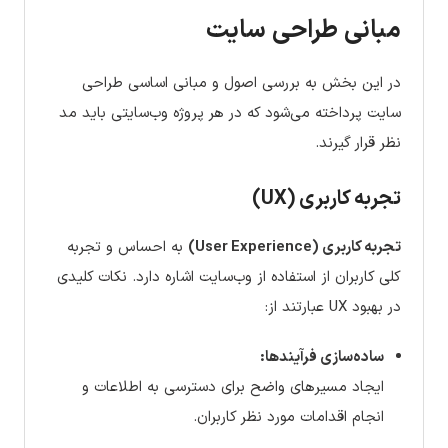
مبانی طراحی سایت
در این بخش به بررسی اصول و مبانی اساسی طراحی
سایت پرداخته می‌شود که در هر پروژه وب‌سایتی باید مد
نظر قرار گیرند.
تجربه کاربری (UX)
تجربه کاربری (User Experience)
به احساس و تجربه
کلی کاربران از استفاده از وب‌سایت اشاره دارد. نکات کلیدی
در بهبود UX عبارتند از:
ساده‌سازی فرآیندها:
ایجاد مسیرهای واضح برای دسترسی به اطلاعات و
انجام اقدامات مورد نظر کاربران.