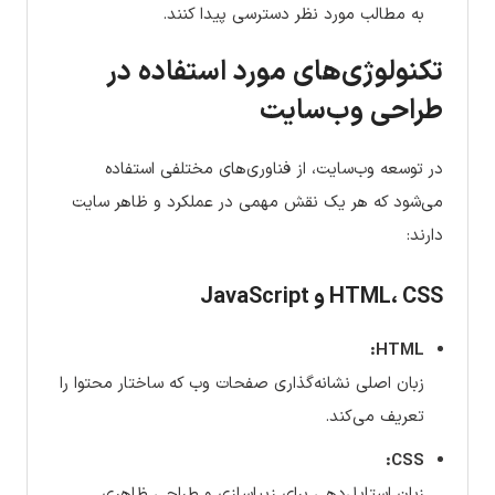
به مطالب مورد نظر دسترسی پیدا کنند.
تکنولوژی‌های مورد استفاده در
طراحی وب‌سایت
در توسعه وب‌سایت، از فناوری‌های مختلفی استفاده
می‌شود که هر یک نقش مهمی در عملکرد و ظاهر سایت
دارند:
HTML، CSS و JavaScript
HTML:
زبان اصلی نشانه‌گذاری صفحات وب که ساختار محتوا را
تعریف می‌کند.
CSS:
زبان استایل‌دهی برای زیباسازی و طراحی ظاهری