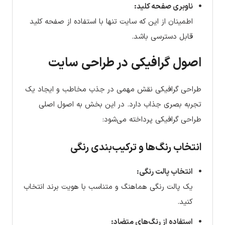
ناوبری صفحه کلید:
اطمینان از این که سایت تنها با استفاده از صفحه کلید
قابل دسترسی باشد.
اصول گرافیکی در طراحی سایت
طراحی گرافیکی نقش مهمی در جذب مخاطب و ایجاد یک
تجربه بصری جذاب دارد. در این بخش به اصول اصلی
طراحی گرافیکی پرداخته می‌شود:
انتخاب رنگ‌ها و ترکیب‌بندی رنگی
انتخاب پالت رنگی:
یک پالت رنگی هماهنگ و متناسب با هویت برند انتخاب
کنید.
استفاده از رنگ‌های متضاد: