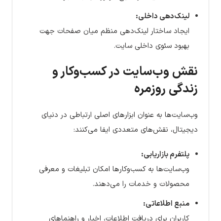
لینک‌دهی داخلی:
ایجاد ساختار لینک‌دهی منظم میان صفحات جهت
بهبود سئوی داخلی سایت.
نقش وب‌سایت در کسب‌وکار و
زندگی روزمره
وب‌سایت‌ها به عنوان ابزارهای اصلی ارتباطی در دنیای
دیجیتال، نقش‌های متعددی ایفا می‌کنند:
پلتفرم بازاریابی:
وب‌سایت‌ها به کسب‌وکارها امکان تبلیغات و معرفی
محصولات و خدمات را می‌دهند.
منبع اطلاعاتی:
کاربران برای دریافت اطلاعات، اخبار و راهنماهای