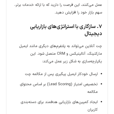
عمل می‌کنند، این فرصت را دارید که با ارائه خدمات برتر،
سهم بازار خود را افزایش دهید.
۷. سازگاری با استراتژی‌های بازاریابی
دیجیتال
چت آنلاین می‌تواند به پلتفرم‌های دیگری مانند ایمیل
مارکتینگ، آنالیتیکس و CRM متصل شود. این
یکپارچه‌سازی به شکل زیر عمل می‌کند:
ارسال خودکار ایمیل پیگیری پس از مکالمه چت
تخصیص امتیاز (Lead Scoring) بر اساس محتوای
مکالمه
ایجاد کمپین‌های بازاریابی هدفمند برای دسته‌بندی
کاربران