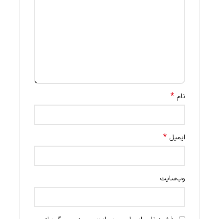
*
نام
*
ایمیل
وب‌سایت