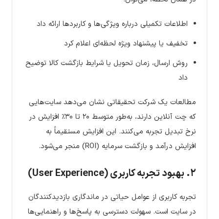
اطلاعات تکمیلی درباره ویژگی‌ها و کاربردها ارائه داد
تخفیف یا پیشنهاد ویژه لحظه‌ای اعلام کرد
روش ارسال، زمان تحویل یا شرایط بازگشت کالا توضیح
داد
مطالعات یک شرکت تحقیقاتی نشان می‌دهد سایت‌هایی
که چت آنلاین دارند، به‌طور متوسط ۲۰ تا ۳۰٪ افزایش در
نرخ تبدیل تجربه می‌کنند. این افزایش مستقیماً به
افزایش درآمد و بازگشت سرمایه (ROI) منجر می‌شود.
۲. بهبود تجربه کاربری (User Experience)
تجربه کاربری از عوامل حیاتی در ماندگاری بازدیدکنندگان
در سایت است. سهولت دسترسی به پاسخ‌ها و راهنمایی‌ها