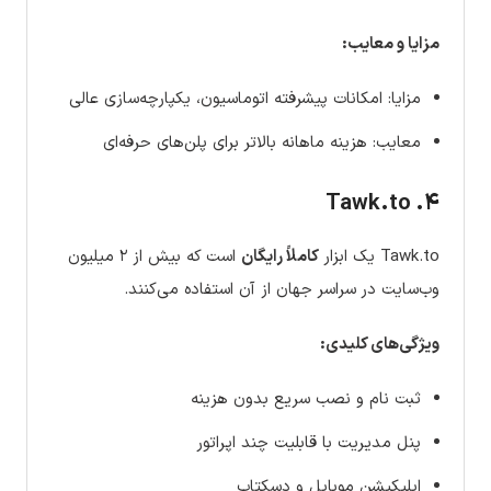
مزایا و معایب:
مزایا: امکانات پیشرفته اتوماسیون، یکپارچه‌سازی عالی
معایب: هزینه ماهانه بالاتر برای پلن‌های حرفه‌ای
۴. Tawk.to
Tawk.to یک ابزار
کاملاً رایگان
است که بیش از ۲ میلیون
وب‌سایت در سراسر جهان از آن استفاده می‌کنند.
ویژگی‌های کلیدی:
ثبت نام و نصب سریع بدون هزینه
پنل مدیریت با قابلیت چند اپراتور
اپلیکیشن موبایل و دسکتاپ