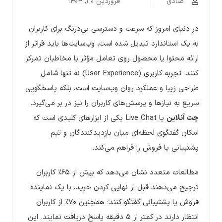
صادق
فروردین ۳۰, ۱۴۰۴
در دنیای امروز که سرعت و دسترسی بی‌درنگ برای کاربران
به یک استاندارد تبدیل شده است، وب‌سایت‌ها باید فراتر از
ارائه محتوا یا محصول روی تعامل مؤثر با مخاطبان تمرکز
کنند. تجربه کاربری (User Experience) نه تنها شامل
طراحی زیبا و عملکرد روان وب‌سایت است، بلکه پاسخگویی
سریع به نیازها و پرسش‌های کاربران را نیز در بر می‌گیرد.
چت آنلاین
یا Live Chat یکی از ابزارهای کلیدی است که
امکان گفتگوی لحظه‌ای میان بازدیدکنندگان و تیم
پشتیبانی یا فروش را فراهم می‌کند.
مطالعات متعدد نشان می‌دهد که بیش از ۶۵٪ کاربران
ترجیح می‌دهند قبل از نهایی کردن خرید، با یک نماینده
فروش یا پشتیبانی گفتگو کنند؛ همچنین ۷۰٪ از کاربران
انتظار دارند در کمتر از ۵ دقیقه پاسخ دریافت نمایند. این