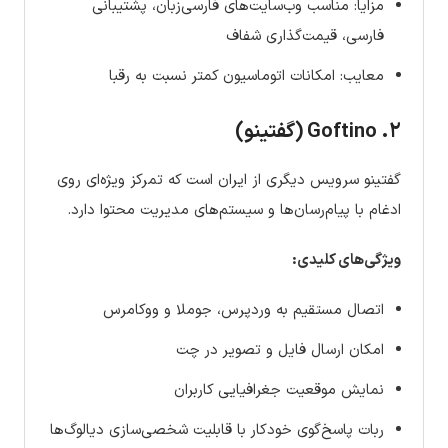
مزایا: مناسب وب‌سایت‌های فارسی‌زبان، پشتیبانی
فارسی، قیمت‌گذاری شفاف
معایب: امکانات اتوماسیون کمتر نسبت به رقبا
۲. Goftino (گفتینو)
گفتینو سرویس دیگری از ایران است که تمرکز ویژه‌ای روی
ادغام با پیام‌رسان‌ها و سیستم‌های مدیریت محتوا دارد.
ویژگی‌های کلیدی:
اتصال مستقیم به وردپرس، جوملا و ووکامرس
امکان ارسال فایل و تصویر در چت
نمایش موقعیت جغرافیایی کاربران
ربات پاسخ‌گوی خودکار با قابلیت شخصی‌سازی دیالوگ‌ها