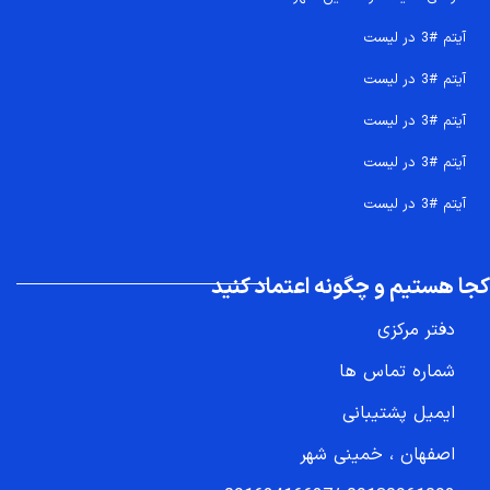
آیتم #3 در لیست
آیتم #3 در لیست
آیتم #3 در لیست
آیتم #3 در لیست
آیتم #3 در لیست
کجا هستیم و چگونه اعتماد کنید
دفتر مرکزی
شماره تماس ها
ایمیل پشتیبانی
اصفهان ، خمینی شهر