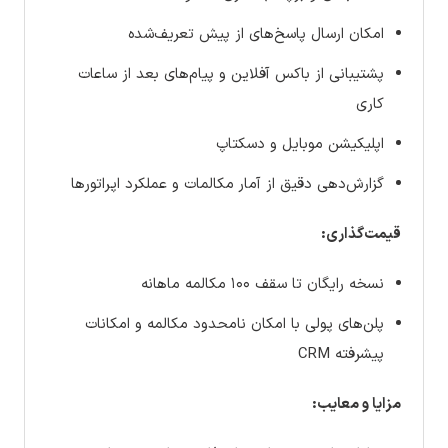
امکان ارسال پاسخ‌های از پیش تعریف‌شده
پشتیبانی از باکس آفلاین و پیام‌های بعد از ساعات
کاری
اپلیکیشن موبایل و دسکتاپ
گزارش‌دهی دقیق از آمار مکالمات و عملکرد اپراتورها
قیمت‌گذاری:
نسخه رایگان تا سقف ۱۰۰ مکالمه ماهانه
پلن‌های پولی با امکان نامحدود مکالمه و امکانات
پیشرفته CRM
مزایا و معایب: