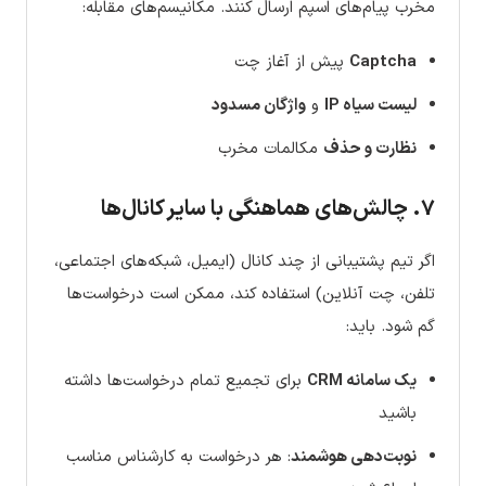
مخرب پیام‌های اسپم ارسال کنند. مکانیسم‌های مقابله:
Captcha
پیش از آغاز چت
لیست سیاه IP
و
واژگان مسدود
نظارت و حذف
مکالمات مخرب
۷. چالش‌های هماهنگی با سایر کانال‌ها
اگر تیم پشتیبانی از چند کانال (ایمیل، شبکه‌های اجتماعی،
تلفن، چت آنلاین) استفاده کند، ممکن است درخواست‌ها
گم شود. باید:
یک سامانه CRM
برای تجمیع تمام درخواست‌ها داشته
باشید
نوبت‌دهی هوشمند
: هر درخواست به کارشناس مناسب