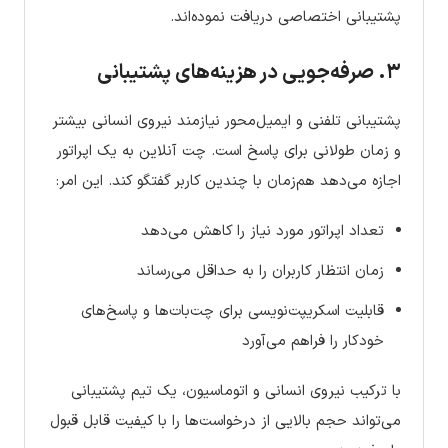
پشتیبانی اختصاصی دریافت نموده‌اند.
۳. صرفه‌جویی در هزینه‌های پشتیبانی
پشتیبانی تلفنی و ایمیل‌محور نیازمند نیروی انسانی بیشتر
و زمان طولانی برای پاسخ است. چت آنلاین به یک اپراتور
اجازه می‌دهد هم‌زمان با چندین کاربر گفتگو کند. این امر:
تعداد اپراتور مورد نیاز را کاهش می‌دهد
زمان انتظار کاربران را به حداقل می‌رساند
قابلیت اسکریپت‌نویسی برای چت‌بات‌ها و پاسخ‌های
خودکار را فراهم می‌آورد
با ترکیب نیروی انسانی و اتوماسیون، یک تیم پشتیبانی
می‌تواند حجم بالایی از درخواست‌ها را با کیفیت قابل قبول