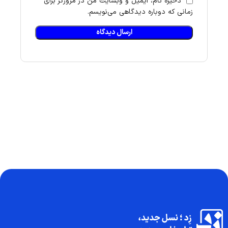
ذخیره نام، ایمیل و وبسایت من در مرورگر برای
زمانی که دوباره دیدگاهی می‌نویسم.