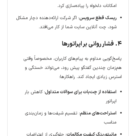
امکانات دلخواه را پیاده‌سازی کرد.
ریسک قطع سرویس
: اگر شرکت ارائه‌دهنده دچار مشکل
شود، چت آنلاین سایت شما از کار می‌افتد.
۴. فشار روانی بر اپراتورها
پاسخ‌گویی مداوم به پیام‌های کاربران، مخصوصاً وقتی
هم‌زمان چندین گفتگو پیش رود، می‌تواند خستگی و
استرس زیادی ایجاد کند. راهکارها:
استفاده از چت‌بات برای سوالات متداول
: کاهش بار
اپراتور
استراحت‌های منظم
: تقسیم شیفت‌ها و زمان‌بندی
مناسب
مانیتورینگ کیفیت مکالمات
: جلوگیری از اعتراضات