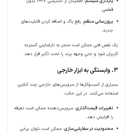
پایداری سیستم
: اطمینان از دسترسی ۲۴/۷ بدون
قطعی.
بروزرسانی منظم
: رفع باگ و اضافه کردن قابلیت‌های
جدید.
یک نقص فنی ممکن است منجر به نارضایتی گسترده
کاربران شود و حتی وجهه برند را تحت تأثیر قرار دهد.
۳. وابستگی به ابزار خارجی
بسیاری از کسب‌وکارها از سرویس‌های خارجی چت آنلاین
استفاده می‌کنند. در این حالت:
تغییرات قیمت‌گذاری
: سرویس‌دهنده ممکن است تعرفه
را افزایش دهد.
محدودیت در سفارشی‌سازی
: ممکن است نتوان برخی