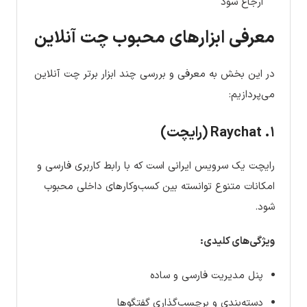
ارجاع شود
معرفی ابزارهای محبوب چت آنلاین
در این بخش به معرفی و بررسی چند ابزار برتر چت آنلاین
می‌پردازیم:
۱. Raychat (رایچت)
رایچت یک سرویس ایرانی است که با رابط کاربری فارسی و
امکانات متنوع توانسته بین کسب‌وکارهای داخلی محبوب
شود.
ویژگی‌های کلیدی:
پنل مدیریت فارسی و ساده
دسته‌بندی و برچسب‌گذاری گفتگوها