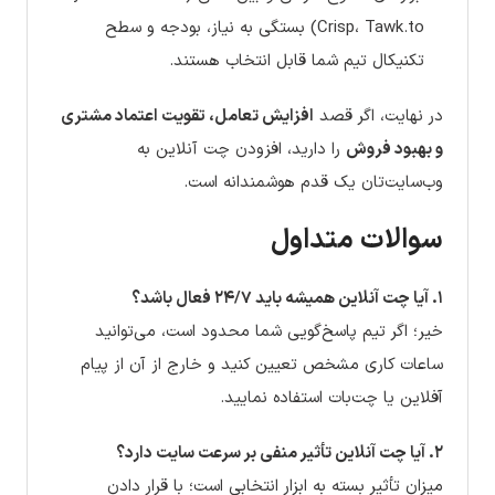
Crisp، Tawk.to) بستگی به نیاز، بودجه و سطح
تکنیکال تیم شما قابل انتخاب هستند.
در نهایت، اگر قصد
افزایش تعامل، تقویت اعتماد مشتری
و بهبود فروش
را دارید، افزودن چت آنلاین به
وب‌سایت‌تان یک قدم هوشمندانه است.
سوالات متداول
۱. آیا چت آنلاین همیشه باید ۲۴/۷ فعال باشد؟
خیر؛ اگر تیم پاسخ‌گویی شما محدود است، می‌توانید
ساعات کاری مشخص تعیین کنید و خارج از آن از پیام
آفلاین یا چت‌بات استفاده نمایید.
۲. آیا چت آنلاین تأثیر منفی بر سرعت سایت دارد؟
میزان تأثیر بسته به ابزار انتخابی است؛ با قرار دادن