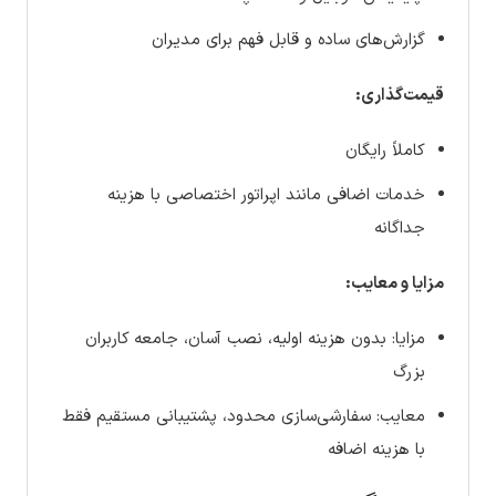
گزارش‌های ساده و قابل فهم برای مدیران
قیمت‌گذاری:
کاملاً رایگان
خدمات اضافی مانند اپراتور اختصاصی با هزینه
جداگانه
مزایا و معایب:
مزایا: بدون هزینه اولیه، نصب آسان، جامعه کاربران
بزرگ
معایب: سفارشی‌سازی محدود، پشتیبانی مستقیم فقط
با هزینه اضافه