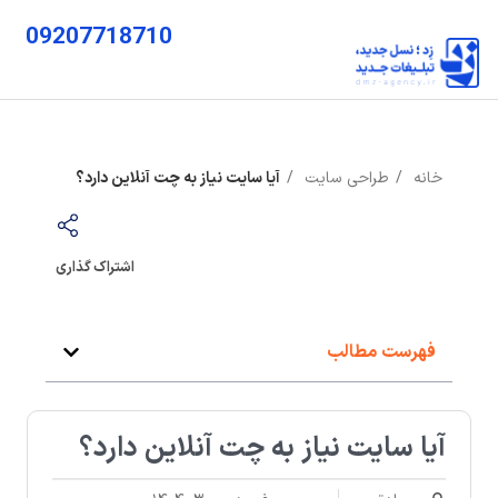
09207718710
خانه
طراحی سایت
آیا سایت نیاز به چت آنلاین دارد؟
اشتراک گذاری
فهرست مطالب
آیا سایت نیاز به چت آنلاین دارد؟