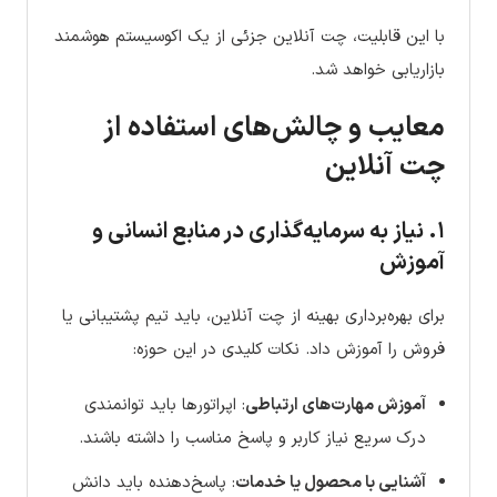
با این قابلیت، چت آنلاین جزئی از یک اکوسیستم هوشمند
بازاریابی خواهد شد.
معایب و چالش‌های استفاده از
چت آنلاین
۱. نیاز به سرمایه‌گذاری در منابع انسانی و
آموزش
برای بهره‌برداری بهینه از چت آنلاین، باید تیم پشتیبانی یا
فروش را آموزش داد. نکات کلیدی در این حوزه:
آموزش مهارت‌های ارتباطی
: اپراتورها باید توانمندی
درک سریع نیاز کاربر و پاسخ مناسب را داشته باشند.
آشنایی با محصول یا خدمات
: پاسخ‌دهنده باید دانش