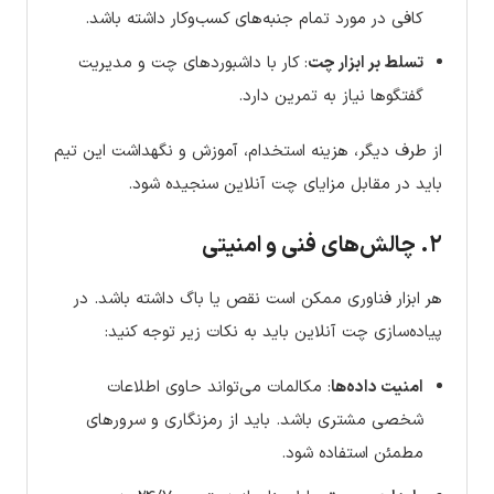
کافی در مورد تمام جنبه‌های کسب‌وکار داشته باشد.
تسلط بر ابزار چت
: کار با داشبوردهای چت و مدیریت
گفتگوها نیاز به تمرین دارد.
از طرف دیگر، هزینه استخدام، آموزش و نگهداشت این تیم
باید در مقابل مزایای چت آنلاین سنجیده شود.
۲. چالش‌های فنی و امنیتی
هر ابزار فناوری ممکن است نقص یا باگ داشته باشد. در
پیاده‌سازی چت آنلاین باید به نکات زیر توجه کنید:
امنیت داده‌ها
: مکالمات می‌تواند حاوی اطلاعات
شخصی مشتری باشد. باید از رمزنگاری و سرورهای
مطمئن استفاده شود.