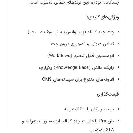
چندکاناله بودن، بین برندهای جهانی محبوب است.
ویژگی‌های کلیدی:
چت چند کاناله (وب، واتس‌اپ، فیسبوک مسنجر)
تماس صوتی و تصویری درون چت
اتوماسیون قابل تنظیم (Workflows)
پایگاه دانش (Knowledge Base) یکپارچه
افزونه‌های متنوع برای سیستم‌های CMS
قیمت‌گذاری:
نسخه رایگان با امکانات پایه
پلن Pro با قابلیت چند کاناله، اتوماسیون پیشرفته و
SLA تضمینی