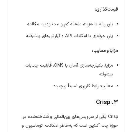
قیمت‌گذاری:
پلن پایه با هزینه ماهانه کم و محدودیت مکالمه
پلن حرفه‌ای با امکانات API و گزارش‌های پیشرفته
مزایا و معایب:
مزایا: یکپارچه‌سازی آسان با CMS، قابلیت چت‌بات
پیشرفته
معایب: رابط کاربری نسبتاً پیچیده
۳. Crisp
Crisp یکی از سرویس‌های بین‌المللی و شناخته‌شده در
حوزه چت آنلاین است که به‌خاطر امکانات اتوماسیون و