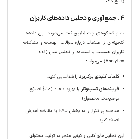
پاسخ دهد.
۴. جمع‌آوری و تحلیل داده‌های کاربران
تمام گفتگوهای چت آنلاین ثبت می‌شوند؛ این داده‌ها
گنجینه‌ای از اطلاعات درباره سؤالات، ابهامات و مشکلات
کاربران هستند. با استفاده از تحلیل متن (Text
Analytics) می‌توانید:
کلمات کلیدی پرکاربرد
را شناسایی کنید
فرایندهای کسب‌وکار
را بهبود دهید (مثلاً اصلاح
توضیحات محصول)
مباحث پر تکرار را به بخش FAQ یا مقالات آموزش
اضافه کنید
این تحلیل‌های کمّی و کیفی منجر به تولید محتوای