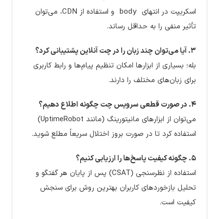
اسکریپت در انتهای
و استفاده از CDN، می‌توان
body
تأثیر منفی را به حداقل رساند.
۳. آیا می‌توان چند زبان را در چت آنلاین پشتیبانی کرد؟
بله؛ بسیاری از ابزارها امکان تنظیم پیام‌ها و رابط کاربری
برای زبان‌های مختلف را دارند.
۴. در صورت قطعی سرویس چت چگونه اطلاع دهیم؟
می‌توان از ابزارهای مانیتورینگ (مانند UptimeRobot)
استفاده کرد تا در صورت بروز اختلال سریعاً مطلع شوید.
۵. چگونه کیفیت پاسخ‌ها را ارزیابی کنیم؟
استفاده از نظرسنجی (CSAT) پس از پایان هر گفتگو و
تحلیل بازخوردهای کاربران بهترین روش برای سنجش
کیفیت است.