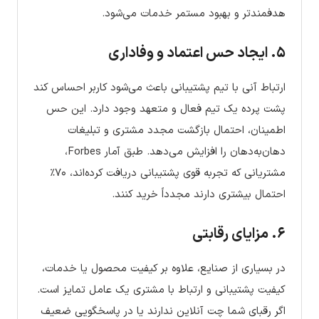
هدفمندتر و بهبود مستمر خدمات می‌شود.
۵. ایجاد حس اعتماد و وفاداری
ارتباط آنی با تیم پشتیبانی باعث می‌شود کاربر احساس کند
پشت پرده یک تیم فعال و متعهد وجود دارد. این حس
اطمینان، احتمال بازگشت مجدد مشتری و تبلیغات
دهان‌به‌دهان را افزایش می‌دهد. طبق آمار Forbes،
مشتریانی که تجربه قوی پشتیبانی دریافت کرده‌اند، ۷۰٪
احتمال بیشتری دارند مجدداً خرید کنند.
۶. مزایای رقابتی
در بسیاری از صنایع، علاوه بر کیفیت محصول یا خدمات،
کیفیت پشتیبانی و ارتباط با مشتری یک عامل تمایز است.
اگر رقبای شما چت آنلاین ندارند یا در پاسخگویی ضعیف