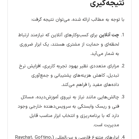
نتیجه‌گیری
با توجه به مطالب ارائه شده، می‌توان نتیجه گرفت:
چت آنلاین
برای کسب‌وکارهای آنلاین که نیازمند ارتباط
لحظه‌ای و حمایت از مشتری هستند، یک ابزار ضروری
به شمار می‌آید.
مزایای متعددی نظیر بهبود تجربه کاربری، افزایش نرخ
تبدیل، کاهش هزینه‌های پشتیبانی و جمع‌آوری
داده‌های مفید را فراهم می‌کند.
چالش‌هایی مانند نیاز به نیروی آموزش‌دیده، مسائل
فنی و ریسک وابستگی به سرویس‌دهنده خارجی وجود
دارد که با برنامه‌ریزی و انتخاب ابزار مناسب قابل
مدیریت است.
ابزارهای متنوع فارسی و بین‌المللی (Raychat، Goftino،