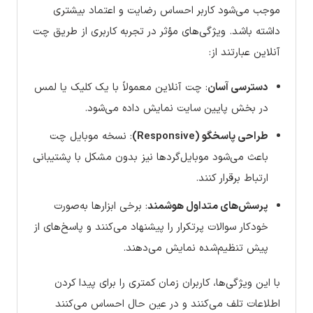
موجب می‌شود کاربر احساس رضایت و اعتماد بیشتری
داشته باشد. ویژگی‌های مؤثر در تجربه کاربری از طریق چت
آنلاین عبارتند از:
دسترسی آسان
: چت آنلاین معمولاً با یک کلیک یا لمس
در بخش پایین سایت نمایش داده می‌شود.
طراحی پاسخگو (Responsive)
: نسخه موبایل چت
باعث می‌شود موبایل‌گردها نیز بدون مشکل با پشتیبانی
ارتباط برقرار کنند.
پرسش‌های متداول هوشمند
: برخی ابزارها به‌صورت
خودکار سوالات پرتکرار را پیشنهاد می‌کنند و پاسخ‌های از
پیش تنظیم‌شده نمایش می‌دهند.
با این ویژگی‌ها، کاربران زمان کمتری را برای پیدا کردن
اطلاعات تلف می‌کنند و در عین حال احساس می‌کنند