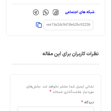
شبکه های اجتماعی
نظرات کاربران برای این مقاله
نشانی ایمیل شما منتشر نخواهد شد.
بخش‌های
*
موردنیاز علامت‌گذاری شده‌اند
*
دیدگاه