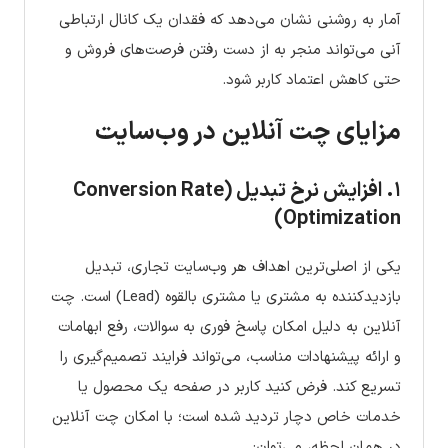
آمار به روشنی نشان می‌دهد که فقدان یک کانال ارتباطی
آنی می‌تواند منجر به از دست رفتن فرصت‌های فروش و
حتی کاهش اعتماد کاربر شود.
مزایای چت آنلاین در وب‌سایت
۱. افزایش نرخ تبدیل (Conversion Rate
Optimization)
یکی از اصلی‌ترین اهداف هر وب‌سایت تجاری، تبدیل
بازدیدکننده به مشتری یا مشتری بالقوه (Lead) است. چت
آنلاین به دلیل امکان پاسخ فوری به سوالات، رفع ابهامات
و ارائه پیشنهادات مناسب، می‌تواند فرایند تصمیم‌گیری را
تسریع کند. فرض کنید کاربر در صفحه یک محصول یا
خدمات خاص دچار تردید شده است؛ با امکان چت آنلاین
در همان لحظه، می‌توان: