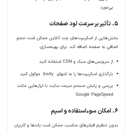
بی‌مورد
۵. تأثیر بر سرعت لود صفحات
بخش‌هایی از اسکریپت‌های چت آنلاین ممکن است حجم
اضافی به صفحه اضافه کند. برای بهینه‌سازی:
از سرویس‌های سبک و CDN استفاده کنید
بارگذاری اسکریپت‌ها را به انتهای
موکول کنید
body
بررسی و پایش مستمر سرعت سایت با ابزارهایی مانند
Google PageSpeed
۶. امکان سوءاستفاده و اسپم
بدون تنظیم فیلترهای مناسب، ممکن است بات‌ها و کاربران