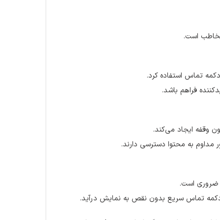
مخاطب است.
دکمه تماس استفاده کرد.
دکننده فراهم باشد.
ن وقفه ایجاد می‌کند.
ر مداوم به محتوا دسترسی دارند.
 ضروری است.