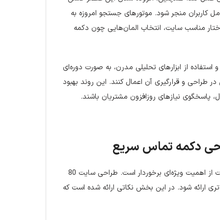
مل کاربران منجر شود. موتورهای جستجو امروزه به
ساختار مناسب سایت، انتخاب المان‌هایی چون دکمه
به رفتار کاربران و استفاده از ابزارهای تحلیلی مدرن، به صورت دوره‌ای
ر طراحی و قرارگیری آن اعمال کنند. این روند بهبود
ل، پاسخگوی نیازهای روزافزون مشتریان باشند.
انتخاب محل مناسب برای نمایش دکمه تماس سریع بر روی صفحات وب‌سایت از اهمیت ویژه‌ای برخوردار است. طراحی سایت 80
تری ارائه شود. در این بخش نکاتی ارائه شده است که