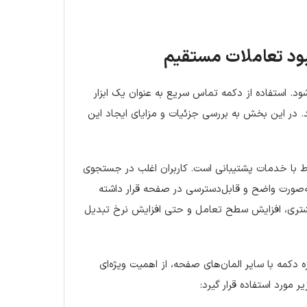
ب می‌شود. استفاده از دکمه تماس سریع به عنوان یک ابزار
د. در این بخش به بررسی جزئیات و مزایای ایجاد این
ط با خدمات پشتیبانی است. کاربران اغلب در جستجوی
‌صورت واضح و قابل‌دسترسی در صفحه قرار داشته
 مشتری، افزایش سطح تعامل و حتی افزایش نرخ تبدیل
اندازه دکمه با سایر المان‌های صفحه، از اهمیت ویژه‌ای
 مورد استفاده قرار گیرد: