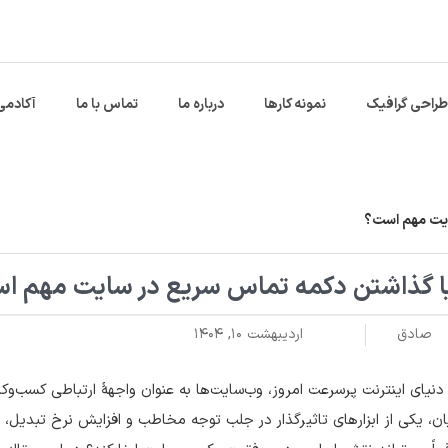
طراحی گرافیک
نمونه کارها
درباره ما
تماس با ما
آکادمی
ایت مهم است؟
ا گذاشتن دکمه تماس سریع در سایت مهم ا
صادق
اردیبهشت ۱۰, ۱۴۰۴
دنیای اینترنت پرسرعت امروز، وب‌سایت‌ها به عنوان واجهۀ ارتباطی کسب‌وکاره
ن، یکی از ابزارهای تاثیرگذار در جلب توجه مخاطب و افزایش نرخ تبدیل،