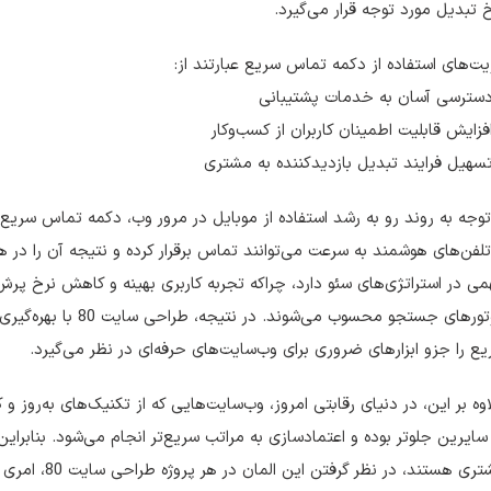
 تبدیل مورد توجه قرار می‌گیرد.
ت‌های استفاده از دکمه تماس سریع عبارتند از:
دسترسی آسان به خدمات پشتیبانی
فزایش قابلیت اطمینان کاربران از کسب‌وکار
سهیل فرایند تبدیل بازدیدکننده به مشتری
توجه به روند رو به رشد استفاده از موبایل در مرور وب، دکمه تماس سریع ا
تلفن‌های هوشمند به سرعت می‌توانند تماس برقرار کرده و نتیجه آن را د
موتورهای جستجو محسوب م
ع را جزو ابزارهای ضروری برای وب‌سایت‌های حرفه‌ای در نظر می‌گیرد.
وه بر این، در دنیای رقابتی امروز، وب‌سایت‌هایی که از تکنیک‌های به‌روز 
سایرین جلوتر بوده و اعتمادسازی به مراتب سریع‌تر انجام می‌شود. بنابراین
ی هستند، در نظر گرفتن این المان در هر پروژه طراحی سایت 80، امری اجتناب‌ناپذیر به شمار می‌رود.