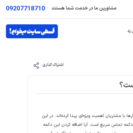
09207718710
مشاورین ما در خدمت شما هستند
 زد
اشتراک گذاری
ست؟
ا با مشتریان اهمیت ویژه‌ای پیدا کرده‌اند. در این
 دکمه تماس سریع است. آیا اضافه کردن این دکمه