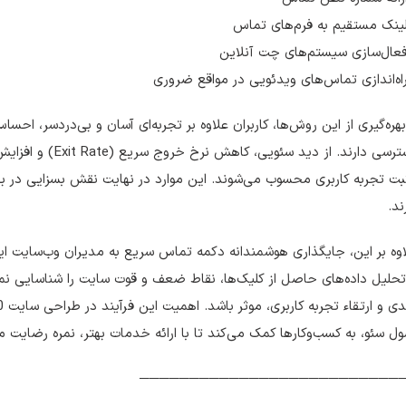
ینک مستقیم به فرم‌های تماس
فعال‌سازی سیستم‌های چت آنلاین
اه‌اندازی تماس‌های ویدئویی در مواقع ضروری
بهره‌گیری از این روش‌ها، کاربران علاوه بر تجربه‌ای آسان و بی‌دردسر، احس
دسترسی دارند. از د
ت تجربه کاربری محسوب می‌شوند. این موارد در نهایت نقش بسزایی در به
ند.
وه بر این، جایگذاری هوشمندانه دکمه تماس سریع به مدیران وب‌سایت این ا
تحلیل داده‌های حاصل از کلیک‌ها، نقاط ضعف و قوت سایت را شناسایی نمای
ل سئو، به کسب‌وکارها کمک می‌کند تا با ارائه خدمات بهتر، نمره رضایت 
──────────────────────────