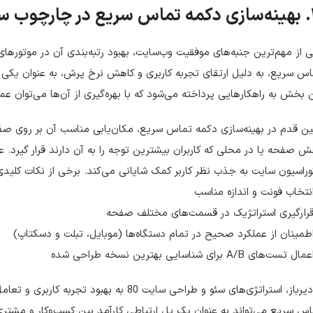
ی سایت 80
 از مهم‌ترین جنبه‌های موفقیت وب‌سایت، بهبود رتبه‌بندی آن در موتوره
س سریع، به دلیل ارتقای تجربه کاربری و کاهش نرخ پرش، به عنوان یکی از
 بخش به راهکارهایی پرداخته می‌شود که با بهره‌گیری از آن‌ها می‌توان ع
ین قدم در بهینه‌سازی دکمه تماس سریع، مکان‌یابی مناسب آن بر روی صف
 صفحه یا در محلی که کاربران بیشترین توجه را به آن دارند قرار گیرد. علا
راسیون سایت به جذب نظر کاربر کمک شایانی می‌کند. برخی از نکات کلیدی 
نتخاب فونت و اندازه مناسب
قرارگیری استراتژیک در قسمت‌های مختلف صفحه
طمینان از عملکرد صحیح در تمام دستگاه‌ها (موبایل، تبلت و دسکتاپ)
 تست‌های A/B برای شناسایی بهترین نسخه طراحی شده
از دیرباز، استراتژی‌های سئو و طراحی سایت 80 ب
س سریع می‌تواند به عنوان یک پل ارتباطی کارآمد بین کسب‌وکار و مش