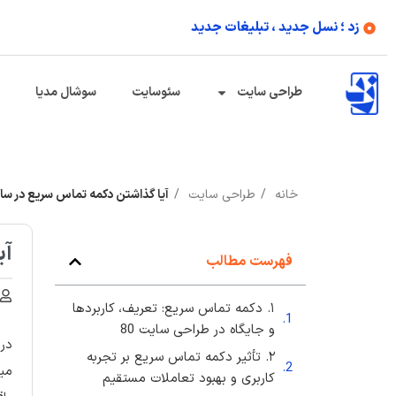
زد ؛ نسل جدید ، تبلیغات جدید
طراحی سایت
سئوسایت
سوشال مدیا
خانه
طراحی سایت
آیا گذاشتن دکمه تماس سریع در س
آی
فهرست مطالب
۱. دکمه تماس سریع: تعریف، کاربردها
و جایگاه در طراحی سایت 80
در 
۲. تأثیر دکمه تماس سریع بر تجربه
میا
کاربری و بهبود تعاملات مستقیم