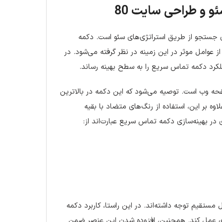
ای جستجو از طریق استراتژی‌های سئو است. دکمه
 عوامل موثر در این زمینه در نظر گرفته می‌شود. در
ملکرد دکمه تماس سریع را به سطح بهینه رساند.
حه وب است. توصیه می‌شود که این دکمه در بالاترین
وه بر این، استفاده از رنگ‌های متضاد با بقیه
در بهینه‌سازی دکمه تماس سریع عبارت‌اند از:
ه بهبود تجربه کاربری و تعامل مستقیم توجه داشته‌اند. در این راستا، کاربرد دکمه
تری عمل کند. همچنین، افزوده شدن این عنصر ضمن