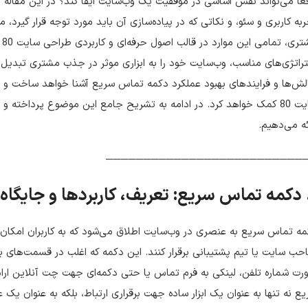
عاً می‌تواند نقش اساسی در موفقیت یک وب‌سایت ایفا کند؟ در این مقاله
به کاربری و سئو، و نکاتی که در پیاده‌سازی آن باید مورد توجه قرار گیرد،
مش
راتژی‌های مناسب، وب‌سایت خود را به ابزاری موثر در جذب مشتری تبدیل کنی
ش‌ها و فرایندهای بهبود عملکرد دکمه تماس سریع آشنا خواهد ساخت و ب
سایت 80 کمک خواهد کرد. در ادامه به تشریح جامع این موضوع پرداخته و ن
ئه می‌دهیم.
──────────────────────────
ه تماس سریع به عنصری در وب‌سایت اطلاق می‌شود که به کاربران امکان می
ب سایت یا تیم پشتیبانی برقرار کنند. این دکمه که اغلب در قسمت‌های بر
ع نه تنها به عنوان یک ابزار ساده جهت برقراری ارتباط، بلکه به عنوان یک 