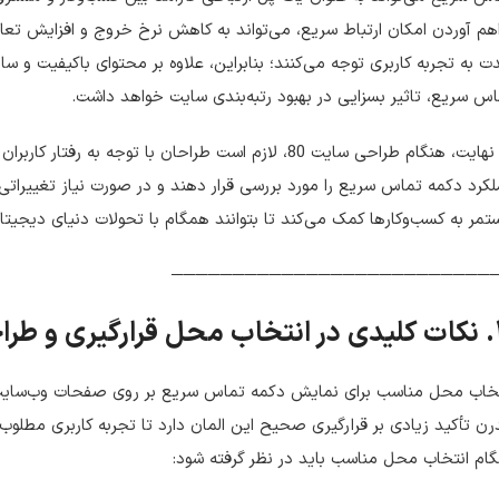
هم آوردن امکان ارتباط سریع، می‌تواند به کاهش نرخ خروج و افزایش تعا
 به تجربه کاربری توجه می‌کنند؛ بنابراین، علاوه بر محتوای باکیفیت و 
س سریع، تاثیر بسزایی در بهبود رتبه‌بندی سایت خواهد داشت.
در نهایت، هنگام طراحی سایت 80، لازم است طراحان با توجه 
کرد دکمه تماس سریع را مورد بررسی قرار دهند و در صورت نیاز تغییراتی د
مر به کسب‌وکارها کمک می‌کند تا بتوانند همگام با تحولات دنیای دیجیتا
──────────────────────────
مه تماس سریع
ن تأکید زیادی بر قرارگیری صحیح این المان دارد تا تجربه کاربری مطلوب‌
ام انتخاب محل مناسب باید در نظر گرفته شود: