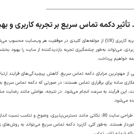
──────────────────────────
تجربه کاربری (UX) از مولفه‌های کلیدی در موفقیت هر وب‌سایت محسو
بردی، می‌تواند به‌طور چشمگیری تجربه بازدیدکننده از سایت را بهبود بخش
مه خواهیم پرداخت.
 از مهم‌ترین مزایای دکمه تماس سریع، کاهش پیچیدگی‌های فرایند ارتبا
کاری ساده برای برقراری تماس هستند؛ در صورتی که دکمه تماس سریع به
د، این فرآیند به سرعت انجام می‌شود. در نتیجه، عواملی مانند رضایت
ه می‌شود.
در طراحی سایت 80، نکاتی مانند دسترس‌پذیری، وضوح و تناسب نسبت 
وردار هستند. به‌طور کلی، کاربرد دکمه تماس سریع می‌تواند به روش‌های زیر
رائه شماره تلفن تماس