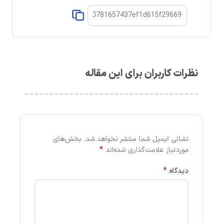
نظرات کاربران برای این مقاله
نشانی ایمیل شما منتشر نخواهد شد.
بخش‌های
*
موردنیاز علامت‌گذاری شده‌اند
*
دیدگاه