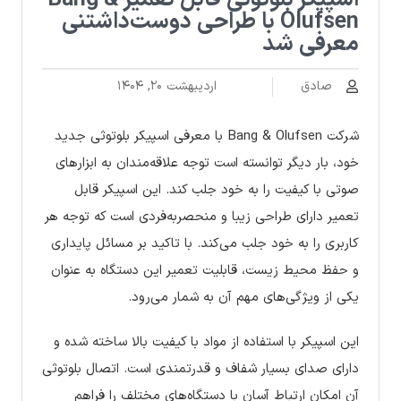
اسپیکر بلوتوثی قابل تعمیر Bang &
Olufsen با طراحی دوست‌داشتنی
معرفی شد
صادق
اردیبهشت ۲۰, ۱۴۰۴
شرکت Bang & Olufsen با معرفی اسپیکر بلوتوثی جدید
خود، بار دیگر توانسته است توجه علاقه‌مندان به ابزارهای
صوتی با کیفیت را به خود جلب کند. این اسپیکر قابل
تعمیر دارای طراحی زیبا و منحصربه‌فردی است که توجه هر
کاربری را به خود جلب می‌کند. با تاکید بر مسائل پایداری
و حفظ محیط زیست، قابلیت تعمیر این دستگاه به عنوان
یکی از ویژگی‌های مهم آن به شمار می‌رود.
این اسپیکر با استفاده از مواد با کیفیت بالا ساخته شده و
دارای صدای بسیار شفاف و قدرتمندی است. اتصال بلوتوثی
آن امکان ارتباط آسان با دستگاه‌های مختلف را فراهم