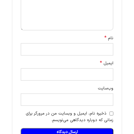
*
نام
*
ایمیل
وب‌سایت
ذخیره نام، ایمیل و وبسایت من در مرورگر برای
زمانی که دوباره دیدگاهی می‌نویسم.