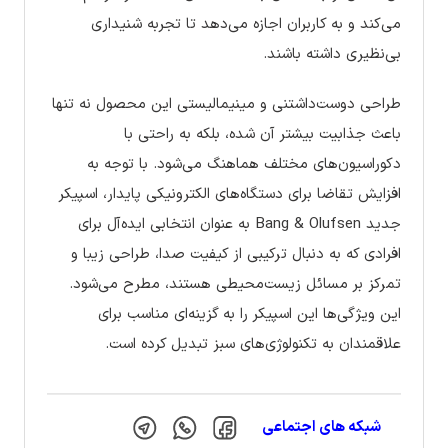
می‌کند و به کاربران اجازه می‌دهد تا تجربه شنیداری
بی‌نظیری داشته باشند.
طراحی دوست‌داشتنی و مینیمالیستی این محصول نه تنها
باعث جذابیت بیشتر آن شده، بلکه به راحتی با
دکوراسیون‌های مختلف هماهنگ می‌شود. با توجه به
افزایش تقاضا برای دستگاه‌های الکترونیکی پایدار، اسپیکر
جدید Bang & Olufsen به عنوان انتخابی ایده‌آل برای
افرادی که به دنبال ترکیبی از کیفیت صدا، طراحی زیبا و
تمرکز بر مسائل زیست‌محیطی هستند، مطرح می‌شود.
این ویژگی‌ها این اسپیکر را به گزینه‌ای مناسب برای
علاقمندان به تکنولوژی‌های سبز تبدیل کرده است.
شبکه های اجتماعی