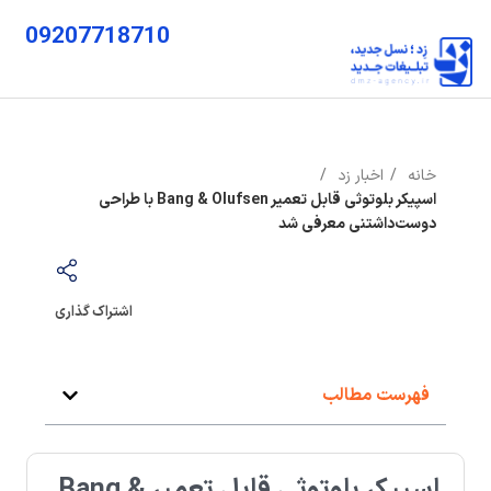
09207718710
خانه
اخبار زد
اسپیکر بلوتوثی قابل تعمیر Bang & Olufsen با طراحی
دوست‌داشتنی معرفی شد
اشتراک گذاری
فهرست مطالب