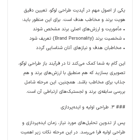
یکی از اصول مهم در آپدیت طراحی لوگو، تعیین دقیق
هویت برند و مخاطب هدف است. برای این منظور باید:
• مأموریت و ارزش‌های اصلی برند مشخص شوند
• شخصیت برند (Brand Personality) تعریف شود
• مخاطبان هدف و نیازهای آنان شناسایی گردد
این گام به شما کمک می‌کند تا در فرآیند باز طراحی لوگو،
تصویری بسازید که هم منطبق با ارزش‌های برند و هم
جذاب برای مخاطب باشد. همچنین، این مرحله شامل
بررسی سابقه‌ی برند و لجستیک‌های ارتباطی آن است.
### ۳. طراحی اولیه و ایده‌پردازی
پس از تدوین تحلیل‌های مورد نیاز، زمان ایده‌پردازی و
طراحی اولیه فرا می‌رسد. در این مرحله نکات زیر اهمیت