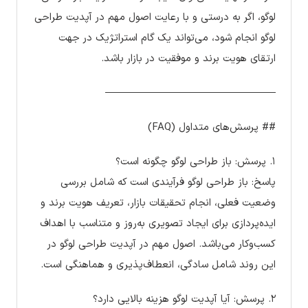
لوگو، اگر به درستی و با رعایت اصول مهم در آپدیت طراحی
لوگو انجام شود، می‌تواند یک گام استراتژیک در جهت
ارتقای هویت برند و موفقیت در بازار باشد.
————————————————–
## پرسش‌های متداول (FAQ)
۱. پرسش: باز طراحی لوگو چگونه است؟
پاسخ: باز طراحی لوگو فرآیندی است که شامل بررسی
وضعیت فعلی، انجام تحقیقات بازار، تعریف هویت برند و
ایده‌پردازی برای ایجاد تصویری به‌روز و متناسب با اهداف
کسب‌وکار می‌باشد. اصول مهم در آپدیت طراحی لوگو در
این روند شامل سادگی، انعطاف‌پذیری و هماهنگی است.
۲. پرسش: آیا آپدیت لوگو هزینه بالایی دارد؟