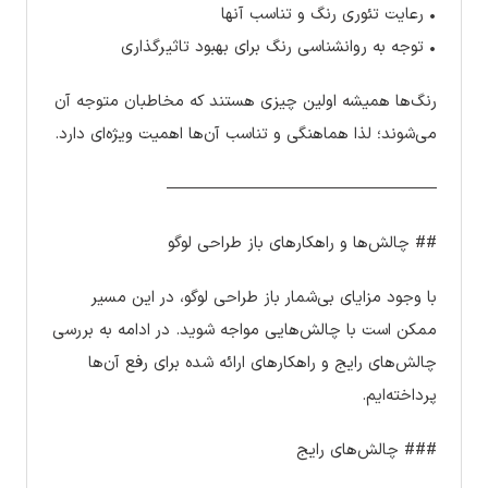
• رعایت تئوری رنگ و تناسب آنها
• توجه به روانشناسی رنگ برای بهبود تاثیرگذاری
رنگ‌ها همیشه اولین چیزی هستند که مخاطبان متوجه آن
می‌شوند؛ لذا هماهنگی و تناسب آن‌ها اهمیت ویژه‌ای دارد.
————————————————–
## چالش‌ها و راهکارهای باز طراحی لوگو
با وجود مزایای بی‌شمار باز طراحی لوگو، در این مسیر
ممکن است با چالش‌هایی مواجه شوید. در ادامه به بررسی
چالش‌های رایج و راهکارهای ارائه شده برای رفع آن‌ها
پرداخته‌ایم.
### چالش‌های رایج