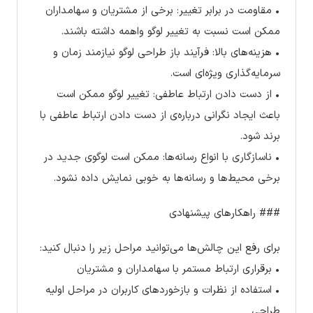
• مقاومت در برابر تغییر: برخی از مشتریان و سهامداران
ممکن است نسبت به تغییر لوگو واهمه داشته باشند.
• هزینه‌های بالا: فرآیند باز طراحی لوگو نیازمند زمان و
سرمایه‌گذاری ویژه‌ای است.
• از دست دادن ارتباط عاطفی: تغییر لوگو ممکن است
باعث ایجاد نگرانی درباره‌ی از دست دادن ارتباط عاطفی با
برند شود.
• ناسازگاری با انواع رسانه‌ها: ممکن است لوگوی جدید در
برخی محیط‌ها و رسانه‌ها به خوبی نمایش داده نشود.
### راهکارهای پیشنهادی
برای رفع این چالش‌ها می‌توانید مراحل زیر را دنبال کنید:
• برقراری ارتباط مستمر با سهامداران و مشتریان
• استفاده از نظرات و بازخوردهای کاربران در مراحل اولیه
طراحی