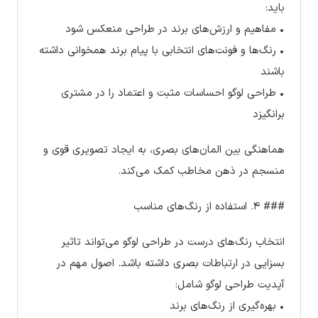
باید:
• مفاهیم و ارزش‌های برند در طراحی منعکس شود
• رنگ‌ها و فونت‌های انتخابی با پیام برند همخوانی داشته
باشند
• طراحی لوگو احساسات مثبت و اعتماد را در مشتری
برانگیزد
هماهنگی بین المان‌های بصری، به ایجاد تصویری قوی و
منسجم در ذهن مخاطب کمک می‌کند.
### ۴. استفاده از رنگ‌های مناسب
انتخاب رنگ‌های درست در طراحی لوگو می‌تواند تاثیر
بسزایی در ارتباطات بصری داشته باشد. اصول مهم در
آپدیت طراحی لوگو شامل:
• بهره‌گیری از رنگ‌های برند