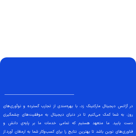
در آژانس دیجیتال مارکتینگ زد، با بهره‌مندی از تجارب گسترده و نوآوری‌های
روز، به شما کمک می‌کنیم تا در دنیای دیجیتال به موفقیت‌های چشمگیری
دست یابید. ما متعهد هستیم که تمامی خدمات ما بر پایه‌ی دانش و
فناوری‌های نوین باشد تا بهترین نتایج را برای کسب‌وکار شما به ارمغان آورد.از