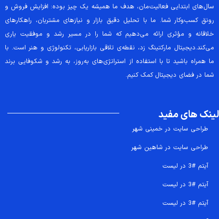
سال‌های ابتدایی فعالیت‌مان، هدف ما همیشه یک چیز بوده: افزایش فروش و
رونق کسب‌وکار شما. ما با تحلیل دقیق بازار و نیازهای مشتریان، راهکارهای
خلاقانه و مؤثری ارائه می‌دهیم که شما را در مسیر رشد و موفقیت یاری
می‌کند.دیجیتال مارکتینگ زد، نقطه‌ی تلاقی بازاریابی، تکنولوژی و هنر است. با
ما همراه باشید تا با استفاده از استراتژی‌های به‌روز، به رشد و شکوفایی برند
شما در فضای دیجیتال کمک کنیم.
لینک های مفید
طراحی سایت در خمینی شهر
طراحی سایت در شاهین شهر
آیتم #3 در لیست
آیتم #3 در لیست
آیتم #3 در لیست