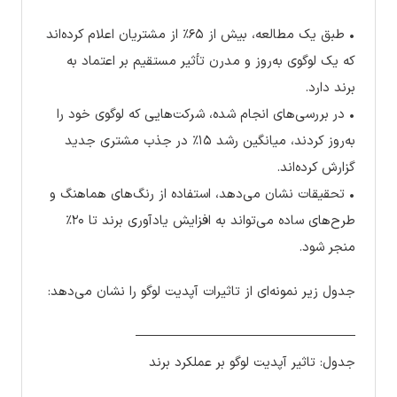
• طبق یک مطالعه، بیش از ۶۵٪ از مشتریان اعلام کرده‌اند
که یک لوگوی به‌روز و مدرن تأثیر مستقیم بر اعتماد به
برند دارد.
• در بررسی‌های انجام شده، شرکت‌هایی که لوگوی خود را
به‌روز کردند، میانگین رشد ۱۵٪ در جذب مشتری جدید
گزارش کرده‌اند.
• تحقیقات نشان می‌دهد، استفاده از رنگ‌های هماهنگ و
طرح‌های ساده می‌تواند به افزایش یادآوری برند تا ۲۰٪
منجر شود.
جدول زیر نمونه‌ای از تاثیرات آپدیت لوگو را نشان می‌دهد:
————————————————–
جدول: تاثیر آپدیت لوگو بر عملکرد برند