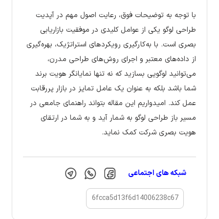
با توجه به توضیحات فوق، رعایت اصول مهم در آپدیت
طراحی لوگو یکی از عوامل کلیدی در موفقیت بازاریابی
بصری است. با به‌کارگیری رویکردهای استراتژیک، بهره‌گیری
از داده‌های معتبر و اجرای روش‌های طراحی مدرن،
می‌توانید لوگویی بسازید که نه تنها نمایانگر هویت برند
شما باشد بلکه به عنوان یک عامل تمایز در بازار پررقابت
عمل کند. امیدواریم این مقاله بتواند راهنمای جامعی در
مسیر باز طراحی لوگو به شمار آید و به شما در ارتقای
هویت بصری شرکت کمک نماید.
شبکه های اجتماعی