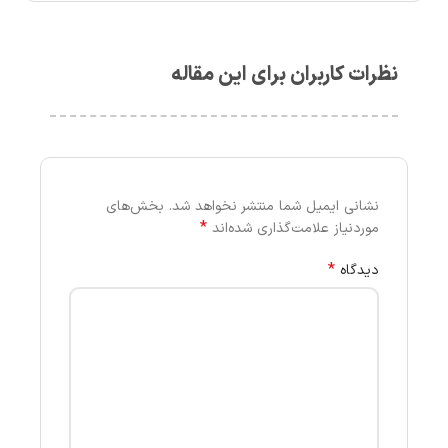
نظرات کاربران برای این مقاله
نشانی ایمیل شما منتشر نخواهد شد.
بخش‌های
*
موردنیاز علامت‌گذاری شده‌اند
*
دیدگاه