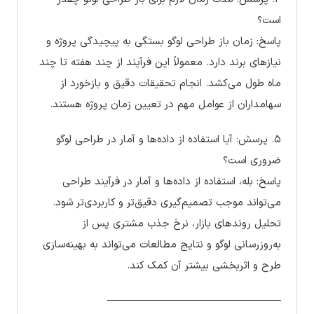
است؟
پاسخ: زمان باز طراحی لوگو بستگی به پیچیدگی پروژه و
نیازهای برند دارد. معمولاً این فرآیند از چند هفته تا چند
ماه طول می‌کشد. انجام تحقیقات دقیق و بازخورد از
سهامداران از عوامل مهم در تعیین زمان پروژه هستند.
۵. پرسش: آیا استفاده از داده‌ها و آمار در طراحی لوگو
ضروری است؟
پاسخ: بله، استفاده از داده‌ها و آمار در فرآیند طراحی
می‌تواند موجب تصمیم‌گیری دقیق‌تر و کاربردی‌تر شود.
تحلیل روندهای بازار، نرخ جذب مشتری پس از
به‌روزرسانی لوگو و نتایج مطالعات می‌تواند به بهینه‌سازی
طرح و اثربخشی بیشتر آن کمک کند.
————————————————–