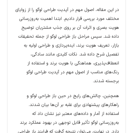
در این مقاله، اصول مهم در آپدیت طراحی لوگو را از زوایای
مختلف مورد بررسی قرار دادیم. ابتدا اهمیت به‌روزرسانی
هویت بصری و اثرات آن بر روی جذب مشتریان توضیح
داده شد. سپس مراحل باز طراحی لوگو از جمله تحقیقات
بازار، تعریف هویت برند، ایده‌پردازی و طراحی اولیه به
تفصیل شرح داده شد. نکات کلیدی مانند سادگی،
انعطاف‌پذیری، هماهنگی با هویت برند و استفاده از
رنگ‌های مناسب از اصول مهم در آپدیت طراحی لوگو
برجسته شدند.
همچنین، چالش‌های رایج در حین باز طراحی لوگو و
راهکارهای پیشنهادی برای غلبه بر آن‌ها بیان شدند.
استفاده از آمار و داده‌های معتبر نیز نشان داد که
به‌روزرسانی لوگو تأثیر قابل توجهی در بهبود عملکرد برند
دارد. در نهایت، می‌توان نتیجه گرفت که فرایند باز طراحی