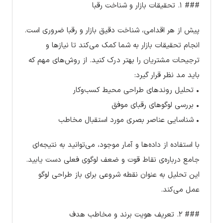
### ۱. تحقیقات بازار و شناخت رقبا
پیش از هر اقدامی، شناخت دقیق بازار و رقبا ضروری است.
انجام تحقیقات بازار به شما کمک می‌کند تا نیازها و
ترجیحات مشتریان را بهتر درک کنید. از روش‌های مهم که
باید مد نظر قرار گیرد:
• تحلیل روندهای طراحی محیط کسب‌وکار
• بررسی لوگوهای رقبای موفق
• شناسایی عناصر بصری مورد استقبال مخاطب
با استفاده از داده‌ها و آمار موجود، می‌توانید به نتیجه‌ای
جامع درباره‌ی نقاط قوت و ضعف لوگوی فعلی دست یابید.
این تحلیل به عنوان نقطه شروعی برای باز طراحی لوگو
عمل می‌کند.
### ۲. تعریف هویت برند و مخاطب هدف