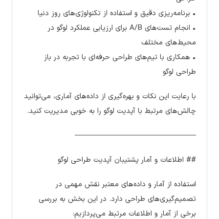
• برنامه‌ریزی دقیق و استفاده از تکنولوژی‌های روز دنیا
• انجام تست‌های A/B برای ارزیابی عملکرد لوگو در
محیط‌های مختلف
• همکاری با تیم‌های طراحی حرفه‌ای با تجربه در باز
طراحی لوگو
با رعایت این نکات و بهره‌گیری از داده‌های آماری، می‌توانید
چالش‌های مرتبط با آپدیت لوگو را به خوبی مدیریت کنید.
————————————————–
## اطلاعات و آمار پشتیبان آپدیت طراحی لوگو
استفاده از آمار و داده‌های معتبر نقش مهمی در
تصمیم‌گیری‌های طراحی دارد. در این بخش به بررسی
برخی از آمار و اطلاعات مرتبط می‌پردازیم: