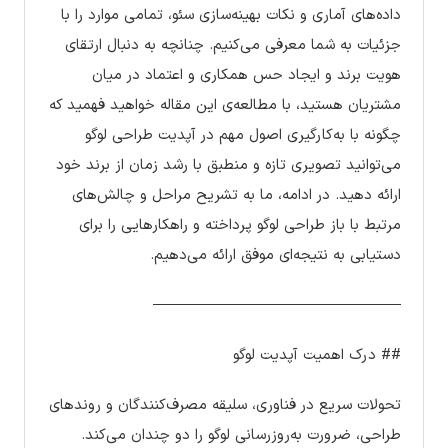
داده‌های آماری و نکات بهینه‌سازی سئو، تمامی موارد را با
جزئیات به شما معرفی می‌کنیم. چنانچه به دنبال ارتقای
هویت برند و ایجاد حس همکاری و اعتماد در میان
مشتریان هستید، با مطالعه‌ی این مقاله خواهید فهمید که
چگونه با به‌کارگیری اصول مهم در آپدیت طراحی لوگو
می‌توانید تصویری تازه و منطبق با رشد زمان از برند خود
ارائه دهید. در ادامه، ما به تشریح مراحل و چالش‌های
مرتبط با باز طراحی لوگو پرداخته و راهکارهایی را برای
دستیابی به نتیجه‌ای موفق ارائه می‌دهیم.
————————————————–
## درک اهمیت آپدیت لوگو
تحولات سریع در فناوری، سلیقه مصرف‌کنندگان و روندهای
طراحی، ضرورت به‌روزرسانی لوگو را دو چندان می‌کند.