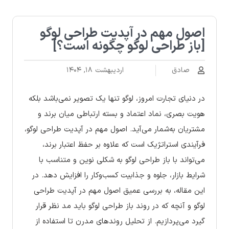
اصول مهم در آپدیت طراحی لوگو
[باز طراحی لوگو چگونه است؟]
صادق
اردیبهشت ۱۸, ۱۴۰۴
در دنیای تجارت امروز، لوگو تنها یک تصویر نمی‌باشد بلکه
هویت بصری، نماد اعتماد و بسته ارتباطی میان برند و
مشتریان به‌شمار می‌آید. اصول مهم در آپدیت طراحی لوگو،
فرآیندی استراتژیک است که علاوه بر حفظ اعتبار برند،
می‌تواند با باز طراحی لوگو به شکلی نوین و متناسب با
شرایط بازار، جلوه و جذابیت کسب‌وکار را افزایش دهد. در
این مقاله، به بررسی عمیق اصول مهم در آپدیت طراحی
لوگو و آنچه که در روند باز طراحی لوگو باید مد نظر قرار
گیرد می‌پردازیم. از تحلیل روندهای مدرن تا استفاده از