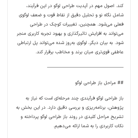
کند. اصول مهم در آپدیت طراحی لوگو در این فرآیند،
شامل نگاه نو و تحلیل دقیق از نقاط قوت و ضعف لوگوی
فعلی می‌شود. همچنین، تغییرات کوچک در طراحی
می‌تواند به افزایش تاثیرگذاری و بهبود تجربه کاربری منجر
شود. به بیان دیگر، لوگوی به‌روز شده می‌تواند پل ارتباطی
عاطفی قوی‌تری میان برند و مخاطب برقرار کند.
————————————————–
## مراحل باز طراحی لوگو
باز طراحی لوگو فرآیندی چند مرحله‌ای است که نیاز به
پژوهش، برنامه‌ریزی و بررسی دقیق دارد. در این بخش به
تشریح مراحل کلیدی در روند باز طراحی لوگو پرداخته و
نکات کاربردی را به شما ارائه می‌دهیم.