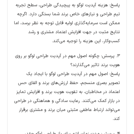
پاسخ: هزینه آپدیت لوگو به پیچیدگی طراحی، سطح تجربه
تیم طراحی و نیازهای خاص برند شما بستگی دارد. اگرچه
ممکن است سرمایه‌گذاری اولیه قابل توجه به نظر برسد، اما
نتایج مثبت در جهت افزایش اعتماد مشتری و رشد
کسب‌وکار، این هزینه را توجیه می‌کند.
۳. پرسش: چگونه اصول مهم در آپدیت طراحی لوگو بر روی
هویت برند تاثیر می‌گذارند؟
پاسخ: اصول مهم در آپدیت طراحی لوگو با ایجاد یک
تصویر بصری منسجم، حفظ ارزش‌های برند و القای حس
اعتماد در مخاطبان، به تقویت هویت برند و افزایش تمایز
در بازار کمک می‌کنند. رعایت سادگی و هماهنگی در طراحی
می‌تواند ارتباط عاطفی مثبتی میان برند و مشتری برقرار
کند.
۴. پرسش: مدت زمان لازم برای باز طراحی لوگو چقدر