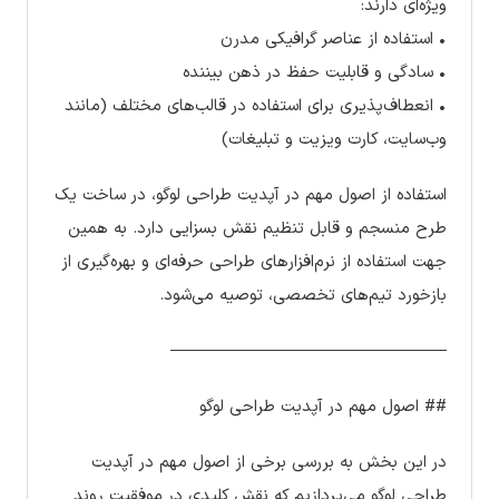
ویژه‌ای دارند:
• استفاده از عناصر گرافیکی مدرن
• سادگی و قابلیت حفظ در ذهن بیننده
• انعطاف‌پذیری برای استفاده در قالب‌های مختلف (مانند
وب‌سایت، کارت ویزیت و تبلیغات)
استفاده از اصول مهم در آپدیت طراحی لوگو، در ساخت یک
طرح منسجم و قابل تنظیم نقش بسزایی دارد. به همین
جهت استفاده از نرم‌افزارهای طراحی حرفه‌ای و بهره‌گیری از
بازخورد تیم‌های تخصصی، توصیه می‌شود.
————————————————–
## اصول مهم در آپدیت طراحی لوگو
در این بخش به بررسی برخی از اصول مهم در آپدیت
طراحی لوگو می‌پردازیم که نقش کلیدی در موفقیت روند