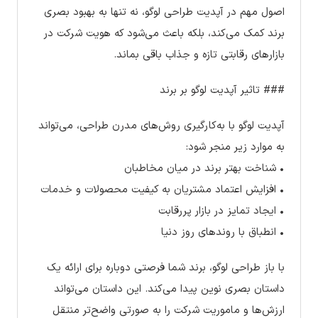
اصول مهم در آپدیت طراحی لوگو، نه تنها به بهبود بصری
برند کمک می‌کند، بلکه باعث می‌شود که هویت شرکت در
بازارهای رقابتی تازه و جذاب باقی بماند.
### تاثیر آپدیت لوگو بر برند
آپدیت لوگو با به‌کارگیری روش‌های مدرن طراحی، می‌تواند
به موارد زیر منجر شود:
• شناخت بهتر برند در میان مخاطبان
• افزایش اعتماد مشتریان به کیفیت محصولات و خدمات
• ایجاد تمایز در بازار پررقابت
• انطباق با روندهای روز دنیا
با باز طراحی لوگو، برند شما فرصتی دوباره برای ارائه یک
داستان بصری نوین پیدا می‌کند. این داستان می‌تواند
ارزش‌ها و ماموریت شرکت را به صورتی واضح‌تر منتقل