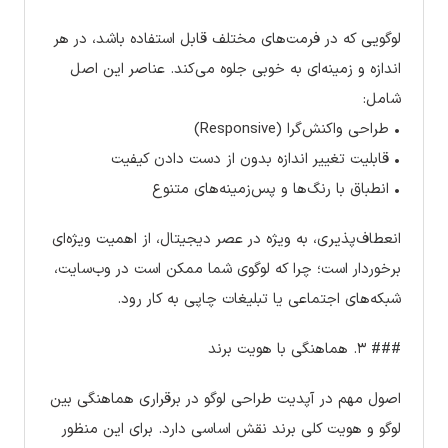
لوگویی که در فرمت‌های مختلف قابل استفاده باشد، در هر
اندازه و زمینه‌ای به خوبی جلوه می‌کند. عناصر این اصل
شامل:
• طراحی واکنش‌گرا (Responsive)
• قابلیت تغییر اندازه بدون از دست دادن کیفیت
• انطباق با رنگ‌ها و پس‌زمینه‌های متنوع
انعطاف‌پذیری، به ویژه در عصر دیجیتال، از اهمیت ویژه‌ای
برخوردار است؛ چرا که لوگوی شما ممکن است در وب‌سایت،
شبکه‌های اجتماعی یا تبلیغات چاپی به کار رود.
### ۳. هماهنگی با هویت برند
اصول مهم در آپدیت طراحی لوگو در برقراری هماهنگی بین
لوگو و هویت کلی برند نقش اساسی دارد. برای این منظور