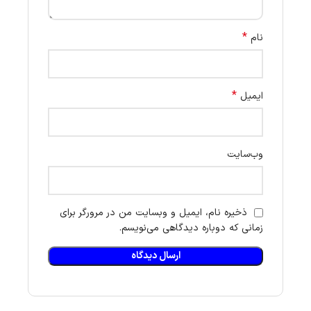
*
نام
*
ایمیل
وب‌سایت
ذخیره نام، ایمیل و وبسایت من در مرورگر برای
زمانی که دوباره دیدگاهی می‌نویسم.