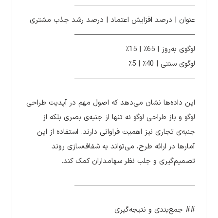
————————————————–
عنوان | درصد افزایش اعتماد | درصد رشد جذب مشتری
————————————————–
لوگوی به‌روز | 65٪ | 15٪
لوگوی سنتی | 40٪ | 5٪
————————————————–
این داده‌ها نشان می‌دهد که اصول مهم در آپدیت طراحی
لوگو و باز طراحی لوگو نه تنها از جنبه‌ی بصری بلکه از
جنبه‌ی تجاری نیز اهمیت فراوانی دارند. استفاده از این
آمارها در ارائه طرح، می‌تواند به شفاف‌سازی روند
تصمیم‌گیری و جلب نظر سهامداران کمک کند.
————————————————–
## جمع‌بندی و نتیجه‌گیری