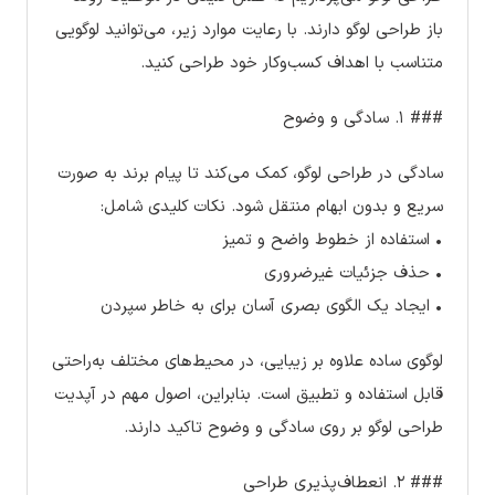
باز طراحی لوگو دارند. با رعایت موارد زیر، می‌توانید لوگویی
متناسب با اهداف کسب‌وکار خود طراحی کنید.
### ۱. سادگی و وضوح
سادگی در طراحی لوگو، کمک می‌کند تا پیام برند به صورت
سریع و بدون ابهام منتقل شود. نکات کلیدی شامل:
• استفاده از خطوط واضح و تمیز
• حذف جزئیات غیرضروری
• ایجاد یک الگوی بصری آسان برای به خاطر سپردن
لوگوی ساده علاوه بر زیبایی، در محیط‌های مختلف به‌راحتی
قابل استفاده و تطبیق است. بنابراین، اصول مهم در آپدیت
طراحی لوگو بر روی سادگی و وضوح تاکید دارند.
### ۲. انعطاف‌پذیری طراحی