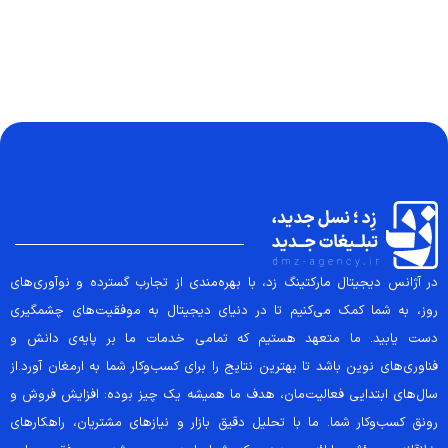
در آژانس دیجیتال مارکتینگ زد، با بهره‌مندی از تجارب گسترده و نوآوری‌های
روز، به شما کمک می‌کنیم تا در دنیای دیجیتال به موفقیت‌های چشمگیری
دست یابید. ما متعهد هستیم که تمامی خدمات ما بر پایه‌ی دانش و
فناوری‌های نوین باشد تا بهترین نتایج را برای کسب‌وکار شما به ارمغان آورد.از
سال‌های ابتدایی فعالیت‌مان، هدف ما همیشه یک چیز بوده: افزایش فروش و
رونق کسب‌وکار شما. ما با تحلیل دقیق بازار و نیازهای مشتریان، راهکارهای