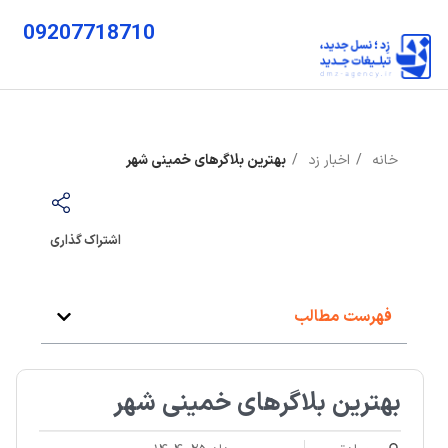
09207718710
خانه
اخبار زد
بهترین بلاگرهای خمینی شهر
اشتراک گذاری
فهرست مطالب
بهترین بلاگرهای خمینی شهر