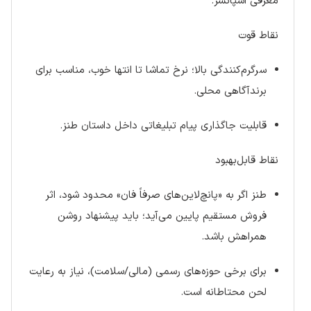
معرفی اسپانسر.
نقاط قوت
سرگرم‌کنندگی بالا؛ نرخ تماشا تا انتها خوب، مناسب برای
برندآگاهی محلی.
قابلیت جاگذاری پیام تبلیغاتی داخل داستان طنز.
نقاط قابل‌بهبود
طنز اگر به «پانچ‌لاین‌های صرفاً فان» محدود شود، اثر
فروش مستقیم پایین می‌آید؛ باید پیشنهاد روشن
همراهش باشد.
برای برخی حوزه‌های رسمی (مالی/سلامت)، نیاز به رعایت
لحن محتاطانه است.