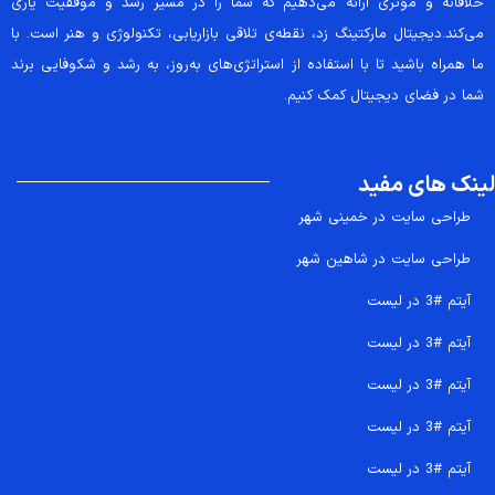
خلاقانه و مؤثری ارائه می‌دهیم که شما را در مسیر رشد و موفقیت یاری
می‌کند.دیجیتال مارکتینگ زد، نقطه‌ی تلاقی بازاریابی، تکنولوژی و هنر است. با
ما همراه باشید تا با استفاده از استراتژی‌های به‌روز، به رشد و شکوفایی برند
شما در فضای دیجیتال کمک کنیم.
لینک های مفید
طراحی سایت در خمینی شهر
طراحی سایت در شاهین شهر
آیتم #3 در لیست
آیتم #3 در لیست
آیتم #3 در لیست
آیتم #3 در لیست
آیتم #3 در لیست