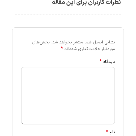
نظرات کاربران برای این مقاله
نشانی ایمیل شما منتشر نخواهد شد.
بخش‌های
*
موردنیاز علامت‌گذاری شده‌اند
*
دیدگاه
*
نام