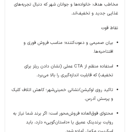
مخاطب هدف: خانواده‌ها و جوانان شهر که دنبال تجربه‌های
غذایی جدید و تخفیف‌اند.
نقاط قوت
بیان صمیمی و دعوت‌کننده؛ مناسب فروش فوری و
افتتاحیه‌ها.
استفاده منظم از CTA عملی (نشان دادن ریلز برای
تخفیف) که قابلیت اندازه‌گیری را بالا می‌برد.
تاکید روی لوکیشن/نشانی خمینی‌شهر؛ کاهش اتلاف کلیک
و پرسش آدرس.
محتوای فوق‌العاده فروش‌محور است؛ اگر برند شما نیاز به
روایت برندینگِ عمیق یا «داستان‌گویی» دارد، باید
اسکریپت مکمل آماده شود.