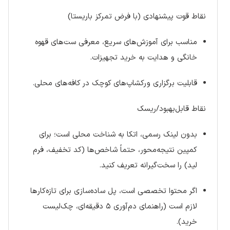
نقاط قوت پیشنهادی (با فرض تمرکز باریستا)
مناسب برای آموزش‌های سریع، معرفی ست‌های قهوه
خانگی و هدایت به خرید تجهیزات.
قابلیت برگزاری ورکشاپ‌های کوچک در کافه‌های محلی.
نقاط قابل‌بهبود/ریسک
بدون لینک رسمی، اتکا به شناخت محلی است؛ برای
کمپین نتیجه‌محور، حتماً شاخص‌ها (کد تخفیف، فرم
لید) را سخت‌گیرانه تعریف کنید.
اگر محتوا تخصصی است، پل ساده‌سازی برای تازه‌کارها
لازم است (راهنمای دم‌آوری ۵ دقیقه‌ای، چک‌لیست
خرید).