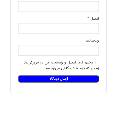
*
ایمیل
وب‌سایت
ذخیره نام، ایمیل و وبسایت من در مرورگر برای
زمانی که دوباره دیدگاهی می‌نویسم.