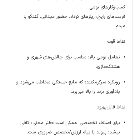
کسب‌وکارهای بومی.
فرمت‌های رایج: ریلزهای کوتاه، حضور میدانی، گفتگو با
مردم.
نقاط قوت
تعامل بومی بالا؛ مناسب برای چالش‌های شهری و
هشتگ‌سازی.
رویکرد سرگرم‌کننده که مانع خستگی مخاطب می‌شود و
یادآوری برند را بالا می‌برد.
نقاط قابل‌بهبود
برای اصناف تخصصی، ممکن است «طنز محلی» کافی
نباشد؛ پیوند با پیام ارزش/تخصص ضروری است.