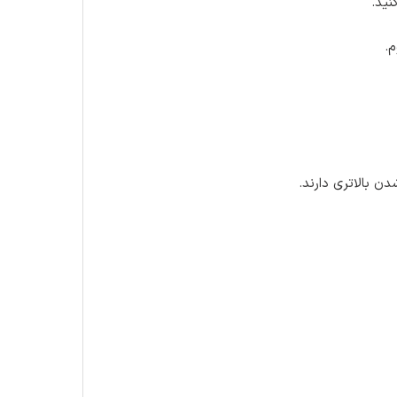
ن بالاتری دارند.