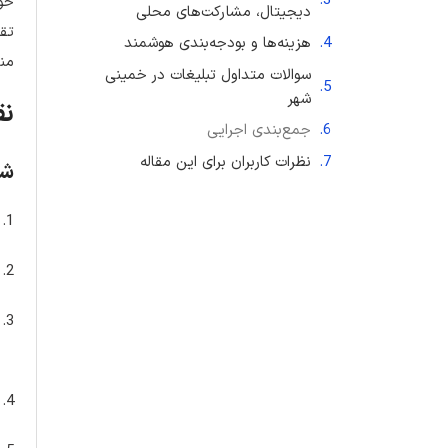
حوم
دیجیتال، مشارکت‌های محلی
تقر
هزینه‌ها و بودجه‌بندی هوشمند
منط
سوالات متداول تبلیغات در خمینی
شهر
نق
جمع‌بندی اجرایی
نظرات کاربران برای این مقاله
شش