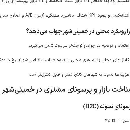
تقسیم بودجه: حداقل ۲۰٪ برای تست خلاقه‌ها و ۱۰٪ برای بهینه‌سازی رزرو کنید.
اندازه‌گیری و بهبود: KPI شفاف، داشبورد هفتگی، آزمون A/B و اصلاح مداوم.
ا رویکرد محلی در خمینی‌شهر جواب می‌دهد؟
اعتماد و توصیه در جوامع کوچک‌تر سریع‌تر شکل می‌گیرد.
کانال‌های محلی (از بنرهای محلی تا صفحات اینستاگرامی شهر) نرخ دیده‌شد
هزینه‌ها نسبت به شهرهای کلان کمتر و قابل کنترل‌تر است.
اخت بازار و پرسونای مشتری در خمینی‌شهر
ونای نمونه (B2C)
سن: ۲۲ تا ۴۵