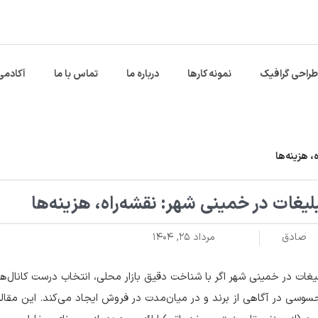
طراحی گرافیک
نمونه کارها
درباره ما
تماس با ما
آکادمی
، هزینه‌ها
لیغات در خمینی شهر: نقشه‌راه، هزینه‌ها
صادق
مرداد ۲۵, ۱۴۰۴
یغات در خمینی شهر اگر با شناخت دقیق بازار محلی، انتخاب درست کانال‌ها 
وسی در آگاهی از برند و در میان‌مدت در فروش ایجاد می‌کند. این مقاله 