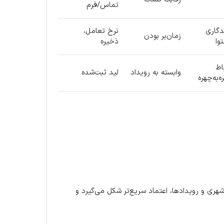
تماس/فرم
دگاری
نرخ تعامل،
زمان‌بر بودن
وا
ذخیره
اط
وابسته به رویداد
لید ثبت‌شده
‌به‌چهره
 شهری و رویدادها، اعتماد سریع‌تر شکل می‌گیرد و