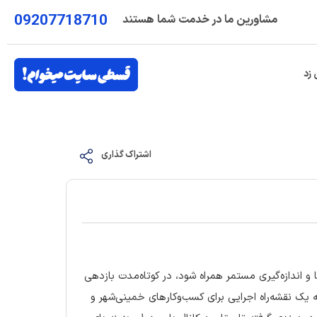
09207718710
مشاورین ما در خدمت شما هستند
 زد
اشتراک گذاری
و اندازه‌گیری مستمر همراه شود، در کوتاه‌مدت بازدهی
یک نقشه‌راه اجرایی برای کسب‌وکارهای خمینی‌شهر و