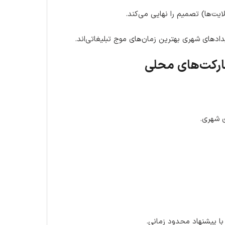
ایت‌ها) تصمیم را نهایی می‌کند.
ادهای شهری بهترین زمان‌های موج تبلیغاتی‌اند.
ارکت‌های محلی
ی شهری.
با پیشنهاد محدود زمانی.