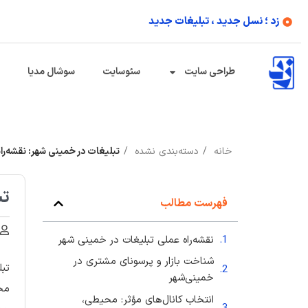
زد ؛ نسل جدید ، تبلیغات جدید
طراحی سایت
سئوسایت
سوشال مدیا
خانه
دسته‌بندی نشده
تبلیغات در خمینی شهر: نقشه‌راه
تب
فهرست مطالب
نقشه‌راه عملی تبلیغات در خمینی شهر
شناخت بازار و پرسونای مشتری در
تبل
خمینی‌شهر
محس
انتخاب کانال‌های مؤثر: محیطی،