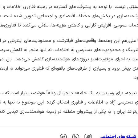
ثنی نیست. با توجه به پیشرفت‌های گسترده در زمینه فناوری اطلاعات و ا
شمندسازی در بخش‌های مختلف اقتصادی و اجتماعی تدوین شده است. دولت
ات عمومی، افزایش کارایی و کاهش هزینه‌ها، تلاش می‌کنند تا فناوری‌ها
 علی‌رغم این وعده‌ها، واقعیت‌های فیلترشده و محدودیت‌های اینترنتی در 
ترینگ و محدودیت‌های دسترسی به اطلاعات، نه تنها منجر به کاهش سرعت ا
ت به اجرای موفقیت‌آمیز پروژه‌های هوشمندسازی کاهش می‌دهد. این امر
ی پیش برود و بسیاری از ظرفیت‌های بالقوه‌ای که فناوری می‌تواند به ار
د.
نتیجه، برای رسیدن به یک جامعه دیجیتال واقعاً هوشمند، نیاز است که س
ی دسترسی آزاد به اطلاعات و فناوری انتخاب گردد. این موضوع نه تنها به
تواند ایران را به یکی از پیشروان منطقه در زمینه هوشمندسازی تبدیل کند
شبکه های اجتماعی