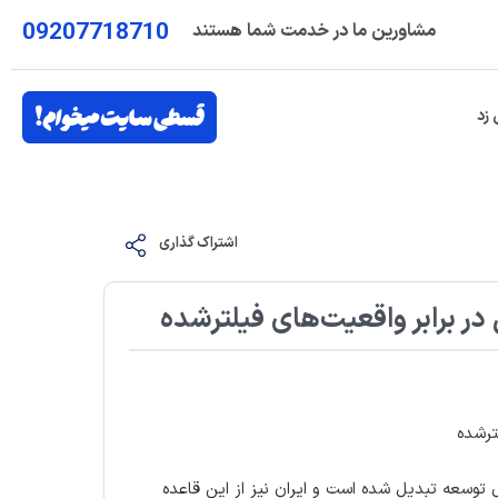
09207718710
مشاورین ما در خدمت شما هستند
 زد
اشتراک گذاری
ر برابر واقعیت‌های فیلترشده
ترشده
 توسعه تبدیل شده است و ایران نیز از این قاعده