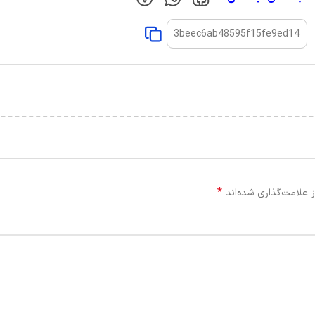
*
 علامت‌گذاری شده‌اند