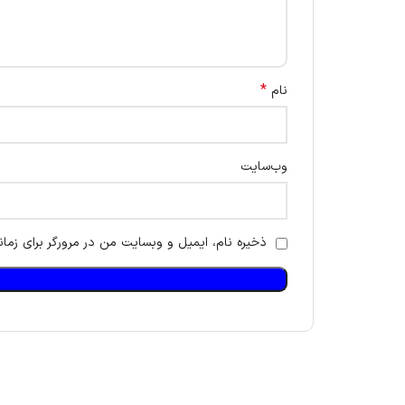
*
نام
وب‌سایت
ذخیره نام، ایمیل و وبسایت من در مرورگر برای زمان