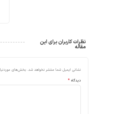
نظرات کاربران برای این
مقاله
نشانی ایمیل شما منتشر نخواهد شد.
بخش‌های موردنیاز
*
دیدگاه