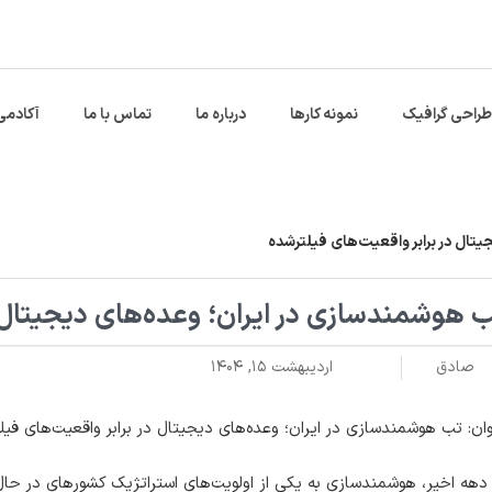
طراحی گرافیک
نمونه کارها
درباره ما
تماس با ما
آکادمی
تال در برابر واقعیت‌های فیلترشده
 هوشمندسازی در ایران؛ وعده‌های دیجیتال د
صادق
اردیبهشت ۱۵, ۱۴۰۴
ان: تب هوشمندسازی در ایران؛ وعده‌های دیجیتال در برابر واقعیت‌های فیل
دهه اخیر، هوشمندسازی به یکی از اولویت‌های استراتژیک کشورهای در حال