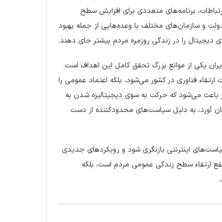
رتباطات، برنامه‌های متعددی برای افزایش سطح
 و سازمان‌های مختلف با وعده‌هایی از جمله بهبود
ی دیجیتال را در زندگی روزمره مردم بیشتر جای دهند.
ایران یکی از موانع بزرگ تحقق کامل این اهداف است.
رتقاء فناوری در کشور می‌شود، بلکه اعتماد عمومی را
 باعث می‌شود که حرکت به سوی دیجیتالیزه شدن به
مغان آورد، به دلیل سیاست‌های محدودکننده از دست
یاست‌های اینترنتی بازنگری شود و رویکردهای جدیدی
 نفع ارتقاء سطح زندگی عمومی مردم است، بلکه
.