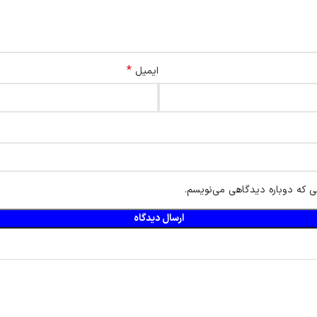
*
ایمیل
ی که دوباره دیدگاهی می‌نویسم.