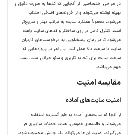
در طراحی اختصاصی، از آنجایی که کدها به صورت دقیق و
بهینه نوشته می‌شوند و از افزونه‌های اضافی اجتناب
می‌شود، معمولاً عملکرد سایت به مراتب بهتر و سریع‌تر
است. کنترل کامل بر روی ساختار و کدهای سایت باعث
می‌شود تا در زمان پاسخگویی به درخواست‌های کاربران،
سایت با سرعت بالا عمل کند. این امر در پروژه‌هایی که
سرعت سایت برای تجربه کاربری و سئو حیاتی است، بسیار
مهم می‌باشد.
مقایسه امنیت
امنیت سایت‌های آماده
از آنجا که سایت‌های آماده به طور گسترده استفاده
می‌شوند و قالب‌های عمومی، هدف حملات سایبری قرار
می‌گیرند، امنیت آن‌ها می‌تواند یک چالش محسوب شود.