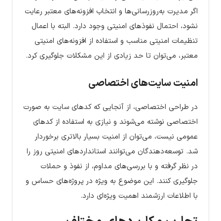
اگر مدیرت به‌روزرسانی‌ها و انتخاب افزونه‌های معتبر رعایت
نشود، احتمال نفوذهای امنیتی وجود دارد. البته با اعمال
تنظیمات امنیتی مناسب و استفاده از افزونه‌های امنیتی
معتبر، می‌توان تا حد زیادی از این مشکلات جلوگیری کرد.
امنیت سایت‌های اختصاصی
در طراحی اختصاصی، از آنجایی که کدهای سایت به صورت
اختصاصی نوشته می‌شوند و نیازی به استفاده از کدهای
عمومی نیست، می‌توان از امنیت بسیار بالاتری برخوردار
شد. توسعه‌دهندگان می‌توانند استانداردهای امنیتی روز را
در نظر گرفته و با بررسی‌های مداوم، از نفوذ و حملات
جلوگیری کنند. این موضوع به ویژه در پروژه‌های حساس و
با اطلاعات ارزشمند اهمیت ویژه‌ای دارد.