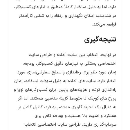
دارد، اما به دلیل ساختار کاملاً منطبق با نیازهای کسب‌وکار،
در بلندمدت امکان نگهداری و ارتقاء را به شکلی کارآمدتر
فراهم می‌کند.
نتیجه‌گیری
در نهایت، انتخاب بین سایت آماده و طراحی سایت
اختصاصی بستگی به نیازهای دقیق کسب‌وکار، بودجه،
زمان مورد نظر برای راه‌اندازی و سطح سفارشی‌سازی مورد
انتظار دارد. سایت‌های آماده به دلیل سهولت استفاده، زمان
راه‌اندازی کوتاه و هزینه‌های پایین، برای کسب‌وکارهای نوپا و
پروژه‌های کوچک تا متوسط گزینه مناسبی هستند. اما اگر
به دنبال یک تجربه کاربری منحصر به فرد، کنترل کامل بر
عملکرد و امنیت بالا هستید و بودجه کافی برای
سرمایه‌گذاری دارید، طراحی سایت اختصاصی انتخاب