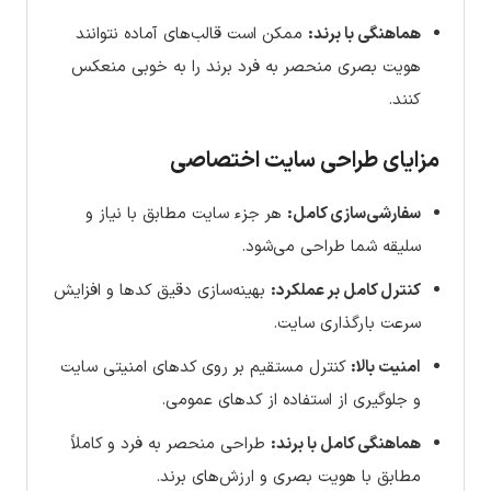
هماهنگی با برند:
ممکن است قالب‌های آماده نتوانند
هویت بصری منحصر به فرد برند را به خوبی منعکس
کنند.
مزایای طراحی سایت اختصاصی
سفارشی‌سازی کامل:
هر جزء سایت مطابق با نیاز و
سلیقه شما طراحی می‌شود.
کنترل کامل بر عملکرد:
بهینه‌سازی دقیق کدها و افزایش
سرعت بارگذاری سایت.
امنیت بالا:
کنترل مستقیم بر روی کدهای امنیتی سایت
و جلوگیری از استفاده از کدهای عمومی.
هماهنگی کامل با برند:
طراحی منحصر به فرد و کاملاً
مطابق با هویت بصری و ارزش‌های برند.