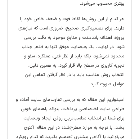
بهتری محسوب می‌شود.
هر کدام از این روش‌ها نقاط قوت و ضعف خاص خود را
دارند. برای تصمیم‌گیری صحیح، ضروری است که نیازهای
پروژه، اهداف بلندمدت و منابع موجود به دقت بررسی
شود. در نهایت، یک وب‌سایت موفق تنها به ظاهر جذاب
محدود نمی‌شود، بلکه باید از نظر فنی، عملکرد، سئو و
تجربه کاربری در سطح بالا قرار گیرد. به همین دلیل،
انتخاب روش مناسب باید با در نظر گرفتن تمامی این
عوامل صورت گیرد.
امیدواریم این مقاله که به بررسی تفاوت‌های سایت آماده و
طراحی سایت اختصاصی پرداخت، بتواند راهنمای خوبی
برای شما در انتخاب مناسب‌ترین روش ایجاد وب‌سایت
باشد. با توجه به موارد مطرح‌شده در این مقاله، اکنون
می‌توانید با آگاهی بیشتری تصمیم بگیرید که کدام رویکرد