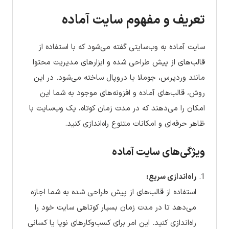
تعریف و مفهوم سایت آماده
سایت آماده به وب‌سایتی گفته می‌شود که با استفاده از
قالب‌های از پیش طراحی شده و ابزارهای مدیریت محتوا
مانند وردپرس، جوملا یا دروپال ساخته می‌شود. در این
روش، قالب‌های آماده و افزونه‌های موجود به شما این
امکان را می‌دهند که در مدت زمان کوتاه، یک وب‌سایت با
ظاهر حرفه‌ای و امکانات متنوع راه‌اندازی کنید.
ویژگی‌های سایت آماده
راه‌اندازی سریع:
استفاده از قالب‌های از پیش طراحی شده به شما اجازه
می‌دهد تا در مدت زمان بسیار کوتاهی سایت خود را
راه‌اندازی کنید. این امر برای کسب‌وکارهای نوپا یا کسانی