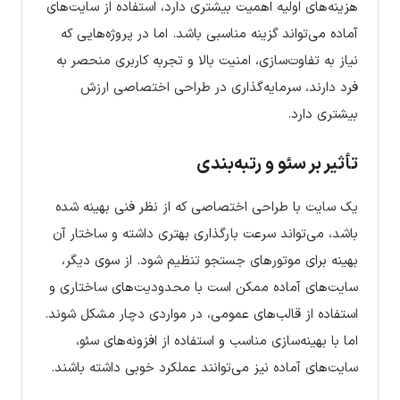
هزینه‌های اولیه اهمیت بیشتری دارد، استفاده از سایت‌های
آماده می‌تواند گزینه مناسبی باشد. اما در پروژه‌هایی که
نیاز به تفاوت‌سازی، امنیت بالا و تجربه کاربری منحصر به
فرد دارند، سرمایه‌گذاری در طراحی اختصاصی ارزش
بیشتری دارد.
تأثیر بر سئو و رتبه‌بندی
یک سایت با طراحی اختصاصی که از نظر فنی بهینه شده
باشد، می‌تواند سرعت بارگذاری بهتری داشته و ساختار آن
بهینه برای موتورهای جستجو تنظیم شود. از سوی دیگر،
سایت‌های آماده ممکن است با محدودیت‌های ساختاری و
استفاده از قالب‌های عمومی، در مواردی دچار مشکل شوند.
اما با بهینه‌سازی مناسب و استفاده از افزونه‌های سئو،
سایت‌های آماده نیز می‌توانند عملکرد خوبی داشته باشند.