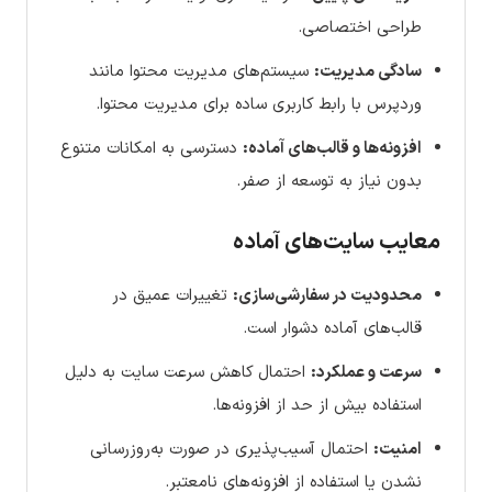
طراحی اختصاصی.
سادگی مدیریت:
سیستم‌های مدیریت محتوا مانند
وردپرس با رابط کاربری ساده برای مدیریت محتوا.
افزونه‌ها و قالب‌های آماده:
دسترسی به امکانات متنوع
بدون نیاز به توسعه از صفر.
معایب سایت‌های آماده
محدودیت در سفارشی‌سازی:
تغییرات عمیق در
قالب‌های آماده دشوار است.
سرعت و عملکرد:
احتمال کاهش سرعت سایت به دلیل
استفاده بیش از حد از افزونه‌ها.
امنیت:
احتمال آسیب‌پذیری در صورت به‌روزرسانی
نشدن یا استفاده از افزونه‌های نامعتبر.