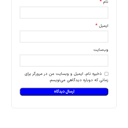
*
نام
*
ایمیل
وب‌سایت
ذخیره نام، ایمیل و وبسایت من در مرورگر برای
زمانی که دوباره دیدگاهی می‌نویسم.