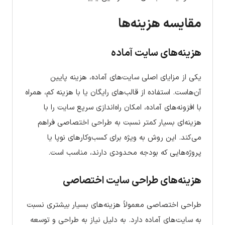
مقایسه هزینه‌ها
هزینه‌های سایت آماده
یکی از مزایای اصلی سایت‌های آماده، هزینه پایین
آن‌هاست. استفاده از قالب‌های رایگان یا با هزینه کم، همراه
با افزونه‌های آماده، امکان راه‌اندازی سریع سایت را با
هزینه‌ای بسیار کمتر نسبت به طراحی اختصاصی فراهم
می‌کند. این روش به ویژه برای کسب‌وکارهای نوپا یا
پروژه‌هایی که بودجه محدودی دارند، مناسب است.
هزینه‌های طراحی سایت اختصاصی
طراحی اختصاصی معمولاً هزینه‌های بسیار بیشتری نسبت
به سایت‌های آماده دارد. به دلیل نیاز به طراحی و توسعه