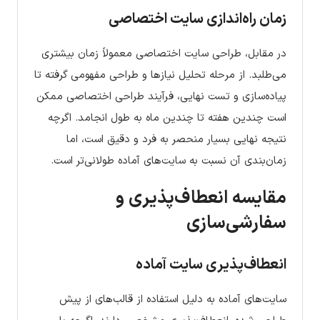
زمان راه‌اندازی سایت اختصاصی
در مقابل، طراحی سایت اختصاصی معمولاً زمان بیشتری
می‌طلبد. از مرحله تحلیل نیازها و طراحی مفهومی گرفته تا
پیاده‌سازی و تست نهایی، فرآیند طراحی اختصاصی ممکن
است چندین هفته تا چندین ماه به طول انجامد. اگرچه
نتیجه نهایی بسیار منحصر به فرد و دقیق است، اما
زمان‌بندی آن نسبت به سایت‌های آماده طولانی‌تر است.
مقایسه انعطاف‌پذیری و
سفارشی‌سازی
انعطاف‌پذیری سایت آماده
سایت‌های آماده به دلیل استفاده از قالب‌های از پیش