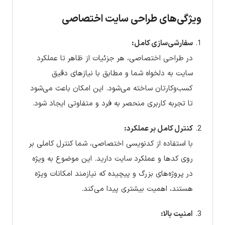
ویژگی‌های طراحی سایت اختصاصی
سفارشی‌سازی کامل:
در طراحی اختصاصی، هر جزئیات از ظاهر تا عملکرد
سایت به دلخواه شما و مطابق با نیازهای دقیق
کسب‌وکارتان ساخته می‌شود. این امکان باعث می‌شود
تا تجربه کاربری منحصر به فرد و متفاوتی ایجاد شود.
کنترل کامل بر عملکرد:
با استفاده از کدنویسی اختصاصی، شما کنترل کاملی بر
روی کدها و عملکرد سایت دارید. این موضوع به ویژه
در پروژه‌های بزرگ و پیچیده که نیازمند امکانات ویژه
هستند، اهمیت بیشتری پیدا می‌کند.
امنیت بالا: