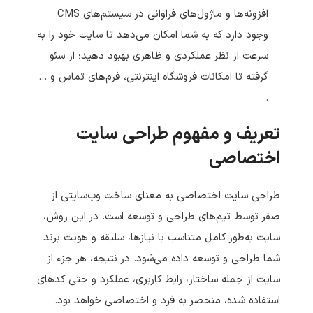
افزونه‌ها و ماژول‌های فراوانی در سیستم‌های CMS
وجود دارد که به شما امکان می‌دهد تا سایت خود را به
سرعت از نظر عملکردی و ظاهری بهبود دهید؛ از سئو
گرفته تا امکانات فروشگاه اینترنتی، فرم‌های تماس و …
.
تعریف و مفهوم طراحی سایت
اختصاصی
طراحی سایت اختصاصی به معنای ساخت وب‌سایتی از
صفر توسط تیم‌های طراحی و توسعه است. در این روش،
سایت به‌طور کامل متناسب با نیازها، سلیقه و هویت برند
شما طراحی و توسعه داده می‌شود. در نتیجه، هر جزء از
سایت از جمله ساختار، رابط کاربری، عملکرد و حتی کدهای
استفاده شده، منحصر به فرد و اختصاصی خواهد بود.