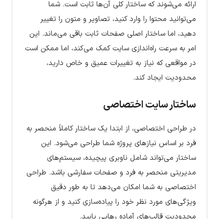
ارائه می‌شوند که ساختار کلی آن‌ها ثابت است. شما
می‌توانید محتوا را وارد کنید، تصاویر و متون را تغییر
دهید، اما ساختار اصلی صفحات ثابت باقی می‌ماند. این
امر به سرعت راه‌اندازی سایت کمک می‌کند، اما ممکن است
در مواقعی که نیاز به تغییرات عمیق و خاص دارید،
محدودیت ایجاد کند.
ساختار سایت اختصاصی
در طراحی اختصاصی، از ابتدا یک ساختار کاملاً منحصر به
فرد بر اساس نیازهای پروژه شما طراحی می‌شود. این
ساختار می‌تواند شامل ناوبری پیچیده، سیستم‌های
مدیریتی منحصر به فرد و صفحات سفارشی باشد. طراحی
اختصاصی به شما امکان می‌دهد تا به طور دقیق
ویژگی‌های مورد نظر خود را پیاده‌سازی کنید و از هرگونه
محدودیت قالب‌های آماده رهایی یابید.