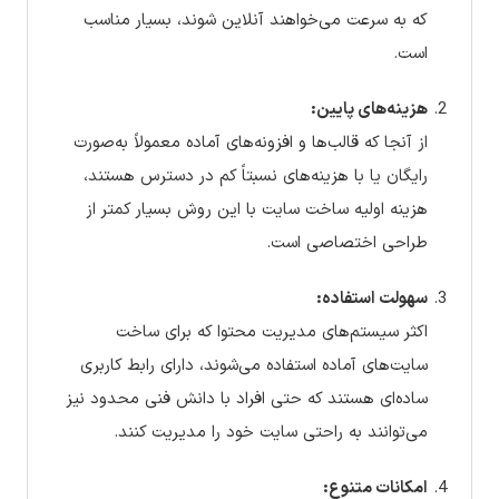
که به سرعت می‌خواهند آنلاین شوند، بسیار مناسب
است.
هزینه‌های پایین:
از آنجا که قالب‌ها و افزونه‌های آماده معمولاً به‌صورت
رایگان یا با هزینه‌های نسبتاً کم در دسترس هستند،
هزینه اولیه ساخت سایت با این روش بسیار کمتر از
طراحی اختصاصی است.
سهولت استفاده:
اکثر سیستم‌های مدیریت محتوا که برای ساخت
سایت‌های آماده استفاده می‌شوند، دارای رابط کاربری
ساده‌ای هستند که حتی افراد با دانش فنی محدود نیز
می‌توانند به راحتی سایت خود را مدیریت کنند.
امکانات متنوع: