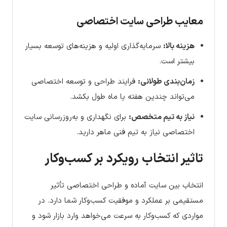
معایب طراحی سایت اختصاصی
هزینه بالا:
سرمایه‌گذاری اولیه و هزینه‌های توسعه بسیار
بیشتر است.
زمان‌بندی طولانی:
فرایند طراحی و توسعه اختصاصی
می‌تواند چندین هفته یا ماه طول بکشد.
نیاز به تیم متخصص:
برای نگهداری و به‌روزرسانی سایت
اختصاصی نیاز به تیم فنی ماهر دارید.
تاثیر انتخاب رویکرد بر کسب‌وکار
انتخاب بین سایت آماده و طراحی اختصاصی تأثیر
مستقیمی بر عملکرد و موفقیت کسب‌وکار شما دارد. در
مواردی که کسب‌وکار به سرعت می‌خواهد وارد بازار شود و