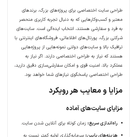
طراحی سایت اختصاصی برای پروژه‌های بزرگ، برندهای
معتبر و کسب‌وکارهایی که به دنبال تجربه کاربری منحصر
به فرد و سفارشی هستند، انتخاب ایده‌آلی است. سایت‌های
شرکتی بزرگ، پورتال‌های اطلاعاتی، فروشگاه‌های اینترنتی با
ترافیک بالا و سایت‌های دولتی نمونه‌هایی از پروژه‌هایی
هستند که نیاز به طراحی اختصاصی دارند. اگر نیاز به
عملکرد بالا، امنیت قوی و امکان سفارشی‌سازی دقیق دارید،
طراحی اختصاصی پاسخگوی نیازهای شما خواهد بود.
مزایا و معایب هر رویکرد
مزایای سایت‌های آماده
راه‌اندازی سریع:
زمان کوتاه برای آنلاین شدن سایت.
هزینه‌های پایین:
سرمایه‌گذاری اولیه کمتر نسبت به