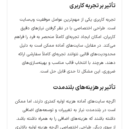
تأثیر بر تجربه کاربری
تجربه کاربری یکی از مهم‌ترین عوامل موفقیت وب‌سایت
است. طراحی اختصاصی با در نظر گرفتن نیازهای دقیق
کاربران، امکان ایجاد تجربه‌ای کاملاً منحصر به فرد را فراهم
می‌کند. در مقابل، سایت‌های آماده ممکن است به دلیل
محدودیت‌های قالبی نتوانند تجربه‌ای کاملاً سفارشی ارائه
دهند، هرچند با انتخاب قالب مناسب و بهینه‌سازی‌های
ضروری، این مشکل تا حدی قابل حل است.
تأثیر بر هزینه‌های بلندمدت
اگرچه سایت‌های آماده هزینه اولیه کمتری دارند، اما ممکن
است در بلندمدت نیاز به تغییرات و توسعه‌های اضافی
داشته باشند که هزینه‌های اضافی را به همراه داشته باشد.
از سوی دیگر، طراحی اختصاصی اگرچه هزینه اولیه بالاتری