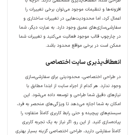
طراحی شده، انعطاف‌پذیری مشخصی دارند. اگرچه با
افزونه‌ها و تنظیمات موجود می‌توان برخی تغییرات را
اعمال کرد، اما محدودیت‌هایی در تغییرات ساختاری و
سفارشی‌سازی‌های عمیق وجود دارد. به عبارت دیگر، شما
در چارچوب قالب موجود فعالیت می‌کنید و تغییرات شما
ممکن است در برخی مواقع محدود باشد.
انعطاف‌پذیری سایت اختصاصی
در طراحی اختصاصی، محدودیتی برای سفارشی‌سازی
وجود ندارد. هر کدام از اجزاء سایت از ابتدا مطابق با
نیازهای دقیق شما طراحی و توسعه داده می‌شود. این
امکان به شما اجازه می‌دهد تا ویژگی‌های منحصر به فرد،
سیستم‌های پیچیده و حتی رابط کاربری کاملاً متفاوت را
پیاده‌سازی کنید. از این رو، اگر نیاز به یک تجربه کاربری
کاملاً سفارشی دارید، طراحی اختصاصی گزینه بسیار بهتری