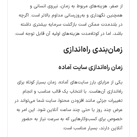
از صفر، هزینه‌های مربوط به زمان، نیروی انسانی و
همچنین نگهداری و به‌روزرسانی مداوم بالاتر است. اگرچه
در بلندمدت ممکن است بازگشت سرمایه بیشتری داشته
باشد، اما در کوتاه‌مدت هزینه‌های اولیه آن قابل توجه است.
زمان‌بندی راه‌اندازی
زمان راه‌اندازی سایت آماده
یکی از مزایای بارز سایت‌های آماده، زمان بسیار کوتاه برای
راه‌اندازی آن‌هاست. با انتخاب یک قالب مناسب و انجام
تغییرات جزئی مانند افزودن محتوا، سایت شما می‌تواند در
عرض چند روز یا حتی چند ساعت آنلاین شود. این امر به
خصوص برای کسب‌وکارهایی که به سرعت نیاز به حضور
آنلاین دارند، بسیار مناسب است.