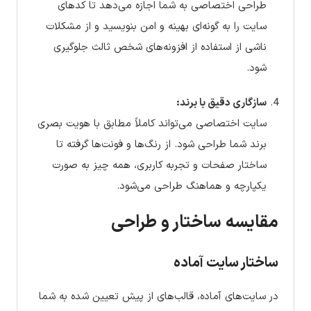
طراحی اختصاصی به شما اجازه می‌دهد تا کدهای
سایت را به گونه‌ای بهینه و امن بنویسید و از مشکلات
ناشی از استفاده از افزونه‌های شخص ثالث جلوگیری
شود.
سازگاری دقیق با برند:
سایت اختصاصی می‌تواند کاملاً مطابق با هویت بصری
برند شما طراحی شود. از رنگ‌ها و فونت‌ها گرفته تا
ساختار صفحات و تجربه کاربری، همه چیز به صورت
یکپارچه و هماهنگ طراحی می‌شود.
مقایسه ساختار و طراحی
ساختار سایت آماده
در سایت‌های آماده، قالب‌های از پیش تعیین شده به شما