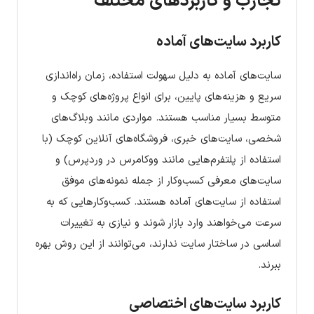
تجارب و کاربردهای مختلف
کاربرد سایت‌های آماده
سایت‌های آماده به دلیل سهولت استفاده، زمان راه‌اندازی
سریع و هزینه‌های پایین، برای انواع پروژه‌های کوچک و
متوسط بسیار مناسب هستند. مواردی مانند وبلاگ‌های
شخصی، سایت‌های خبری، فروشگاه‌های آنلاین کوچک (با
استفاده از پلتفرم‌هایی مانند ووکامرس در وردپرس) و
سایت‌های معرفی کسب‌وکار از جمله نمونه‌های موفق
استفاده از سایت‌های آماده هستند. کسب‌وکارهایی که به
سرعت می‌خواهند وارد بازار شوند و نیازی به تغییرات
اساسی در ساختار سایت ندارند، می‌توانند از این روش بهره
ببرند.
کاربرد سایت‌های اختصاصی