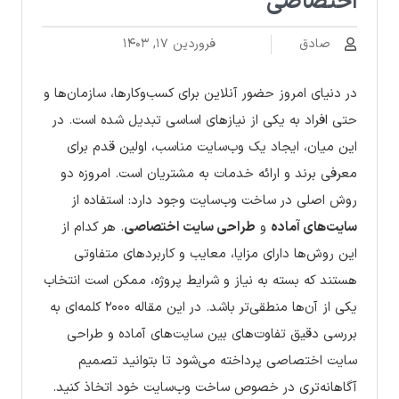
اختصاصی
صادق
فروردین ۱۷, ۱۴۰۳
در دنیای امروز حضور آنلاین برای کسب‌وکارها، سازمان‌ها و
حتی افراد به یکی از نیازهای اساسی تبدیل شده است. در
این میان، ایجاد یک وب‌سایت مناسب، اولین قدم برای
معرفی برند و ارائه خدمات به مشتریان است. امروزه دو
روش اصلی در ساخت وب‌سایت وجود دارد: استفاده از
سایت‌های آماده
و
طراحی سایت اختصاصی
. هر کدام از
این روش‌ها دارای مزایا، معایب و کاربردهای متفاوتی
هستند که بسته به نیاز و شرایط پروژه، ممکن است انتخاب
یکی از آن‌ها منطقی‌تر باشد. در این مقاله ۲۰۰۰ کلمه‌ای به
بررسی دقیق تفاوت‌های بین سایت‌های آماده و طراحی
سایت اختصاصی پرداخته می‌شود تا بتوانید تصمیم
آگاهانه‌تری در خصوص ساخت وب‌سایت خود اتخاذ کنید.