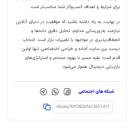
برای شرایط و اهداف کسب‌وکار شما مناسب‌تر است.
در نهایت، به یاد داشته باشید که موفقیت در دنیای آنلاین
نیازمند به‌روزرسانی مداوم، تحلیل دقیق داده‌ها و
انعطاف‌پذیری در مواجهه با تغییرات بازار است. انتخاب
درست بین سایت آماده و طراحی اختصاصی تنها اولین
قدم است؛ بقیه مسیر با بهبود مستمر و استراتژی‌های
بازاریابی دیجیتال هموار می‌شود.
شبکه های اجتماعی