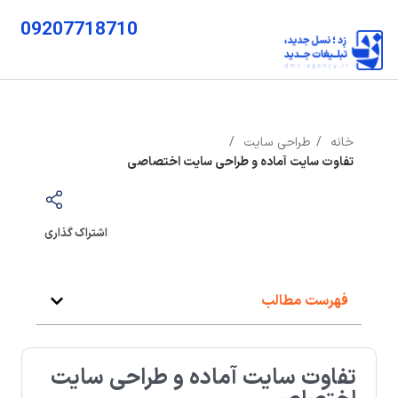
09207718710
خانه
طراحی سایت
تفاوت سایت آماده و طراحی سایت اختصاصی
اشتراک گذاری
فهرست مطالب
تفاوت سایت آماده و طراحی سایت