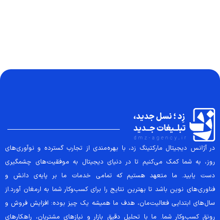
در آژانس دیجیتال مارکتینگ زد، با بهره‌مندی از تجارب گسترده و نوآوری‌های
روز، به شما کمک می‌کنیم تا در دنیای دیجیتال به موفقیت‌های چشمگیری
دست یابید. ما متعهد هستیم که تمامی خدمات ما بر پایه‌ی دانش و
فناوری‌های نوین باشد تا بهترین نتایج را برای کسب‌وکار شما به ارمغان آورد.از
سال‌های ابتدایی فعالیت‌مان، هدف ما همیشه یک چیز بوده: افزایش فروش و
رونق کسب‌وکار شما. ما با تحلیل دقیق بازار و نیازهای مشتریان، راهکارهای