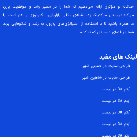
خلاقانه و مؤثری ارائه می‌دهیم که شما را در مسیر رشد و موفقیت یاری
می‌کند.دیجیتال مارکتینگ زد، نقطه‌ی تلاقی بازاریابی، تکنولوژی و هنر است. با
ما همراه باشید تا با استفاده از استراتژی‌های به‌روز، به رشد و شکوفایی برند
شما در فضای دیجیتال کمک کنیم.
لینک های مفید
طراحی سایت در خمینی شهر
طراحی سایت در شاهین شهر
آیتم #3 در لیست
آیتم #3 در لیست
آیتم #3 در لیست
آیتم #3 در لیست
آیتم #3 در لیست