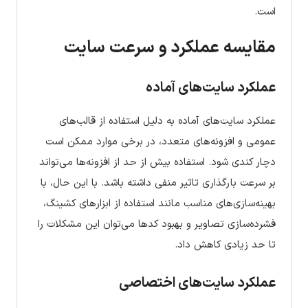
است.
مقایسه عملکرد و سرعت سایت
عملکرد سایت‌های آماده
عملکرد سایت‌های آماده به دلیل استفاده از قالب‌های
عمومی و افزونه‌های متعدد، در برخی موارد ممکن است
دچار کندی شود. استفاده بیش از حد از افزونه‌ها می‌تواند
بر سرعت بارگذاری تاثیر منفی داشته باشد. با این حال، با
بهینه‌سازی‌های مناسب مانند استفاده از ابزارهای کشینگ،
فشرده‌سازی تصاویر و بهبود کدها می‌توان این مشکلات را
تا حد زیادی کاهش داد.
عملکرد سایت‌های اختصاصی