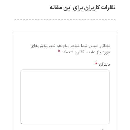
نظرات کاربران برای این مقاله
نشانی ایمیل شما منتشر نخواهد شد.
بخش‌های
*
موردنیاز علامت‌گذاری شده‌اند
*
دیدگاه